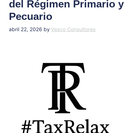
del Régimen Primario y
Pecuario
abril 22, 2026
by
Vesco Consultores