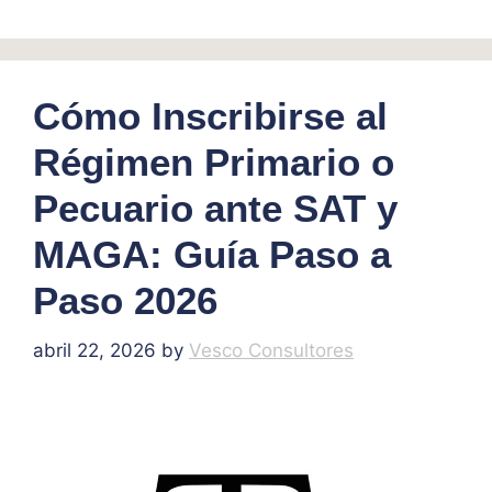
Cómo Inscribirse al
Régimen Primario o
Pecuario ante SAT y
MAGA: Guía Paso a
Paso 2026
abril 22, 2026
by
Vesco Consultores