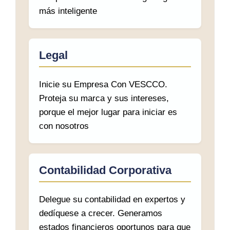
más inteligente
Legal
Inicie su Empresa Con VESCCO.
Proteja su marca y sus intereses,
porque el mejor lugar para iniciar es
con nosotros
Contabilidad Corporativa
Delegue su contabilidad en expertos y
dedíquese a crecer. Generamos
estados financieros oportunos para que