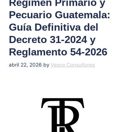
Régimen Primario y
Pecuario Guatemala:
Guía Definitiva del
Decreto 31-2024 y
Reglamento 54-2026
abril 22, 2026
by
Vesco Consultores