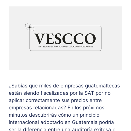
¿Sabías que miles de empresas guatemaltecas
están siendo fiscalizadas por la SAT por no
aplicar correctamente sus precios entre
empresas relacionadas? En los próximos
minutos descubrirás cómo un principio
internacional adoptado en Guatemala podría
ser la diferencia entre una auditoría exitosa o