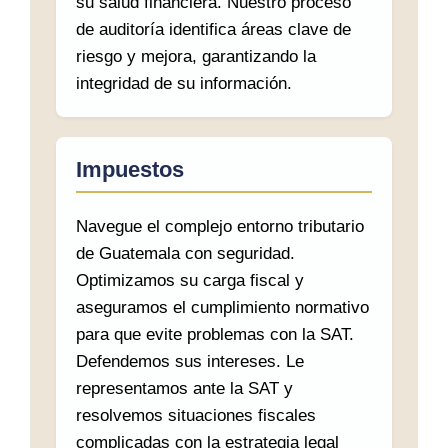
su salud financiera. Nuestro proceso
de auditoría identifica áreas clave de
riesgo y mejora, garantizando la
integridad de su información.
Impuestos
Navegue el complejo entorno tributario
de Guatemala con seguridad.
Optimizamos su carga fiscal y
aseguramos el cumplimiento normativo
para que evite problemas con la SAT.
Defendemos sus intereses. Le
representamos ante la SAT y
resolvemos situaciones fiscales
complicadas con la estrategia legal