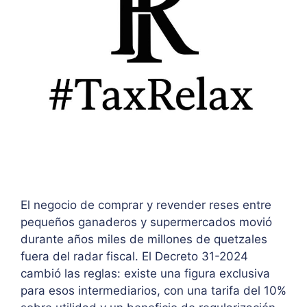
El negocio de comprar y revender reses entre
pequeños ganaderos y supermercados movió
durante años miles de millones de quetzales
fuera del radar fiscal. El Decreto 31-2024
cambió las reglas: existe una figura exclusiva
para esos intermediarios, con una tarifa del 10%