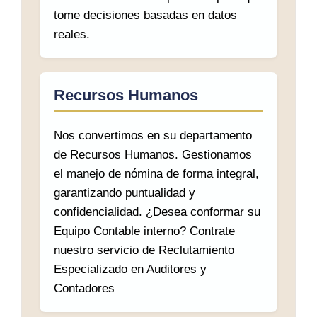
tome decisiones basadas en datos
reales.
Recursos Humanos
Nos convertimos en su departamento
de Recursos Humanos. Gestionamos
el manejo de nómina de forma integral,
garantizando puntualidad y
confidencialidad. ¿Desea conformar su
Equipo Contable interno? Contrate
nuestro servicio de Reclutamiento
Especializado en Auditores y
Contadores