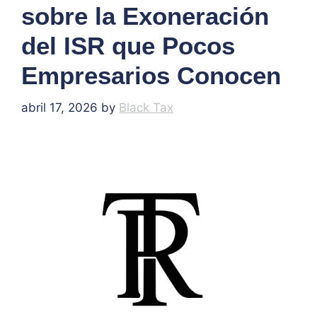
sobre la Exoneración
del ISR que Pocos
Empresarios Conocen
abril 17, 2026
by
Black Tax