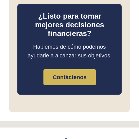
¿Listo para tomar
mejores decisiones
financieras?
Hablemos de cómo podemos
ayudarle a alcanzar sus objetivos.
Contáctenos