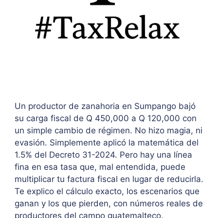
Un productor de zanahoria en Sumpango bajó
su carga fiscal de Q 450,000 a Q 120,000 con
un simple cambio de régimen. No hizo magia, ni
evasión. Simplemente aplicó la matemática del
1.5% del Decreto 31-2024. Pero hay una línea
fina en esa tasa que, mal entendida, puede
multiplicar tu factura fiscal en lugar de reducirla.
Te explico el cálculo exacto, los escenarios que
ganan y los que pierden, con números reales de
productores del campo guatemalteco.