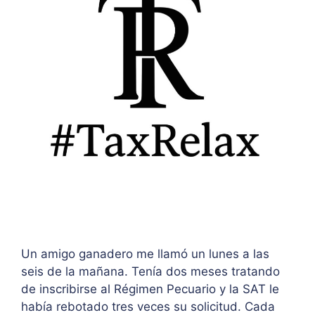
Un amigo ganadero me llamó un lunes a las
seis de la mañana. Tenía dos meses tratando
de inscribirse al Régimen Pecuario y la SAT le
había rebotado tres veces su solicitud. Cada