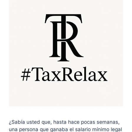
¿Sabía usted que, hasta hace pocas semanas,
una persona que ganaba el salario mínimo legal