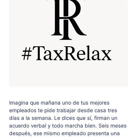
Imagina que mañana uno de tus mejores
empleados te pide trabajar desde casa tres
días a la semana. Le dices que sí, firman un
acuerdo verbal y todo marcha bien. Seis meses
después, ese mismo empleado presenta una