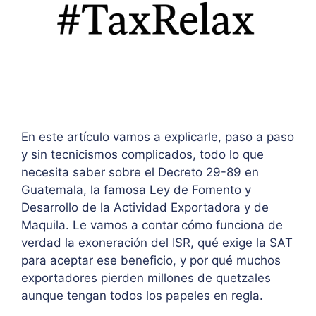
En este artículo vamos a explicarle, paso a paso
y sin tecnicismos complicados, todo lo que
necesita saber sobre el Decreto 29-89 en
Guatemala, la famosa Ley de Fomento y
Desarrollo de la Actividad Exportadora y de
Maquila. Le vamos a contar cómo funciona de
verdad la exoneración del ISR, qué exige la SAT
para aceptar ese beneficio, y por qué muchos
exportadores pierden millones de quetzales
aunque tengan todos los papeles en regla.