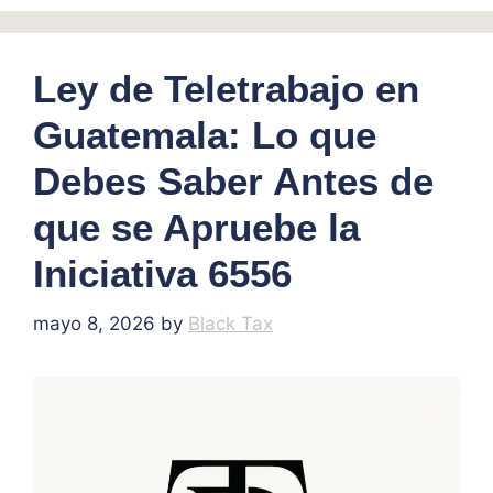
Ley de Teletrabajo en
Guatemala: Lo que
Debes Saber Antes de
que se Apruebe la
Iniciativa 6556
mayo 8, 2026
by
Black Tax