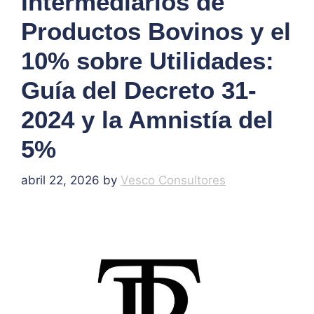
Intermediarios de
Productos Bovinos y el
10% sobre Utilidades:
Guía del Decreto 31-
2024 y la Amnistía del
5%
abril 22, 2026
by
Vesco Consultores