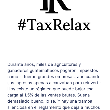
Durante años, miles de agricultores y
ganaderos guatemaltecos pagaron impuestos
como si fueran grandes empresas, aun cuando
sus ingresos apenas alcanzaban para reinvertir.
Hoy existe un régimen que puede bajar esa
carga al 1.5% de las ventas brutas. Suena
demasiado bueno, lo sé. Y hay una trampa
silenciosa en el reglamento que deja a muchos