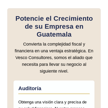
Potencie el Crecimiento
de su Empresa en
Guatemala
Convierta la complejidad fiscal y
financiera en una ventaja estratégica. En
Vesco Consultores, somos el aliado que
necesita para llevar su negocio al
siguiente nivel.
Auditoría
Obtenga una visión clara y precisa de