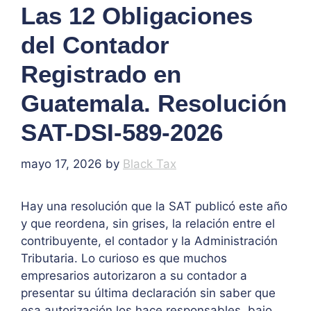
Las 12 Obligaciones
del Contador
Registrado en
Guatemala. Resolución
SAT-DSI-589-2026
mayo 17, 2026
by
Black Tax
Hay una resolución que la SAT publicó este año
y que reordena, sin grises, la relación entre el
contribuyente, el contador y la Administración
Tributaria. Lo curioso es que muchos
empresarios autorizaron a su contador a
presentar su última declaración sin saber que
esa autorización los hace responsables, bajo