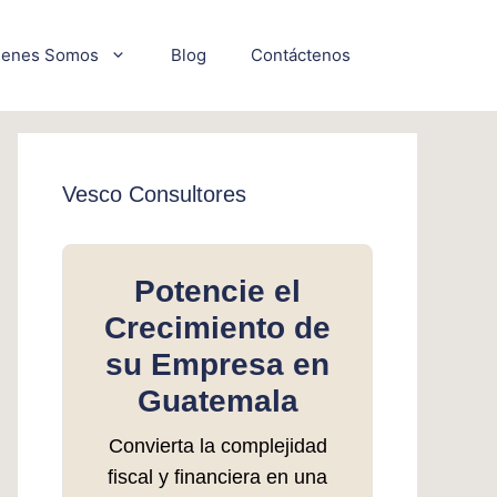
ienes Somos
Blog
Contáctenos
Vesco Consultores
Potencie el
Crecimiento de
su Empresa en
Guatemala
Convierta la complejidad
fiscal y financiera en una