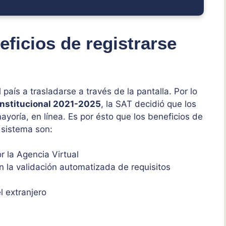
ficios de registrarse
 país a trasladarse a través de la pantalla. Por lo
Institucional 2021-2025
, la SAT decidió que los
ayoría, en línea. Es por ésto que los beneficios de
 sistema son:
 la Agencia Virtual
 la validación automatizada de requisitos
l extranjero