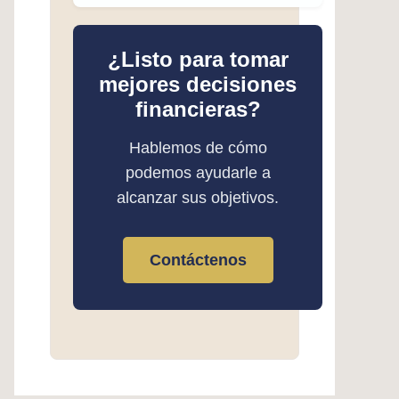
¿Listo para tomar
mejores decisiones
financieras?
Hablemos de cómo
podemos ayudarle a
alcanzar sus objetivos.
Contáctenos