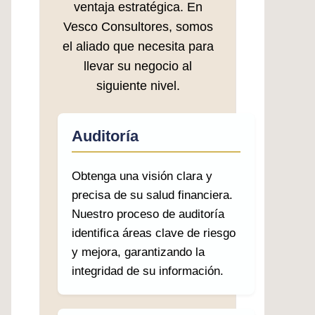
ventaja estratégica. En
Vesco Consultores, somos
el aliado que necesita para
llevar su negocio al
siguiente nivel.
Auditoría
Obtenga una visión clara y
precisa de su salud financiera.
Nuestro proceso de auditoría
identifica áreas clave de riesgo
y mejora, garantizando la
integridad de su información.