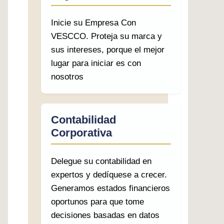
Inicie su Empresa Con
VESCCO. Proteja su marca y
sus intereses, porque el mejor
lugar para iniciar es con
nosotros
Contabilidad
Corporativa
Delegue su contabilidad en
expertos y dedíquese a crecer.
Generamos estados financieros
oportunos para que tome
decisiones basadas en datos