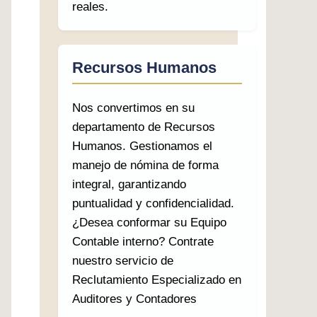
reales.
Recursos Humanos
Nos convertimos en su
departamento de Recursos
Humanos. Gestionamos el
manejo de nómina de forma
integral, garantizando
puntualidad y confidencialidad.
¿Desea conformar su Equipo
Contable interno? Contrate
nuestro servicio de
Reclutamiento Especializado en
Auditores y Contadores