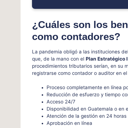
¿Cuáles son los bene
como contadores?
La pandemia obligó a las instituciones del
que, de la mano con el
Plan Estratégico 
procedimientos tributarios serían, en su m
registrarse como contador o auditor en el
Proceso completamente en línea por
Reducción de esfuerzo y tiempo con
Acceso 24/7
Disponibilidad en Guatemala o en e
Atención de la gestión en 24 horas
Aprobación en línea