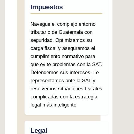
Impuestos
Navegue el complejo entorno
tributario de Guatemala con
seguridad. Optimizamos su
carga fiscal y aseguramos el
cumplimiento normativo para
que evite problemas con la SAT.
Defendemos sus intereses. Le
representamos ante la SAT y
resolvemos situaciones fiscales
complicadas con la estrategia
legal más inteligente
Legal