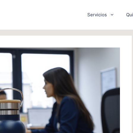
Servicios
Qu