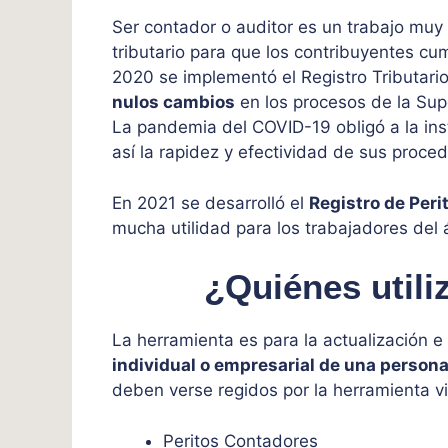
Ser contador o auditor es un trabajo mu
tributario para que los contribuyentes c
2020 se implementó el Registro Tributario
nulos cambios
en los procesos de la Sup
La pandemia del COVID-19 obligó a la inst
así la rapidez y efectividad de sus proced
En 2021 se desarrolló el
Registro de Per
mucha utilidad para los trabajadores del 
¿Quiénes utili
La herramienta es para la actualización e
individual o empresarial de una persona
deben verse regidos por la herramienta vi
Peritos Contadores