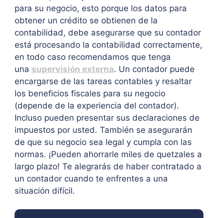
para su negocio, esto porque los datos para
obtener un crédito se obtienen de la
contabilidad, debe asegurarse que su contador
está procesando la contabilidad correctamente,
en todo caso recomendamos que tenga
una
supervisión externa
. Un contador puede
encargarse de las tareas contables y resaltar
los beneficios fiscales para su negocio
(depende de la experiencia del contador).
Incluso pueden presentar sus declaraciones de
impuestos por usted. También se asegurarán
de que su negocio sea legal y cumpla con las
normas. ¡Pueden ahorrarle miles de quetzales a
largo plazo! Te alegrarás de haber contratado a
un contador cuando te enfrentes a una
situación difícil.