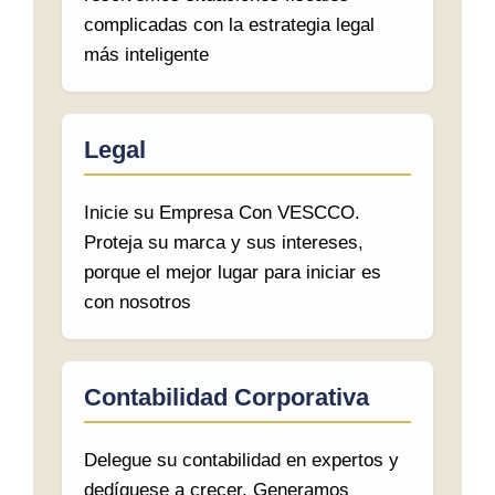
complicadas con la estrategia legal
más inteligente
Legal
Inicie su Empresa Con VESCCO.
Proteja su marca y sus intereses,
porque el mejor lugar para iniciar es
con nosotros
Contabilidad Corporativa
Delegue su contabilidad en expertos y
dedíquese a crecer. Generamos