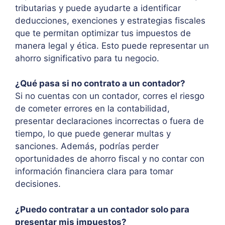
tributarias y puede ayudarte a identificar
deducciones, exenciones y estrategias fiscales
que te permitan optimizar tus impuestos de
manera legal y ética. Esto puede representar un
ahorro significativo para tu negocio.
¿Qué pasa si no contrato a un contador?
Si no cuentas con un contador, corres el riesgo
de cometer errores en la contabilidad,
presentar declaraciones incorrectas o fuera de
tiempo, lo que puede generar multas y
sanciones. Además, podrías perder
oportunidades de ahorro fiscal y no contar con
información financiera clara para tomar
decisiones.
¿Puedo contratar a un contador solo para
presentar mis impuestos?