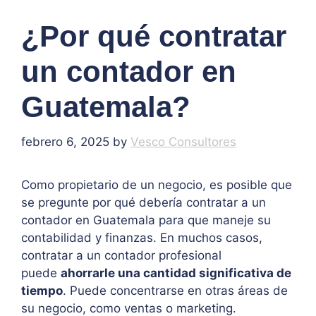
¿Por qué contratar
un contador en
Guatemala?
febrero 6, 2025
by
Vesco Consultores
Como propietario de un negocio, es posible que
se pregunte por qué debería contratar a un
contador en Guatemala para que maneje su
contabilidad y finanzas. En muchos casos,
contratar a un contador profesional
puede
ahorrarle una cantidad significativa de
tiempo
. Puede concentrarse en otras áreas de
su negocio, como ventas o marketing.