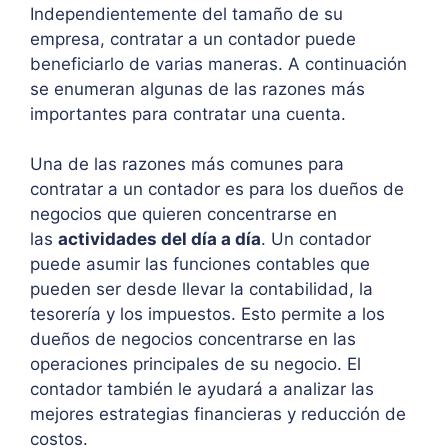
Independientemente del tamaño de su
empresa, contratar a un contador puede
beneficiarlo de varias maneras. A continuación
se enumeran algunas de las razones más
importantes para contratar una cuenta.
Una de las razones más comunes para
contratar a un contador es para los dueños de
negocios que quieren concentrarse en
las
actividades del día a día
. Un contador
puede asumir las funciones contables que
pueden ser desde llevar la contabilidad, la
tesorería y los impuestos. Esto permite a los
dueños de negocios concentrarse en las
operaciones principales de su negocio. El
contador también le ayudará a analizar las
mejores estrategias financieras y reducción de
costos.