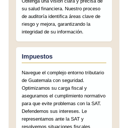
Obtenga una visión clara y precisa de
su salud financiera. Nuestro proceso
de auditoría identifica áreas clave de
riesgo y mejora, garantizando la
integridad de su información.
Impuestos
Navegue el complejo entorno tributario
de Guatemala con seguridad.
Optimizamos su carga fiscal y
aseguramos el cumplimiento normativo
para que evite problemas con la SAT.
Defendemos sus intereses. Le
representamos ante la SAT y
resolvemos situaciones fiscales