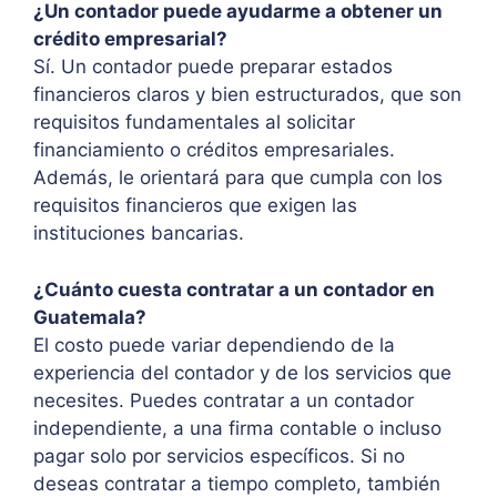
¿Un contador puede ayudarme a obtener un
crédito empresarial?
Sí. Un contador puede preparar estados
financieros claros y bien estructurados, que son
requisitos fundamentales al solicitar
financiamiento o créditos empresariales.
Además, le orientará para que cumpla con los
requisitos financieros que exigen las
instituciones bancarias.
¿Cuánto cuesta contratar a un contador en
Guatemala?
El costo puede variar dependiendo de la
experiencia del contador y de los servicios que
necesites. Puedes contratar a un contador
independiente, a una firma contable o incluso
pagar solo por servicios específicos. Si no
deseas contratar a tiempo completo, también