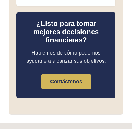
¿Listo para tomar
mejores decisiones
financieras?
Hablemos de cómo podemos
ayudarle a alcanzar sus objetivos.
Contáctenos