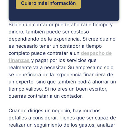
Quiero más información
Si bien un contador puede ahorrarle tiempo y
dinero, también puede ser costoso
dependiendo de la experiencia. Si cree que no
es necesario tener un contador a tiempo
completo puede contratar a un
despacho de
finanzas
y pagar por los servicios que
realmente va a necesitar. Su empresa no solo
se beneficiará de la experiencia financiera de
un experto, sino que también podrá ahorrar un
tiempo valioso. Si no eres un buen escritor,
querrás contratar a un contador.
Cuando diriges un negocio, hay muchos
detalles a considerar. Tienes que ser capaz de
realizar un seguimiento de los gastos, analizar