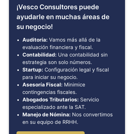
¡Vesco Consultores puede
ayudarle en muchas áreas de
su negocio!
Auditoría:
Vamos más allá de la
evaluación financiera y fiscal.
Contabilidad:
Una contabilidad sin
estrategia son solo números.
Startup:
Configuración legal y fiscal
para iniciar su negocio.
Asesoría Fiscal:
Minimice
contingencias fiscales.
Abogados Tributarios:
Servicio
especializado ante la SAT.
Manejo de Nómina:
Nos convertimos
en su equipo de RRHH.