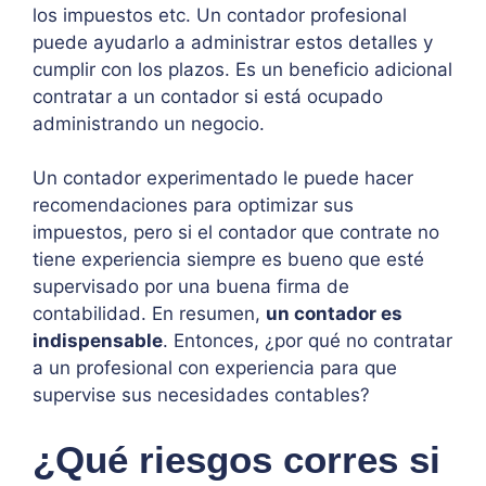
los impuestos etc. Un contador profesional
puede ayudarlo a administrar estos detalles y
cumplir con los plazos. Es un beneficio adicional
contratar a un contador si está ocupado
administrando un negocio.
Un contador experimentado le puede hacer
recomendaciones para optimizar sus
impuestos, pero si el contador que contrate no
tiene experiencia siempre es bueno que esté
supervisado por una buena firma de
contabilidad. En resumen,
un contador es
indispensable
. Entonces, ¿por qué no contratar
a un profesional con experiencia para que
supervise sus necesidades contables?
¿Qué riesgos corres si