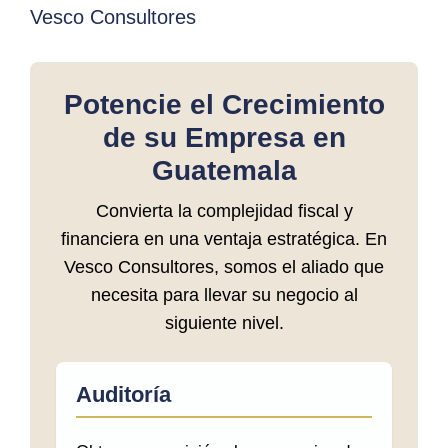
Vesco Consultores
Potencie el Crecimiento
de su Empresa en
Guatemala
Convierta la complejidad fiscal y
financiera en una ventaja estratégica. En
Vesco Consultores, somos el aliado que
necesita para llevar su negocio al
siguiente nivel.
Auditoría