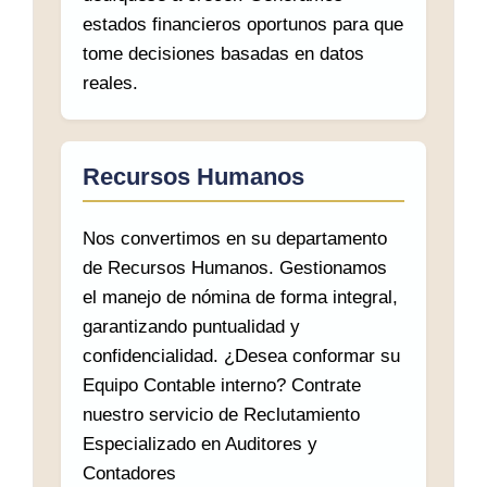
estados financieros oportunos para que
tome decisiones basadas en datos
reales.
Recursos Humanos
Nos convertimos en su departamento
de Recursos Humanos. Gestionamos
el manejo de nómina de forma integral,
garantizando puntualidad y
confidencialidad. ¿Desea conformar su
Equipo Contable interno? Contrate
nuestro servicio de Reclutamiento
Especializado en Auditores y
Contadores