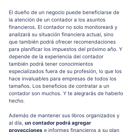
El dueño de un negocio puede beneficiarse de
la atención de un contador a los asuntos
financieros. El contador no solo monitoreará y
analizará su situación financiera actual, sino
que también podrá ofrecer recomendaciones
para planificar los impuestos del próximo año. Y
depende de la experiencia del contador
también podrá tener conocimientos
especializados fuera de su profesión, lo que los
hace invaluables para empresas de todos los
tamaños. Los beneficios de contratar a un
contador son muchos. Y te alegrarás de haberlo
hecho.
Además de mantener sus libros organizados y
al día,
un contador podrá agregar
proyecciones
e informes financieros a su plan