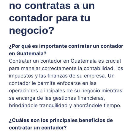
no contratas a un
contador para tu
negocio?
¿Por qué es importante contratar un contador
en Guatemala?
Contratar un contador en Guatemala es crucial
para manejar correctamente la contabilidad, los
impuestos y las finanzas de su empresa. Un
contador le permite enfocarse en las
operaciones principales de su negocio mientras
se encarga de las gestiones financieras,
brindándole tranquilidad y ahorrándole tiempo.
¿Cuáles son los principales beneficios de
contratar un contador?