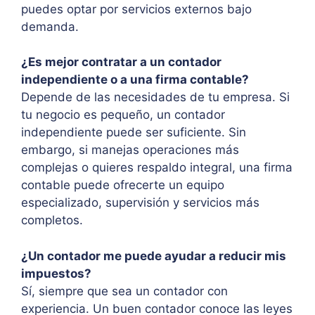
puedes optar por servicios externos bajo
demanda.
¿Es mejor contratar a un contador
independiente o a una firma contable?
Depende de las necesidades de tu empresa. Si
tu negocio es pequeño, un contador
independiente puede ser suficiente. Sin
embargo, si manejas operaciones más
complejas o quieres respaldo integral, una firma
contable puede ofrecerte un equipo
especializado, supervisión y servicios más
completos.
¿Un contador me puede ayudar a reducir mis
impuestos?
Sí, siempre que sea un contador con
experiencia. Un buen contador conoce las leyes