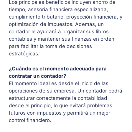
Los principales beneficios incluyen ahorro de
tiempo, asesoría financiera especializada,
cumplimiento tributario, proyección financiera, y
optimización de impuestos. Además, un
contador le ayudará a organizar sus libros
contables y mantener sus finanzas en orden
para facilitar la toma de decisiones
estratégicas.
¿Cuándo es el momento adecuado para
contratar un contador?
El momento ideal es desde el inicio de las
operaciones de su empresa. Un contador podrá
estructurar correctamente la contabilidad
desde el principio, lo que evitará problemas
futuros con impuestos y permitirá un mejor
control financiero.