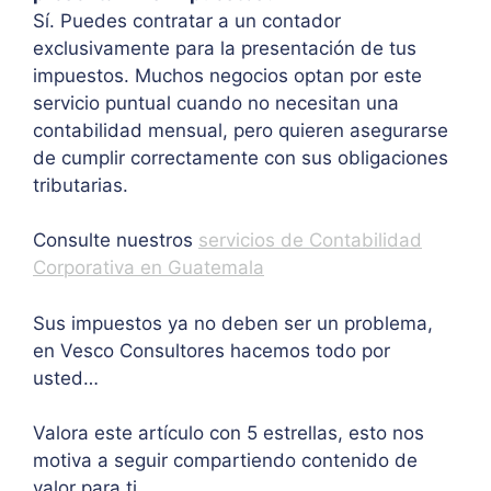
Sí. Puedes contratar a un contador
exclusivamente para la presentación de tus
impuestos. Muchos negocios optan por este
servicio puntual cuando no necesitan una
contabilidad mensual, pero quieren asegurarse
de cumplir correctamente con sus obligaciones
tributarias.
Consulte nuestros
servicios de Contabilidad
Corporativa en Guatemala
Sus impuestos ya no deben ser un problema,
en Vesco Consultores hacemos todo por
usted…
Valora este artículo con 5 estrellas, esto nos
motiva a seguir compartiendo contenido de
valor para ti.