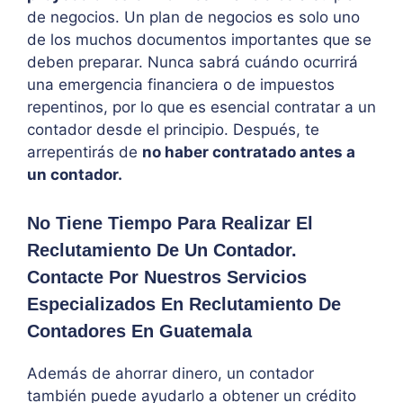
de negocios. Un plan de negocios es solo uno
de los muchos documentos importantes que se
deben preparar. Nunca sabrá cuándo ocurrirá
una emergencia financiera o de impuestos
repentinos, por lo que es esencial contratar a un
contador desde el principio. Después, te
arrepentirás de
no haber contratado antes a
un contador.
No Tiene Tiempo Para Realizar El
Reclutamiento De Un Contador.
Contacte Por Nuestros Servicios
Especializados En Reclutamiento De
Contadores En Guatemala
Además de ahorrar dinero, un contador
también puede ayudarlo a obtener un crédito