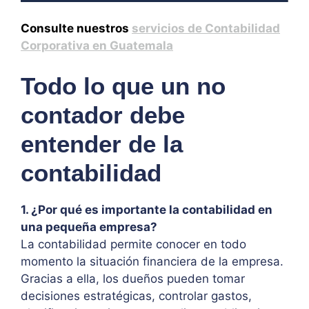
Consulte nuestros
servicios de Contabilidad
Corporativa en Guatemala
Todo lo que un no
contador debe
entender de la
contabilidad
1. ¿Por qué es importante la contabilidad en
una pequeña empresa?
La contabilidad permite conocer en todo
momento la situación financiera de la empresa.
Gracias a ella, los dueños pueden tomar
decisiones estratégicas, controlar gastos,