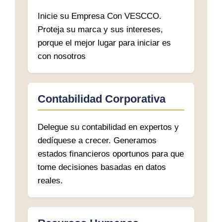
Inicie su Empresa Con VESCCO.
Proteja su marca y sus intereses,
porque el mejor lugar para iniciar es
con nosotros
Contabilidad Corporativa
Delegue su contabilidad en expertos y
dedíquese a crecer. Generamos
estados financieros oportunos para que
tome decisiones basadas en datos
reales.