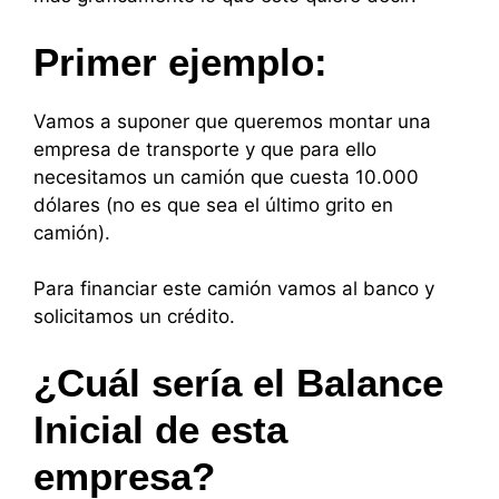
Primer ejemplo:
Vamos a suponer que queremos montar una
empresa de transporte y que para ello
necesitamos un camión que cuesta 10.000
dólares (no es que sea el último grito en
camión).
Para financiar este camión vamos al banco y
solicitamos un crédito.
¿Cuál sería el Balance
Inicial de esta
empresa?