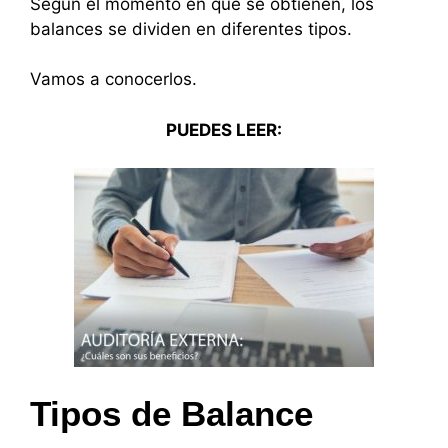
Según el momento en que se obtienen, los
balances se dividen en diferentes tipos.
Vamos a conocerlos.
PUEDES LEER:
Tipos de Balance