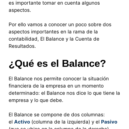
es importante tomar en cuenta algunos
aspectos.
Por ello vamos a conocer un poco sobre dos
aspectos importantes en la rama de la
contabilidad, El Balance y la Cuenta de
Resultados.
¿Qué es el Balance?
El Balance nos permite conocer la situación
financiera de la empresa en un momento
determinado: el Balance nos dice lo que tiene la
empresa y lo que debe.
El Balance se compone de dos columnas:
el
Activo
(columna de la izquierda) y el
Pasivo