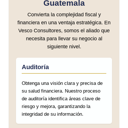
Guatemala
Convierta la complejidad fiscal y
financiera en una ventaja estratégica. En
Vesco Consultores, somos el aliado que
necesita para llevar su negocio al
siguiente nivel.
Auditoría
Obtenga una visión clara y precisa de
su salud financiera. Nuestro proceso
de auditoría identifica áreas clave de
riesgo y mejora, garantizando la
integridad de su información.