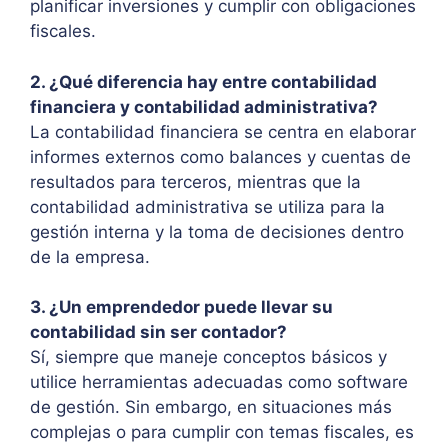
planificar inversiones y cumplir con obligaciones
fiscales.
2. ¿Qué diferencia hay entre contabilidad
financiera y contabilidad administrativa?
La contabilidad financiera se centra en elaborar
informes externos como balances y cuentas de
resultados para terceros, mientras que la
contabilidad administrativa se utiliza para la
gestión interna y la toma de decisiones dentro
de la empresa.
3. ¿Un emprendedor puede llevar su
contabilidad sin ser contador?
Sí, siempre que maneje conceptos básicos y
utilice herramientas adecuadas como software
de gestión. Sin embargo, en situaciones más
complejas o para cumplir con temas fiscales, es