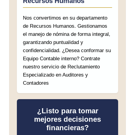
Recursos Humanos
Nos convertimos en su departamento
de Recursos Humanos. Gestionamos
el manejo de nómina de forma integral,
garantizando puntualidad y
confidencialidad. ¿Desea conformar su
Equipo Contable interno? Contrate
nuestro servicio de Reclutamiento
Especializado en Auditores y
Contadores
¿Listo para tomar
mejores decisiones
financieras?