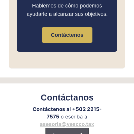
Hablemos de cómo podemos
ayudarle a alcanzar sus objetivos.
Contáctenos
Contáctanos
Contáctenos al +502 2215-
7575
o escriba a
asesoria@vescco.tax