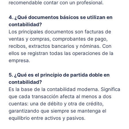
recomendable contar con un profesional.
4. ¿Qué documentos básicos se utilizan en
contabilidad?
Los principales documentos son facturas de
ventas y compras, comprobantes de pago,
recibos, extractos bancarios y nóminas. Con
ellos se registran todas las operaciones de la
empresa.
5. ¿Qué es el principio de partida doble en
contabilidad?
Es la base de la contabilidad moderna. Significa
que cada transacción afecta al menos a dos
cuentas: una de débito y otra de crédito,
garantizando que siempre se mantenga el
equilibrio entre activos y pasivos.