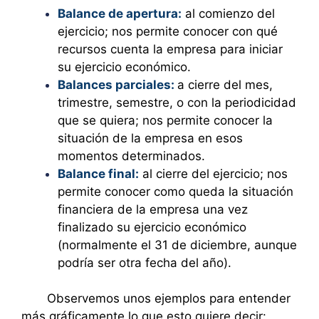
Balance de apertura:
al comienzo del
ejercicio; nos permite conocer con qué
recursos cuenta la empresa para iniciar
su ejercicio económico.
Balances parciales:
a cierre del mes,
trimestre, semestre, o con la periodicidad
que se quiera; nos permite conocer la
situación de la empresa en esos
momentos determinados.
Balance final:
al cierre del ejercicio; nos
permite conocer como queda la situación
financiera de la empresa una vez
finalizado su ejercicio económico
(normalmente el 31 de diciembre, aunque
podría ser otra fecha del año).
Observemos unos ejemplos para entender
más gráficamente lo que esto quiere decir: