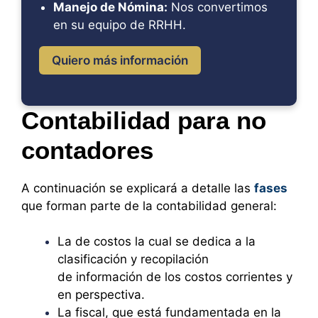
Manejo de Nómina:
Nos convertimos
en su equipo de RRHH.
Quiero más información
Contabilidad para no
contadores
A continuación se explicará a detalle las
fases
que forman parte de la contabilidad general:
La de costos la cual se dedica a la
clasificación y recopilación
de información de los costos corrientes y
en perspectiva.
La fiscal, que está fundamentada en la