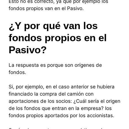
Esto no es correcto, ya que por ejemplo los
fondos propios van en el Pasivo.
¿Y por qué van los
fondos propios en el
Pasivo?
La respuesta es porque son orígenes de
fondos.
Si, por ejemplo, en el caso anterior se hubiera
financiado la compra del camión con
aportaciones de los socios: ¿Cuál sería el origen
de los fondos que entran en la empresa? los
fondos propios aportados por los accionistas.