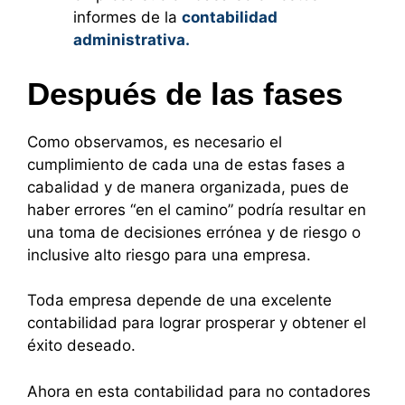
informes de la
contabilidad
administrativa.
Después de las fases
Como observamos, es necesario el
cumplimiento de cada una de estas fases a
cabalidad y de manera organizada, pues de
haber errores “en el camino” podría resultar en
una toma de decisiones errónea y de riesgo o
inclusive alto riesgo para una empresa.
Toda empresa depende de una excelente
contabilidad para lograr prosperar y obtener el
éxito deseado.
Ahora en esta contabilidad para no contadores