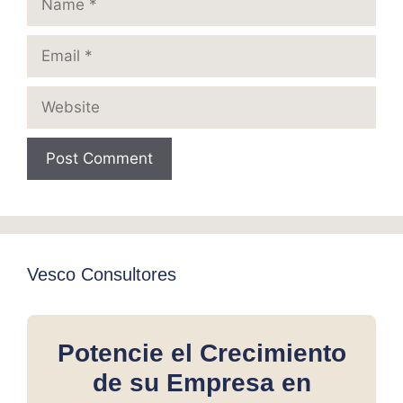
Email
Website
Vesco Consultores
Potencie el Crecimiento
de su Empresa en