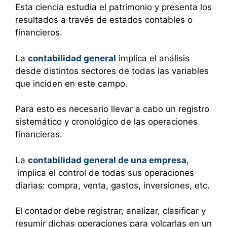
Esta ciencia estudia el patrimonio y presenta los
resultados a través de estados contables o
financieros.
La
contabilidad general
implica el análisis
desde distintos sectores de todas las variables
que inciden en este campo.
Para esto es necesario llevar a cabo un registro
sistemático y cronológico de las operaciones
financieras.
La
contabilidad general de una empresa
,
implica el control de todas sus operaciones
diarias: compra, venta, gastos, inversiones, etc.
El contador debe registrar, analizar, clasificar y
resumir dichas operaciones para volcarlas en un