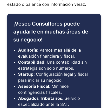
estado o balance con información veraz.
¡Vesco Consultores puede
ayudarle en muchas áreas de
su negocio!
Auditoría:
Vamos más allá de la
evaluación financiera y fiscal.
Contabilidad:
Una contabilidad sin
estrategia son solo números.
Startup:
Configuración legal y fiscal
para iniciar su negocio.
Asesoría Fiscal:
Minimice
contingencias fiscales.
Abogados Tributarios:
Servicio
especializado ante la SAT.