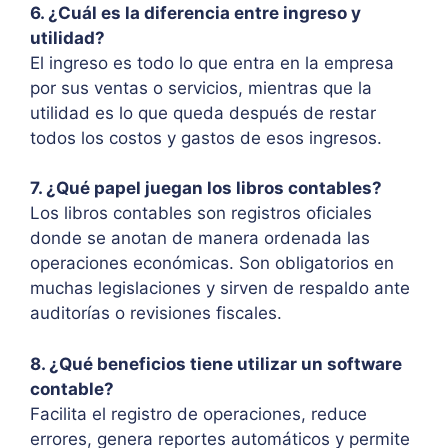
6. ¿Cuál es la diferencia entre ingreso y
utilidad?
El ingreso es todo lo que entra en la empresa
por sus ventas o servicios, mientras que la
utilidad es lo que queda después de restar
todos los costos y gastos de esos ingresos.
7. ¿Qué papel juegan los libros contables?
Los libros contables son registros oficiales
donde se anotan de manera ordenada las
operaciones económicas. Son obligatorios en
muchas legislaciones y sirven de respaldo ante
auditorías o revisiones fiscales.
8. ¿Qué beneficios tiene utilizar un software
contable?
Facilita el registro de operaciones, reduce
errores, genera reportes automáticos y permite