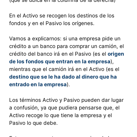
(que se ubica en la columna de la derecha)
En el Activo se recogen los destinos de los
fondos y en el Pasivo los orígenes.
Vamos a explicarnos: si una empresa pide un
crédito a un banco para comprar un camión, el
crédito del banco irá en el Pasivo (es el
origen
de los fondos que entran en la empresa
),
mientras que el camión irá en el Activo (es el
destino que se le ha dado al dinero que ha
entrado en la empresa
).
Los términos Activo y Pasivo pueden dar lugar
a confusión, ya que pudiera pensarse que, el
Activo recoge lo que tiene la empresa y el
Pasivo lo que debe.