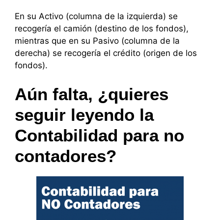
En su Activo (columna de la izquierda) se
recogería el camión (destino de los fondos),
mientras que en su Pasivo (columna de la
derecha) se recogería el crédito (origen de los
fondos).
Aún falta, ¿quieres
seguir leyendo la
Contabilidad para no
contadores?