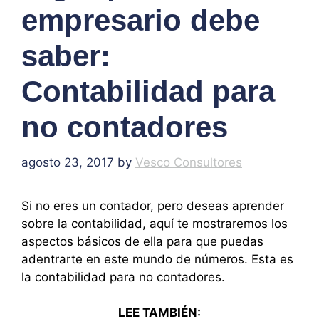
empresario debe
saber:
Contabilidad para
no contadores
agosto 23, 2017
by
Vesco Consultores
Si no eres un contador, pero deseas aprender
sobre la contabilidad, aquí te mostraremos los
aspectos básicos de ella para que puedas
adentrarte en este mundo de números. Esta es
la contabilidad para no contadores.
LEE TAMBIÉN: