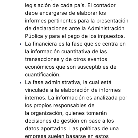
legislación de cada país. El contador
debe encargarse de elaborar los
informes pertinentes para la presentación
de declaraciones ante la Administración
Pública y para el pago de los impuestos.
La financiera es la fase que se centra en
la información cuantitativa de las
transacciones y de otros eventos
económicos que son susceptibles de
cuantificación.
La fase administrativa, la cual está
vinculada a la elaboración de informes
internos. La información es analizada por
los propios responsables de
la organización, quienes tomarán
decisiones de gestión en base a los
datos aportados. Las políticas de una
empresa suelen basarse en estos