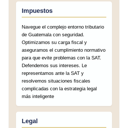
Impuestos
Navegue el complejo entorno tributario
de Guatemala con seguridad.
Optimizamos su carga fiscal y
aseguramos el cumplimiento normativo
para que evite problemas con la SAT.
Defendemos sus intereses. Le
representamos ante la SAT y
resolvemos situaciones fiscales
complicadas con la estrategia legal
más inteligente
Legal