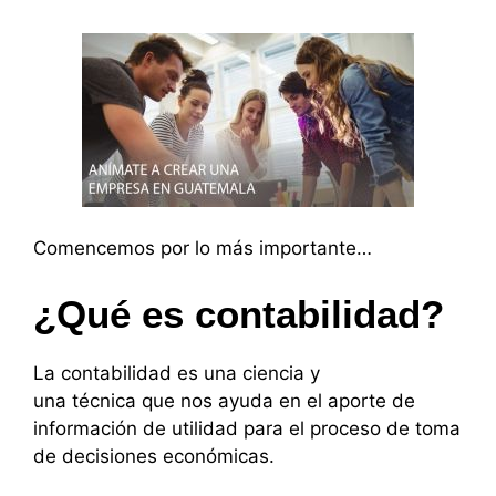
Comencemos por lo más importante…
¿Qué es contabilidad?
La contabilidad es una ciencia y
una técnica que nos ayuda en el aporte de
información de utilidad para el proceso de toma
de decisiones económicas.