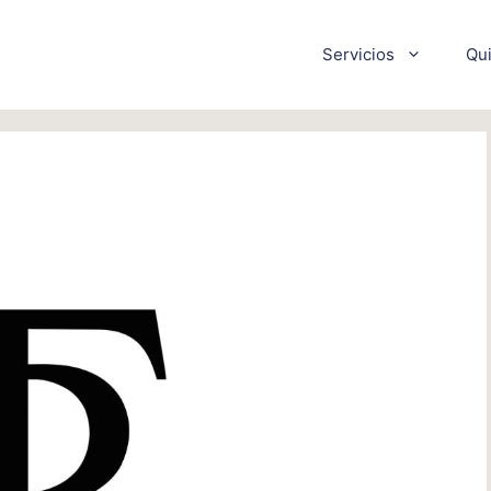
Servicios
Qu