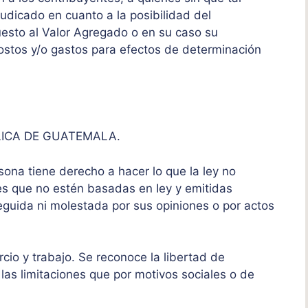
judicado en cuanto a la posibilidad del
puesto al Valor Agregado o en su caso su
ostos y/o gastos para efectos de determinación
LICA DE GUATEMALA.
sona tiene derecho a hacer lo que la ley no
es que no estén basadas en Iey y emitidas
guida ni molestada por sus opiniones o por actos
rcio y trabajo. Se reconoce la libertad de
 las limitaciones que por motivos sociales o de