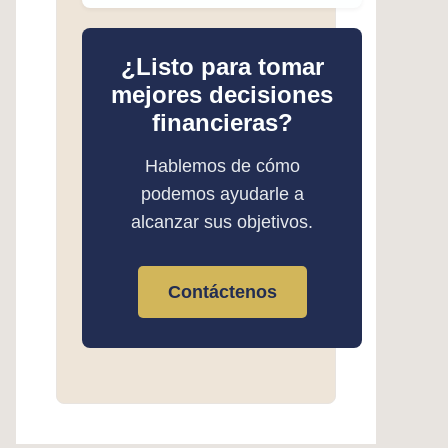
¿Listo para tomar
mejores decisiones
financieras?
Hablemos de cómo
podemos ayudarle a
alcanzar sus objetivos.
Contáctenos