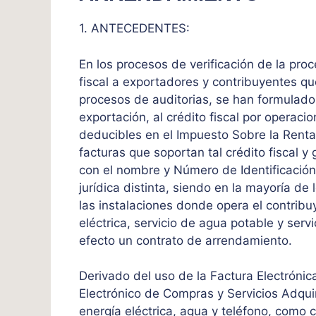
1. ANTECEDENTES:
En los procesos de verificación de la proc
fiscal a exportadores y contribuyentes q
procesos de auditorias, se han formulado 
exportación, al crédito fiscal por operaci
deducibles en el Impuesto Sobre la Rent
facturas que soportan tal crédito fiscal 
con el nombre y Número de Identificación 
jurídica distinta, siendo en la mayoría d
las instalaciones donde opera el contribuy
eléctrica, servicio de agua potable y serv
efecto un contrato de arrendamiento.
Derivado del uso de la Factura Electrónica 
Electrónico de Compras y Servicios Adquir
energía eléctrica, agua y teléfono, como 