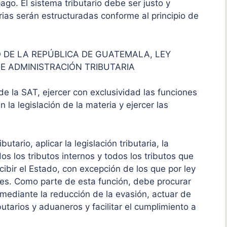
ago. El sistema tributario debe ser justo y
tarias serán estructuradas conforme al principio de
 DE LA REPÚBLICA DE GUATEMALA, LEY
E ADMINISTRACIÓN TRIBUTARIA
 de la SAT, ejercer con exclusividad las funciones
 la legislación de la materia y ejercer las
utario, aplicar la legislación tributaria, la
os los tributos internos y todos los tributos que
cibir el Estado, con excepción de los que por ley
es. Como parte de esta función, debe procurar
, mediante la reducción de la evasión, actuar de
butarios y aduaneros y facilitar el cumplimiento a