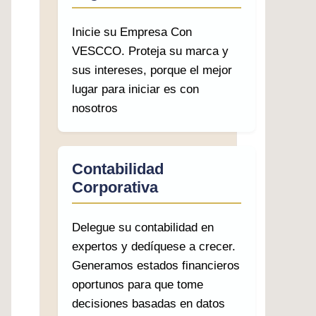
Inicie su Empresa Con
VESCCO. Proteja su marca y
sus intereses, porque el mejor
lugar para iniciar es con
nosotros
Contabilidad
Corporativa
Delegue su contabilidad en
expertos y dedíquese a crecer.
Generamos estados financieros
oportunos para que tome
decisiones basadas en datos