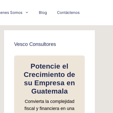
ienes Somos
Blog
Contáctenos
Vesco Consultores
Potencie el
Crecimiento de
su Empresa en
Guatemala
Convierta la complejidad
fiscal y financiera en una