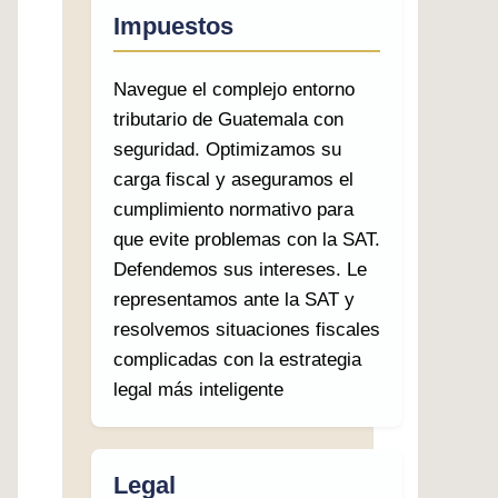
Impuestos
Navegue el complejo entorno
tributario de Guatemala con
seguridad. Optimizamos su
carga fiscal y aseguramos el
cumplimiento normativo para
que evite problemas con la SAT.
Defendemos sus intereses. Le
representamos ante la SAT y
resolvemos situaciones fiscales
complicadas con la estrategia
legal más inteligente
Legal