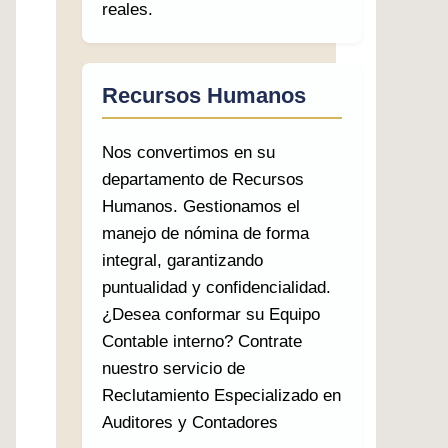
reales.
Recursos Humanos
Nos convertimos en su
departamento de Recursos
Humanos. Gestionamos el
manejo de nómina de forma
integral, garantizando
puntualidad y confidencialidad.
¿Desea conformar su Equipo
Contable interno? Contrate
nuestro servicio de
Reclutamiento Especializado en
Auditores y Contadores