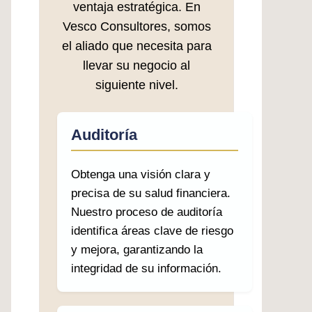
ventaja estratégica. En
Vesco Consultores, somos
el aliado que necesita para
llevar su negocio al
siguiente nivel.
Auditoría
Obtenga una visión clara y
precisa de su salud financiera.
Nuestro proceso de auditoría
identifica áreas clave de riesgo
y mejora, garantizando la
integridad de su información.