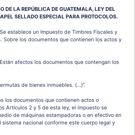
 DE LA REPÚBLICA DE GUATEMALA, LEY DEL
 PAPEL SELLADO ESPECIAL PARA PROTOCOLOS.
Se establece un Impuesto de Timbres Fiscales y
s. Sobre los documentos que contienen los actos y
Están afectos los documentos que contengan los
ermutas de bienes inmuebles. (…)”.
s los documentos que contienen actos o
 Artículos 2 y 5 de esta ley, el impuesto se
r medio de máquinas estampadoras o en efectivo en
el sistema nacional conforme este cuerpo legal y