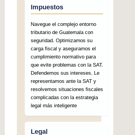
Impuestos
Navegue el complejo entorno
tributario de Guatemala con
seguridad. Optimizamos su
carga fiscal y aseguramos el
cumplimiento normativo para
que evite problemas con la SAT.
Defendemos sus intereses. Le
representamos ante la SAT y
resolvemos situaciones fiscales
complicadas con la estrategia
legal más inteligente
Legal