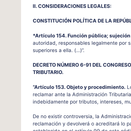
II. CONSIDERACIONES LEGALES:
CONSTITUCIÓN POLÍTICA DE LA REPÚB
*Artículo 154. Función pública; sujeción 
autoridad, responsables legalmente por su
superiores a ella. (…)”.
DECRETO NÚMERO 6-91 DEL CONGRESO
TRIBUTARIO.
“Artículo 153. Objeto y procedimiento.
Lo
reclamar ante la Administración Tributaria
indebidamente por tributos, intereses, mu
De no existir controversia, la Administraci
reclamación y devolverá o acreditará lo 