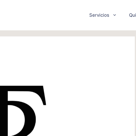
Servicios
Qu