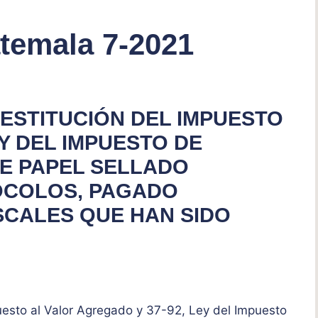
temala 7-2021
ESTITUCIÓN DEL IMPUESTO
Y DEL IMPUESTO DE
DE PAPEL SELLADO
OCOLOS, PAGADO
SCALES QUE HAN SIDO
esto al Valor Agregado y 37-92, Ley del Impuesto