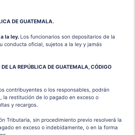
LICA DE GUATEMALA.
a la ley.
Los funcionarios son depositarios de la
 conducta oficial, sujetos a la ley y jamás
 DE LA REPÚBLICA DE GUATEMALA, CÓDIGO
s contribuyentes o los responsables, podrán
, la restitución de lo pagado en exceso o
ltas y recargos.
ón Tributaria, sin procedimiento previo resolverá la
pagado en exceso o indebidamente, o en la forma