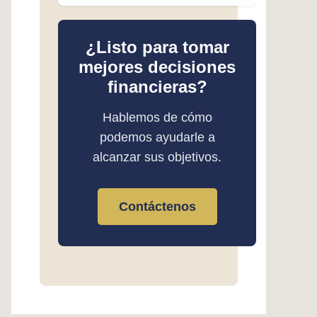
¿Listo para tomar
mejores decisiones
financieras?
Hablemos de cómo
podemos ayudarle a
alcanzar sus objetivos.
Contáctenos