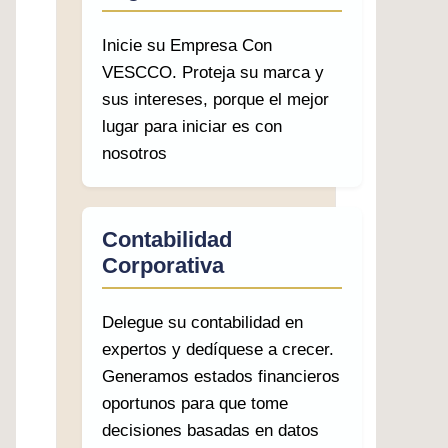
Inicie su Empresa Con
VESCCO. Proteja su marca y
sus intereses, porque el mejor
lugar para iniciar es con
nosotros
Contabilidad
Corporativa
Delegue su contabilidad en
expertos y dedíquese a crecer.
Generamos estados financieros
oportunos para que tome
decisiones basadas en datos