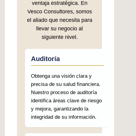
ventaja estratégica. En
Vesco Consultores, somos
el aliado que necesita para
llevar su negocio al
siguiente nivel.
Auditoría
Obtenga una visión clara y
precisa de su salud financiera.
Nuestro proceso de auditoría
identifica áreas clave de riesgo
y mejora, garantizando la
integridad de su información.