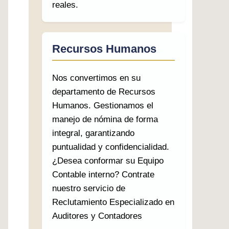
reales.
Recursos Humanos
Nos convertimos en su
departamento de Recursos
Humanos. Gestionamos el
manejo de nómina de forma
integral, garantizando
puntualidad y confidencialidad.
¿Desea conformar su Equipo
Contable interno? Contrate
nuestro servicio de
Reclutamiento Especializado en
Auditores y Contadores