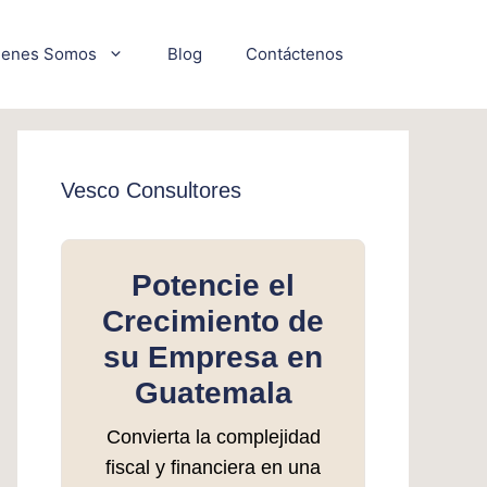
ienes Somos
Blog
Contáctenos
Vesco Consultores
Potencie el
Crecimiento de
su Empresa en
Guatemala
Convierta la complejidad
fiscal y financiera en una