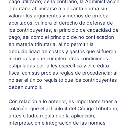
pago utilizado; de lo contrario, la Administración
Tributaria al limitarse a aplicar la norma sin
valorar los argumentos y medios de prueba
aportados, vulnera el derecho de defensa de
los contribuyentes, el principio de capacidad de
pago, así como el principio de no confiscación
en materia tributaria, al no permitir la
deducibilidad de costos y gastos que sí fueron
incurridos y que cumplen otras condiciones
estipuladas por la ley específica y el crédito
fiscal con sus propias reglas de procedencia; al
no ser el único requisito que los contribuyentes
deben cumplir.
Con relación a lo anterior, es importante traer a
colación, que el artículo 4 del Código Tributario,
antes citado, regula que la aplicación,
interpretación e integración de las normas