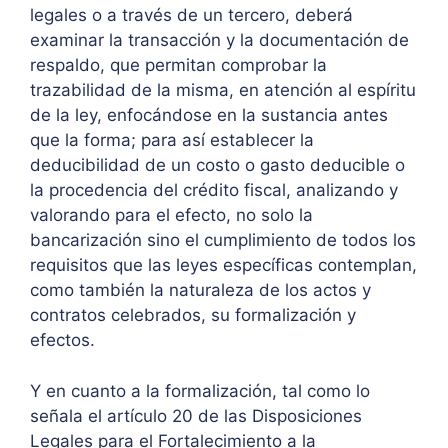
legales o a través de un tercero, deberá
examinar la transacción y la documentación de
respaldo, que permitan comprobar la
trazabilidad de la misma, en atención al espíritu
de la ley, enfocándose en la sustancia antes
que la forma; para así establecer la
deducibilidad de un costo o gasto deducible o
la procedencia del crédito fiscal, analizando y
valorando para el efecto, no solo la
bancarización sino el cumplimiento de todos los
requisitos que las leyes específicas contemplan,
como también la naturaleza de los actos y
contratos celebrados, su formalización y
efectos.
Y en cuanto a la formalización, tal como lo
señala el artículo 20 de las Disposiciones
Legales para el Fortalecimiento a la