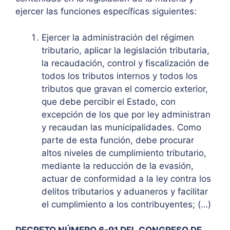
ejercer las funciones específicas siguientes:
Ejercer la administración del régimen
tributario, aplicar la legislación tributaria,
la recaudación, control y fiscalización de
todos los tributos internos y todos los
tributos que gravan el comercio exterior,
que debe percibir el Estado, con
excepción de los que por ley administran
y recaudan las municipalidades. Como
parte de esta función, debe procurar
altos niveles de cumplimiento tributario,
mediante la reducción de la evasión,
actuar de conformidad a la ley contra los
delitos tributarios y aduaneros y facilitar
el cumplimiento a los contribuyentes; (…)