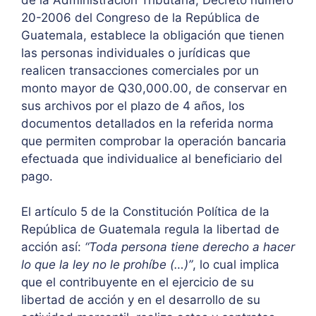
20-2006 del Congreso de la República de
Guatemala, establece la obligación que tienen
las personas individuales o jurídicas que
realicen transacciones comerciales por un
monto mayor de Q30,000.00, de conservar en
sus archivos por el plazo de 4 años, los
documentos detallados en la referida norma
que permiten comprobar la operación bancaria
efectuada que individualice al beneficiario del
pago.
El artículo 5 de la Constitución Política de la
República de Guatemala regula la libertad de
acción así:
“Toda persona tiene derecho a hacer
lo que la ley no le prohíbe (…)”
, lo cual implica
que el contribuyente en el ejercicio de su
libertad de acción y en el desarrollo de su