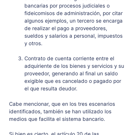
bancarias por procesos judiciales o
fideicomisos de administración, por citar
algunos ejemplos, un tercero se encarga
de realizar el pago a proveedores,
sueldos y salarios a personal, impuestos
y otros.
Contrato de cuenta corriente entre el
adquiriente de los bienes y servicios y su
proveedor, generando al final un saldo
exigible que es cancelado o pagado por
el que resulta deudor.
Cabe mencionar, que en los tres escenarios
identificados, también se han utilizado los
medios que facilita el sistema bancario.
Si bien es cierto, el artículo 20 de las