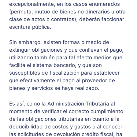
excepcionalmente, en los casos enumerados
(permuta, mutuo de bienes no dinerarios u otra
clase de actos o contratos), deberán faccionar
escritura pública.
Sin embargo, existen formas o medio de
extinguir obligaciones y que conllevan el pago,
utilizando también para tal efecto medios que
facilita el sistema bancario, y que son
susceptibles de fiscalización para establecer
que efectivamente el pago al proveedor de
bienes y servicios se haya realizado.
Es así, como la Administración Tributaria al
momento de verificar el correcto cumplimiento
de las obligaciones tributarias en cuanto a la
deducibilidad de costos y gastos o al conocer
las solicitudes de devolución crédito fiscal, ha