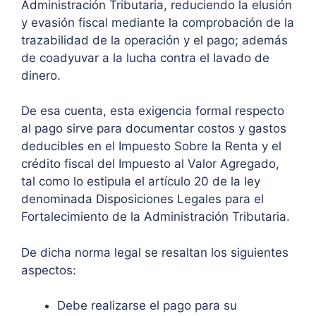
Administración Tributaria, reduciendo la elusión
y evasión fiscal mediante la comprobación de la
trazabilidad de la operación y el pago; además
de coadyuvar a la lucha contra el lavado de
dinero.
De esa cuenta, esta exigencia formal respecto
al pago sirve para documentar costos y gastos
deducibles en el Impuesto Sobre la Renta y el
crédito fiscal del Impuesto al Valor Agregado,
tal como lo estipula el artículo 20 de la ley
denominada Disposiciones Legales para el
Fortalecimiento de la Administración Tributaria.
De dicha norma legal se resaltan los siguientes
aspectos:
Debe realizarse el pago para su