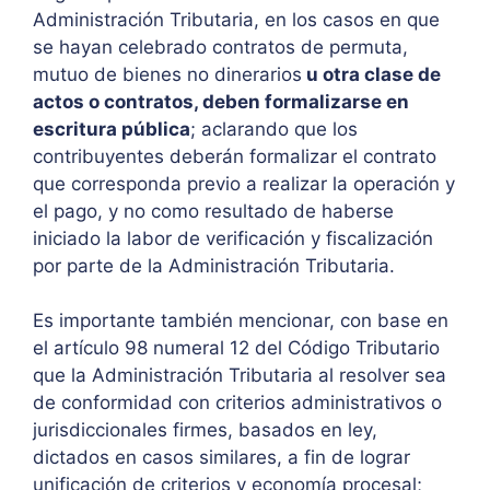
Administración Tributaria, en los casos en que
se hayan celebrado contratos de permuta,
mutuo de bienes no dinerarios
u otra clase de
actos o contratos, deben formalizarse en
escritura pública
; aclarando que los
contribuyentes deberán formalizar el contrato
que corresponda previo a realizar la operación y
el pago, y no como resultado de haberse
iniciado la labor de verificación y fiscalización
por parte de la Administración Tributaria.
Es importante también mencionar, con base en
el artículo 98 numeral 12 del Código Tributario
que la Administración Tributaria al resolver sea
de conformidad con criterios administrativos o
jurisdiccionales firmes, basados en ley,
dictados en casos similares, a fin de lograr
unificación de criterios y economía procesal;