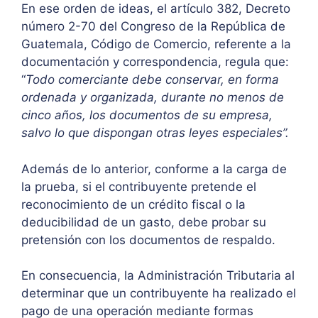
En ese orden de ideas, el artículo 382, Decreto
número 2-70 del Congreso de la República de
Guatemala, Código de Comercio, referente a la
documentación y correspondencia, regula que:
“
Todo comerciante debe conservar, en forma
ordenada y organizada, durante no menos de
cinco años, los documentos de su empresa,
salvo lo que dispongan otras leyes especiales”.
Además de lo anterior, conforme a la carga de
la prueba, si el contribuyente pretende el
reconocimiento de un crédito fiscal o la
deducibilidad de un gasto, debe probar su
pretensión con los documentos de respaldo.
En consecuencia, la Administración Tributaria al
determinar que un contribuyente ha realizado el
pago de una operación mediante formas