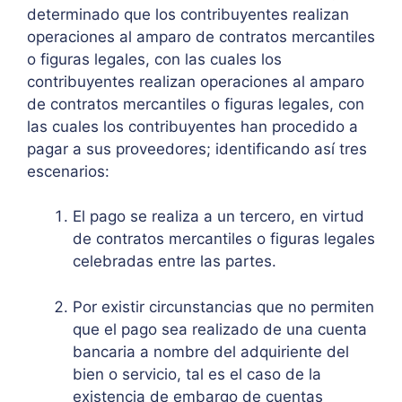
determinado que los contribuyentes realizan
operaciones al amparo de contratos mercantiles
o figuras legales, con las cuales los
contribuyentes realizan operaciones al amparo
de contratos mercantiles o figuras legales, con
las cuales los contribuyentes han procedido a
pagar a sus proveedores; identificando así tres
escenarios:
El pago se realiza a un tercero, en virtud
de contratos mercantiles o figuras legales
celebradas entre las partes.
Por existir circunstancias que no permiten
que el pago sea realizado de una cuenta
bancaria a nombre del adquiriente del
bien o servicio, tal es el caso de la
existencia de embargo de cuentas