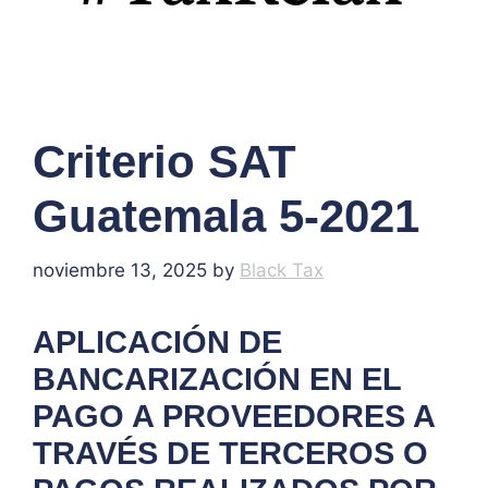
Criterio SAT
Guatemala 5-2021
noviembre 13, 2025
by
Black Tax
APLICACIÓN DE
BANCARIZACIÓN EN EL
PAGO A PROVEEDORES A
TRAVÉS DE TERCEROS O