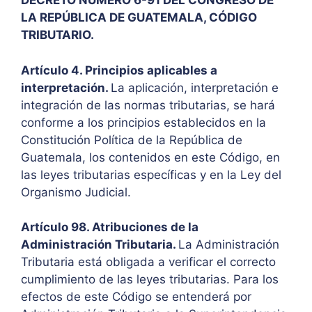
DECRETO NÚMERO 6-91 DEL CONGRESO DE
LA REPÚBLICA DE GUATEMALA, CÓDIGO
TRIBUTARIO.
Artículo 4. Principios aplicables a
interpretación.
La aplicación, interpretación e
integración de las normas tributarias, se hará
conforme a los principios establecidos en la
Constitución Política de la República de
Guatemala, los contenidos en este Código, en
las leyes tributarias específicas y en la Ley del
Organismo Judicial.
Artículo 98. Atribuciones de la
Administración Tributaria.
La Administración
Tributaria está obligada a verificar el correcto
cumplimiento de las leyes tributarias. Para los
efectos de este Código se entenderá por