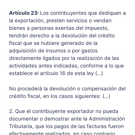
Artículo 23:
Los contribuyentes que dediquen a
la exportación, presten servicios o vendan
bienes a personas exentas del impuesto,
tendrán derecho a la devolución del crédito
fiscal que se hubiere generado de la
adquisición de insumos o por gastos
directamente ligados por la realización de las
actividades antes indicadas, conforme a lo que
establece el artículo 16 de esta ley (…)
No procederá la devolución o compensación del
crédito fiscal, en los casos siguientes: (…)
2. Que el contribuyente exportador no pueda
documentar o demostrar ante la Administración
Tributaria, que los pagos de las facturas fueron
efectivamente realizados, en caso contrario