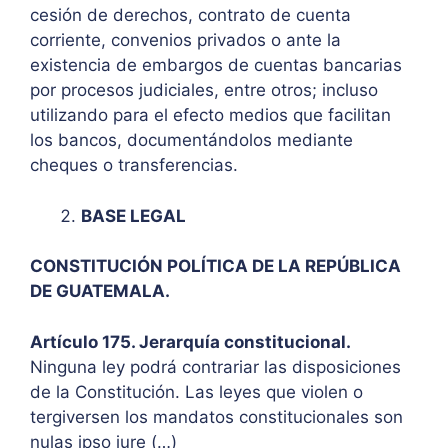
cesión de derechos, contrato de cuenta
corriente, convenios privados o ante la
existencia de embargos de cuentas bancarias
por procesos judiciales, entre otros; incluso
utilizando para el efecto medios que facilitan
los bancos, documentándolos mediante
cheques o transferencias.
BASE LEGAL
CONSTITUCIÓN POLÍTICA DE LA REPÚBLICA
DE GUATEMALA.
Artículo 175. Jerarquía constitucional.
Ninguna ley podrá contrariar las disposiciones
de la Constitución. Las leyes que violen o
tergiversen los mandatos constitucionales son
nulas ipso jure (…)