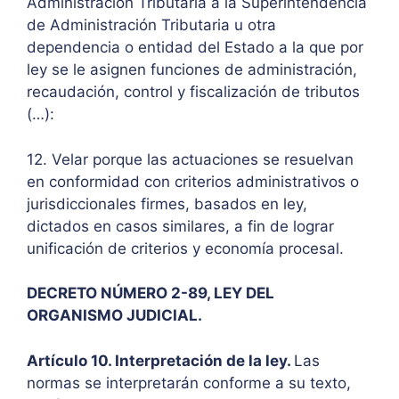
Administración Tributaria a la Superintendencia
de Administración Tributaria u otra
dependencia o entidad del Estado a la que por
ley se le asignen funciones de administración,
recaudación, control y fiscalización de tributos
(…):
12. Velar porque las actuaciones se resuelvan
en conformidad con criterios administrativos o
jurisdiccionales firmes, basados en ley,
dictados en casos similares, a fin de lograr
unificación de criterios y economía procesal.
DECRETO NÚMERO 2-89, LEY DEL
ORGANISMO JUDICIAL.
Artículo 10. Interpretación de la ley.
Las
normas se interpretarán conforme a su texto,