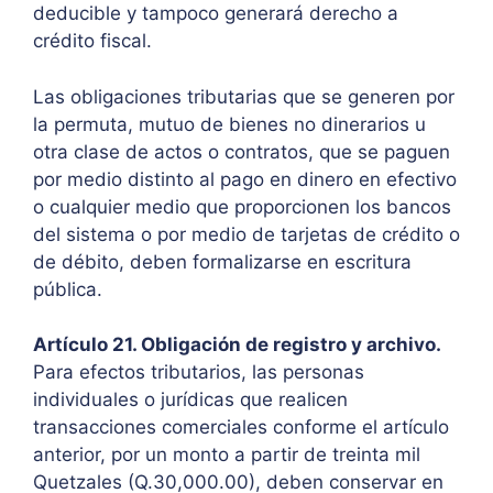
deducible y tampoco generará derecho a
crédito fiscal.
Las obligaciones tributarias que se generen por
la permuta, mutuo de bienes no dinerarios u
otra clase de actos o contratos, que se paguen
por medio distinto al pago en dinero en efectivo
o cualquier medio que proporcionen los bancos
del sistema o por medio de tarjetas de crédito o
de débito, deben formalizarse en escritura
pública.
Artículo 21. Obligación de registro y archivo.
Para efectos tributarios, las personas
individuales o jurídicas que realicen
transacciones comerciales conforme el artículo
anterior, por un monto a partir de treinta mil
Quetzales (Q.30,000.00), deben conservar en