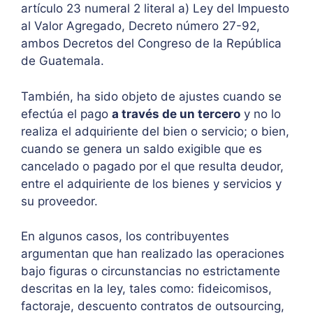
artículo 23 numeral 2 literal a) Ley del Impuesto
al Valor Agregado, Decreto número 27-92,
ambos Decretos del Congreso de la República
de Guatemala.
También, ha sido objeto de ajustes cuando se
efectúa el pago
a través de un tercero
y no lo
realiza el adquiriente del bien o servicio; o bien,
cuando se genera un saldo exigible que es
cancelado o pagado por el que resulta deudor,
entre el adquiriente de los bienes y servicios y
su proveedor.
En algunos casos, los contribuyentes
argumentan que han realizado las operaciones
bajo figuras o circunstancias no estrictamente
descritas en la ley, tales como: fideicomisos,
factoraje, descuento contratos de outsourcing,