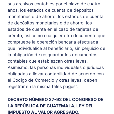
sus archivos contables por el plazo de cuatro
años, los estados de cuenta de depósitos
monetarios o de ahorro, los estados de cuenta
de depósitos monetarios o de ahorro, los
estados de cuenta en el caso de tarjetas de
crédito, así como cualquier otro documento que
compruebe la operación bancaria efectuada
que individualice al beneficiario, sin perjuicio de
la obligación de resguardar los documentos
contables que establezcan otras leyes.
Asimismo, las personas individuales o jurídicas
obligadas a llevar contabilidad de acuerdo con
el Código de Comercio y otras leyes, deben
registrar en la misma tales pagos”.
DECRETO NÚMERO 27-92 DEL CONGRESO DE
LA REPÚBLICA DE GUATEMALA, LEY DEL
IMPUESTO AL VALOR AGREGADO.