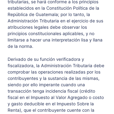
tributarias, se hará conforme a los principios
establecidos en la Constitución Política de la
República de Guatemala; por lo tanto, la
Administración Tributaria en el ejercicio de sus
atribuciones legales debe observar los
principios constitucionales aplicables, y no
limitarse a hacer una interpretación lisa y llana
de la norma.
Derivado de su función verificadora y
fiscalizadora, la Administración Tributaria debe
comprobar las operaciones realizadas por los
contribuyentes y la sustancia de las mismas,
siendo por ello imperante cuando una
transacción tenga incidencia fiscal (crédito
fiscal en el Impuesto al Valor Agregado o costo
y gasto deducible en el Impuesto Sobre la
Renta), que el contribuyente cuente con la