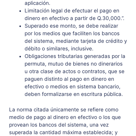
aplicación.
Limitación legal de efectuar el pago en
dinero en efectivo a partir de Q.30,000.’’.
Superado ese monto, se debe realizar
por los medios que faciliten los bancos
del sistema, mediante tarjeta de crédito y
débito o similares, inclusive.
Obligaciones tributarias generadas por la
permuta, mutuo de bienes no dinerarios
u otra clase de actos o contratos, que se
paguen distinto al pago en dinero en
efectivo o medios en sistema bancario,
deben formalizarse en escritura pública.
La norma citada únicamente se refiere como
medio de pago al dinero en efectivo o los que
provean los bancos del sistema, una vez
superada la cantidad máxima establecida; y