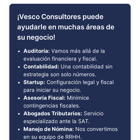
¡Vesco Consultores puede
ayudarle en muchas áreas de
su negocio!
Auditoría:
Vamos más allá de la
evaluación financiera y fiscal.
Contabilidad:
Una contabilidad sin
estrategia son solo números.
Startup:
Configuración legal y fiscal
para iniciar su negocio.
Asesoría Fiscal:
Minimice
contingencias fiscales.
Abogados Tributarios:
Servicio
especializado ante la SAT.
Manejo de Nómina:
Nos convertimos
en su equipo de RRHH.