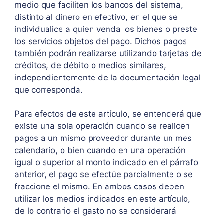
medio que faciliten los bancos del sistema,
distinto al dinero en efectivo, en el que se
individualice a quien venda los bienes o preste
los servicios objetos del pago. Dichos pagos
también podrán realizarse utilizando tarjetas de
créditos, de débito o medios similares,
independientemente de la documentación legal
que corresponda.
Para efectos de este artículo, se entenderá que
existe una sola operación cuando se realicen
pagos a un mismo proveedor durante un mes
calendario, o bien cuando en una operación
igual o superior al monto indicado en el párrafo
anterior, el pago se efectúe parcialmente o se
fraccione el mismo. En ambos casos deben
utilizar los medios indicados en este artículo,
de lo contrario el gasto no se considerará