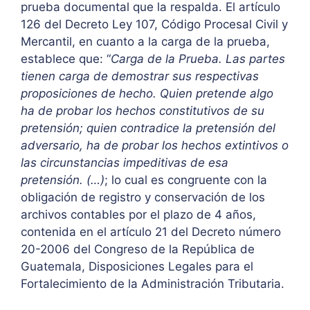
prueba documental que la respalda. El artículo
126 del Decreto Ley 107, Código Procesal Civil y
Mercantil, en cuanto a la carga de la prueba,
establece que: “
Carga de la Prueba. Las partes
tienen carga de demostrar sus respectivas
proposiciones de hecho. Quien pretende algo
ha de probar los hechos constitutivos de su
pretensión; quien contradice la pretensión del
adversario, ha de probar los hechos extintivos o
las circunstancias impeditivas de esa
pretensión. (…)
; lo cual es congruente con la
obligación de registro y conservación de los
archivos contables por el plazo de 4 años,
contenida en el artículo 21 del Decreto número
20-2006 del Congreso de la República de
Guatemala, Disposiciones Legales para el
Fortalecimiento de la Administración Tributaria.