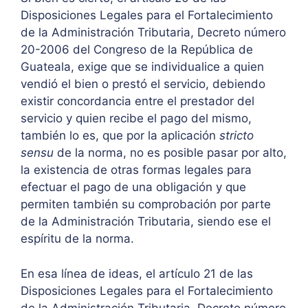
Disposiciones Legales para el Fortalecimiento
de la Administración Tributaria, Decreto número
20-2006 del Congreso de la República de
Guateala, exige que se individualice a quien
vendió el bien o prestó el servicio, debiendo
existir concordancia entre el prestador del
servicio y quien recibe el pago del mismo,
también lo es, que por la aplicación
stricto
sensu
de la norma, no es posible pasar por alto,
la existencia de otras formas legales para
efectuar el pago de una obligación y que
permiten también su comprobación por parte
de la Administración Tributaria, siendo ese el
espíritu de la norma.
En esa línea de ideas, el artículo 21 de las
Disposiciones Legales para el Fortalecimiento
de la Administración Tributaria, Decreto número