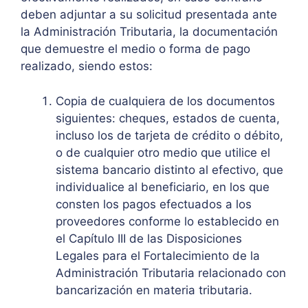
deben adjuntar a su solicitud presentada ante
la Administración Tributaria, la documentación
que demuestre el medio o forma de pago
realizado, siendo estos:
Copia de cualquiera de los documentos
siguientes: cheques, estados de cuenta,
incluso los de tarjeta de crédito o débito,
o de cualquier otro medio que utilice el
sistema bancario distinto al efectivo, que
individualice al beneficiario, en los que
consten los pagos efectuados a los
proveedores conforme lo establecido en
el Capítulo III de las Disposiciones
Legales para el Fortalecimiento de la
Administración Tributaria relacionado con
bancarización en materia tributaria.