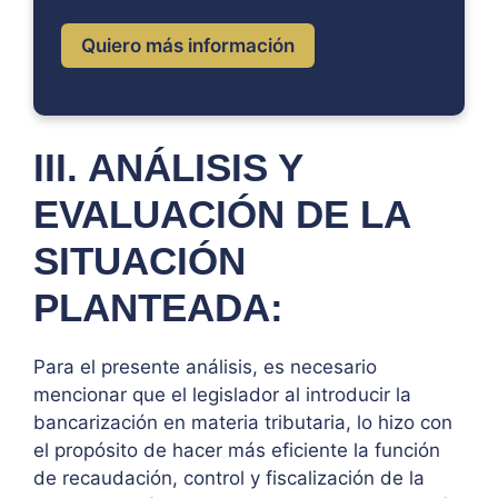
Quiero más información
III. ANÁLISIS Y
EVALUACIÓN DE LA
SITUACIÓN
PLANTEADA:
Para el presente análisis, es necesario
mencionar que el legislador al introducir la
bancarización en materia tributaria, lo hizo con
el propósito de hacer más eficiente la función
de recaudación, control y fiscalización de la