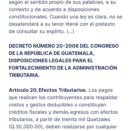
según el sentido propio de sus palabras, a su
contexto y de acuerdo a disposiciones
constitucionales. Cuando una ley es clara, no se
desatenderá a su tenor literal con el pretexto
de consultar su espíritu. (…)
DECRETO NÚMERO 20-2006 DEL CONGRESO
DE LA REPÚBLICA DE GUATEMALA,
DISPOSICIONES LEGALES PARA EL
FORTALECIMIENTO DE LA ADMINISTRACIÓN
TRIBUTARIA.
Artículo 20. Efectos Tributarios.
Los pagos
que realicen los contribuyentes para respaldar
costos y gastos deducibles o constituyan
créditos fiscales y demás egresos con efectos
tributarios, a partir de treinta mil Quetzales
(Q.30,000.00), deben realizarse por cualquier