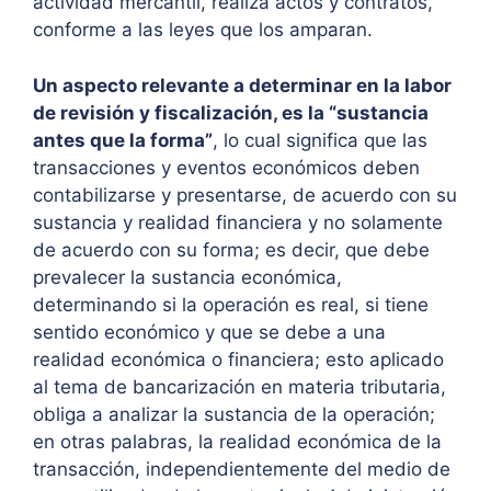
actividad mercantil, realiza actos y contratos,
conforme a las leyes que los amparan.
Un aspecto relevante a determinar en la labor
de revisión y fiscalización, es la “sustancia
antes que la forma”
, lo cual significa que las
transacciones y eventos económicos deben
contabilizarse y presentarse, de acuerdo con su
sustancia y realidad financiera y no solamente
de acuerdo con su forma; es decir, que debe
prevalecer la sustancia económica,
determinando si la operación es real, si tiene
sentido económico y que se debe a una
realidad económica o financiera; esto aplicado
al tema de bancarización en materia tributaria,
obliga a analizar la sustancia de la operación;
en otras palabras, la realidad económica de la
transacción, independientemente del medio de