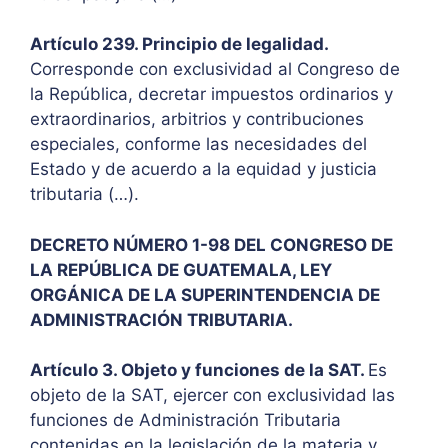
Artículo 239. Principio de legalidad.
Corresponde con exclusividad al Congreso de
la República, decretar impuestos ordinarios y
extraordinarios, arbitrios y contribuciones
especiales, conforme las necesidades del
Estado y de acuerdo a la equidad y justicia
tributaria (…).
DECRETO NÚMERO 1-98 DEL CONGRESO DE
LA REPÚBLICA DE GUATEMALA, LEY
ORGÁNICA DE LA SUPERINTENDENCIA DE
ADMINISTRACIÓN TRIBUTARIA.
Artículo 3. Objeto y funciones de la SAT.
Es
objeto de la SAT, ejercer con exclusividad las
funciones de Administración Tributaria
contenidas en la legislación de la materia y