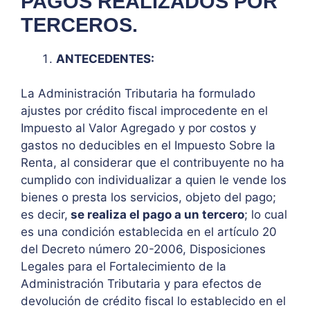
PAGOS REALIZADOS POR
TERCEROS.
ANTECEDENTES:
La Administración Tributaria ha formulado
ajustes por crédito fiscal improcedente en el
Impuesto al Valor Agregado y por costos y
gastos no deducibles en el Impuesto Sobre la
Renta, al considerar que el contribuyente no ha
cumplido con individualizar a quien le vende los
bienes o presta los servicios, objeto del pago;
es decir,
se realiza el pago a un tercero
; lo cual
es una condición establecida en el artículo 20
del Decreto número 20-2006, Disposiciones
Legales para el Fortalecimiento de la
Administración Tributaria y para efectos de
devolución de crédito fiscal lo establecido en el