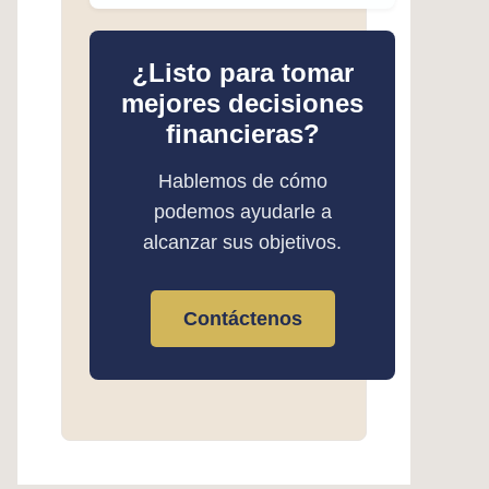
¿Listo para tomar
mejores decisiones
financieras?
Hablemos de cómo
podemos ayudarle a
alcanzar sus objetivos.
Contáctenos