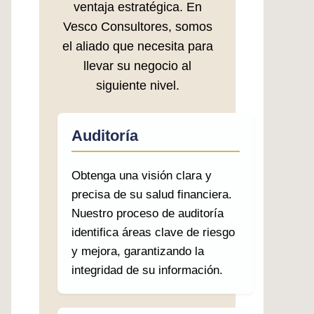
ventaja estratégica. En
Vesco Consultores, somos
el aliado que necesita para
llevar su negocio al
siguiente nivel.
Auditoría
Obtenga una visión clara y
precisa de su salud financiera.
Nuestro proceso de auditoría
identifica áreas clave de riesgo
y mejora, garantizando la
integridad de su información.