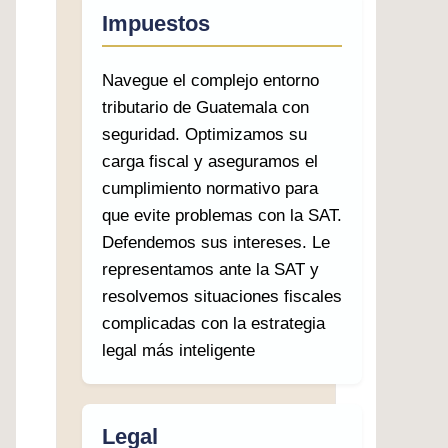
Impuestos
Navegue el complejo entorno
tributario de Guatemala con
seguridad. Optimizamos su
carga fiscal y aseguramos el
cumplimiento normativo para
que evite problemas con la SAT.
Defendemos sus intereses. Le
representamos ante la SAT y
resolvemos situaciones fiscales
complicadas con la estrategia
legal más inteligente
Legal