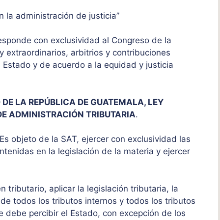
 la administración de justicia”
rresponde con exclusividad al Congreso de la
 extraordinarios, arbitrios y contribuciones
 Estado y de acuerdo a la equidad y justicia
DE LA REPÚBLICA DE GUATEMALA, LEY
DE ADMINISTRACIÓN TRIBUTARIA
.
 Es objeto de la SAT, ejercer con exclusividad las
tenidas en la legislación de la materia y ejercer
tributario, aplicar la legislación tributaria, la
 de todos los tributos internos y todos los tributos
e debe percibir el Estado, con excepción de los