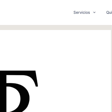
Servicios
Qu