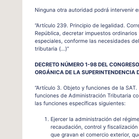
Ninguna otra autoridad podrá intervenir en
“Artículo 239. Principio de legalidad. Co
República, decretar impuestos ordinarios y
especiales, conforme las necesidades del
tributaria (…)”
DECRETO NÚMERO 1-98 DEL CONGRESO 
ORGÁNICA DE LA SUPERINTENDENCIA 
“Artículo 3. Objeto y funciones de la SAT.
funciones de Administración Tributaria con
las funciones específicas siguientes:
Ejercer la administración del régimen 
recaudación, control y fiscalización
que gravan el comercio exterior, qu