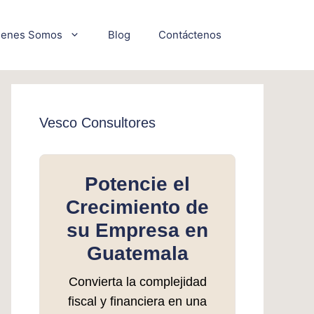
ienes Somos
Blog
Contáctenos
Vesco Consultores
Potencie el
Crecimiento de
su Empresa en
Guatemala
Convierta la complejidad
fiscal y financiera en una