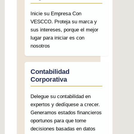
Inicie su Empresa Con
VESCCO. Proteja su marca y
sus intereses, porque el mejor
lugar para iniciar es con
nosotros
Contabilidad
Corporativa
Delegue su contabilidad en
expertos y dedíquese a crecer.
Generamos estados financieros
oportunos para que tome
decisiones basadas en datos