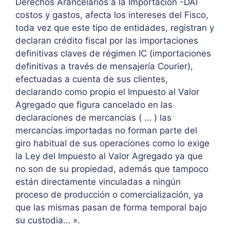
Derechos Arancelarios a la Importación -DAI
costos y gastos, afecta los intereses del Fisco,
toda vez que este tipo de entidades, registran y
declaran crédito fiscal por las importaciones
definitivas claves de régimen IC (importaciones
definitivas a través de mensajería Courier),
efectuadas a cuenta de sus clientes,
declarando como propio el Impuesto al Valor
Agregado que figura cancelado en las
declaraciones de mercancías ( … ) las
mercancías importadas no forman parte del
giro habitual de sus operaciones como lo exige
la Ley del Impuesto al Valor Agregado ya que
no son de su propiedad, además que tampoco
están directamente vinculadas a ningún
proceso de producción o comercialización, ya
que las mismas pasan de forma temporal bajo
su custodia… ».