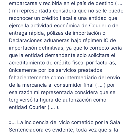
embarcarse y recibirla en el país de destino ( …
) mi representada considera que no se le puede
reconocer un crédito fiscal a una entidad que
ejerce la actividad económica de Courier o de
entrega rápida, pólizas de importación o
Declaraciones aduaneras bajo régimen IC de
importación definitivas, ya que lo correcto sería
que la entidad demandante solo solicitara el
acreditamiento de crédito fiscal por facturas,
únicamente por los servicios prestados
fehacientemente como intermediario del envío
de la mercancía al consumidor final ( … ) por
esa razón mi representada considera que se
tergiversó la figura de autorización como
entidad Courier ( … ).
»… La incidencia del vicio cometido por la Sala
Sentenciadora es evidente, toda vez que si la