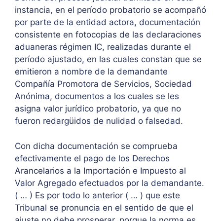
instancia, en el período probatorio se acompañó
por parte de la entidad actora, documentación
consistente en fotocopias de las declaraciones
aduaneras régimen IC, realizadas durante el
período ajustado, en las cuales constan que se
emitieron a nombre de la demandante
Compañía Promotora de Servicios, Sociedad
Anónima, documentos a los cuales se les
asigna valor jurídico probatorio, ya que no
fueron redargüidos de nulidad o falsedad.
Con dicha documentación se comprueba
efectivamente el pago de los Derechos
Arancelarios a la Importación e Impuesto al
Valor Agregado efectuados por la demandante.
( … ) Es por todo lo anterior ( … ) que este
Tribunal se pronuncia en el sentido de que el
ajuste no debe prosperar, porque la norma es