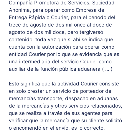
Compañía Promotora de Servicios, Sociedad
Anónima, para operar como Empresa de
Entrega Rápida o Courier, para el período del
trece de agosto de dos mil once al doce de
agosto de dos mil doce, pero tergiversó
contenido, toda vez que si ahí se indica que
cuenta con la autorización para operar como
entidad Courier por lo que se evidencia que es
una intermediaria del servicio Courier como
auxiliar de la función pública aduanera ( … )
Esto significa que la actividad Courier consiste
en solo prestar un servicio de porteador de
mercancías transporte, despacho en aduanas
de la mercancías y otros servicios relacionados,
que se realiza a través de sus agentes para
verificar que la mercancía que su cliente solicitó
o encomendó en el envío, es lo correcto,