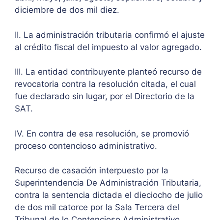
diciembre de dos mil diez.
II. La administración tributaria confirmó el ajuste
al crédito fiscal del impuesto al valor agregado.
III.
La entidad contribuyente planteó recurso de
revocatoria contra la resolución citada, el cual
fue declarado sin lugar, por el Directorio de la
SAT.
IV. En contra de esa resolución, se promovió
proceso contencioso administrativo.
Recurso de casación interpuesto por la
Superintendencia De Administración Tributaria,
contra la sentencia dictada el dieciocho de julio
de dos mil catorce por la Sala Tercera del
Tribunal de lo Contencioso Administrativo.