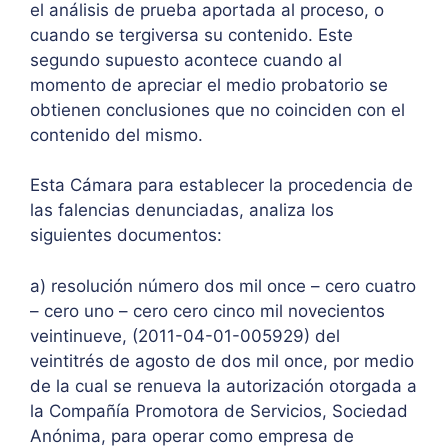
el análisis de prueba aportada al proceso, o
cuando se tergiversa su contenido. Este
segundo supuesto acontece cuando al
momento de apreciar el medio probatorio se
obtienen conclusiones que no coinciden con el
contenido del mismo.
Esta Cámara para establecer la procedencia de
las falencias denunciadas, analiza los
siguientes documentos:
a) resolución número dos mil once – cero cuatro
– cero uno – cero cero cinco mil novecientos
veintinueve, (2011-04-01-005929) del
veintitrés de agosto de dos mil once, por medio
de la cual se renueva la autorización otorgada a
la Compañía Promotora de Servicios, Sociedad
Anónima, para operar como empresa de