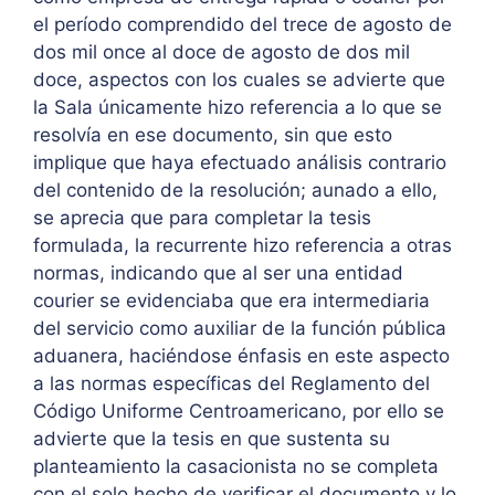
el período comprendido del trece de agosto de
dos mil once al doce de agosto de dos mil
doce, aspectos con los cuales se advierte que
la Sala únicamente hizo referencia a lo que se
resolvía en ese documento, sin que esto
implique que haya efectuado análisis contrario
del contenido de la resolución; aunado a ello,
se aprecia que para completar la tesis
formulada, la recurrente hizo referencia a otras
normas, indicando que al ser una entidad
courier se evidenciaba que era intermediaria
del servicio como auxiliar de la función pública
aduanera, haciéndose énfasis en este aspecto
a las normas específicas del Reglamento del
Código Uniforme Centroamericano, por ello se
advierte que la tesis en que sustenta su
planteamiento la casacionista no se completa
con el solo hecho de verificar el documento y lo