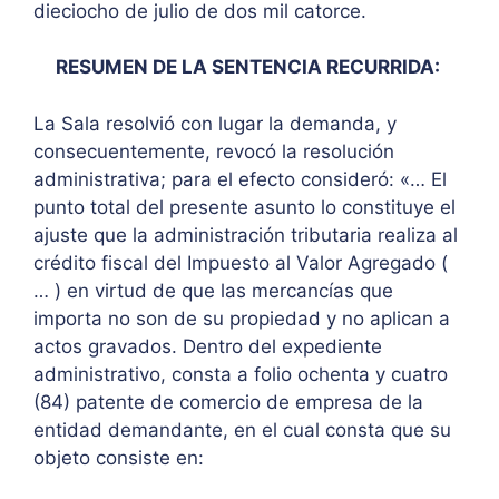
dieciocho de julio de dos mil catorce.
RESUMEN DE LA SENTENCIA RECURRIDA:
La Sala resolvió con lugar la demanda, y
consecuentemente, revocó la resolución
administrativa; para el efecto consideró: «… El
punto total del presente asunto lo constituye el
ajuste que la administración tributaria realiza al
crédito fiscal del Impuesto al Valor Agregado (
… ) en virtud de que las mercancías que
importa no son de su propiedad y no aplican a
actos gravados. Dentro del expediente
administrativo, consta a folio ochenta y cuatro
(84) patente de comercio de empresa de la
entidad demandante, en el cual consta que su
objeto consiste en: