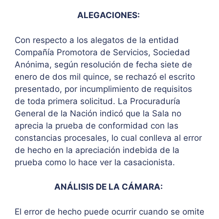
ALEGACIONES:
Con respecto a los alegatos de la entidad
Compañía Promotora de Servicios, Sociedad
Anónima, según resolución de fecha siete de
enero de dos mil quince, se rechazó el escrito
presentado, por incumplimiento de requisitos
de toda primera solicitud. La Procuraduría
General de la Nación indicó que la Sala no
aprecia la prueba de conformidad con las
constancias procesales, lo cual conlleva al error
de hecho en la apreciación indebida de la
prueba como lo hace ver la casacionista.
ANÁLISIS DE LA CÁMARA:
El error de hecho puede ocurrir cuando se omite