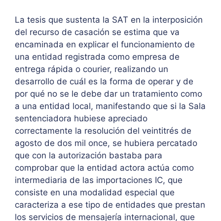
La tesis que sustenta la SAT en la interposición
del recurso de casación se estima que va
encaminada en explicar el funcionamiento de
una entidad registrada como empresa de
entrega rápida o courier, realizando un
desarrollo de cuál es la forma de operar y de
por qué no se le debe dar un tratamiento como
a una entidad local, manifestando que si la Sala
sentenciadora hubiese apreciado
correctamente la resolución del veintitrés de
agosto de dos mil once, se hubiera percatado
que con la autorización bastaba para
comprobar que la entidad actora actúa como
intermediaria de las importaciones IC, que
consiste en una modalidad especial que
caracteriza a ese tipo de entidades que prestan
los servicios de mensajería internacional, que