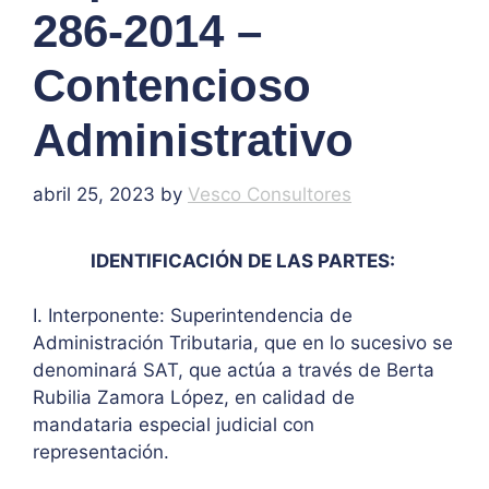
286-2014 –
Contencioso
Administrativo
abril 25, 2023
by
Vesco Consultores
IDENTIFICACIÓN DE LAS PARTES:
I. Interponente: Superintendencia de
Administración Tributaria, que en lo sucesivo se
denominará SAT, que actúa a través de Berta
Rubilia Zamora López, en calidad de
mandataria especial judicial con
representación.