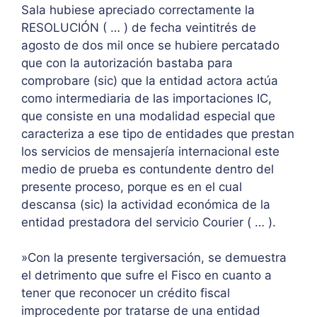
Sala hubiese apreciado correctamente la
RESOLUCIÓN ( … ) de fecha veintitrés de
agosto de dos mil once se hubiere percatado
que con la autorización bastaba para
comprobare (sic) que la entidad actora actúa
como intermediaria de las importaciones IC,
que consiste en una modalidad especial que
caracteriza a ese tipo de entidades que prestan
los servicios de mensajería internacional este
medio de prueba es contundente dentro del
presente proceso, porque es en el cual
descansa (sic) la actividad económica de la
entidad prestadora del servicio Courier ( … ).
»Con la presente tergiversación, se demuestra
el detrimento que sufre el Fisco en cuanto a
tener que reconocer un crédito fiscal
improcedente por tratarse de una entidad