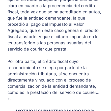
clara en cuanto a la procedencia del crédito
fiscal, toda vez que se ha acreditado en autos,
que fue la entidad demandante, la que
procedió al pago del Impuesto al Valor
Agregado, que en este caso genera el crédito
fiscal ajustado, y que el citado impuesto no le
es transferido a las personas usuarias del
servicio de courier que presta.
Por otra parte, el crédito fiscal cuyo
reconocimiento se niega por parte de la
administración tributaria, sí se encuentra
directamente vinculado con el proceso de
comercialización de la entidad demandante,
como es la prestación del servicio de courier…
».