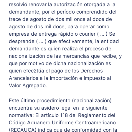
resolvió renovar la autorización otorgada a la
demandante, por el período comprendido del
trece de agosto de dos mil once al doce de
agosto de dos mil doce, para operar como
empresa de entrega rápido o courier ( … ) Se
desprende ( … ) que efectivamente, la entidad
demandante es quien realiza el proceso de
nacionalización de las mercancías que recibe, y
que por motivo de dicha nacionalización es
quien efec2túa el pago de los Derechos
Arancelarios a la Importación e Impuesto al
Valor Agregado.
Este último procedimiento (nacionalización)
encuentra su asidero legal en la siguiente
normativa: El artículo 118 del Reglamento del
Código Aduanero Uniforme Centroamericano
(RECAUCA) indica que de conformidad con la