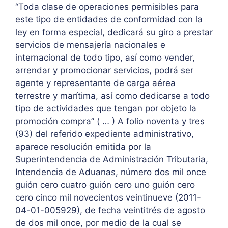
“Toda clase de operaciones permisibles para
este tipo de entidades de conformidad con la
ley en forma especial, dedicará su giro a prestar
servicios de mensajería nacionales e
internacional de todo tipo, así como vender,
arrendar y promocionar servicios, podrá ser
agente y representante de carga aérea
terrestre y marítima, así como dedicarse a todo
tipo de actividades que tengan por objeto la
promoción compra” ( … ) A folio noventa y tres
(93) del referido expediente administrativo,
aparece resolución emitida por la
Superintendencia de Administración Tributaria,
Intendencia de Aduanas, número dos mil once
guión cero cuatro guión cero uno guión cero
cero cinco mil novecientos veintinueve (2011-
04-01-005929), de fecha veintitrés de agosto
de dos mil once, por medio de la cual se