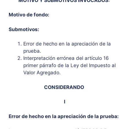
MOTIVO Y SUBMOTIVOS INVOCADOS:
Motivo de fondo:
Submotivos:
Error de hecho en la apreciación de la
prueba.
Interpretación errónea del artículo 16
primer párrafo de la Ley del Impuesto al
Valor Agregado.
CONSIDERANDO
I
Error de hecho en la apreciación de la prueba: