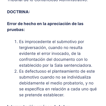
DOCTRINA:
Error de hecho en la apreciación de las
pruebas:
Es improcedente el submotivo por
tergiversación, cuando no resulta
evidente el error invocado, de la
confrontación del documento con lo
establecido por la Sala sentenciadora.
Es defectuoso el planteamiento de este
submotivo cuando no se individualiza
debidamente el medio probatorio, y no
se específica en relación a cada uno qué
se pretende establecer.