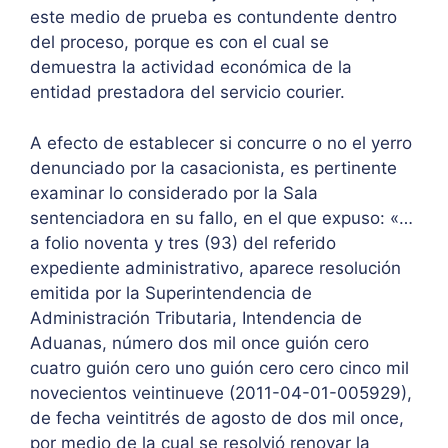
este medio de prueba es contundente dentro
del proceso, porque es con el cual se
demuestra la actividad económica de la
entidad prestadora del servicio courier.
A efecto de establecer si concurre o no el yerro
denunciado por la casacionista, es pertinente
examinar lo considerado por la Sala
sentenciadora en su fallo, en el que expuso: «…
a folio noventa y tres (93) del referido
expediente administrativo, aparece resolución
emitida por la Superintendencia de
Administración Tributaria, Intendencia de
Aduanas, número dos mil once guión cero
cuatro guión cero uno guión cero cero cinco mil
novecientos veintinueve (2011-04-01-005929),
de fecha veintitrés de agosto de dos mil once,
por medio de la cual se resolvió renovar la