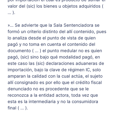
valor del (sic) los bienes u objetos adquiridos (
… ).
»… Se advierte que la Sala Sentenciadora se
formó un criterio distinto del allí contenido, pues
lo analiza desde el punto de vista de quien
pagó y no toma en cuenta el contenido del
documento ( … ) el punto medular no es quien
pagó, (sic) sino bajo qué modalidad pagó, en
este caso las (sic) declaraciones aduaneras de
importación, bajo la clave de régimen IC, solo
amparan la calidad con la cual actúa, el sujeto
allí consignado es por ello que el crédito fiscal
denunciado no es procedente que se le
reconozca a la entidad actora, toda vez que
esta es la intermediaria y no la consumidora
final ( … ).