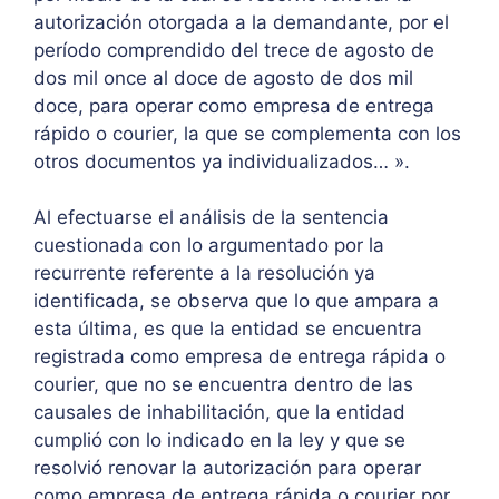
autorización otorgada a la demandante, por el
período comprendido del trece de agosto de
dos mil once al doce de agosto de dos mil
doce, para operar como empresa de entrega
rápido o courier, la que se complementa con los
otros documentos ya individualizados… ».
Al efectuarse el análisis de la sentencia
cuestionada con lo argumentado por la
recurrente referente a la resolución ya
identificada, se observa que lo que ampara a
esta última, es que la entidad se encuentra
registrada como empresa de entrega rápida o
courier, que no se encuentra dentro de las
causales de inhabilitación, que la entidad
cumplió con lo indicado en la ley y que se
resolvió renovar la autorización para operar
como empresa de entrega rápida o courier por