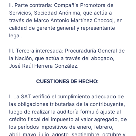
II. Parte contraria: Compañía Promotora de
Servicios, Sociedad Anónima, que actúa a
través de Marco Antonio Martínez Chocooj, en
calidad de gerente general y representante
legal.
III. Tercera interesada: Procuraduría General de
la Nación, que actúa a través del abogado,
José Raúl Herrera González.
CUESTIONES DE HECHO:
I. La SAT verificó el cumplimiento adecuado de
las obligaciones tributarias de la contribuyente,
luego de realizar la auditoría formuló ajuste al
crédito fiscal del impuesto al valor agregado, de
los períodos impositivos de enero, febrero,
abril, mayo, julio, agosto, septiembre, octubre y