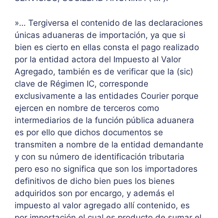
»… Tergiversa el contenido de las declaraciones
únicas aduaneras de importación, ya que si
bien es cierto en ellas consta el pago realizado
por la entidad actora del Impuesto al Valor
Agregado, también es de verificar que la (sic)
clave de Régimen IC, corresponde
exclusivamente a las entidades Courier porque
ejercen en nombre de terceros como
intermediarios de la función pública aduanera
es por ello que dichos documentos se
transmiten a nombre de la entidad demandante
y con su número de identificación tributaria
pero eso no significa que son los importadores
definitivos de dicho bien pues los bienes
adquiridos son por encargo, y además el
impuesto al valor agregado allí contenido, es
por importación el cual es producto de sumar el