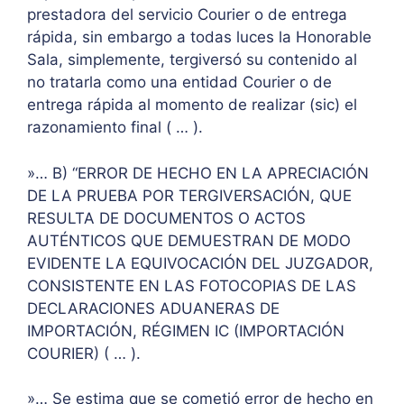
prestadora del servicio Courier o de entrega
rápida, sin embargo a todas luces la Honorable
Sala, simplemente, tergiversó su contenido al
no tratarla como una entidad Courier o de
entrega rápida al momento de realizar (sic) el
razonamiento final ( … ).
»… B) “ERROR DE HECHO EN LA APRECIACIÓN
DE LA PRUEBA POR TERGIVERSACIÓN, QUE
RESULTA DE DOCUMENTOS O ACTOS
AUTÉNTICOS QUE DEMUESTRAN DE MODO
EVIDENTE LA EQUIVOCACIÓN DEL JUZGADOR,
CONSISTENTE EN LAS FOTOCOPIAS DE LAS
DECLARACIONES ADUANERAS DE
IMPORTACIÓN, RÉGIMEN IC (IMPORTACIÓN
COURIER) ( … ).
»… Se estima que se cometió error de hecho en