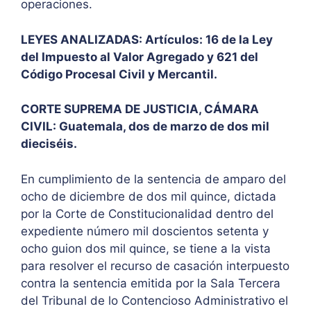
operaciones.
LEYES ANALIZADAS: Artículos: 16 de la Ley
del Impuesto al Valor Agregado y 621 del
Código Procesal Civil y Mercantil.
CORTE SUPREMA DE JUSTICIA, CÁMARA
CIVIL: Guatemala, dos de marzo de dos mil
dieciséis.
En cumplimiento de la sentencia de amparo del
ocho de diciembre de dos mil quince, dictada
por la Corte de Constitucionalidad dentro del
expediente número mil doscientos setenta y
ocho guion dos mil quince, se tiene a la vista
para resolver el recurso de casación interpuesto
contra la sentencia emitida por la Sala Tercera
del Tribunal de lo Contencioso Administrativo el