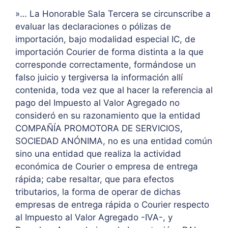
»… La Honorable Sala Tercera se circunscribe a
evaluar las declaraciones o pólizas de
importación, bajo modalidad especial IC, de
importación Courier de forma distinta a la que
corresponde correctamente, formándose un
falso juicio y tergiversa la información allí
contenida, toda vez que al hacer la referencia al
pago del Impuesto al Valor Agregado no
consideró en su razonamiento que la entidad
COMPAÑÍA PROMOTORA DE SERVICIOS,
SOCIEDAD ANÓNIMA, no es una entidad común
sino una entidad que realiza la actividad
económica de Courier o empresa de entrega
rápida; cabe resaltar, que para efectos
tributarios, la forma de operar de dichas
empresas de entrega rápida o Courier respecto
al Impuesto al Valor Agregado -IVA-, y