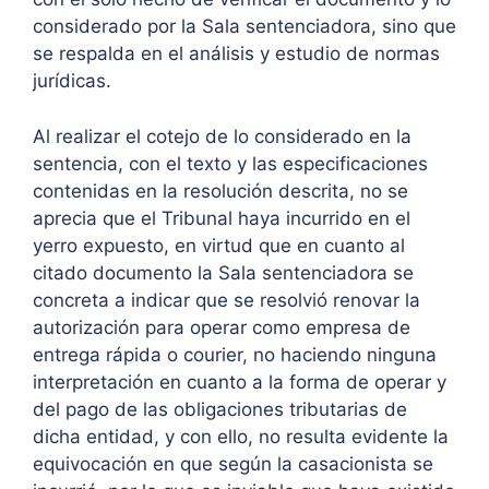
considerado por la Sala sentenciadora, sino que
se respalda en el análisis y estudio de normas
jurídicas.
Al realizar el cotejo de lo considerado en la
sentencia, con el texto y las especificaciones
contenidas en la resolución descrita, no se
aprecia que el Tribunal haya incurrido en el
yerro expuesto, en virtud que en cuanto al
citado documento la Sala sentenciadora se
concreta a indicar que se resolvió renovar la
autorización para operar como empresa de
entrega rápida o courier, no haciendo ninguna
interpretación en cuanto a la forma de operar y
del pago de las obligaciones tributarias de
dicha entidad, y con ello, no resulta evidente la
equivocación en que según la casacionista se