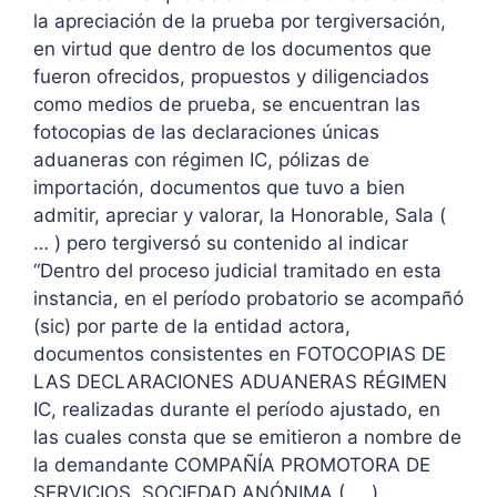
la apreciación de la prueba por tergiversación,
en virtud que dentro de los documentos que
fueron ofrecidos, propuestos y diligenciados
como medios de prueba, se encuentran las
fotocopias de las declaraciones únicas
aduaneras con régimen IC, pólizas de
importación, documentos que tuvo a bien
admitir, apreciar y valorar, la Honorable, Sala (
… ) pero tergiversó su contenido al indicar
“Dentro del proceso judicial tramitado en esta
instancia, en el período probatorio se acompañó
(sic) por parte de la entidad actora,
documentos consistentes en FOTOCOPIAS DE
LAS DECLARACIONES ADUANERAS RÉGIMEN
IC, realizadas durante el período ajustado, en
las cuales consta que se emitieron a nombre de
la demandante COMPAÑÍA PROMOTORA DE
SERVICIOS, SOCIEDAD ANÓNIMA ( … ).