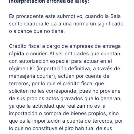
Interpretación errónea de la ley:
Es procedente este submotivo, cuando la Sala
sentenciadora le da a una norma un significado
o alcance que no tiene.
Crédito fiscal a cargo de empresas de entrega
rápida o courier. Al ser entidades que cuentan
con autorización especial para actuar en el
régimen IC (importación definitiva, a través de
mensajería courier), actúan por cuenta de
terceros, por lo que el crédito fiscal que
soliciten no les corresponde, pues no proviene
de sus propios actos gravados que lo generan,
ya que la actividad que realizan no es la
importación o compra de bienes propios, sino
que es la importación a cuenta de terceros, por
lo que no constituye el giro habitual de sus