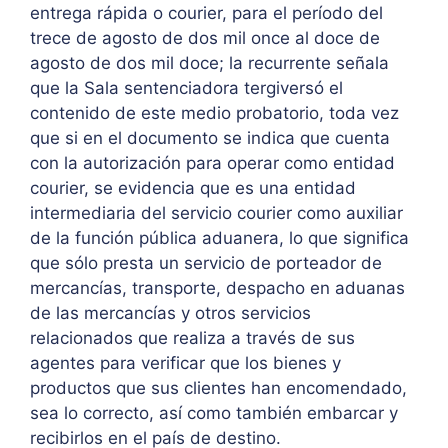
entrega rápida o courier, para el período del
trece de agosto de dos mil once al doce de
agosto de dos mil doce; la recurrente señala
que la Sala sentenciadora tergiversó el
contenido de este medio probatorio, toda vez
que si en el documento se indica que cuenta
con la autorización para operar como entidad
courier, se evidencia que es una entidad
intermediaria del servicio courier como auxiliar
de la función pública aduanera, lo que significa
que sólo presta un servicio de porteador de
mercancías, transporte, despacho en aduanas
de las mercancías y otros servicios
relacionados que realiza a través de sus
agentes para verificar que los bienes y
productos que sus clientes han encomendado,
sea lo correcto, así como también embarcar y
recibirlos en el país de destino.