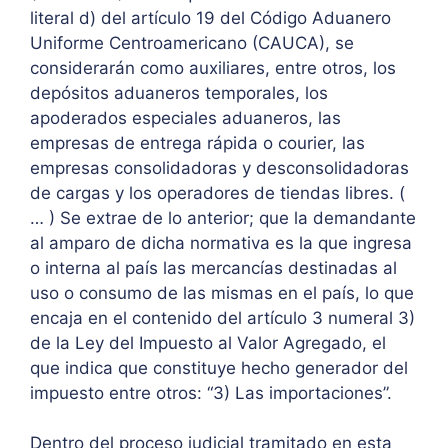
literal d) del artículo 19 del Código Aduanero
Uniforme Centroamericano (CAUCA), se
considerarán como auxiliares, entre otros, los
depósitos aduaneros temporales, los
apoderados especiales aduaneros, las
empresas de entrega rápida o courier, las
empresas consolidadoras y desconsolidadoras
de cargas y los operadores de tiendas libres. (
… ) Se extrae de lo anterior; que la demandante
al amparo de dicha normativa es la que ingresa
o interna al país las mercancías destinadas al
uso o consumo de las mismas en el país, lo que
encaja en el contenido del artículo 3 numeral 3)
de la Ley del Impuesto al Valor Agregado, el
que indica que constituye hecho generador del
impuesto entre otros: “3) Las importaciones”.
Dentro del proceso judicial tramitado en esta