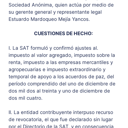
Sociedad Anónima, quien actúa por medio de
su gerente general y representante legal
Estuardo Mardoqueo Mejía Yancos.
CUESTIONES DE HECHO:
I. La SAT formuló y confirmó ajustes al.
impuesto al valor agregado, impuesto sobre la
renta, impuesto a las empresas mercantiles y
agropecuarias e impuesto extraordinario y
temporal de apoyo a los acuerdos de paz, del
período comprendido del uno de diciembre de
dos mil dos al treinta y uno de diciembre de
dos mil cuatro.
II. La entidad contribuyente interpuso recurso
de revocatoria, el que fue declarado sin lugar
por el Directorio de la SAT, y en consecuencia