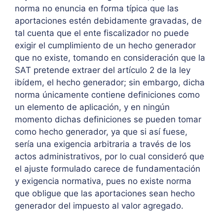
norma no enuncia en forma típica que las
aportaciones estén debidamente gravadas, de
tal cuenta que el ente fiscalizador no puede
exigir el cumplimiento de un hecho generador
que no existe, tomando en consideración que la
SAT pretende extraer del artículo 2 de la ley
ibídem, el hecho generador; sin embargo, dicha
norma únicamente contiene definiciones como
un elemento de aplicación, y en ningún
momento dichas definiciones se pueden tomar
como hecho generador, ya que si así fuese,
sería una exigencia arbitraria a través de los
actos administrativos, por lo cual consideró que
el ajuste formulado carece de fundamentación
y exigencia normativa, pues no existe norma
que obligue que las aportaciones sean hecho
generador del impuesto al valor agregado.