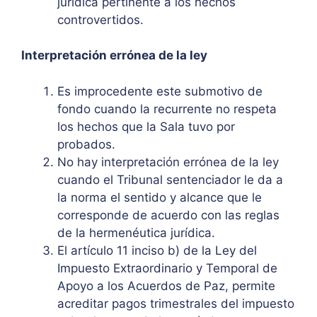
jurídica pertinente a los hechos
controvertidos.
Interpretación errónea de la ley
Es improcedente este submotivo de
fondo cuando la recurrente no respeta
los hechos que la Sala tuvo por
probados.
No hay interpretación errónea de la ley
cuando el Tribunal sentenciador le da a
la norma el sentido y alcance que le
corresponde de acuerdo con las reglas
de la hermenéutica jurídica.
El artículo 11 inciso b) de la Ley del
Impuesto Extraordinario y Temporal de
Apoyo a los Acuerdos de Paz, permite
acreditar pagos trimestrales del impuesto