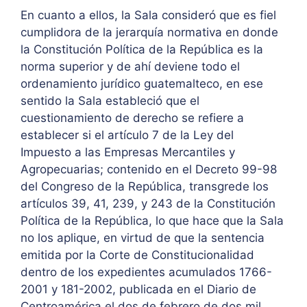
En cuanto a ellos, la Sala consideró que es fiel
cumplidora de la jerarquía normativa en donde
la Constitución Política de la República es la
norma superior y de ahí deviene todo el
ordenamiento jurídico guatemalteco, en ese
sentido la Sala estableció que el
cuestionamiento de derecho se refiere a
establecer si el artículo 7 de la Ley del
Impuesto a las Empresas Mercantiles y
Agropecuarias; contenido en el Decreto 99-98
del Congreso de la República, transgrede los
artículos 39, 41, 239, y 243 de la Constitución
Política de la República, lo que hace que la Sala
no los aplique, en virtud de que la sentencia
emitida por la Corte de Constitucionalidad
dentro de los expedientes acumulados 1766-
2001 y 181-2002, publicada en el Diario de
Centroamérica el dos de febrero de dos mil