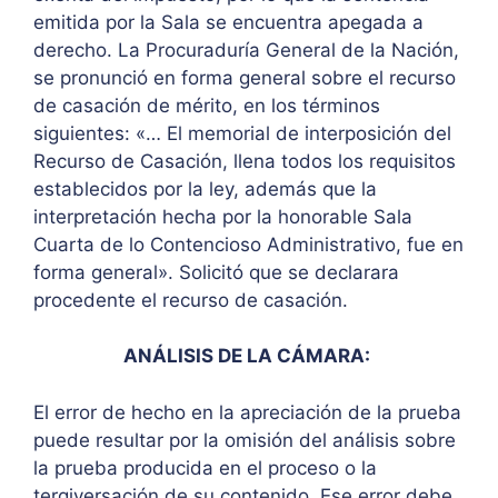
emitida por la Sala se encuentra apegada a
derecho. La Procuraduría General de la Nación,
se pronunció en forma general sobre el recurso
de casación de mérito, en los términos
siguientes: «… El memorial de interposición del
Recurso de Casación, llena todos los requisitos
establecidos por la ley, además que la
interpretación hecha por la honorable Sala
Cuarta de lo Contencioso Administrativo, fue en
forma general». Solicitó que se declarara
procedente el recurso de casación.
ANÁLISIS DE LA CÁMARA:
El error de hecho en la apreciación de la prueba
puede resultar por la omisión del análisis sobre
la prueba producida en el proceso o la
tergiversación de su contenido. Ese error debe