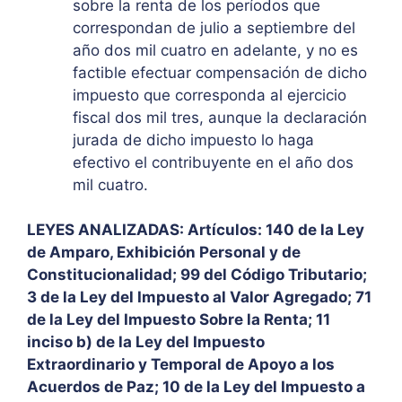
sobre la renta de los períodos que
correspondan de julio a septiembre del
año dos mil cuatro en adelante, y no es
factible efectuar compensación de dicho
impuesto que corresponda al ejercicio
fiscal dos mil tres, aunque la declaración
jurada de dicho impuesto lo haga
efectivo el contribuyente en el año dos
mil cuatro.
LEYES ANALIZADAS: Artículos: 140 de la Ley
de Amparo, Exhibición Personal y de
Constitucionalidad; 99 del Código Tributario;
3 de la Ley del Impuesto al Valor Agregado; 71
de la Ley del Impuesto Sobre la Renta; 11
inciso b) de la Ley del Impuesto
Extraordinario y Temporal de Apoyo a los
Acuerdos de Paz; 10 de la Ley del Impuesto a