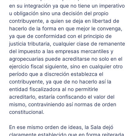
en su integración ya que no tiene un imperativo
u obligación sino una decisión del propio
contribuyente, a quien se deja en libertad de
hacerlo de la forma en que mejor le convenga,
ya que de conformidad con el principio de
justicia tributaria, cualquier ciase de remanente
del impuesto a las empresas mercantiles y
agropecuarias puede acreditarse no solo en el
ejercicio fiscal siguiente, sino en cualquier otro
período que a discreción establezca el
contribuyente, ya que de no hacerlo así la
entidad fiscalizadora al no permitirle
acreditarlo, estaría confiscando el valor del
mismo, contraviniendo así normas de orden
constitucional.
En ese mismo orden de ideas, la Sala dejó
claramente establecido que en forma reiterada