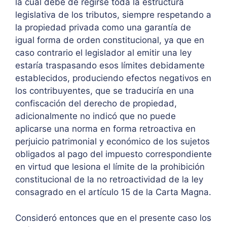
la cual debe de regirse toda la estructura
legislativa de los tributos, siempre respetando a
la propiedad privada como una garantía de
igual forma de orden constitucional, ya que en
caso contrario el legislador al emitir una ley
estaría traspasando esos límites debidamente
establecidos, produciendo efectos negativos en
los contribuyentes, que se traduciría en una
confiscación del derecho de propiedad,
adicionalmente no indicó que no puede
aplicarse una norma en forma retroactiva en
perjuicio patrimonial y económico de los sujetos
obligados al pago del impuesto correspondiente
en virtud que lesiona el límite de la prohibición
constitucional de la no retroactividad de la ley
consagrado en el artículo 15 de la Carta Magna.
Consideró entonces que en el presente caso los