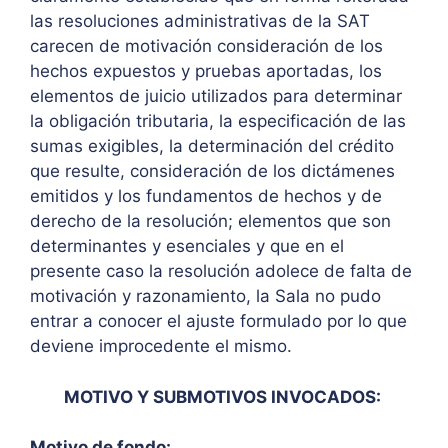
las resoluciones administrativas de la SAT
carecen de motivación consideración de los
hechos expuestos y pruebas aportadas, los
elementos de juicio utilizados para determinar
la obligación tributaria, la especificación de las
sumas exigibles, la determinación del crédito
que resulte, consideración de los dictámenes
emitidos y los fundamentos de hechos y de
derecho de la resolución; elementos que son
determinantes y esenciales y que en el
presente caso la resolución adolece de falta de
motivación y razonamiento, la Sala no pudo
entrar a conocer el ajuste formulado por lo que
deviene improcedente el mismo.
MOTIVO Y SUBMOTIVOS INVOCADOS:
Motivo de fondo: