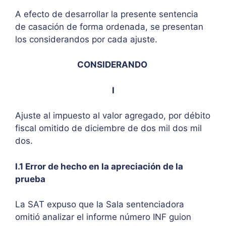
A efecto de desarrollar la presente sentencia
de casación de forma ordenada, se presentan
los considerandos por cada ajuste.
CONSIDERANDO
I
Ajuste al impuesto al valor agregado, por débito
fiscal omitido de diciembre de dos mil dos mil
dos.
I.1 Error de hecho en la apreciación de la
prueba
La SAT expuso que la Sala sentenciadora
omitió analizar el informe número INF guion