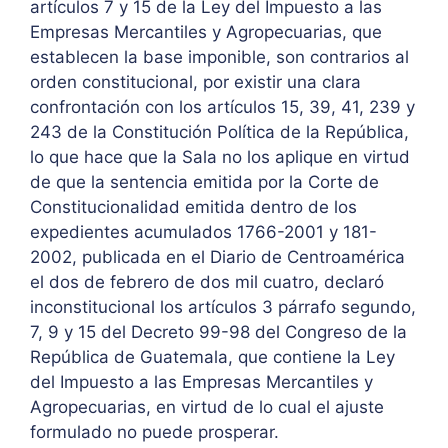
artículos 7 y 15 de la Ley del Impuesto a las
Empresas Mercantiles y Agropecuarias, que
establecen la base imponible, son contrarios al
orden constitucional, por existir una clara
confrontación con los artículos 15, 39, 41, 239 y
243 de la Constitución Política de la República,
lo que hace que la Sala no los aplique en virtud
de que la sentencia emitida por la Corte de
Constitucionalidad emitida dentro de los
expedientes acumulados 1766-2001 y 181-
2002, publicada en el Diario de Centroamérica
el dos de febrero de dos mil cuatro, declaró
inconstitucional los artículos 3 párrafo segundo,
7, 9 y 15 del Decreto 99-98 del Congreso de la
República de Guatemala, que contiene la Ley
del Impuesto a las Empresas Mercantiles y
Agropecuarias, en virtud de lo cual el ajuste
formulado no puede prosperar.