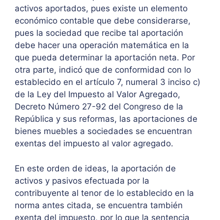
activos aportados, pues existe un elemento
económico contable que debe considerarse,
pues la sociedad que recibe tal aportación
debe hacer una operación matemática en la
que pueda determinar la aportación neta. Por
otra parte, indicó que de conformidad con lo
establecido en el artículo 7, numeral 3 inciso c)
de la Ley del Impuesto al Valor Agregado,
Decreto Número 27-92 del Congreso de la
República y sus reformas, las aportaciones de
bienes muebles a sociedades se encuentran
exentas del impuesto al valor agregado.
En este orden de ideas, la aportación de
activos y pasivos efectuada por la
contribuyente al tenor de lo establecido en la
norma antes citada, se encuentra también
exenta del impuesto, por lo que la sentencia