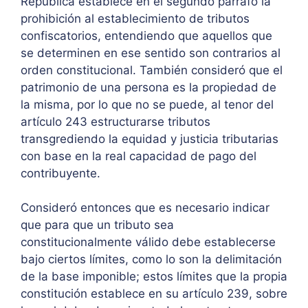
República establece en el segundo párrafo la
prohibición al establecimiento de tributos
confiscatorios, entendiendo que aquellos que
se determinen en ese sentido son contrarios al
orden constitucional. También consideró que el
patrimonio de una persona es la propiedad de
la misma, por lo que no se puede, al tenor del
artículo 243 estructurarse tributos
transgrediendo la equidad y justicia tributarias
con base en la real capacidad de pago del
contribuyente.
Consideró entonces que es necesario indicar
que para que un tributo sea
constitucionalmente válido debe establecerse
bajo ciertos límites, como lo son la delimitación
de la base imponible; estos límites que la propia
constitución establece en su artículo 239, sobre