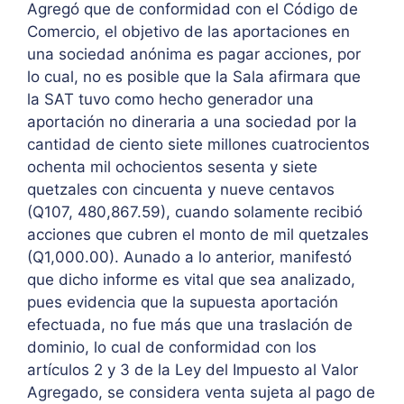
Agregó que de conformidad con el Código de
Comercio, el objetivo de las aportaciones en
una sociedad anónima es pagar acciones, por
lo cual, no es posible que la Sala afirmara que
la SAT tuvo como hecho generador una
aportación no dineraria a una sociedad por la
cantidad de ciento siete millones cuatrocientos
ochenta mil ochocientos sesenta y siete
quetzales con cincuenta y nueve centavos
(Q107, 480,867.59), cuando solamente recibió
acciones que cubren el monto de mil quetzales
(Q1,000.00). Aunado a lo anterior, manifestó
que dicho informe es vital que sea analizado,
pues evidencia que la supuesta aportación
efectuada, no fue más que una traslación de
dominio, lo cual de conformidad con los
artículos 2 y 3 de la Ley del Impuesto al Valor
Agregado, se considera venta sujeta al pago de