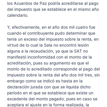
los Acuerdos de Paz podría acreditarse al pago
del impuesto que se establece en el mismo año
calendario.
Y, efectivamente, en el año dos mil cuatro fue
cuando el contribuyente pudo determinar que
tenía un exceso del impuesto sobre la renta, en
virtud de lo cual la Sala no encontró lesión
alguna a la recaudación, ya que la SAT no
manifestó inconformidad con el monto de la
acreditación, pues su argumento es que el
monto de lo acreditado corresponde al pago del
impuesto sobre la renta del año dos mil tres, sin
embargo como se indicó es hasta en la
declaración jurada con que se liquida dicho
período en el que se establece que existe un
excedente del monto pagado, pues en caso se
aceptara el ajuste en la forma realizada, la