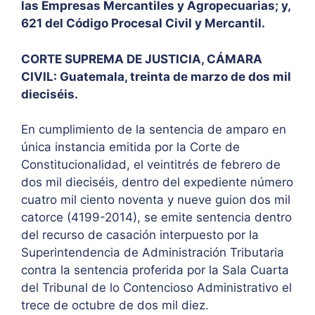
las Empresas Mercantiles y Agropecuarias; y,
621 del Código Procesal Civil y Mercantil.
CORTE SUPREMA DE JUSTICIA, CÁMARA
CIVIL: Guatemala, treinta de marzo de dos mil
dieciséis.
En cumplimiento de la sentencia de amparo en
única instancia emitida por la Corte de
Constitucionalidad, el veintitrés de febrero de
dos mil dieciséis, dentro del expediente número
cuatro mil ciento noventa y nueve guion dos mil
catorce (4199-2014), se emite sentencia dentro
del recurso de casación interpuesto por la
Superintendencia de Administración Tributaria
contra la sentencia proferida por la Sala Cuarta
del Tribunal de lo Contencioso Administrativo el
trece de octubre de dos mil diez.