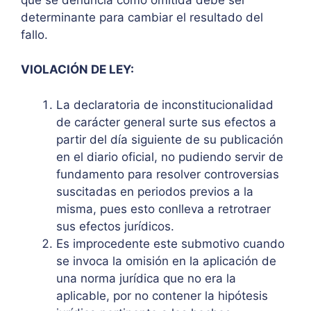
determinante para cambiar el resultado del
fallo.
VIOLACIÓN DE LEY:
La declaratoria de inconstitucionalidad
de carácter general surte sus efectos a
partir del día siguiente de su publicación
en el diario oficial, no pudiendo servir de
fundamento para resolver controversias
suscitadas en periodos previos a la
misma, pues esto conlleva a retrotraer
sus efectos jurídicos.
Es improcedente este submotivo cuando
se invoca la omisión en la aplicación de
una norma jurídica que no era la
aplicable, por no contener la hipótesis