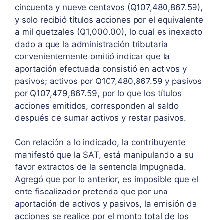
cincuenta y nueve centavos (Q107,480,867.59),
y solo recibió títulos acciones por el equivalente
a mil quetzales (Q1,000.00), lo cual es inexacto
dado a que la administración tributaria
convenientemente omitió indicar que la
aportación efectuada consistió en activos y
pasivos; activos por Q107,480,867.59 y pasivos
por Q107,479,867.59, por lo que los títulos
acciones emitidos, corresponden al saldo
después de sumar activos y restar pasivos.
Con relación a lo indicado, la contribuyente
manifestó que la SAT, está manipulando a su
favor extractos de la sentencia impugnada.
Agregó que por lo anterior, es imposible que el
ente fiscalizador pretenda que por una
aportación de activos y pasivos, la emisión de
acciones se realice por el monto total de los