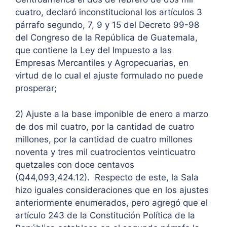
cuatro, declaró inconstitucional los artículos 3
párrafo segundo, 7, 9 y 15 del Decreto 99-98
del Congreso de la República de Guatemala,
que contiene la Ley del Impuesto a las
Empresas Mercantiles y Agropecuarias, en
virtud de lo cual el ajuste formulado no puede
prosperar;
2) Ajuste a la base imponible de enero a marzo
de dos mil cuatro, por la cantidad de cuatro
millones, por la cantidad de cuatro millones
noventa y tres mil cuatrocientos veinticuatro
quetzales con doce centavos
(Q44,093,424.12). Respecto de este, la Sala
hizo iguales consideraciones que en los ajustes
anteriormente enumerados, pero agregó que el
artículo 243 de la Constitución Política de la