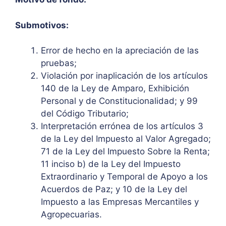
Submotivos:
Error de hecho en la apreciación de las
pruebas;
Violación por inaplicación de los artículos
140 de la Ley de Amparo, Exhibición
Personal y de Constitucionalidad; y 99
del Código Tributario;
Interpretación errónea de los artículos 3
de la Ley del Impuesto al Valor Agregado;
71 de la Ley del Impuesto Sobre la Renta;
11 inciso b) de la Ley del Impuesto
Extraordinario y Temporal de Apoyo a los
Acuerdos de Paz; y 10 de la Ley del
Impuesto a las Empresas Mercantiles y
Agropecuarias.