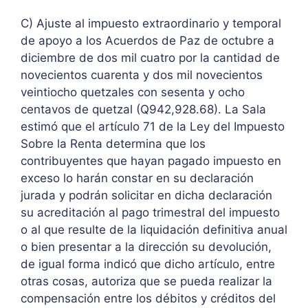
C) Ajuste al impuesto extraordinario y temporal
de apoyo a los Acuerdos de Paz de octubre a
diciembre de dos mil cuatro por la cantidad de
novecientos cuarenta y dos mil novecientos
veintiocho quetzales con sesenta y ocho
centavos de quetzal (Q942,928.68). La Sala
estimó que el artículo 71 de la Ley del Impuesto
Sobre la Renta determina que los
contribuyentes que hayan pagado impuesto en
exceso lo harán constar en su declaración
jurada y podrán solicitar en dicha declaración
su acreditación al pago trimestral del impuesto
o al que resulte de la liquidación definitiva anual
o bien presentar a la dirección su devolución,
de igual forma indicó que dicho artículo, entre
otras cosas, autoriza que se pueda realizar la
compensación entre los débitos y créditos del