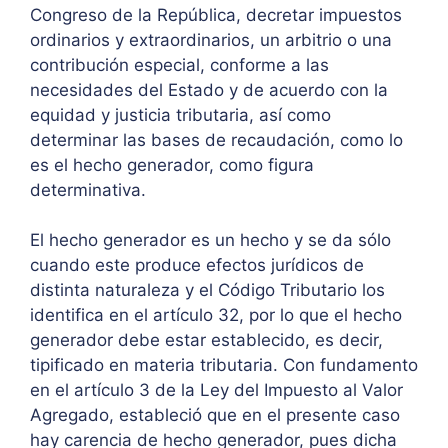
Congreso de la República, decretar impuestos
ordinarios y extraordinarios, un arbitrio o una
contribución especial, conforme a las
necesidades del Estado y de acuerdo con la
equidad y justicia tributaria, así como
determinar las bases de recaudación, como lo
es el hecho generador, como figura
determinativa.
El hecho generador es un hecho y se da sólo
cuando este produce efectos jurídicos de
distinta naturaleza y el Código Tributario los
identifica en el artículo 32, por lo que el hecho
generador debe estar establecido, es decir,
tipificado en materia tributaria. Con fundamento
en el artículo 3 de la Ley del Impuesto al Valor
Agregado, estableció que en el presente caso
hay carencia de hecho generador, pues dicha