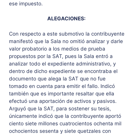
ese impuesto.
ALEGACIONES:
Con respecto a este submotivo la contribuyente
manifestó que la Sala no omitió analizar y darle
valor probatorio a los medios de prueba
propuestos por la SAT, pues la Sala entró a
analizar todo el expediente administrativo, y
dentro de dicho expediente se encontraba el
documento que alega la SAT que no fue
tomado en cuenta para emitir el fallo. Indicó
también que es importante resaltar que ella
efectuó una aportación de activos y pasivos.
Arguyó que la SAT, para sostener su tesis,
únicamente indicó que la contribuyente aportó
ciento siete millones cuatrocientos ochenta mil
ochocientos sesenta y siete quetzales con