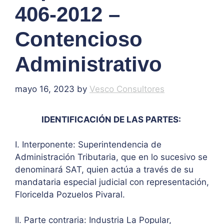
406-2012 –
Contencioso
Administrativo
mayo 16, 2023
by
Vesco Consultores
IDENTIFICACIÓN DE LAS PARTES:
I. Interponente: Superintendencia de
Administración Tributaria, que en lo sucesivo se
denominará SAT, quien actúa a través de su
mandataria especial judicial con representación,
Floricelda Pozuelos Pivaral.
II. Parte contraria: Industria La Popular,