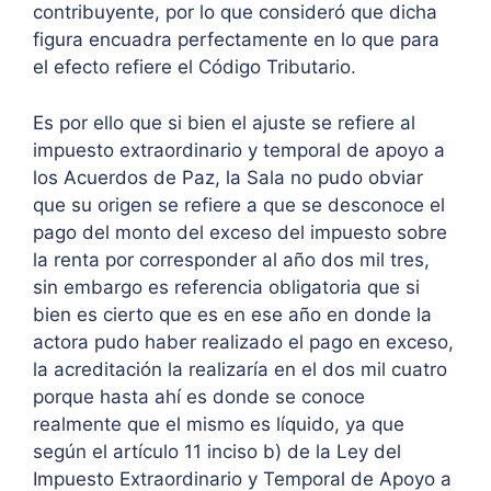
contribuyente, por lo que consideró que dicha
figura encuadra perfectamente en lo que para
el efecto refiere el Código Tributario.
Es por ello que si bien el ajuste se refiere al
impuesto extraordinario y temporal de apoyo a
los Acuerdos de Paz, la Sala no pudo obviar
que su origen se refiere a que se desconoce el
pago del monto del exceso del impuesto sobre
la renta por corresponder al año dos mil tres,
sin embargo es referencia obligatoria que si
bien es cierto que es en ese año en donde la
actora pudo haber realizado el pago en exceso,
la acreditación la realizaría en el dos mil cuatro
porque hasta ahí es donde se conoce
realmente que el mismo es líquido, ya que
según el artículo 11 inciso b) de la Ley del
Impuesto Extraordinario y Temporal de Apoyo a