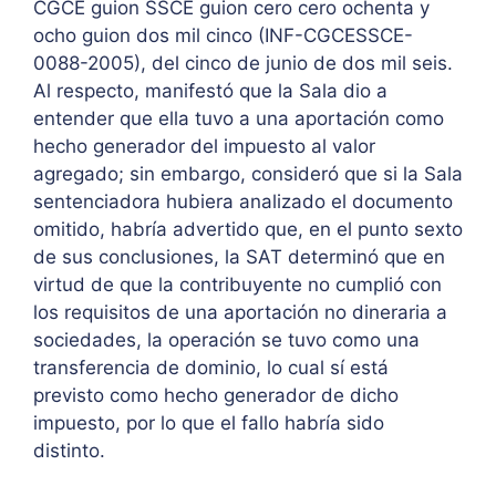
CGCE guion SSCE guion cero cero ochenta y
ocho guion dos mil cinco (INF-CGCESSCE-
0088-2005), del cinco de junio de dos mil seis.
Al respecto, manifestó que la Sala dio a
entender que ella tuvo a una aportación como
hecho generador del impuesto al valor
agregado; sin embargo, consideró que si la Sala
sentenciadora hubiera analizado el documento
omitido, habría advertido que, en el punto sexto
de sus conclusiones, la SAT determinó que en
virtud de que la contribuyente no cumplió con
los requisitos de una aportación no dineraria a
sociedades, la operación se tuvo como una
transferencia de dominio, lo cual sí está
previsto como hecho generador de dicho
impuesto, por lo que el fallo habría sido
distinto.