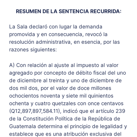
RESUMEN DE LA SENTENCIA RECURRIDA:
La Sala declaró con lugar la demanda
promovida y en consecuencia, revocó la
resolución administrativa, en esencia, por las
razones siguientes:
A) Con relación al ajuste al impuesto al valor
agregado por concepto de débito fiscal del uno
de diciembre al treinta y uno de diciembre de
dos mil dos, por el valor de doce millones
ochocientos noventa y siete mil quinientos
ochenta y cuatro quetzales con once centavos
(Q12,897,897,584.11), indicó que el artículo 239
de la Constitución Política de la República de
Guatemala determina el principio de legalidad y
establece que es una atribución exclusiva del