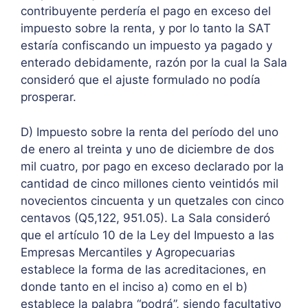
contribuyente perdería el pago en exceso del
impuesto sobre la renta, y por lo tanto la SAT
estaría confiscando un impuesto ya pagado y
enterado debidamente, razón por la cual la Sala
consideró que el ajuste formulado no podía
prosperar.
D) Impuesto sobre la renta del período del uno
de enero al treinta y uno de diciembre de dos
mil cuatro, por pago en exceso declarado por la
cantidad de cinco millones ciento veintidós mil
novecientos cincuenta y un quetzales con cinco
centavos (Q5,122, 951.05). La Sala consideró
que el artículo 10 de la Ley del Impuesto a las
Empresas Mercantiles y Agropecuarias
establece la forma de las acreditaciones, en
donde tanto en el inciso a) como en el b)
establece la palabra “podrá”, siendo facultativo