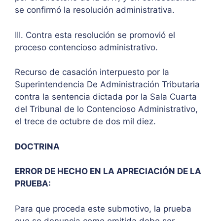
se confirmó la resolución administrativa.
III. Contra esta resolución se promovió el
proceso contencioso administrativo.
Recurso de casación interpuesto por la
Superintendencia De Administración Tributaria
contra la sentencia dictada por la Sala Cuarta
del Tribunal de lo Contencioso Administrativo,
el trece de octubre de dos mil diez.
DOCTRINA
ERROR DE HECHO EN LA APRECIACIÓN DE LA
PRUEBA:
Para que proceda este submotivo, la prueba
que se denuncia como omitida debe ser