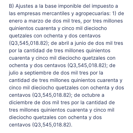
B) Ajustes a la base imponible del impuesto a
las empresas mercantiles y agropecuarias: 1) de
enero a marzo de dos mil tres, por tres millones
quinientos cuarenta y cinco mil dieciocho
quetzales con ochenta y dos centavos
(Q3,545,018.82); de abril a junio de dos mil tres
por la cantidad de tres millones quinientos
cuarenta y cinco mil dieciocho quetzales con
ochenta y dos centavos (Q3,545,018.82); de
julio a septiembre de dos mil tres por la
cantidad de tres millones quinientos cuarenta y
cinco mil dieciocho quetzales con ochenta y dos
centavos (Q3,545,018.82); de octubre a
diciembre de dos mil tres por la cantidad de
tres millones quinientos cuarenta y cinco mil
dieciocho quetzales con ochenta y dos
centavos (Q3,545,018.82).