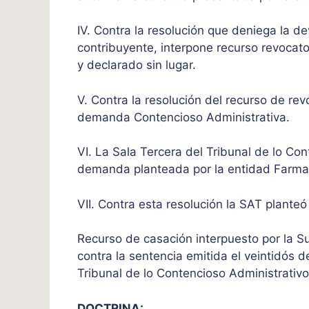
IV. Contra la resolución que deniega la de
contribuyente, interpone recurso revocatori
y declarado sin lugar.
V. Contra la resolución del recurso de rev
demanda Contencioso Administrativa.
VI. La Sala Tercera del Tribunal de lo Con
demanda planteada por la entidad Farm
VII. Contra esta resolución la SAT plante
Recurso de casación interpuesto por la S
contra la sentencia emitida el veintidós d
Tribunal de lo Contencioso Administrativ
DOCTRINA: