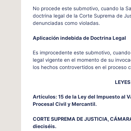
No procede este submotivo, cuando la Sal
doctrina legal de la Corte Suprema de Jus
denunciadas como violadas.
Aplicación indebida de Doctrina Legal
Es improcedente este submotivo, cuando l
legal vigente en el momento de su invocac
los hechos controvertidos en el proceso c
LEYES
Artículos: 15 de la Ley del Impuesto al 
Procesal Civil y Mercantil.
CORTE SUPREMA DE JUSTICIA, CÁMARA CI
dieciséis.