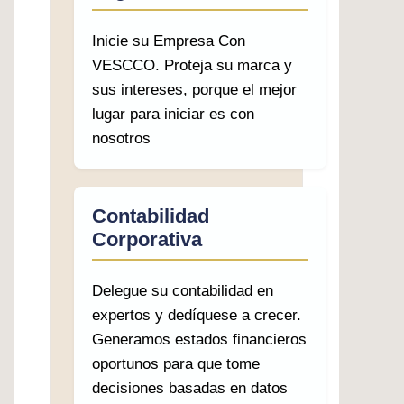
Inicie su Empresa Con
VESCCO. Proteja su marca y
sus intereses, porque el mejor
lugar para iniciar es con
nosotros
Contabilidad
Corporativa
Delegue su contabilidad en
expertos y dedíquese a crecer.
Generamos estados financieros
oportunos para que tome
decisiones basadas en datos