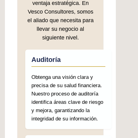
ventaja estratégica. En
Vesco Consultores, somos
el aliado que necesita para
llevar su negocio al
siguiente nivel.
Auditoría
Obtenga una visión clara y
precisa de su salud financiera.
Nuestro proceso de auditoría
identifica áreas clave de riesgo
y mejora, garantizando la
integridad de su información.