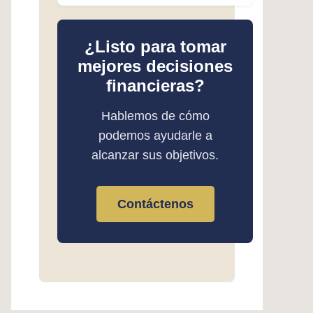
¿Listo para tomar
mejores decisiones
financieras?
Hablemos de cómo
podemos ayudarle a
alcanzar sus objetivos.
Contáctenos