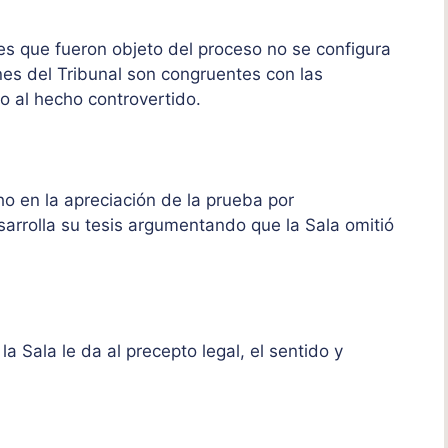
nes que fueron objeto del proceso no se configura
es del Tribunal son congruentes con las
no al hecho controvertido.
o en la apreciación de la prueba por
sarrolla su tesis argumentando que la Sala omitió
 Sala le da al precepto legal, el sentido y