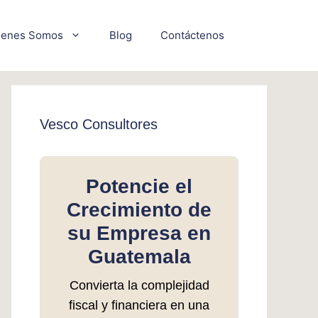
ienes Somos
Blog
Contáctenos
Vesco Consultores
Potencie el
Crecimiento de
su Empresa en
Guatemala
Convierta la complejidad
fiscal y financiera en una