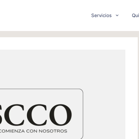
Servicios
Qu