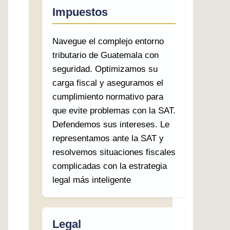
Impuestos
Navegue el complejo entorno
tributario de Guatemala con
seguridad. Optimizamos su
carga fiscal y aseguramos el
cumplimiento normativo para
que evite problemas con la SAT.
Defendemos sus intereses. Le
representamos ante la SAT y
resolvemos situaciones fiscales
complicadas con la estrategia
legal más inteligente
Legal