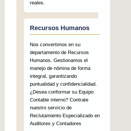
reales.
Recursos Humanos
Nos convertimos en su
departamento de Recursos
Humanos. Gestionamos el
manejo de nómina de forma
integral, garantizando
puntualidad y confidencialidad.
¿Desea conformar su Equipo
Contable interno? Contrate
nuestro servicio de
Reclutamiento Especializado en
Auditores y Contadores