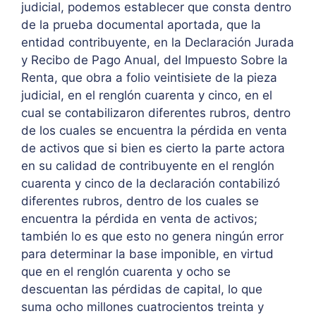
judicial, podemos establecer que consta dentro
de la prueba documental aportada, que la
entidad contribuyente, en la Declaración Jurada
y Recibo de Pago Anual, del Impuesto Sobre la
Renta, que obra a folio veintisiete de la pieza
judicial, en el renglón cuarenta y cinco, en el
cual se contabilizaron diferentes rubros, dentro
de los cuales se encuentra la pérdida en venta
de activos que si bien es cierto la parte actora
en su calidad de contribuyente en el renglón
cuarenta y cinco de la declaración contabilizó
diferentes rubros, dentro de los cuales se
encuentra la pérdida en venta de activos;
también lo es que esto no genera ningún error
para determinar la base imponible, en virtud
que en el renglón cuarenta y ocho se
descuentan las pérdidas de capital, lo que
suma ocho millones cuatrocientos treinta y