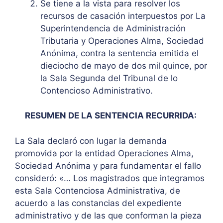
Se tiene a la vista para resolver los
recursos de casación interpuestos por La
Superintendencia de Administración
Tributaria y Operaciones Alma, Sociedad
Anónima, contra la sentencia emitida el
dieciocho de mayo de dos mil quince, por
la Sala Segunda del Tribunal de lo
Contencioso Administrativo.
RESUMEN DE LA SENTENCIA RECURRIDA:
La Sala declaró con lugar la demanda
promovida por la entidad Operaciones Alma,
Sociedad Anónima y para fundamentar el fallo
consideró: «… Los magistrados que integramos
esta Sala Contenciosa Administrativa, de
acuerdo a las constancias del expediente
administrativo y de las que conforman la pieza