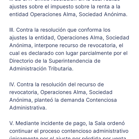
ajustes sobre el impuesto sobre la renta a la
entidad Operaciones Alma, Sociedad Anónima.
III. Contra la resolución que conforma los
ajustes la entidad, Operaciones Alma, Sociedad
Anónima, interpone recurso de revocatoria, el
cual es declarado con lugar parcialmente por el
Directorio de la Superintendencia de
Administración Tributaria.
IV. Contra la resolución del recurso de
revocatoria, Operaciones Alma, Sociedad
Anónima, planteó la demanda Contenciosa
Administrativa.
V. Mediante incidente de pago, la Sala ordenó
continuar el proceso contencioso administrativo
únicamente por el ajuste por pérdida por venta