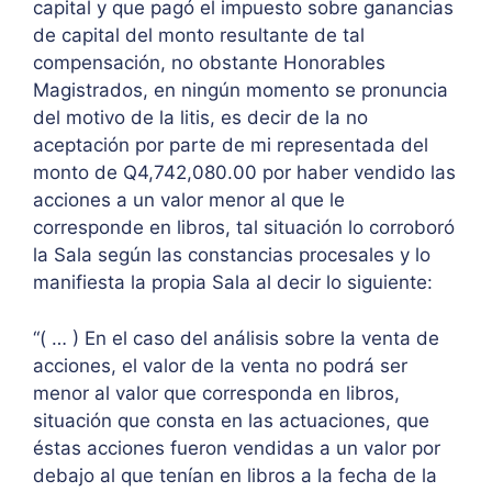
capital y que pagó el impuesto sobre ganancias
de capital del monto resultante de tal
compensación, no obstante Honorables
Magistrados, en ningún momento se pronuncia
del motivo de la litis, es decir de la no
aceptación por parte de mi representada del
monto de Q4,742,080.00 por haber vendido las
acciones a un valor menor al que le
corresponde en libros, tal situación lo corroboró
la Sala según las constancias procesales y lo
manifiesta la propia Sala al decir lo siguiente:
“( … ) En el caso del análisis sobre la venta de
acciones, el valor de la venta no podrá ser
menor al valor que corresponda en libros,
situación que consta en las actuaciones, que
éstas acciones fueron vendidas a un valor por
debajo al que tenían en libros a la fecha de la