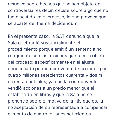
resuelve sobre hechos que no son objeto de
controversia; es decir; decide sobre algo que no
fue discutido en el proceso, lo que provoca que
se aparte del thema decidendum.
En el presente caso, la SAT denuncia que la
Sala quebrantó sustancialmente el
procedimiento porque emitió un sentencia no
congruente con las acciones que fueron objeto
del proceso; específicamente en el ajuste
denominado pérdida por venta de acciones por
cuatro millones setecientos cuarenta y dos mil
ochenta quetzales, ya que la contribuyente
vendió acciones a un precio menor que el
establecido en libros y que la Sala no se
pronunció sobre el motivo de la litis que es, la
no aceptación de su representada a compensar
el monto de cuatro millones setecientos