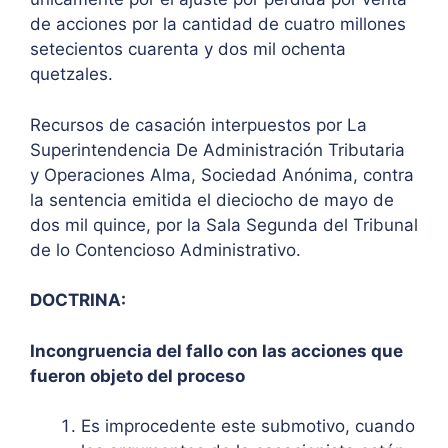
de acciones por la cantidad de cuatro millones
setecientos cuarenta y dos mil ochenta
quetzales.
Recursos de casación interpuestos por La
Superintendencia De Administración Tributaria
y Operaciones Alma, Sociedad Anónima, contra
la sentencia emitida el dieciocho de mayo de
dos mil quince, por la Sala Segunda del Tribunal
de lo Contencioso Administrativo.
DOCTRINA:
Incongruencia del fallo con las acciones que
fueron objeto del proceso
Es improcedente este submotivo, cuando