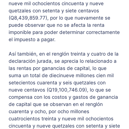
nueve mil ochocientos cincuenta y nueve
quetzales con setenta y siete centavos
(Q8,439,859.77), por lo que nuevamente se
puede observar que no se afecta la renta
imponible para poder determinar correctamente
el impuesto a pagar.
Así también, en el renglón treinta y cuatro de la
declaración jurada, se aprecia lo relacionado a
las rentas por ganancias de capital, lo que
suma un total de diecinueve millones cien mil
setecientos cuarenta y seis quetzales con
nueve centavos (Q19,100,746.09), lo que se
compensa con los costos y gastos de ganancia
de capital que se observan en el renglón
cuarenta y ocho, por ocho millones
cuatrocientos treinta y nueve mil ochocientos
cincuenta y nueve quetzales con setenta y siete