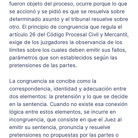
fueron objeto del proceso, ocurre porque lo que
se accionó y se pidió es que se resuelva sobre
determinado asunto y el tribunal resuelve sobre
otro. El principio de congruencia que regula el
artículo 26 del Código Procesal Civil y Mercantil,
exige de los juzgadores la observancia de los
límites sobre los cuales deben emitir sus fallos,
parámetros que son establecidos según las
pretensiones de las partes.
La congruencia se concibe como la
correspondencia, identidad y adecuación entre
dos elementos: la pretensión y lo que se decide
en la sentencia. Cuando no existe esa conexión
lógica entre estos elementos, se incurre en
incongruencia, que consiste en que el Juez al
emitir su sentencia, pronuncia y resuelve
pretensiones no propuestas por las partes o