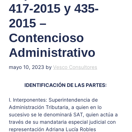
417-2015 y 435-
2015 –
Contencioso
Administrativo
mayo 10, 2023
by
Vesco Consultores
IDENTIFICACIÓN DE LAS PARTES:
I. lnterponentes:
Superintendencia de
Administración Tributaria, a quien en lo
sucesivo se le denominará SAT, quien actúa a
través de su mandataria especial judicial con
representación Adriana Lucía Robles