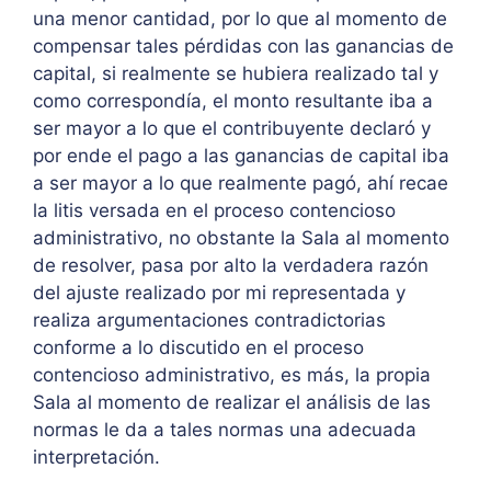
una menor cantidad, por lo que al momento de
compensar tales pérdidas con las ganancias de
capital, si realmente se hubiera realizado tal y
como correspondía, el monto resultante iba a
ser mayor a lo que el contribuyente declaró y
por ende el pago a las ganancias de capital iba
a ser mayor a lo que realmente pagó, ahí recae
la litis versada en el proceso contencioso
administrativo, no obstante la Sala al momento
de resolver, pasa por alto la verdadera razón
del ajuste realizado por mi representada y
realiza argumentaciones contradictorias
conforme a lo discutido en el proceso
contencioso administrativo, es más, la propia
Sala al momento de realizar el análisis de las
normas le da a tales normas una adecuada
interpretación.