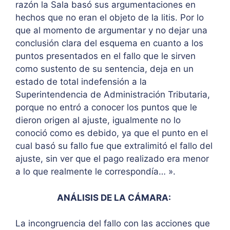
razón la Sala basó sus argumentaciones en
hechos que no eran el objeto de la litis. Por lo
que al momento de argumentar y no dejar una
conclusión clara del esquema en cuanto a los
puntos presentados en el fallo que le sirven
como sustento de su sentencia, deja en un
estado de total indefensión a la
Superintendencia de Administración Tributaria,
porque no entró a conocer los puntos que le
dieron origen al ajuste, igualmente no lo
conoció como es debido, ya que el punto en el
cual basó su fallo fue que extralimitó el fallo del
ajuste, sin ver que el pago realizado era menor
a lo que realmente le correspondía… ».
ANÁLISIS DE LA CÁMARA:
La incongruencia del fallo con las acciones que