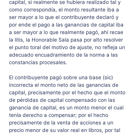
capital, si realmente se hubiera realizado tal y
como correspondía, el monto resultante iba a
ser mayor a lo que el contribuyente declaró y
por ende el pago a las ganancias de capital iba
a ser mayor a lo que realmente pagó, ahí recae
la litis, la Honorable Sala pasa por alto resolver
el punto toral del motivo de ajuste, no refleja un
adecuado encuadramiento de la norma a las
constancias procesales.
El contribuyente pagó sobre una base (sic)
incorrecta el monto neto de las ganancias de
capital, precisamente por el hecho que el monto
de pérdidas de capital compensado con las
ganancia de capital, es un monto menor el cual
tenía derecho a compensar; por el hecho
precisamente de la venta de acciones a un
precio menor de su valor real en libros, por tal