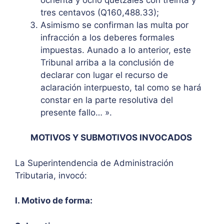
tres centavos (Q160,488.33);
Asimismo se confirman las multa por
infracción a los deberes formales
impuestas. Aunado a lo anterior, este
Tribunal arriba a la conclusión de
declarar con lugar el recurso de
aclaración interpuesto, tal como se hará
constar en la parte resolutiva del
presente fallo… ».
MOTIVOS Y SUBMOTIVOS INVOCADOS
La Superintendencia de Administración
Tributaria, invocó:
I. Motivo de forma: