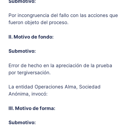
Submotivo:
Por incongruencia del fallo con las acciones que
fueron objeto del proceso.
II. Motivo de fondo:
Submotivo:
Error de hecho en la apreciación de la prueba
por tergiversación.
La entidad Operaciones Alma, Sociedad
Anónima, invocó:
III. Motivo de forma:
Submotivo: