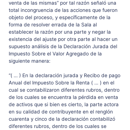
venta de las mismas” por tal razón señaló una
total incongruencia de las acciones que fueron
objeto del proceso, y específicamente de la
forma de resolver errada de la Sala al
establecer la razón por una parte y negar la
existencia del ajuste por otra parte al hacer un
supuesto análisis de la Declaración Jurada del
Impuesto Sobre el Valor Agregado de la
siguiente manera:
“( … ) En la declaración jurada y Recibo de pago
Anual del Impuesto Sobre la Renta ( … ) en el
cual se contabilizaron diferentes rubros, dentro
de los cuales se encuentra la pérdida en venta
de activos que si bien es cierto, la parte actora
en su calidad de contribuyente en el renglón
cuarenta y cinco de la declaración contabilizó
diferentes rubros, dentro de los cuales se