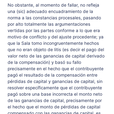
No obstante, al momento de fallar, no refleja
una (sic) adecuado encuadramiento de la
norma a las constancias procesales, pasando
por alto totalmente las argumentaciones
vertidas por las partes conforme a lo que era
motivo de conflicto y del ajuste procedente; ya
que la Sala tomo incongruentemente hechos
que no eran objeto de litis (es decir el pago del
valor neto de las ganancias de capital derivado
de la compensación) y basó su fallo
precisamente en el hecho que el contribuyente
pagó el resultado de la compensación entre
pérdidas de capital y ganancias de capital, sin
resolver específicamente que el contribuyente
pagó sobre una base incorrecta el monto neto
de las ganancias de capital, precisamente por
el hecho que el monto de pérdidas de capital
compensado con las ganancias de capital, es