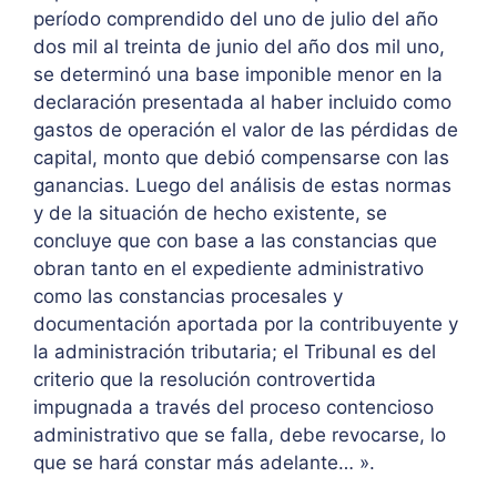
período comprendido del uno de julio del año
dos mil al treinta de junio del año dos mil uno,
se determinó una base imponible menor en la
declaración presentada al haber incluido como
gastos de operación el valor de las pérdidas de
capital, monto que debió compensarse con las
ganancias. Luego del análisis de estas normas
y de la situación de hecho existente, se
concluye que con base a las constancias que
obran tanto en el expediente administrativo
como las constancias procesales y
documentación aportada por la contribuyente y
la administración tributaria; el Tribunal es del
criterio que la resolución controvertida
impugnada a través del proceso contencioso
administrativo que se falla, debe revocarse, lo
que se hará constar más adelante… ».