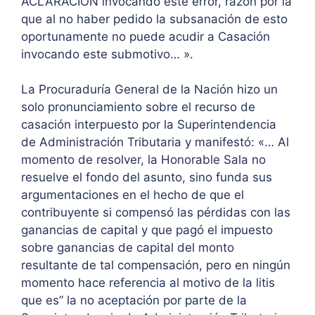
ACLARACIÓN invocando éste error, razón por la
que al no haber pedido la subsanación de esto
oportunamente no puede acudir a Casación
invocando este submotivo… ».
La Procuraduría General de la Nación hizo un
solo pronunciamiento sobre el recurso de
casación interpuesto por la Superintendencia
de Administración Tributaria y manifestó: «… Al
momento de resolver, la Honorable Sala no
resuelve el fondo del asunto, sino funda sus
argumentaciones en el hecho de que el
contribuyente si compensó las pérdidas con las
ganancias de capital y que pagó el impuesto
sobre ganancias de capital del monto
resultante de tal compensación, pero en ningún
momento hace referencia al motivo de la litis
que es” la no aceptación por parte de la