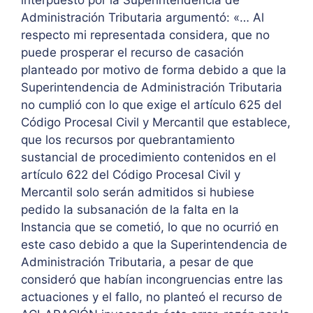
Administración Tributaria argumentó: «… Al
respecto mi representada considera, que no
puede prosperar el recurso de casación
planteado por motivo de forma debido a que la
Superintendencia de Administración Tributaria
no cumplió con lo que exige el artículo 625 del
Código Procesal Civil y Mercantil que establece,
que los recursos por quebrantamiento
sustancial de procedimiento contenidos en el
artículo 622 del Código Procesal Civil y
Mercantil solo serán admitidos si hubiese
pedido la subsanación de la falta en la
Instancia que se cometió, lo que no ocurrió en
este caso debido a que la Superintendencia de
Administración Tributaria, a pesar de que
consideró que habían incongruencias entre las
actuaciones y el fallo, no planteó el recurso de