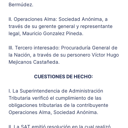
Bermúdez.
II. Operaciones Alma: Sociedad Anónima, a
través de su gerente general y representante
legal, Mauricio Gonzalez Pineda.
III. Tercero interesado: Procuraduría General de
la Nación, a través de su personero Víctor Hugo
Mejicanos Castañeda.
CUESTIONES DE HECHO:
I. La Superintendencia de Administración
Tributaria verificó el cumplimiento de las
obligaciones tributarias de la contribuyente
Operaciones Alma, Sociedad Anónima.
II. La SAT emitió resolución en la cual realizó