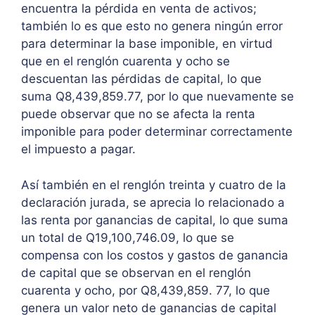
encuentra la pérdida en venta de activos;
también lo es que esto no genera ningún error
para determinar la base imponible, en virtud
que en el renglón cuarenta y ocho se
descuentan las pérdidas de capital, lo que
suma Q8,439,859.77, por lo que nuevamente se
puede observar que no se afecta la renta
imponible para poder determinar correctamente
el impuesto a pagar.
Así también en el renglón treinta y cuatro de la
declaración jurada, se aprecia lo relacionado a
las renta por ganancias de capital, lo que suma
un total de Q19,100,746.09, lo que se
compensa con los costos y gastos de ganancia
de capital que se observan en el renglón
cuarenta y ocho, por Q8,439,859. 77, lo que
genera un valor neto de ganancias de capital