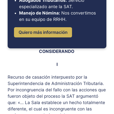
Abogados Tributarios:
Servicio
especializado ante la SAT.
Manejo de Nómina:
Nos convertimos
en su equipo de RRHH.
Quiero más información
CONSIDERANDO
I
Recurso de casación interpuesto por la
Superintendencia de Administración Tributaria.
Por incongruencia del fallo con las acciones que
fueron objeto del proceso la SAT argumentó
que: «… La Sala establece un hecho totalmente
diferente, el cual es incongruente con las