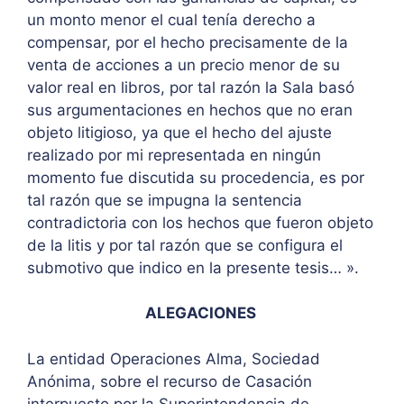
un monto menor el cual tenía derecho a
compensar, por el hecho precisamente de la
venta de acciones a un precio menor de su
valor real en libros, por tal razón la Sala basó
sus argumentaciones en hechos que no eran
objeto litigioso, ya que el hecho del ajuste
realizado por mi representada en ningún
momento fue discutida su procedencia, es por
tal razón que se impugna la sentencia
contradictoria con los hechos que fueron objeto
de la litis y por tal razón que se configura el
submotivo que indico en la presente tesis… ».
ALEGACIONES
La entidad Operaciones Alma, Sociedad
Anónima, sobre el recurso de Casación
interpuesto por la Superintendencia de