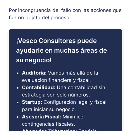
Por incongruencia del fallo con las acciones que
fueron objeto del proceso.
¡Vesco Consultores puede
ayudarle en muchas áreas de
su negocio!
Auditoría:
Vamos más allá de la
evaluación financiera y fiscal.
Contabilidad:
Una contabilidad sin
estrategia son solo números.
Startup:
Configuración legal y fiscal
para iniciar su negocio.
Asesoría Fiscal:
Minimice
contingencias fiscales.