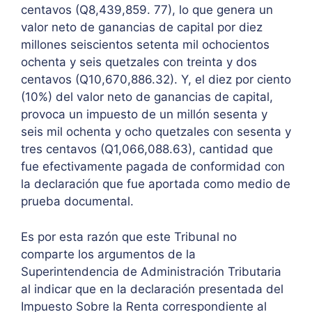
centavos (Q8,439,859. 77), lo que genera un
valor neto de ganancias de capital por diez
millones seiscientos setenta mil ochocientos
ochenta y seis quetzales con treinta y dos
centavos (Q10,670,886.32). Y, el diez por ciento
(10%) del valor neto de ganancias de capital,
provoca un impuesto de un millón sesenta y
seis mil ochenta y ocho quetzales con sesenta y
tres centavos (Q1,066,088.63), cantidad que
fue efectivamente pagada de conformidad con
la declaración que fue aportada como medio de
prueba documental.
Es por esta razón que este Tribunal no
comparte los argumentos de la
Superintendencia de Administración Tributaria
al indicar que en la declaración presentada del
Impuesto Sobre la Renta correspondiente al