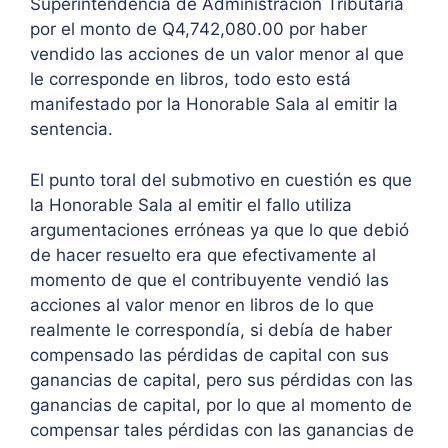
Superintendencia de Administración Tributaria
por el monto de Q4,742,080.00 por haber
vendido las acciones de un valor menor al que
le corresponde en libros, todo esto está
manifestado por la Honorable Sala al emitir la
sentencia.
El punto toral del submotivo en cuestión es que
la Honorable Sala al emitir el fallo utiliza
argumentaciones erróneas ya que lo que debió
de hacer resuelto era que efectivamente al
momento de que el contribuyente vendió las
acciones al valor menor en libros de lo que
realmente le correspondía, si debía de haber
compensado las pérdidas de capital con sus
ganancias de capital, pero sus pérdidas con las
ganancias de capital, por lo que al momento de
compensar tales pérdidas con las ganancias de