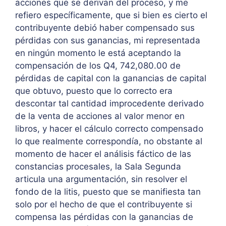
acciones que se derivan del proceso, y me
refiero específicamente, que si bien es cierto el
contribuyente debió haber compensado sus
pérdidas con sus ganancias, mi representada
en ningún momento le está aceptando la
compensación de los Q4, 742,080.00 de
pérdidas de capital con la ganancias de capital
que obtuvo, puesto que lo correcto era
descontar tal cantidad improcedente derivado
de la venta de acciones al valor menor en
libros, y hacer el cálculo correcto compensado
lo que realmente correspondía, no obstante al
momento de hacer el análisis fáctico de las
constancias procesales, la Sala Segunda
articula una argumentación, sin resolver el
fondo de la litis, puesto que se manifiesta tan
solo por el hecho de que el contribuyente si
compensa las pérdidas con la ganancias de