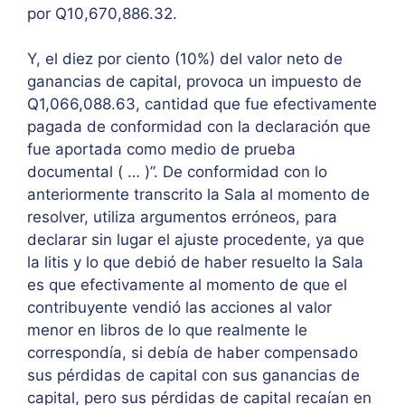
por Q10,670,886.32.
Y, el diez por ciento (10%) del valor neto de
ganancias de capital, provoca un impuesto de
Q1,066,088.63, cantidad que fue efectivamente
pagada de conformidad con la declaración que
fue aportada como medio de prueba
documental ( … )”. De conformidad con lo
anteriormente transcrito la Sala al momento de
resolver, utiliza argumentos erróneos, para
declarar sin lugar el ajuste procedente, ya que
la litis y lo que debió de haber resuelto la Sala
es que efectivamente al momento de que el
contribuyente vendió las acciones al valor
menor en libros de lo que realmente le
correspondía, si debía de haber compensado
sus pérdidas de capital con sus ganancias de
capital, pero sus pérdidas de capital recaían en