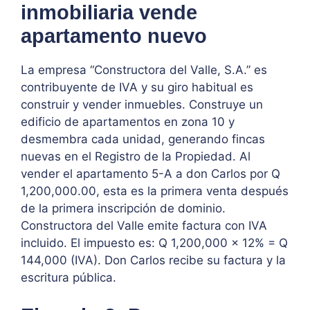
inmobiliaria vende
apartamento nuevo
La empresa “Constructora del Valle, S.A.” es
contribuyente de IVA y su giro habitual es
construir y vender inmuebles. Construye un
edificio de apartamentos en zona 10 y
desmembra cada unidad, generando fincas
nuevas en el Registro de la Propiedad. Al
vender el apartamento 5-A a don Carlos por Q
1,200,000.00, esta es la primera venta después
de la primera inscripción de dominio.
Constructora del Valle emite factura con IVA
incluido. El impuesto es: Q 1,200,000 × 12% = Q
144,000 (IVA). Don Carlos recibe su factura y la
escritura pública.