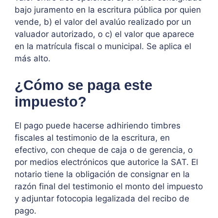
bajo juramento en la escritura pública por quien
vende, b) el valor del avalúo realizado por un
valuador autorizado, o c) el valor que aparece
en la matrícula fiscal o municipal. Se aplica el
más alto.
¿Cómo se paga este
impuesto?
El pago puede hacerse adhiriendo timbres
fiscales al testimonio de la escritura, en
efectivo, con cheque de caja o de gerencia, o
por medios electrónicos que autorice la SAT. El
notario tiene la obligación de consignar en la
razón final del testimonio el monto del impuesto
y adjuntar fotocopia legalizada del recibo de
pago.