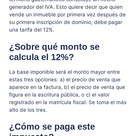
generador del IVA. Esto quiere decir que quien
vende un inmueble por primera vez después de
su primera inscripción de dominio, debe pagar
una tarifa del 12%.
¿Sobre qué monto se
calcula el 12%?
La base imponible será el monto mayor entre
estas tres opciones: a) el precio de venta que
aparece en la factura, b) el precio de venta que
figura en la escritura pública, o c) el valor
registrado en la matrícula fiscal. Se toma el más
alto de los tres.
¿Cómo se paga este