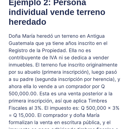
Ejemplo 2: Persona
individual vende terreno
heredado
Doña María heredó un terreno en Antigua
Guatemala que ya tiene años inscrito en el
Registro de la Propiedad. Ella no es
contribuyente de IVA ni se dedica a vender
inmuebles. El terreno fue inscrito originalmente
por su abuelo (primera inscripción), luego pasó
a su padre (segunda inscripción por herencia), y
ahora ella lo vende a un comprador por Q
500,000.00. Esta es una venta posterior a la
primera inscripción, así que aplica Timbres
Fiscales al 3%. El impuesto es: Q 500,000 × 3%
= Q 15,000. El comprador y doña María
formalizan la venta en escritura pública, y el