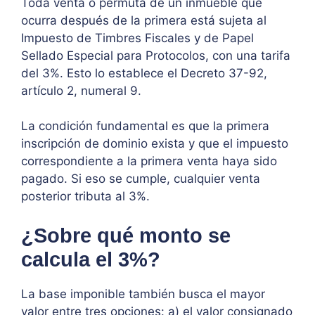
Toda venta o permuta de un inmueble que
ocurra después de la primera está sujeta al
Impuesto de Timbres Fiscales y de Papel
Sellado Especial para Protocolos, con una tarifa
del 3%. Esto lo establece el Decreto 37-92,
artículo 2, numeral 9.
La condición fundamental es que la primera
inscripción de dominio exista y que el impuesto
correspondiente a la primera venta haya sido
pagado. Si eso se cumple, cualquier venta
posterior tributa al 3%.
¿Sobre qué monto se
calcula el 3%?
La base imponible también busca el mayor
valor entre tres opciones: a) el valor consignado