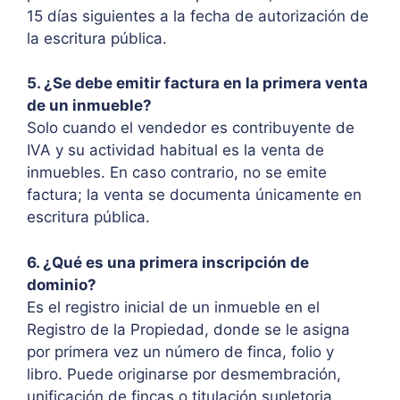
15 días siguientes a la fecha de autorización de
la escritura pública.
5. ¿Se debe emitir factura en la primera venta
de un inmueble?
Solo cuando el vendedor es contribuyente de
IVA y su actividad habitual es la venta de
inmuebles. En caso contrario, no se emite
factura; la venta se documenta únicamente en
escritura pública.
6. ¿Qué es una primera inscripción de
dominio?
Es el registro inicial de un inmueble en el
Registro de la Propiedad, donde se le asigna
por primera vez un número de finca, folio y
libro. Puede originarse por desmembración,
unificación de fincas o titulación supletoria.