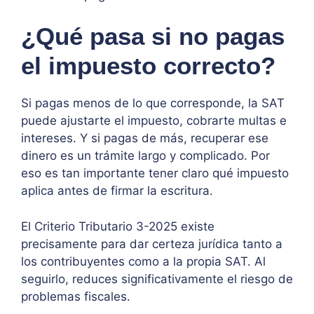
¿Qué pasa si no pagas
el impuesto correcto?
Si pagas menos de lo que corresponde, la SAT
puede ajustarte el impuesto, cobrarte multas e
intereses. Y si pagas de más, recuperar ese
dinero es un trámite largo y complicado. Por
eso es tan importante tener claro qué impuesto
aplica antes de firmar la escritura.
El Criterio Tributario 3-2025 existe
precisamente para dar certeza jurídica tanto a
los contribuyentes como a la propia SAT. Al
seguirlo, reduces significativamente el riesgo de
problemas fiscales.