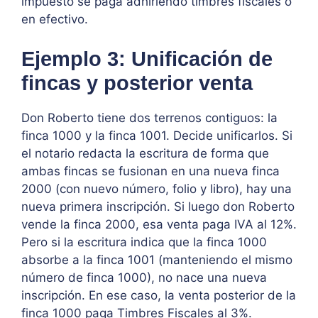
impuesto se paga adhiriendo timbres fiscales o
en efectivo.
Ejemplo 3: Unificación de
fincas y posterior venta
Don Roberto tiene dos terrenos contiguos: la
finca 1000 y la finca 1001. Decide unificarlos. Si
el notario redacta la escritura de forma que
ambas fincas se fusionan en una nueva finca
2000 (con nuevo número, folio y libro), hay una
nueva primera inscripción. Si luego don Roberto
vende la finca 2000, esa venta paga IVA al 12%.
Pero si la escritura indica que la finca 1000
absorbe a la finca 1001 (manteniendo el mismo
número de finca 1000), no nace una nueva
inscripción. En ese caso, la venta posterior de la
finca 1000 paga Timbres Fiscales al 3%.