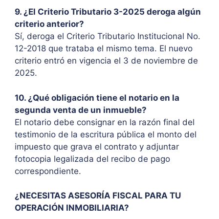
9. ¿El Criterio Tributario 3-2025 deroga algún
criterio anterior?
Sí, deroga el Criterio Tributario Institucional No.
12-2018 que trataba el mismo tema. El nuevo
criterio entró en vigencia el 3 de noviembre de
2025.
10. ¿Qué obligación tiene el notario en la
segunda venta de un inmueble?
El notario debe consignar en la razón final del
testimonio de la escritura pública el monto del
impuesto que grava el contrato y adjuntar
fotocopia legalizada del recibo de pago
correspondiente.
¿NECESITAS ASESORÍA FISCAL PARA TU
OPERACIÓN INMOBILIARIA?