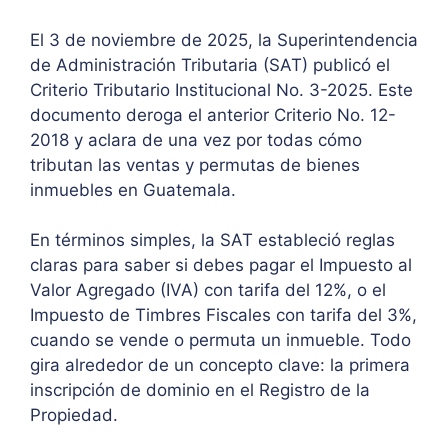
El 3 de noviembre de 2025, la Superintendencia
de Administración Tributaria (SAT) publicó el
Criterio Tributario Institucional No. 3-2025. Este
documento deroga el anterior Criterio No. 12-
2018 y aclara de una vez por todas cómo
tributan las ventas y permutas de bienes
inmuebles en Guatemala.
En términos simples, la SAT estableció reglas
claras para saber si debes pagar el Impuesto al
Valor Agregado (IVA) con tarifa del 12%, o el
Impuesto de Timbres Fiscales con tarifa del 3%,
cuando se vende o permuta un inmueble. Todo
gira alrededor de un concepto clave: la primera
inscripción de dominio en el Registro de la
Propiedad.