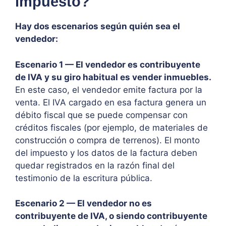
impuesto?
Hay dos escenarios según quién sea el
vendedor:
Escenario 1 — El vendedor es contribuyente
de IVA y su giro habitual es vender inmuebles.
En este caso, el vendedor emite factura por la
venta. El IVA cargado en esa factura genera un
débito fiscal que se puede compensar con
créditos fiscales (por ejemplo, de materiales de
construcción o compra de terrenos). El monto
del impuesto y los datos de la factura deben
quedar registrados en la razón final del
testimonio de la escritura pública.
Escenario 2 — El vendedor no es
contribuyente de IVA, o siendo contribuyente