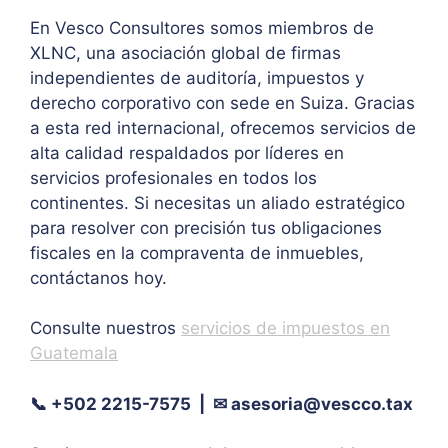
En Vesco Consultores somos miembros de
XLNC, una asociación global de firmas
independientes de auditoría, impuestos y
derecho corporativo con sede en Suiza. Gracias
a esta red internacional, ofrecemos servicios de
alta calidad respaldados por líderes en
servicios profesionales en todos los
continentes. Si necesitas un aliado estratégico
para resolver con precisión tus obligaciones
fiscales en la compraventa de inmuebles,
contáctanos hoy.
Consulte nuestros
servicios de impuestos en
Guatemala
📞 +502 2215-7575 | ✉
asesoria@vescco.tax