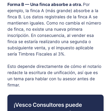
Forma B — Una finca absorbe a otra.
Por
ejemplo, la finca A (más grande) absorbe a la
finca B. Los datos registrales de la finca A se
mantienen iguales. Como no cambia el número
de finca, no existe una nueva primera
inscripción. En consecuencia, al vender esa
finca se estaría realizando una segunda o
subsiguiente venta, y el impuesto aplicable
sería Timbres Fiscales al 3%.
Esto depende directamente de cómo el notario
redacte la escritura de unificación, así que es
un tema para hablar con tu asesor antes de
firmar.
¡Vesco Consultores puede