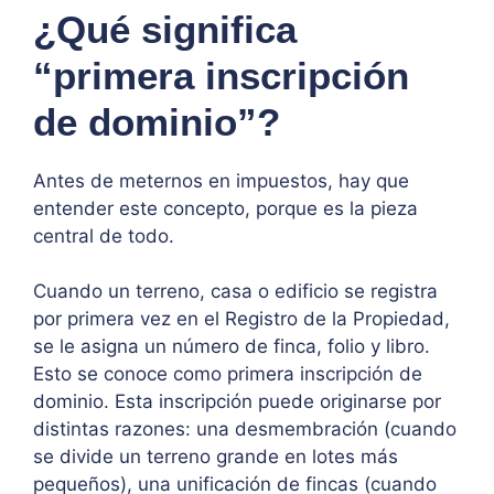
¿Qué significa
“primera inscripción
de dominio”?
Antes de meternos en impuestos, hay que
entender este concepto, porque es la pieza
central de todo.
Cuando un terreno, casa o edificio se registra
por primera vez en el Registro de la Propiedad,
se le asigna un número de finca, folio y libro.
Esto se conoce como primera inscripción de
dominio. Esta inscripción puede originarse por
distintas razones: una desmembración (cuando
se divide un terreno grande en lotes más
pequeños), una unificación de fincas (cuando