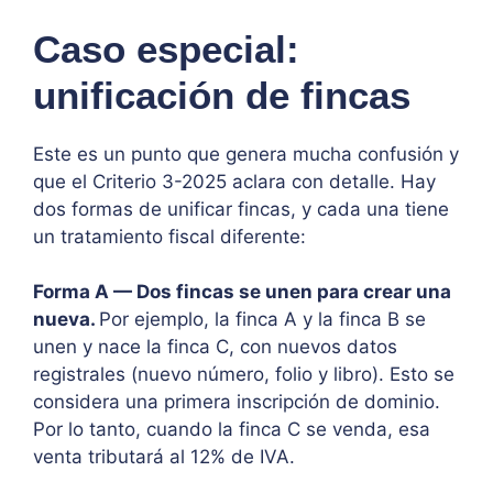
Caso especial:
unificación de fincas
Este es un punto que genera mucha confusión y
que el Criterio 3-2025 aclara con detalle. Hay
dos formas de unificar fincas, y cada una tiene
un tratamiento fiscal diferente:
Forma A — Dos fincas se unen para crear una
nueva.
Por ejemplo, la finca A y la finca B se
unen y nace la finca C, con nuevos datos
registrales (nuevo número, folio y libro). Esto se
considera una primera inscripción de dominio.
Por lo tanto, cuando la finca C se venda, esa
venta tributará al 12% de IVA.