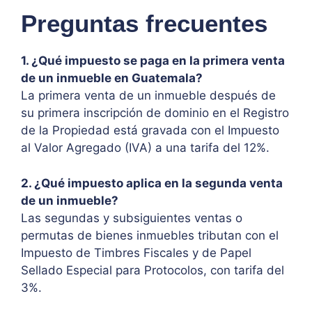
Preguntas frecuentes
1. ¿Qué impuesto se paga en la primera venta
de un inmueble en Guatemala?
La primera venta de un inmueble después de
su primera inscripción de dominio en el Registro
de la Propiedad está gravada con el Impuesto
al Valor Agregado (IVA) a una tarifa del 12%.
2. ¿Qué impuesto aplica en la segunda venta
de un inmueble?
Las segundas y subsiguientes ventas o
permutas de bienes inmuebles tributan con el
Impuesto de Timbres Fiscales y de Papel
Sellado Especial para Protocolos, con tarifa del
3%.