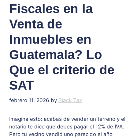
Fiscales en la
Venta de
Inmuebles en
Guatemala? Lo
Que el criterio de
SAT
febrero 11, 2026
by
Black Tax
Imagina esto: acabas de vender un terreno y el
notario te dice que debes pagar el 12% de IVA.
Pero tu vecino vendió uno parecido el año