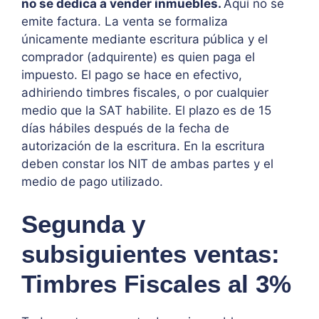
no se dedica a vender inmuebles.
Aquí no se
emite factura. La venta se formaliza
únicamente mediante escritura pública y el
comprador (adquirente) es quien paga el
impuesto. El pago se hace en efectivo,
adhiriendo timbres fiscales, o por cualquier
medio que la SAT habilite. El plazo es de 15
días hábiles después de la fecha de
autorización de la escritura. En la escritura
deben constar los NIT de ambas partes y el
medio de pago utilizado.
Segunda y
subsiguientes ventas:
Timbres Fiscales al 3%