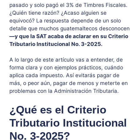
pasado y solo pagó el 3% de Timbres Fiscales.
¿Quién tiene razón? ¿Acaso alguien se
equivocó? La respuesta depende de un solo
detalle que muchos guatemaltecos desconocen
—y que la SAT acaba de aclarar en su Criterio
Tributario Institucional No. 3-2025.
A lo largo de este artículo vas a entender, de
forma clara y con ejemplos prácticos, cuándo
aplica cada impuesto. Así evitarás pagar de
más, o peor aún, pagar de menos y meterte en
problemas con la Administración Tributaria.
¿Qué es el Criterio
Tributario Institucional
No. 3-2025?