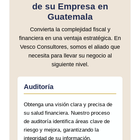
de su Empresa en
Guatemala
Convierta la complejidad fiscal y
financiera en una ventaja estratégica. En
Vesco Consultores, somos el aliado que
necesita para llevar su negocio al
siguiente nivel.
Auditoría
Obtenga una visión clara y precisa de
su salud financiera. Nuestro proceso
de auditoría identifica áreas clave de
riesgo y mejora, garantizando la
integridad de su información.