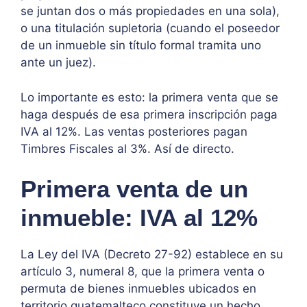
se juntan dos o más propiedades en una sola),
o una titulación supletoria (cuando el poseedor
de un inmueble sin título formal tramita uno
ante un juez).
Lo importante es esto: la primera venta que se
haga después de esa primera inscripción paga
IVA al 12%. Las ventas posteriores pagan
Timbres Fiscales al 3%. Así de directo.
Primera venta de un
inmueble: IVA al 12%
La Ley del IVA (Decreto 27-92) establece en su
artículo 3, numeral 8, que la primera venta o
permuta de bienes inmuebles ubicados en
territorio guatemalteco constituye un hecho