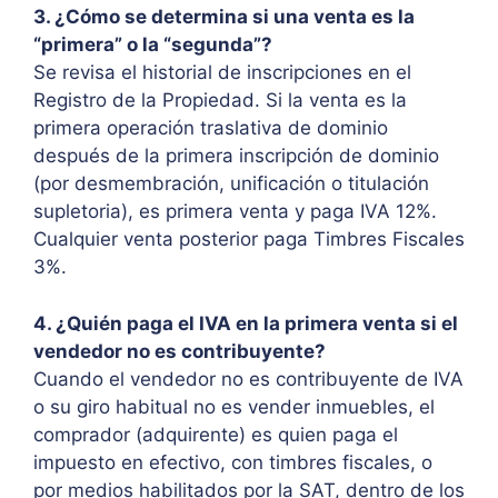
3. ¿Cómo se determina si una venta es la
“primera” o la “segunda”?
Se revisa el historial de inscripciones en el
Registro de la Propiedad. Si la venta es la
primera operación traslativa de dominio
después de la primera inscripción de dominio
(por desmembración, unificación o titulación
supletoria), es primera venta y paga IVA 12%.
Cualquier venta posterior paga Timbres Fiscales
3%.
4. ¿Quién paga el IVA en la primera venta si el
vendedor no es contribuyente?
Cuando el vendedor no es contribuyente de IVA
o su giro habitual no es vender inmuebles, el
comprador (adquirente) es quien paga el
impuesto en efectivo, con timbres fiscales, o
por medios habilitados por la SAT, dentro de los