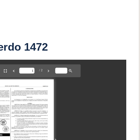
erdo 1472