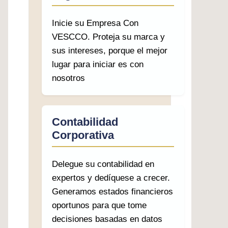
Inicie su Empresa Con
VESCCO. Proteja su marca y
sus intereses, porque el mejor
lugar para iniciar es con
nosotros
Contabilidad
Corporativa
Delegue su contabilidad en
expertos y dedíquese a crecer.
Generamos estados financieros
oportunos para que tome
decisiones basadas en datos