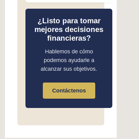
¿Listo para tomar
mejores decisiones
financieras?
Hablemos de cómo
podemos ayudarle a
alcanzar sus objetivos.
Contáctenos