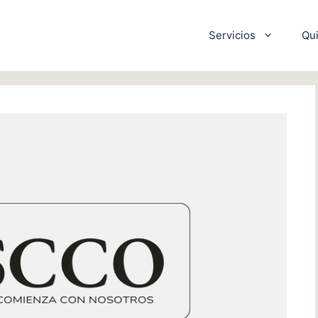
Servicios
Qu