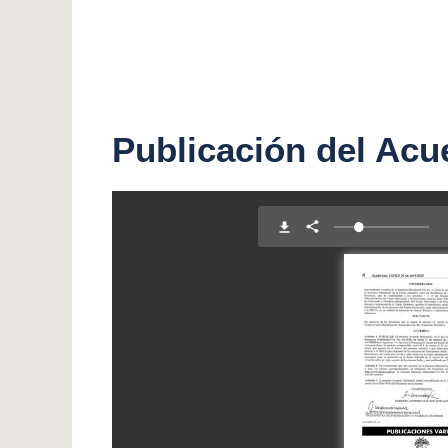
Publicación del Acu