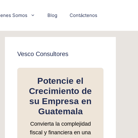
ienes Somos
Blog
Contáctenos
Vesco Consultores
Potencie el
Crecimiento de
su Empresa en
Guatemala
Convierta la complejidad
fiscal y financiera en una