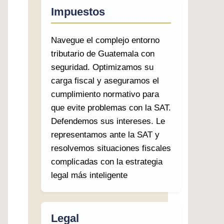
Impuestos
Navegue el complejo entorno
tributario de Guatemala con
seguridad. Optimizamos su
carga fiscal y aseguramos el
cumplimiento normativo para
que evite problemas con la SAT.
Defendemos sus intereses. Le
representamos ante la SAT y
resolvemos situaciones fiscales
complicadas con la estrategia
legal más inteligente
Legal