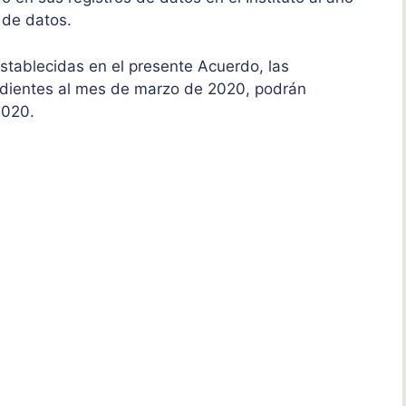
n de datos.
stablecidas en el presente Acuerdo, las
ndientes al mes de marzo de 2020, podrán
2020.