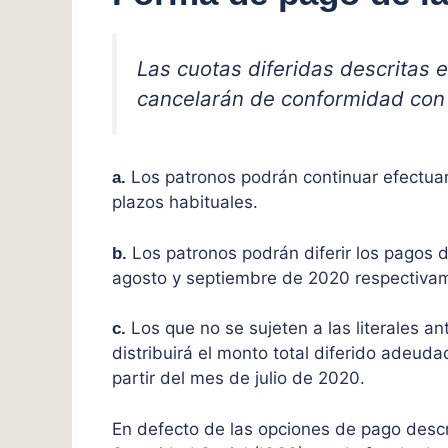
Las cuotas diferidas descritas e
cancelarán de conformidad con l
Los patronos podrán continuar efectuan
a.
plazos habituales.
Los patronos podrán diferir los pagos d
b.
agosto y septiembre de 2020 respectiva
Los que no se sujeten a las literales a
c.
distribuirá el monto total diferido adeud
partir del mes de julio de 2020.
En defecto de las opciones de pago descr