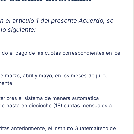
n el artículo 1 del presente Acuerdo, se
o siguiente:
do el pago de las cuotas correspondientes en los
e marzo, abril y mayo, en los meses de julio,
mente.
nteriores el sistema de manera automática
ado hasta en dieciocho (18) cuotas mensuales a
itas anteriormente, el Instituto Guatemalteco de