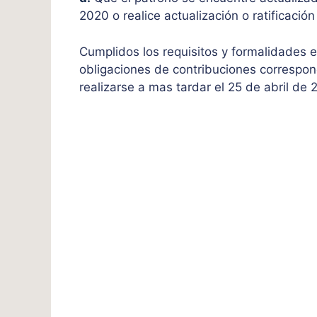
2020 o realice actualización o ratificació
Cumplidos los requisitos y formalidades e
obligaciones de contribuciones correspo
realizarse a mas tardar el 25 de abril de 