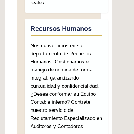
reales.
Recursos Humanos
Nos convertimos en su
departamento de Recursos
Humanos. Gestionamos el
manejo de nómina de forma
integral, garantizando
puntualidad y confidencialidad.
¿Desea conformar su Equipo
Contable interno? Contrate
nuestro servicio de
Reclutamiento Especializado en
Auditores y Contadores