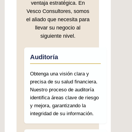
ventaja estratégica. En
Vesco Consultores, somos
el aliado que necesita para
llevar su negocio al
siguiente nivel.
Auditoría
Obtenga una visión clara y
precisa de su salud financiera.
Nuestro proceso de auditoría
identifica áreas clave de riesgo
y mejora, garantizando la
integridad de su información.