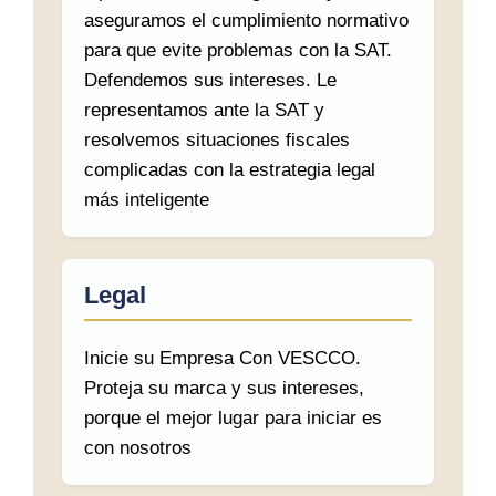
aseguramos el cumplimiento normativo
para que evite problemas con la SAT.
Defendemos sus intereses. Le
representamos ante la SAT y
resolvemos situaciones fiscales
complicadas con la estrategia legal
más inteligente
Legal
Inicie su Empresa Con VESCCO.
Proteja su marca y sus intereses,
porque el mejor lugar para iniciar es
con nosotros