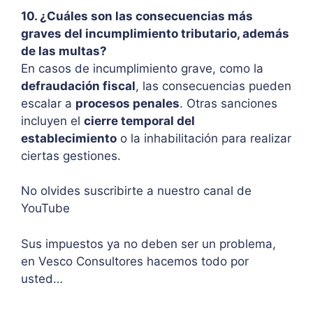
10. ¿Cuáles son las consecuencias más
graves del incumplimiento tributario, además
de las multas?
En casos de incumplimiento grave, como la
defraudación fiscal
, las consecuencias pueden
escalar a
procesos penales
. Otras sanciones
incluyen el
cierre temporal del
establecimiento
o la inhabilitación para realizar
ciertas gestiones.
No olvides suscribirte a nuestro canal de
YouTube
Sus impuestos ya no deben ser un problema,
en Vesco Consultores hacemos todo por
usted…