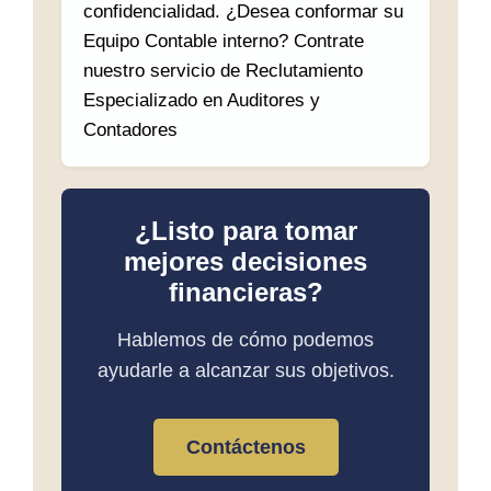
confidencialidad. ¿Desea conformar su
Equipo Contable interno? Contrate
nuestro servicio de Reclutamiento
Especializado en Auditores y
Contadores
¿Listo para tomar
mejores decisiones
financieras?
Hablemos de cómo podemos
ayudarle a alcanzar sus objetivos.
Contáctenos