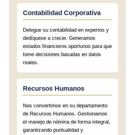
Contabilidad Corporativa
Delegue su contabilidad en expertos y
dedíquese a crecer. Generamos
estados financieros oportunos para que
tome decisiones basadas en datos
reales.
Recursos Humanos
Nos convertimos en su departamento
de Recursos Humanos. Gestionamos
el manejo de nómina de forma integral,
garantizando puntualidad y