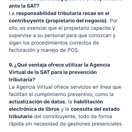
ante la SAT?
La
responsabilidad tributaria recae en el
contribuyente (propietario del negocio)
. Por
ello, es esencial que el propietario capacite y
supervise a su personal para que conozcan y
sigan los procedimientos correctos de
facturación y manejo de POS.
9. ¿Qué ventaja ofrece utilizar la Agencia
Virtual de la SAT para la prevención
tributaria?
La Agencia Virtual ofrece servicios en línea que
facilitan el cumplimiento preventivo, como la
actualización de datos
, la
habilitación
electrónica de libros
y la
consulta del estado
tributario
del contribuyente, todo de forma
rápida sin necesidad de gestiones presenciales.