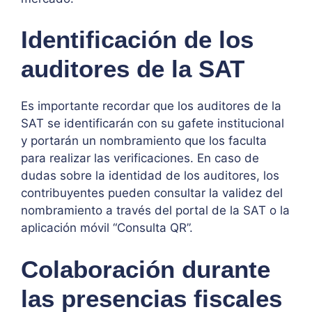
Identificación de los
auditores de la SAT
Es importante recordar que los auditores de la
SAT se identificarán con su gafete institucional
y portarán un nombramiento que los faculta
para realizar las verificaciones. En caso de
dudas sobre la identidad de los auditores, los
contribuyentes pueden consultar la validez del
nombramiento a través del portal de la SAT o la
aplicación móvil “Consulta QR”.
Colaboración durante
las presencias fiscales