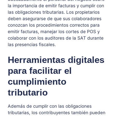
la importancia de emitir facturas y cumplir con
las obligaciones tributarias. Los propietarios
deben asegurarse de que sus colaboradores
conozcan los procedimientos correctos para
emitir facturas, manejar los cortes de POS y
colaborar con los auditores de la SAT durante
las presencias fiscales.
Herramientas digitales
para facilitar el
cumplimiento
tributario
Además de cumplir con las obligaciones
tributarias, los contribuyentes también pueden