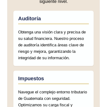
siguiente nivel.
Auditoría
Obtenga una visión clara y precisa de
su salud financiera. Nuestro proceso
de auditoría identifica áreas clave de
riesgo y mejora, garantizando la
integridad de su información.
Impuestos
Navegue el complejo entorno tributario
de Guatemala con seguridad.
Optimizamos su carga fiscal y