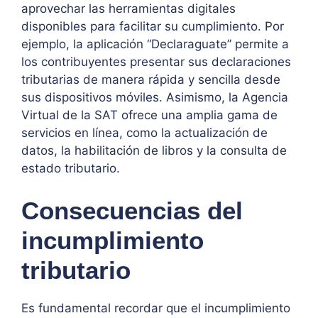
aprovechar las herramientas digitales
disponibles para facilitar su cumplimiento. Por
ejemplo, la aplicación “Declaraguate” permite a
los contribuyentes presentar sus declaraciones
tributarias de manera rápida y sencilla desde
sus dispositivos móviles. Asimismo, la Agencia
Virtual de la SAT ofrece una amplia gama de
servicios en línea, como la actualización de
datos, la habilitación de libros y la consulta de
estado tributario.
Consecuencias del
incumplimiento
tributario
Es fundamental recordar que el incumplimiento