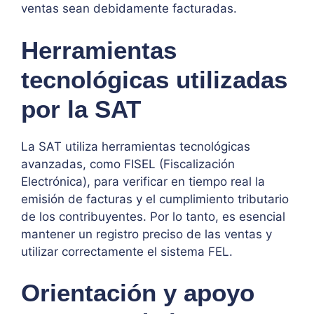
ventas sean debidamente facturadas.
Herramientas
tecnológicas utilizadas
por la SAT
La SAT utiliza herramientas tecnológicas
avanzadas, como FISEL (Fiscalización
Electrónica), para verificar en tiempo real la
emisión de facturas y el cumplimiento tributario
de los contribuyentes. Por lo tanto, es esencial
mantener un registro preciso de las ventas y
utilizar correctamente el sistema FEL.
Orientación y apoyo