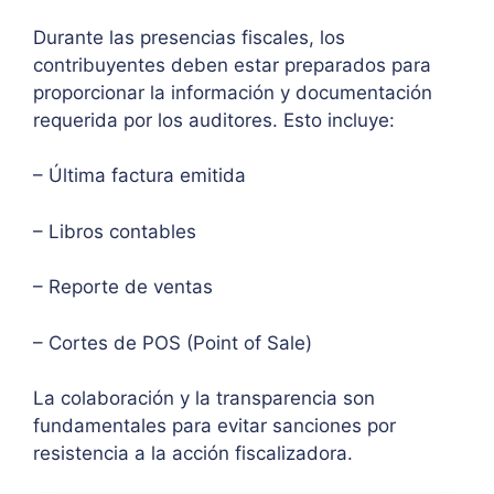
Durante las presencias fiscales, los
contribuyentes deben estar preparados para
proporcionar la información y documentación
requerida por los auditores. Esto incluye:
– Última factura emitida
– Libros contables
– Reporte de ventas
– Cortes de POS (Point of Sale)
La colaboración y la transparencia son
fundamentales para evitar sanciones por
resistencia a la acción fiscalizadora.