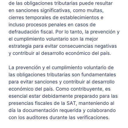
de las obligaciones tributarias puede resultar
en sanciones significativas, como multas,
cierres temporales de establecimientos e
incluso procesos penales en casos de
defraudación fiscal. Por lo tanto, la prevención y
el cumplimiento voluntario son la mejor
estrategia para evitar consecuencias negativas
y contribuir al desarrollo económico del país.
La prevención y el cumplimiento voluntario de
las obligaciones tributarias son fundamentales
para evitar sanciones y contribuir al desarrollo
económico del país. Como contribuyente, es
esencial estar debidamente preparado para las
presencias fiscales de la SAT, manteniendo al
día la documentación requerida y colaborando
con los auditores durante las verificaciones.