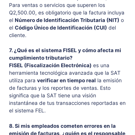
Para ventas o servicios que superen los
Q2,500.00, es obligatorio que la factura incluya
el
Número de Identificación Tributaria (NIT)
o
el
Código Único de Identificación (CUI)
del
cliente.
7. ¿Qué es el sistema FISEL y cómo afecta mi
cumplimiento tributario?
FISEL (Fiscalización Electrónica)
es una
herramienta tecnológica avanzada que la SAT
utiliza para
verificar en tiempo real
la emisión
de facturas y los reportes de ventas. Esto
significa que la SAT tiene una visión
instantánea de tus transacciones reportadas en
el sistema FEL.
8. Si mis empleados cometen errores en la
emisión de facturas, ¿quién es el responsable