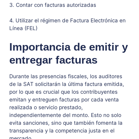
3. Contar con facturas autorizadas
4. Utilizar el régimen de Factura Electrónica en
Línea (FEL)
Importancia de emitir y
entregar facturas
Durante las presencias fiscales, los auditores
de la SAT solicitarán la última factura emitida,
por lo que es crucial que los contribuyentes
emitan y entreguen facturas por cada venta
realizada o servicio prestado,
independientemente del monto. Esto no solo
evita sanciones, sino que también fomenta la
transparencia y la competencia justa en el
mercado.