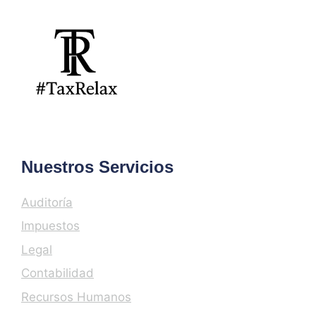
Nuestros Servicios
Auditoría
Impuestos
Legal
Contabilidad
Recursos Humanos