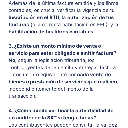
Además de la última factura emitida y los libros
contables, es crucial verificar la vigencia de tu
Inscripción en el RTU
, la
autorización de tus
facturas
(o la correcta habilitación en FEL), y la
habilitación de tus libros contables
.
3. ¿Existe un monto mínimo de venta o
servicio para estar obligado a emitir factura?
No
, según la legislación tributaria, los
contribuyentes deben emitir y entregar factura
o documento equivalente por
cada venta de
bienes o prestación de servicios que realicen
,
independientemente del monto de la
transacción.
4. ¿Cómo puedo verificar la autenticidad de
un auditor de la SAT si tengo dudas?
Los contribuyentes pueden consultar la validez