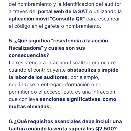
del nombramiento y la identificación del auditor
a través del
portal web de la SAT
o utilizando la
aplicación móvil “Consulta QR”
para escanear
el código en el gafete o nombramiento.
5. ¿Qué significa “resistencia a la acción
fiscalizadora” y cuáles son sus
consecuencias?
La resistencia a la acción fiscalizadora ocurre
cuando el contribuyente
obstaculiza o impide
la labor de los auditores
, por ejemplo,
negándose a entregar información o no
permitiendo el acceso. Esto es una infracción
que conlleva
sanciones significativas, como
multas elevadas.
6. ¿Qué requisitos esenciales debe incluir una
factura cuando la venta supera los Q2,500?