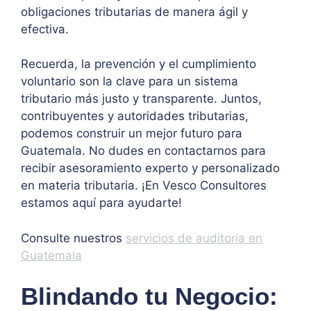
obligaciones tributarias de manera ágil y
efectiva.
Recuerda, la prevención y el cumplimiento
voluntario son la clave para un sistema
tributario más justo y transparente. Juntos,
contribuyentes y autoridades tributarias,
podemos construir un mejor futuro para
Guatemala. No dudes en contactarnos para
recibir asesoramiento experto y personalizado
en materia tributaria. ¡En Vesco Consultores
estamos aquí para ayudarte!
Consulte nuestros
servicios de auditoria en
Guatemala
Blindando tu Negocio: