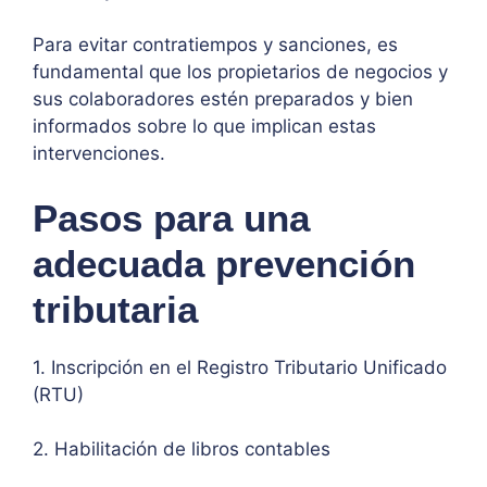
Para evitar contratiempos y sanciones, es
fundamental que los propietarios de negocios y
sus colaboradores estén preparados y bien
informados sobre lo que implican estas
intervenciones.
Pasos para una
adecuada prevención
tributaria
1. Inscripción en el Registro Tributario Unificado
(RTU)
2. Habilitación de libros contables