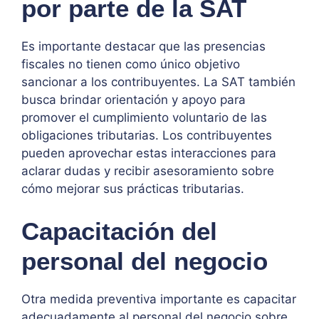
por parte de la SAT
Es importante destacar que las presencias
fiscales no tienen como único objetivo
sancionar a los contribuyentes. La SAT también
busca brindar orientación y apoyo para
promover el cumplimiento voluntario de las
obligaciones tributarias. Los contribuyentes
pueden aprovechar estas interacciones para
aclarar dudas y recibir asesoramiento sobre
cómo mejorar sus prácticas tributarias.
Capacitación del
personal del negocio
Otra medida preventiva importante es capacitar
adecuadamente al personal del negocio sobre