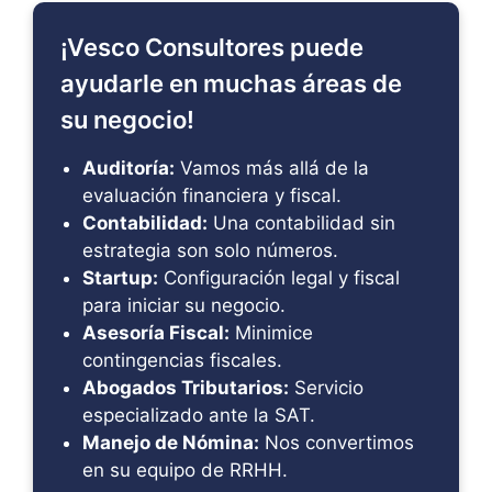
¡Vesco Consultores puede
ayudarle en muchas áreas de
su negocio!
Auditoría:
Vamos más allá de la
evaluación financiera y fiscal.
Contabilidad:
Una contabilidad sin
estrategia son solo números.
Startup:
Configuración legal y fiscal
para iniciar su negocio.
Asesoría Fiscal:
Minimice
contingencias fiscales.
Abogados Tributarios:
Servicio
especializado ante la SAT.
Manejo de Nómina:
Nos convertimos
en su equipo de RRHH.