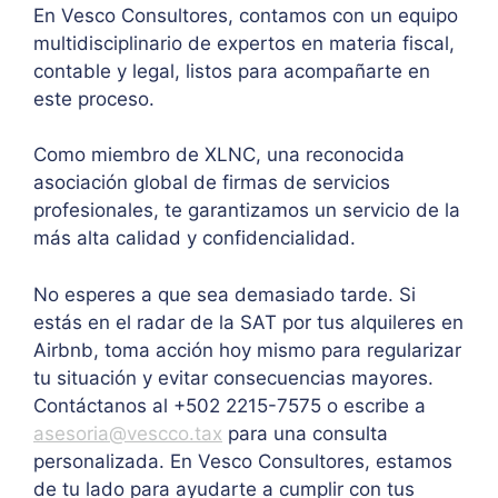
En Vesco Consultores, contamos con un equipo
multidisciplinario de expertos en materia fiscal,
contable y legal, listos para acompañarte en
este proceso.
Como miembro de XLNC, una reconocida
asociación global de firmas de servicios
profesionales, te garantizamos un servicio de la
más alta calidad y confidencialidad.
No esperes a que sea demasiado tarde. Si
estás en el radar de la SAT por tus alquileres en
Airbnb, toma acción hoy mismo para regularizar
tu situación y evitar consecuencias mayores.
Contáctanos al +502 2215-7575 o escribe a
asesoria@vescco.tax
para una consulta
personalizada. En Vesco Consultores, estamos
de tu lado para ayudarte a cumplir con tus