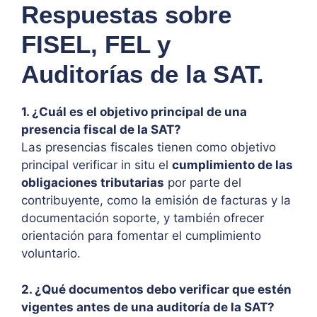
Respuestas sobre
FISEL, FEL y
Auditorías de la SAT.
1. ¿Cuál es el objetivo principal de una
presencia fiscal de la SAT?
Las presencias fiscales tienen como objetivo
principal verificar in situ el
cumplimiento de las
obligaciones tributarias
por parte del
contribuyente, como la emisión de facturas y la
documentación soporte, y también ofrecer
orientación para fomentar el cumplimiento
voluntario.
2. ¿Qué documentos debo verificar que estén
vigentes antes de una auditoría de la SAT?