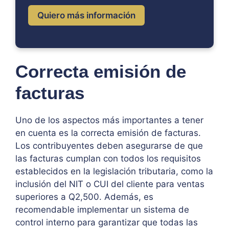
Quiero más información
Correcta emisión de
facturas
Uno de los aspectos más importantes a tener
en cuenta es la correcta emisión de facturas.
Los contribuyentes deben asegurarse de que
las facturas cumplan con todos los requisitos
establecidos en la legislación tributaria, como la
inclusión del NIT o CUI del cliente para ventas
superiores a Q2,500. Además, es
recomendable implementar un sistema de
control interno para garantizar que todas las