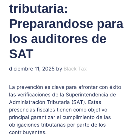
tributaria:
Preparandose para
los auditores de
SAT
diciembre 11, 2025
by
Black Tax
La prevención es clave para afrontar con éxito
las verificaciones de la Superintendencia de
Administración Tributaria (SAT). Estas
presencias fiscales tienen como objetivo
principal garantizar el cumplimiento de las
obligaciones tributarias por parte de los
contribuyentes.