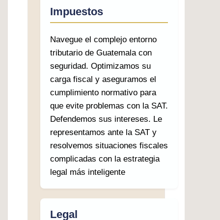
Impuestos
Navegue el complejo entorno
tributario de Guatemala con
seguridad. Optimizamos su
carga fiscal y aseguramos el
cumplimiento normativo para
que evite problemas con la SAT.
Defendemos sus intereses. Le
representamos ante la SAT y
resolvemos situaciones fiscales
complicadas con la estrategia
legal más inteligente
Legal