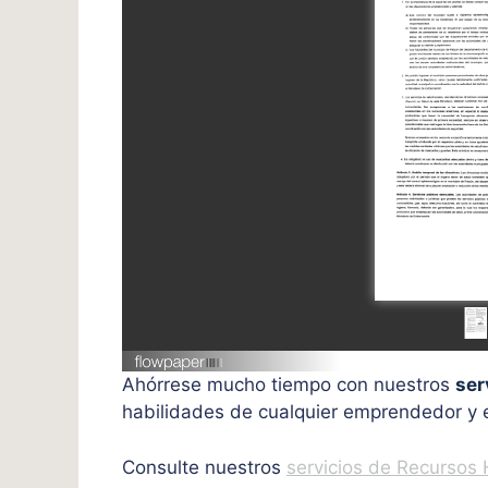
Ahórrese mucho tiempo con nuestros
ser
habilidades de cualquier emprendedor y 
Consulte nuestros
servicios de Recurso