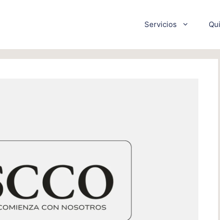
Servicios
Qu