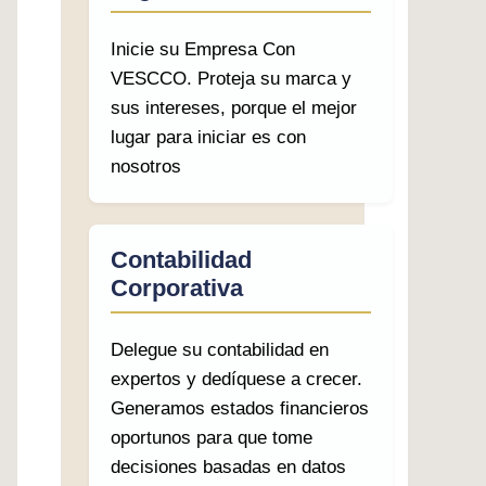
Inicie su Empresa Con
VESCCO. Proteja su marca y
sus intereses, porque el mejor
lugar para iniciar es con
nosotros
Contabilidad
Corporativa
Delegue su contabilidad en
expertos y dedíquese a crecer.
Generamos estados financieros
oportunos para que tome
decisiones basadas en datos