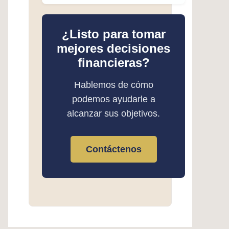
¿Listo para tomar
mejores decisiones
financieras?
Hablemos de cómo
podemos ayudarle a
alcanzar sus objetivos.
Contáctenos