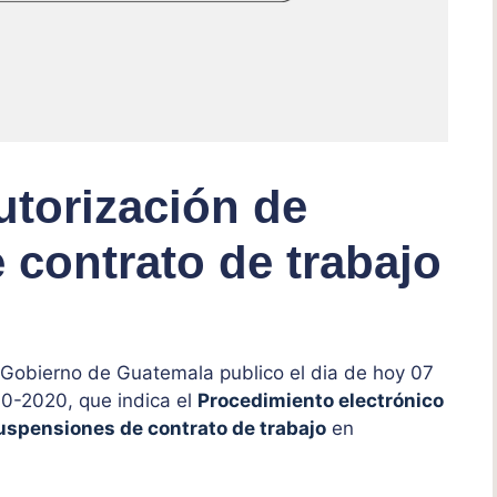
utorización de
contrato de trabajo
 Gobierno de Guatemala publico el dia de hoy 07
40-2020, que indica el
Procedimiento electrónico
uspensiones de contrato de trabajo
en