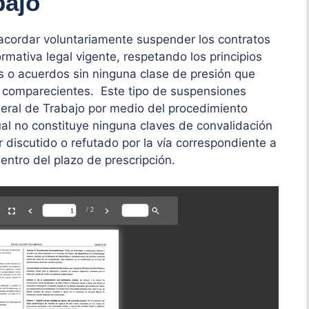
bajo
cordar voluntariamente suspender los contratos
rmativa legal vigente, respetando los principios
s o acuerdos sin ninguna clase de presión que
s comparecientes. Este tipo de suspensiones
eral de Trabajo por medio del procedimiento
ual no constituye ninguna claves de convalidación
 discutido o refutado por la vía correspondiente a
entro del plazo de prescripción.