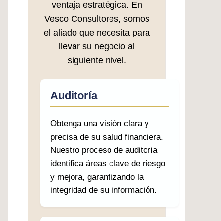
ventaja estratégica. En
Vesco Consultores, somos
el aliado que necesita para
llevar su negocio al
siguiente nivel.
Auditoría
Obtenga una visión clara y
precisa de su salud financiera.
Nuestro proceso de auditoría
identifica áreas clave de riesgo
y mejora, garantizando la
integridad de su información.