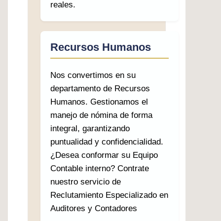
reales.
Recursos Humanos
Nos convertimos en su
departamento de Recursos
Humanos. Gestionamos el
manejo de nómina de forma
integral, garantizando
puntualidad y confidencialidad.
¿Desea conformar su Equipo
Contable interno? Contrate
nuestro servicio de
Reclutamiento Especializado en
Auditores y Contadores