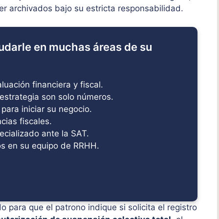
er archivados bajo su estricta responsabilidad.
udarle en muchas áreas de su
uación financiera y fiscal.
estrategia son solo números.
 para iniciar su negocio.
ias fiscales.
ecializado ante la SAT.
s en su equipo de RRHH.
o para que el patrono indique si solicita el registro