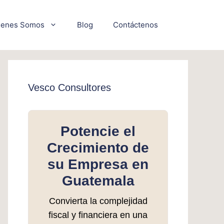
ienes Somos
Blog
Contáctenos
Vesco Consultores
Potencie el
Crecimiento de
su Empresa en
Guatemala
Convierta la complejidad
fiscal y financiera en una