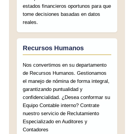
estados financieros oportunos para que
tome decisiones basadas en datos
reales.
Recursos Humanos
Nos convertimos en su departamento
de Recursos Humanos. Gestionamos
el manejo de nómina de forma integral,
garantizando puntualidad y
confidencialidad. ¿Desea conformar su
Equipo Contable interno? Contrate
nuestro servicio de Reclutamiento
Especializado en Auditores y
Contadores