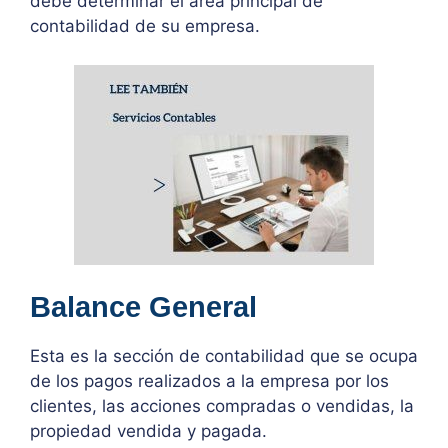
debe determinar el área principal de
contabilidad de su empresa.
Balance General
Esta es la sección de contabilidad que se ocupa
de los pagos realizados a la empresa por los
clientes, las acciones compradas o vendidas, la
propiedad vendida y pagada.