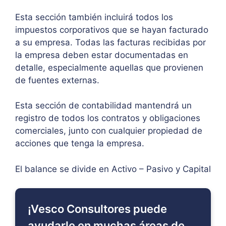
Esta sección también incluirá todos los
impuestos corporativos que se hayan facturado
a su empresa. Todas las facturas recibidas por
la empresa deben estar documentadas en
detalle, especialmente aquellas que provienen
de fuentes externas.
Esta sección de contabilidad mantendrá un
registro de todos los contratos y obligaciones
comerciales, junto con cualquier propiedad de
acciones que tenga la empresa.
El balance se divide en Activo – Pasivo y Capital
¡Vesco Consultores puede
ayudarle en muchas áreas de