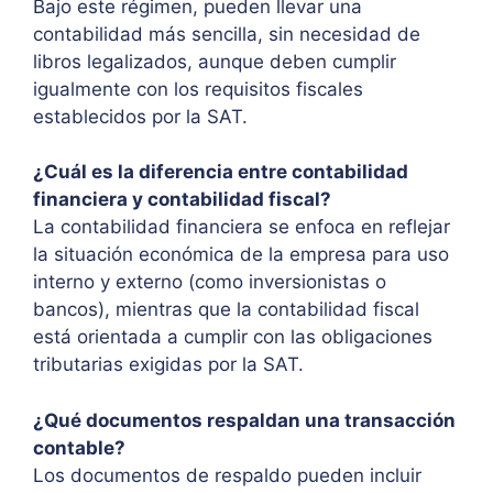
Bajo este régimen, pueden llevar una
contabilidad más sencilla, sin necesidad de
libros legalizados, aunque deben cumplir
igualmente con los requisitos fiscales
establecidos por la SAT.
¿Cuál es la diferencia entre contabilidad
financiera y contabilidad fiscal?
La contabilidad financiera se enfoca en reflejar
la situación económica de la empresa para uso
interno y externo (como inversionistas o
bancos), mientras que la contabilidad fiscal
está orientada a cumplir con las obligaciones
tributarias exigidas por la SAT.
¿Qué documentos respaldan una transacción
contable?
Los documentos de respaldo pueden incluir