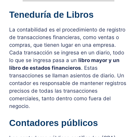
Teneduría de Libros
La contabilidad es el procedimiento de registro
de transacciones financieras, como ventas o
compras, que tienen lugar en una empresa.
Cada transacción se ingresa en un diario, todo
lo que se ingresa pasa a un
libro mayor y un
libro de estados financieros
. Estas
transacciones se llaman asientos de diario. Un
contador es responsable de mantener registros
precisos de todas las transacciones
comerciales, tanto dentro como fuera del
negocio.
Contadores públicos