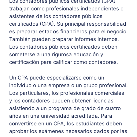
Los contadores públicos certificados (CPA)
trabajan como profesionales independientes o
asistentes de los contadores públicos
certificados (CPA). Su principal responsabilidad
es preparar estados financieros para el negocio.
También pueden preparar informes internos.
Los contadores públicos certificados deben
someterse a una rigurosa educación y
certificación para calificar como contadores.
Un CPA puede especializarse como un
individuo o una empresa o un grupo profesional.
Los particulares, los profesionales comerciales
y los contadores pueden obtener licencias
asistiendo a un programa de grado de cuatro
años en una universidad acreditada. Para
convertirse en un CPA, los estudiantes deben
aprobar los exámenes necesarios dados por las