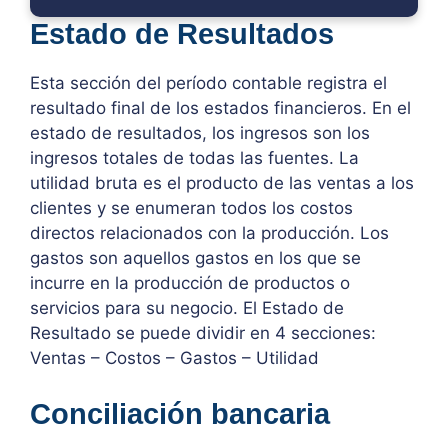
Estado de Resultados
Esta sección del período contable registra el
resultado final de los estados financieros. En el
estado de resultados, los ingresos son los
ingresos totales de todas las fuentes. La
utilidad bruta es el producto de las ventas a los
clientes y se enumeran todos los costos
directos relacionados con la producción. Los
gastos son aquellos gastos en los que se
incurre en la producción de productos o
servicios para su negocio. El Estado de
Resultado se puede dividir en 4 secciones:
Ventas – Costos – Gastos – Utilidad
Conciliación bancaria