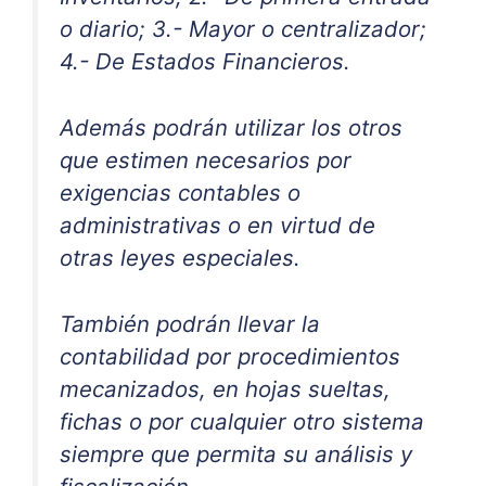
o diario; 3.- Mayor o centralizador;
4.- De Estados Financieros.
Además podrán utilizar los otros
que estimen necesarios por
exigencias contables o
administrativas o en virtud de
otras leyes especiales.
También podrán llevar la
contabilidad por procedimientos
mecanizados, en hojas sueltas,
fichas o por cualquier otro sistema
siempre que permita su análisis y