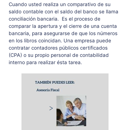
Cuando usted realiza un comparativo de su
saldo contable con el saldo del banco se llama
conciliación bancaria. Es el proceso de
comparar la apertura y el cierre de una cuenta
bancaria, para asegurarse de que los números
en los libros coincidan. Una empresa puede
contratar contadores públicos certificados
(CPA) o su propio personal de contabilidad
interno para realizar ésta tarea.