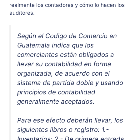
realmente los contadores y cómo lo hacen los
auditores.
Según el Codigo de Comercio en
Guatemala indica que los
comerciantes están obligados a
llevar su contabilidad en forma
organizada, de acuerdo con el
sistema de partida doble y usando
principios de contabilidad
generalmente aceptados.
Para ese efecto deberán llevar, los
siguientes libros o registro: 1.-
Inventarios; 2.- De primera entrada