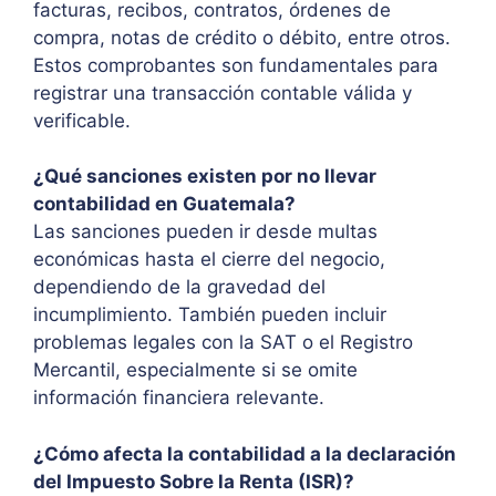
facturas, recibos, contratos, órdenes de
compra, notas de crédito o débito, entre otros.
Estos comprobantes son fundamentales para
registrar una transacción contable válida y
verificable.
¿Qué sanciones existen por no llevar
contabilidad en Guatemala?
Las sanciones pueden ir desde multas
económicas hasta el cierre del negocio,
dependiendo de la gravedad del
incumplimiento. También pueden incluir
problemas legales con la SAT o el Registro
Mercantil, especialmente si se omite
información financiera relevante.
¿Cómo afecta la contabilidad a la declaración
del Impuesto Sobre la Renta (ISR)?