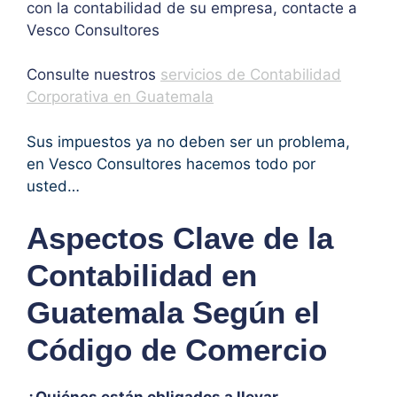
con la contabilidad de su empresa, contacte a
Vesco Consultores
Consulte nuestros
servicios de Contabilidad
Corporativa en Guatemala
Sus impuestos ya no deben ser un problema,
en Vesco Consultores hacemos todo por
usted…
Aspectos Clave de la
Contabilidad en
Guatemala Según el
Código de Comercio