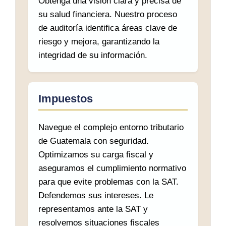
Obtenga una visión clara y precisa de
su salud financiera. Nuestro proceso
de auditoría identifica áreas clave de
riesgo y mejora, garantizando la
integridad de su información.
Impuestos
Navegue el complejo entorno tributario
de Guatemala con seguridad.
Optimizamos su carga fiscal y
aseguramos el cumplimiento normativo
para que evite problemas con la SAT.
Defendemos sus intereses. Le
representamos ante la SAT y
resolvemos situaciones fiscales