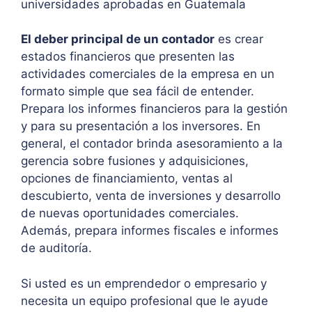
universidades aprobadas en Guatemala
El deber principal de un contador
es crear
estados financieros que presenten las
actividades comerciales de la empresa en un
formato simple que sea fácil de entender.
Prepara los informes financieros para la gestión
y para su presentación a los inversores. En
general, el contador brinda asesoramiento a la
gerencia sobre fusiones y adquisiciones,
opciones de financiamiento, ventas al
descubierto, venta de inversiones y desarrollo
de nuevas oportunidades comerciales.
Además, prepara informes fiscales e informes
de auditoría.
Si usted es un emprendedor o empresario y
necesita un equipo profesional que le ayude