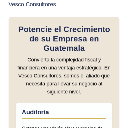
Vesco Consultores
Potencie el Crecimiento
de su Empresa en
Guatemala
Convierta la complejidad fiscal y
financiera en una ventaja estratégica. En
Vesco Consultores, somos el aliado que
necesita para llevar su negocio al
siguiente nivel.
Auditoría