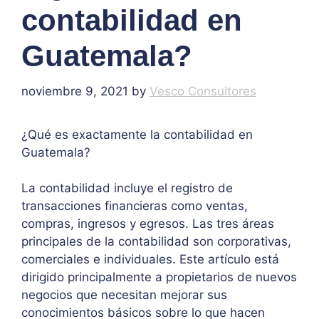
contabilidad en
Guatemala?
noviembre 9, 2021
by
Vesco Consultores
¿Qué es exactamente la contabilidad en
Guatemala?
La contabilidad incluye el registro de
transacciones financieras como ventas,
compras, ingresos y egresos. Las tres áreas
principales de la contabilidad son corporativas,
comerciales e individuales. Este artículo está
dirigido principalmente a propietarios de nuevos
negocios que necesitan mejorar sus
conocimientos básicos sobre lo que hacen