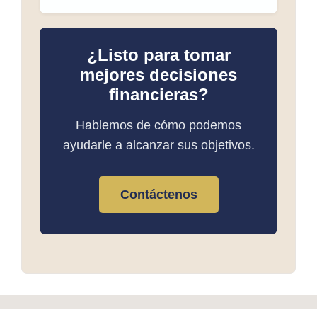
¿Listo para tomar
mejores decisiones
financieras?
Hablemos de cómo podemos
ayudarle a alcanzar sus objetivos.
Contáctenos