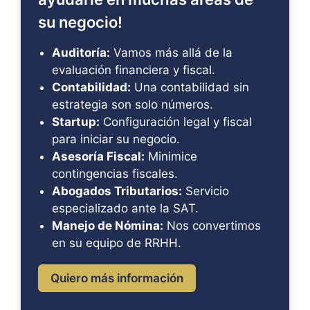
su negocio!
Auditoría:
Vamos más allá de la
evaluación financiera y fiscal.
Contabilidad:
Una contabilidad sin
estrategia son solo números.
Startup:
Configuración legal y fiscal
para iniciar su negocio.
Asesoría Fiscal:
Minimice
contingencias fiscales.
Abogados Tributarios:
Servicio
especializado ante la SAT.
Manejo de Nómina:
Nos convertimos
en su equipo de RRHH.
Quiero más información