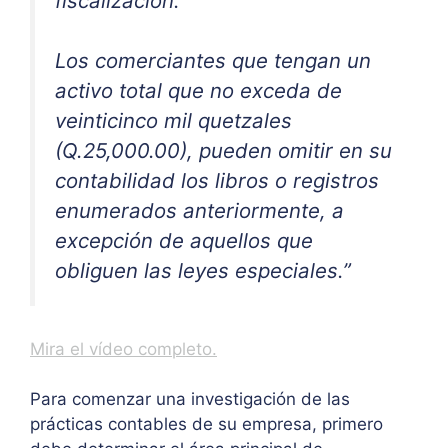
fiscalización.
Los comerciantes que tengan un
activo total que no exceda de
veinticinco mil quetzales
(Q.25,000.00), pueden omitir en su
contabilidad los libros o registros
enumerados anteriormente, a
excepción de aquellos que
obliguen las leyes especiales.”
Mira el vídeo completo.
Para comenzar una investigación de las
prácticas contables de su empresa, primero