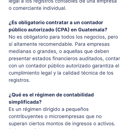
legal a los registros contables de una empresa
o comerciante individual.
¿Es obligatorio contratar a un contador
público autorizado (CPA) en Guatemala?
No es obligatorio para todos los negocios, pero
sí altamente recomendable. Para empresas
medianas o grandes, o aquellas que deben
presentar estados financieros auditados, contar
con un contador público autorizado garantiza el
cumplimiento legal y la calidad técnica de los
registros.
¿Qué es el régimen de contabilidad
simplificada?
Es un régimen dirigido a pequeños
contribuyentes o microempresas que no
superan ciertos montos de ingresos o activos.