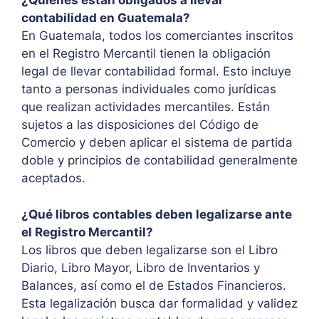
¿Quiénes están obligados a llevar
contabilidad en Guatemala?
En Guatemala, todos los comerciantes inscritos
en el Registro Mercantil tienen la obligación
legal de llevar contabilidad formal. Esto incluye
tanto a personas individuales como jurídicas
que realizan actividades mercantiles. Están
sujetos a las disposiciones del Código de
Comercio y deben aplicar el sistema de partida
doble y principios de contabilidad generalmente
aceptados.
¿Qué libros contables deben legalizarse ante
el Registro Mercantil?
Los libros que deben legalizarse son el Libro
Diario, Libro Mayor, Libro de Inventarios y
Balances, así como el de Estados Financieros.
Esta legalización busca dar formalidad y validez