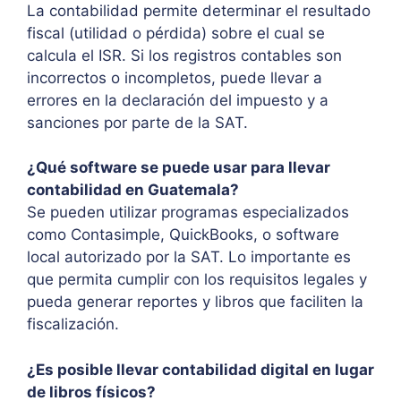
La contabilidad permite determinar el resultado
fiscal (utilidad o pérdida) sobre el cual se
calcula el ISR. Si los registros contables son
incorrectos o incompletos, puede llevar a
errores en la declaración del impuesto y a
sanciones por parte de la SAT.
¿Qué software se puede usar para llevar
contabilidad en Guatemala?
Se pueden utilizar programas especializados
como Contasimple, QuickBooks, o software
local autorizado por la SAT. Lo importante es
que permita cumplir con los requisitos legales y
pueda generar reportes y libros que faciliten la
fiscalización.
¿Es posible llevar contabilidad digital en lugar
de libros físicos?