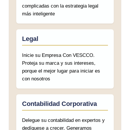
complicadas con la estrategia legal
más inteligente
Legal
Inicie su Empresa Con VESCCO.
Proteja su marca y sus intereses,
porque el mejor lugar para iniciar es
con nosotros
Contabilidad Corporativa
Delegue su contabilidad en expertos y
dedíquese a crecer. Generamos