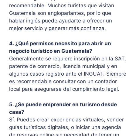
recomendable. Muchos turistas que visitan
Guatemala son angloparlantes, por lo que
hablar inglés puede ayudarte a ofrecer un
mejor servicio y generar más confianza.
4. ¿Qué permisos necesito para abrir un
negocio turístico en Guatemala?
Generalmente se requiere inscripción en la SAT,
patente de comercio, licencia municipal y en
algunos casos registro ante el INGUAT. Siempre
es recomendable consultar con un contador
local para asegurarse del cumplimiento legal.
5. ¿Se puede emprender en turismo desde
casa?
Sí. Puedes crear experiencias virtuales, vender
guías turísticas digitales, o iniciar una agencia
de reservas online sin necesidad de tener un