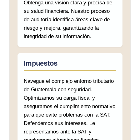
Obtenga una visión clara y precisa de
su salud financiera. Nuestro proceso
de auditoría identifica áreas clave de
riesgo y mejora, garantizando la
integridad de su información.
Impuestos
Navegue el complejo entorno tributario
de Guatemala con seguridad.
Optimizamos su carga fiscal y
aseguramos el cumplimiento normativo
para que evite problemas con la SAT.
Defendemos sus intereses. Le
representamos ante la SAT y