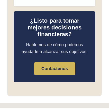
¿Listo para tomar
mejores decisiones
financieras?
Hablemos de cómo podemos
ayudarle a alcanzar sus objetivos.
Contáctenos