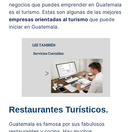
negocios que puedes emprender en Guatemala
es el turismo. Estas son algunas de las mejores
empresas orientadas al turismo
que puede
iniciar en Guatemala.
Restaurantes Turísticos.
Guatemala es famosa por sus fabulosos
restaurantes y cocina. Hay muchos