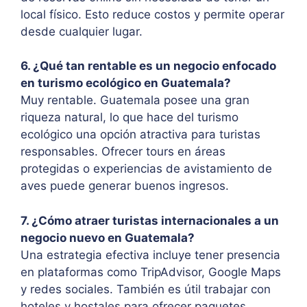
local físico. Esto reduce costos y permite operar
desde cualquier lugar.
6. ¿Qué tan rentable es un negocio enfocado
en turismo ecológico en Guatemala?
Muy rentable. Guatemala posee una gran
riqueza natural, lo que hace del turismo
ecológico una opción atractiva para turistas
responsables. Ofrecer tours en áreas
protegidas o experiencias de avistamiento de
aves puede generar buenos ingresos.
7. ¿Cómo atraer turistas internacionales a un
negocio nuevo en Guatemala?
Una estrategia efectiva incluye tener presencia
en plataformas como TripAdvisor, Google Maps
y redes sociales. También es útil trabajar con
hoteles y hostales para ofrecer paquetes