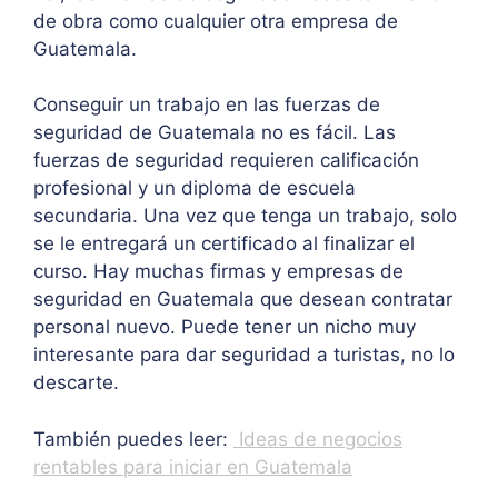
de obra como cualquier otra empresa de
Guatemala.
Conseguir un trabajo en las fuerzas de
seguridad de Guatemala no es fácil. Las
fuerzas de seguridad requieren calificación
profesional y un diploma de escuela
secundaria. Una vez que tenga un trabajo, solo
se le entregará un certificado al finalizar el
curso. Hay muchas firmas y empresas de
seguridad en Guatemala que desean contratar
personal nuevo. Puede tener un nicho muy
interesante para dar seguridad a turistas, no lo
descarte.
También puedes leer:
Ideas de negocios
rentables para iniciar en Guatemala