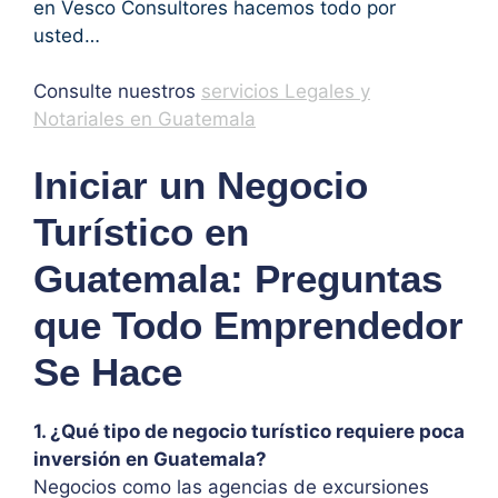
en Vesco Consultores hacemos todo por
usted…
Consulte nuestros
servicios Legales y
Notariales en Guatemala
Iniciar un Negocio
Turístico en
Guatemala: Preguntas
que Todo Emprendedor
Se Hace
1. ¿Qué tipo de negocio turístico requiere poca
inversión en Guatemala?
Negocios como las agencias de excursiones