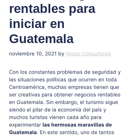
rentables para
iniciar en
Guatemala
noviembre 10, 2021
by
Vesco Consultores
Con los constantes problemas de seguridad y
las situaciones políticas que ocurren en toda
Centroamérica, muchas empresas tienen que
ser creativas para obtener negocios rentables
en Guatemala. Sin embargo, el turismo sigue
siendo el pilar de la economía del país y
muchos turistas vienen cada año para
experimentar
las hermosas maravillas de
Guatemala
. En este sentido, uno de tantos