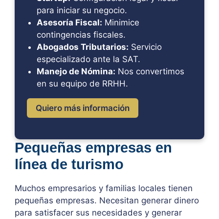
para iniciar su negocio.
Asesoría Fiscal:
Minimice
contingencias fiscales.
Abogados Tributarios:
Servicio
especializado ante la SAT.
Manejo de Nómina:
Nos convertimos
en su equipo de RRHH.
Quiero más información
Pequeñas empresas en
línea de turismo
Muchos empresarios y familias locales tienen
pequeñas empresas. Necesitan generar dinero
para satisfacer sus necesidades y generar