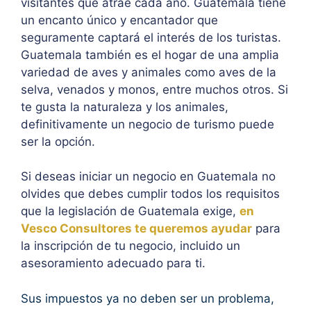
visitantes que atrae cada año. Guatemala tiene
un encanto único y encantador que
seguramente captará el interés de los turistas.
Guatemala también es el hogar de una amplia
variedad de aves y animales como aves de la
selva, venados y monos, entre muchos otros. Si
te gusta la naturaleza y los animales,
definitivamente un negocio de turismo puede
ser la opción.
Si deseas iniciar un negocio en Guatemala no
olvides que debes cumplir todos los requisitos
que la legislación de Guatemala exige,
en
Vesco Consultores te queremos ayudar
para
la inscripción de tu negocio, incluido un
asesoramiento adecuado para ti.
Sus impuestos ya no deben ser un problema,