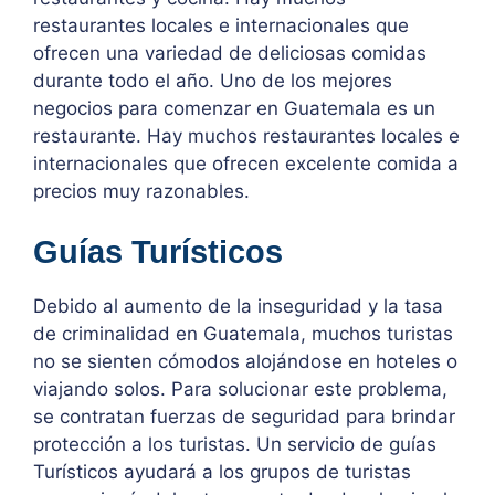
restaurantes locales e internacionales que
ofrecen una variedad de deliciosas comidas
durante todo el año. Uno de los mejores
negocios para comenzar en Guatemala es un
restaurante. Hay muchos restaurantes locales e
internacionales que ofrecen excelente comida a
precios muy razonables.
Guías Turísticos
Debido al aumento de la inseguridad y la tasa
de criminalidad en Guatemala, muchos turistas
no se sienten cómodos alojándose en hoteles o
viajando solos. Para solucionar este problema,
se contratan fuerzas de seguridad para brindar
protección a los turistas. Un servicio de guías
Turísticos ayudará a los grupos de turistas