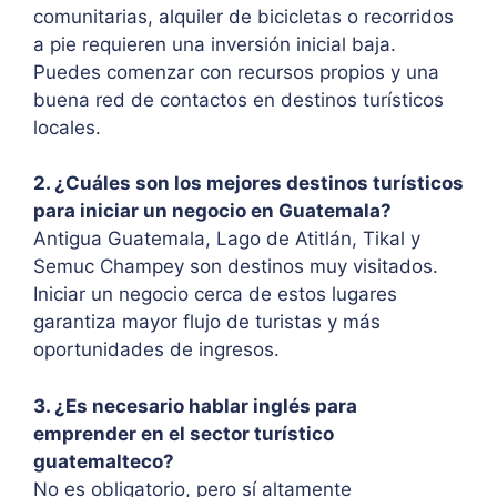
comunitarias, alquiler de bicicletas o recorridos
a pie requieren una inversión inicial baja.
Puedes comenzar con recursos propios y una
buena red de contactos en destinos turísticos
locales.
2. ¿Cuáles son los mejores destinos turísticos
para iniciar un negocio en Guatemala?
Antigua Guatemala, Lago de Atitlán, Tikal y
Semuc Champey son destinos muy visitados.
Iniciar un negocio cerca de estos lugares
garantiza mayor flujo de turistas y más
oportunidades de ingresos.
3. ¿Es necesario hablar inglés para
emprender en el sector turístico
guatemalteco?
No es obligatorio, pero sí altamente