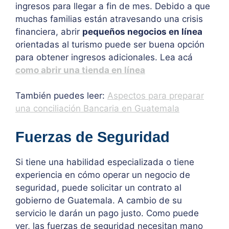
ingresos para llegar a fin de mes. Debido a que
muchas familias están atravesando una crisis
financiera, abrir
pequeños negocios en línea
orientadas al turismo puede ser buena opción
para obtener ingresos adicionales. Lea acá
como abrir una tienda en línea
También puedes leer:
Aspectos para preparar
una conciliación Bancaria en Guatemala
Fuerzas de Seguridad
Si tiene una habilidad especializada o tiene
experiencia en cómo operar un negocio de
seguridad, puede solicitar un contrato al
gobierno de Guatemala. A cambio de su
servicio le darán un pago justo. Como puede
ver, las fuerzas de seguridad necesitan mano