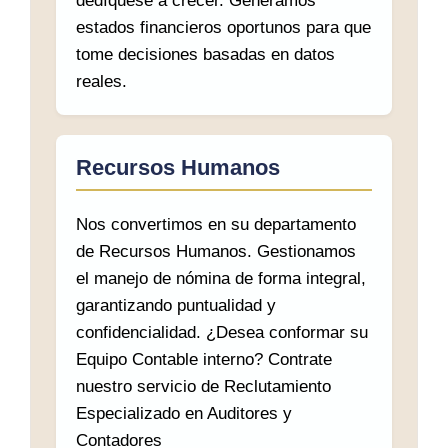
dedíquese a crecer. Generamos
estados financieros oportunos para que
tome decisiones basadas en datos
reales.
Recursos Humanos
Nos convertimos en su departamento
de Recursos Humanos. Gestionamos
el manejo de nómina de forma integral,
garantizando puntualidad y
confidencialidad. ¿Desea conformar su
Equipo Contable interno? Contrate
nuestro servicio de Reclutamiento
Especializado en Auditores y
Contadores