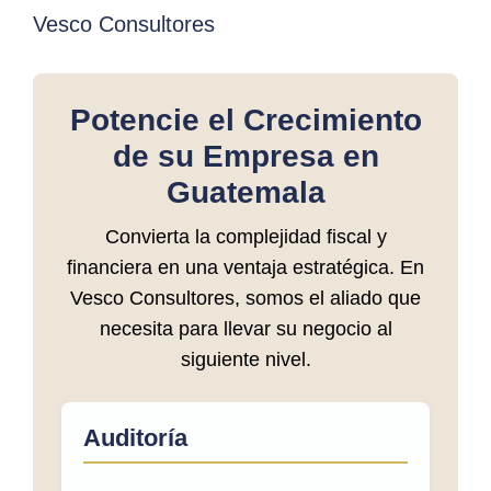
Vesco Consultores
Potencie el Crecimiento
de su Empresa en
Guatemala
Convierta la complejidad fiscal y
financiera en una ventaja estratégica. En
Vesco Consultores, somos el aliado que
necesita para llevar su negocio al
siguiente nivel.
Auditoría