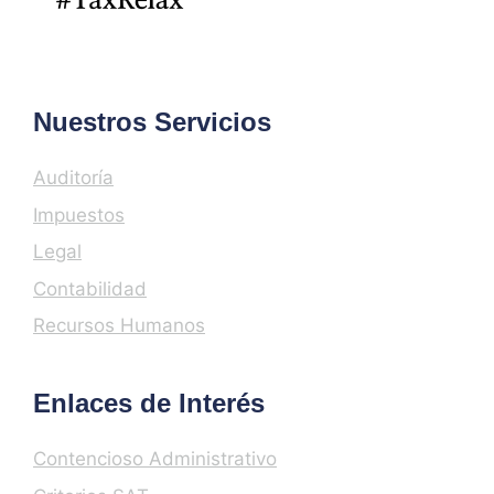
Nuestros Servicios
Auditoría
Impuestos
Legal
Contabilidad
Recursos Humanos
Enlaces de Interés
Contencioso Administrativo