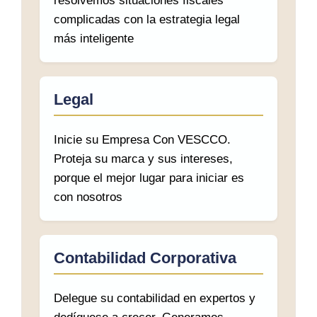
resolvemos situaciones fiscales
complicadas con la estrategia legal
más inteligente
Legal
Inicie su Empresa Con VESCCO.
Proteja su marca y sus intereses,
porque el mejor lugar para iniciar es
con nosotros
Contabilidad Corporativa
Delegue su contabilidad en expertos y