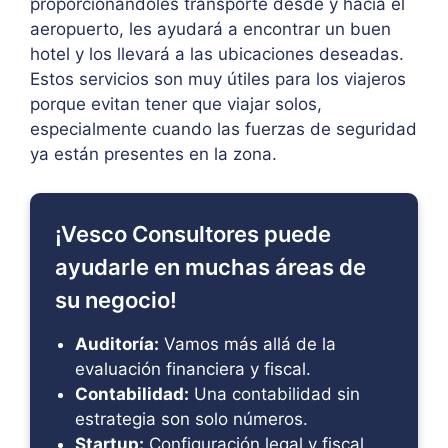
proporcionándoles transporte desde y hacia el
aeropuerto, les ayudará a encontrar un buen
hotel y los llevará a las ubicaciones deseadas.
Estos servicios son muy útiles para los viajeros
porque evitan tener que viajar solos,
especialmente cuando las fuerzas de seguridad
ya están presentes en la zona.
¡Vesco Consultores puede
ayudarle en muchas áreas de
su negocio!
Auditoría:
Vamos más allá de la
evaluación financiera y fiscal.
Contabilidad:
Una contabilidad sin
estrategia son solo números.
Startup:
Configuración legal y fiscal