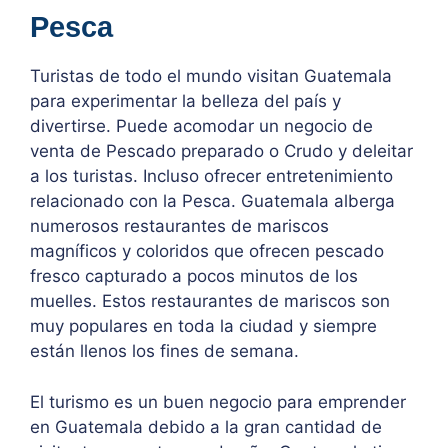
Pesca
Turistas de todo el mundo visitan Guatemala
para experimentar la belleza del país y
divertirse. Puede acomodar un negocio de
venta de Pescado preparado o Crudo y deleitar
a los turistas. Incluso ofrecer entretenimiento
relacionado con la Pesca. Guatemala alberga
numerosos restaurantes de mariscos
magníficos y coloridos que ofrecen pescado
fresco capturado a pocos minutos de los
muelles. Estos restaurantes de mariscos son
muy populares en toda la ciudad y siempre
están llenos los fines de semana.
El turismo es un buen negocio para emprender
en Guatemala debido a la gran cantidad de