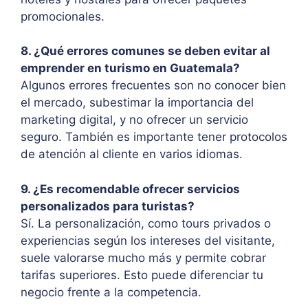
promocionales.
8. ¿Qué errores comunes se deben evitar al
emprender en turismo en Guatemala?
Algunos errores frecuentes son no conocer bien
el mercado, subestimar la importancia del
marketing digital, y no ofrecer un servicio
seguro. También es importante tener protocolos
de atención al cliente en varios idiomas.
9. ¿Es recomendable ofrecer servicios
personalizados para turistas?
Sí. La personalización, como tours privados o
experiencias según los intereses del visitante,
suele valorarse mucho más y permite cobrar
tarifas superiores. Esto puede diferenciar tu
negocio frente a la competencia.