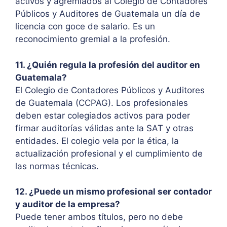
activos y agremiados al Colegio de Contadores
Públicos y Auditores de Guatemala un día de
licencia con goce de salario. Es un
reconocimiento gremial a la profesión.
11. ¿Quién regula la profesión del auditor en
Guatemala?
El Colegio de Contadores Públicos y Auditores
de Guatemala (CCPAG). Los profesionales
deben estar colegiados activos para poder
firmar auditorías válidas ante la SAT y otras
entidades. El colegio vela por la ética, la
actualización profesional y el cumplimiento de
las normas técnicas.
12. ¿Puede un mismo profesional ser contador
y auditor de la empresa?
Puede tener ambos títulos, pero no debe