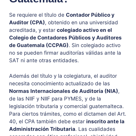
Se requiere el título de
Contador Público y
Auditor (CPA)
, obtenido en una universidad
acreditada, y estar
colegiado activo en el
Colegio de Contadores Públicos y Auditores
de Guatemala (CCPAG)
. Sin colegiado activo
no se pueden firmar auditorías válidas ante la
SAT ni ante otras entidades.
Además del título y la colegiatura, el auditor
necesita conocimiento actualizado de las
Normas Internacionales de Auditoría (NIA)
,
de las NIIF y NIIF para PYMES, y de la
legislación tributaria y comercial guatemalteca.
Para ciertos trámites, como el dictamen del Art.
40, el CPA también debe estar
inscrito ante la
Administración Tributaria
. Las cualidades