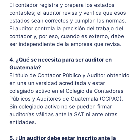
El contador registra y prepara los estados
contables; el auditor revisa y verifica que esos
estados sean correctos y cumplan las normas.
El auditor controla la precisión del trabajo del
contador y, por eso, cuando es externo, debe
ser independiente de la empresa que revisa.
4. ¿Qué se necesita para ser auditor en
Guatemala?
El título de Contador Público y Auditor obtenido
en una universidad acreditada y estar
colegiado activo en el Colegio de Contadores
Públicos y Auditores de Guatemala (CCPAG).
Sin colegiado activo no se pueden firmar
auditorías válidas ante la SAT ni ante otras
entidades.
5. ¿Un auditor debe estar inscrito ante la