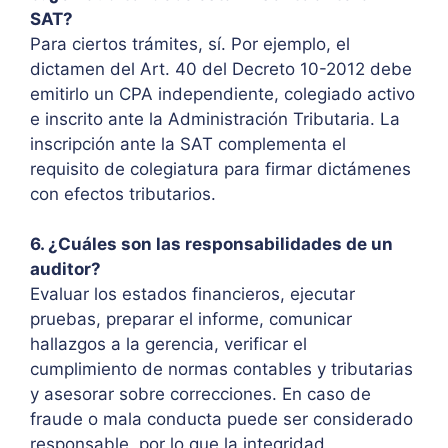
SAT?
Para ciertos trámites, sí. Por ejemplo, el
dictamen del Art. 40 del Decreto 10-2012 debe
emitirlo un CPA independiente, colegiado activo
e inscrito ante la Administración Tributaria. La
inscripción ante la SAT complementa el
requisito de colegiatura para firmar dictámenes
con efectos tributarios.
6. ¿Cuáles son las responsabilidades de un
auditor?
Evaluar los estados financieros, ejecutar
pruebas, preparar el informe, comunicar
hallazgos a la gerencia, verificar el
cumplimiento de normas contables y tributarias
y asesorar sobre correcciones. En caso de
fraude o mala conducta puede ser considerado
responsable, por lo que la integridad