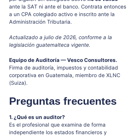
ante la SAT ni ante el banco. Contrata entonces
a un CPA colegiado activo e inscrito ante la
Administración Tributaria.
Actualizado a julio de 2026, conforme a la
legislación guatemalteca vigente.
Equipo de Auditoría — Vesco Consultores.
Firma de auditoría, impuestos y contabilidad
corporativa en Guatemala, miembro de XLNC
(Suiza).
Preguntas frecuentes
1. ¿Qué es un auditor?
Es el profesional que examina de forma
independiente los estados financieros y