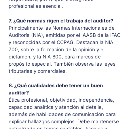
profesional es esencial.
7. ¿Qué normas rigen el trabajo del auditor?
Principalmente las Normas Internacionales de
Auditoría (NIA), emitidas por el IAASB de la IFAC
y reconocidas por el CCPAG. Destacan la NIA
700, sobre la formación de la opinión y el
dictamen, y la NIA 800, para marcos de
propósito especial. También observa las leyes
tributarias y comerciales.
8. ¿Qué cualidades debe tener un buen
auditor?
Ética profesional, objetividad, independencia,
capacidad analítica y atención al detalle,
además de habilidades de comunicación para
explicar hallazgos complejos. Debe mantenerse
actualizado en temas contables, fiscales y