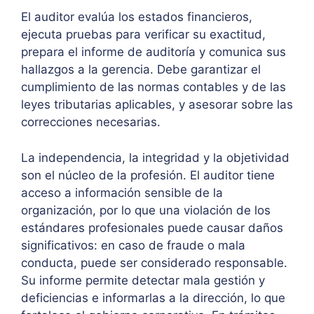
El auditor evalúa los estados financieros,
ejecuta pruebas para verificar su exactitud,
prepara el informe de auditoría y comunica sus
hallazgos a la gerencia. Debe garantizar el
cumplimiento de las normas contables y de las
leyes tributarias aplicables, y asesorar sobre las
correcciones necesarias.
La independencia, la integridad y la objetividad
son el núcleo de la profesión. El auditor tiene
acceso a información sensible de la
organización, por lo que una violación de los
estándares profesionales puede causar daños
significativos: en caso de fraude o mala
conducta, puede ser considerado responsable.
Su informe permite detectar mala gestión y
deficiencias e informarlas a la dirección, lo que