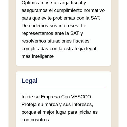
Optimizamos su carga fiscal y
aseguramos el cumplimiento normativo
para que evite problemas con la SAT.
Defendemos sus intereses. Le
representamos ante la SAT y
resolvemos situaciones fiscales
complicadas con la estrategia legal
más inteligente
Legal
Inicie su Empresa Con VESCCO.
Proteja su marca y sus intereses,
porque el mejor lugar para iniciar es
con nosotros