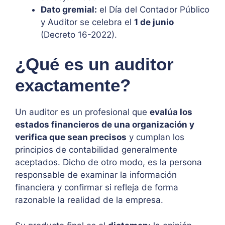
Dato gremial:
el Día del Contador Público
y Auditor se celebra el
1 de junio
(Decreto 16-2022).
¿Qué es un auditor
exactamente?
Un auditor es un profesional que
evalúa los
estados financieros de una organización y
verifica que sean precisos
y cumplan los
principios de contabilidad generalmente
aceptados. Dicho de otro modo, es la persona
responsable de examinar la información
financiera y confirmar si refleja de forma
razonable la realidad de la empresa.