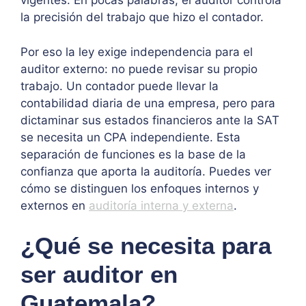
vigentes. En pocas palabras, el auditor controla
la precisión del trabajo que hizo el contador.
Por eso la ley exige independencia para el
auditor externo: no puede revisar su propio
trabajo. Un contador puede llevar la
contabilidad diaria de una empresa, pero para
dictaminar sus estados financieros ante la SAT
se necesita un CPA independiente. Esta
separación de funciones es la base de la
confianza que aporta la auditoría. Puedes ver
cómo se distinguen los enfoques internos y
externos en
auditoría interna y externa
.
¿Qué se necesita para
ser auditor en
Guatemala?