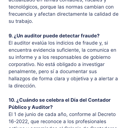
tecnológicos, porque las normas cambian con
frecuencia y afectan directamente la calidad de
su trabajo.
9. ¿Un auditor puede detectar fraude?
El auditor evalúa los indicios de fraude y, si
encuentra evidencia suficiente, la comunica en
su informe y a los responsables de gobierno
corporativo. No está obligado a investigar
penalmente, pero sí a documentar sus
hallazgos de forma clara y objetiva y a alertar a
la dirección.
10. ¿Cuándo se celebra el Día del Contador
Público y Auditor?
El 1 de junio de cada año, conforme al Decreto
16-2022, que reconoce a los profesionales