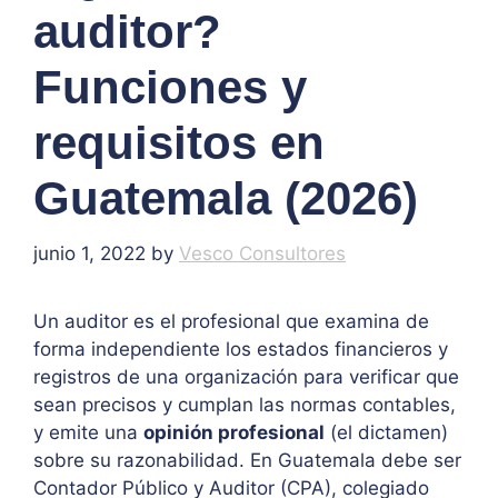
auditor?
Funciones y
requisitos en
Guatemala (2026)
junio 1, 2022
by
Vesco Consultores
Un auditor es el profesional que examina de
forma independiente los estados financieros y
registros de una organización para verificar que
sean precisos y cumplan las normas contables,
y emite una
opinión profesional
(el dictamen)
sobre su razonabilidad. En Guatemala debe ser
Contador Público y Auditor (CPA), colegiado