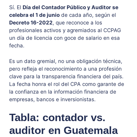
Sí. El
Día del Contador Público y Auditor se
celebra el 1 de junio
de cada año, según el
Decreto 16-2022
, que reconoce a los
profesionales activos y agremiados al CCPAG
un día de licencia con goce de salario en esa
fecha.
Es un dato gremial, no una obligación técnica,
pero refleja el reconocimiento a una profesión
clave para la transparencia financiera del país.
La fecha honra el rol del CPA como garante de
la confianza en la información financiera de
empresas, bancos e inversionistas.
Tabla: contador vs.
auditor en Guatemala