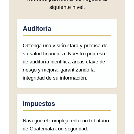
siguiente nivel.
Auditoría
Obtenga una visión clara y precisa de
su salud financiera. Nuestro proceso
de auditoría identifica áreas clave de
riesgo y mejora, garantizando la
integridad de su información.
Impuestos
Navegue el complejo entorno tributario
de Guatemala con seguridad.