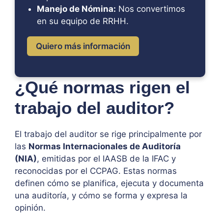
Manejo de Nómina:
Nos convertimos
en su equipo de RRHH.
Quiero más información
¿Qué normas rigen el
trabajo del auditor?
El trabajo del auditor se rige principalmente por
las
Normas Internacionales de Auditoría
(NIA)
, emitidas por el IAASB de la IFAC y
reconocidas por el CCPAG. Estas normas
definen cómo se planifica, ejecuta y documenta
una auditoría, y cómo se forma y expresa la
opinión.