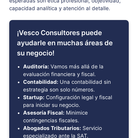
esperadas son ética profesional, objetividad,
capacidad analítica y atención al detalle.
¡Vesco Consultores puede
ayudarle en muchas áreas de
su negocio!
Auditoría:
Vamos más allá de la
evaluación financiera y fiscal.
Contabilidad:
Una contabilidad sin
estrategia son solo números.
Startup:
Configuración legal y fiscal
para iniciar su negocio.
Asesoría Fiscal:
Minimice
contingencias fiscales.
Abogados Tributarios:
Servicio
especializado ante la SAT.