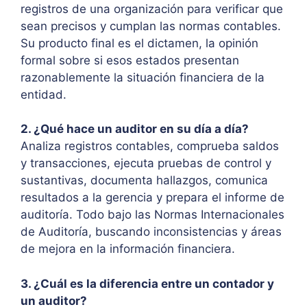
registros de una organización para verificar que
sean precisos y cumplan las normas contables.
Su producto final es el dictamen, la opinión
formal sobre si esos estados presentan
razonablemente la situación financiera de la
entidad.
2. ¿Qué hace un auditor en su día a día?
Analiza registros contables, comprueba saldos
y transacciones, ejecuta pruebas de control y
sustantivas, documenta hallazgos, comunica
resultados a la gerencia y prepara el informe de
auditoría. Todo bajo las Normas Internacionales
de Auditoría, buscando inconsistencias y áreas
de mejora en la información financiera.
3. ¿Cuál es la diferencia entre un contador y
un auditor?