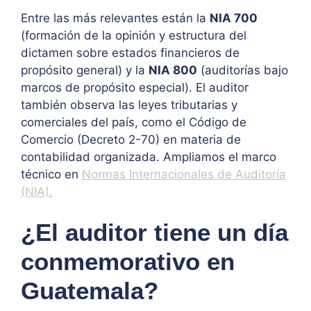
Entre las más relevantes están la
NIA 700
(formación de la opinión y estructura del
dictamen sobre estados financieros de
propósito general) y la
NIA 800
(auditorías bajo
marcos de propósito especial). El auditor
también observa las leyes tributarias y
comerciales del país, como el Código de
Comercio (Decreto 2-70) en materia de
contabilidad organizada. Ampliamos el marco
técnico en
Normas Internacionales de Auditoría
(NIA).
¿El auditor tiene un día
conmemorativo en
Guatemala?