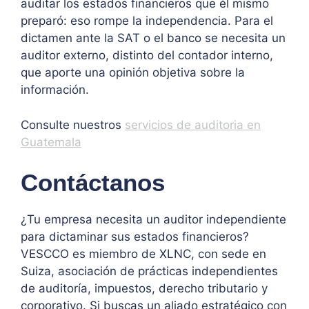
auditar los estados financieros que él mismo
preparó: eso rompe la independencia. Para el
dictamen ante la SAT o el banco se necesita un
auditor externo, distinto del contador interno,
que aporte una opinión objetiva sobre la
información.
Consulte nuestros
servicios de auditoria en
Guatemala
Contáctanos
¿Tu empresa necesita un auditor independiente
para dictaminar sus estados financieros?
VESCCO es miembro de XLNC, con sede en
Suiza, asociación de prácticas independientes
de auditoría, impuestos, derecho tributario y
corporativo. Si buscas un aliado estratégico con