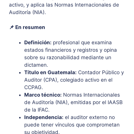
activo, y aplica las Normas Internacionales de
Auditoría (NIA).
📌 En resumen
Definición:
profesional que examina
estados financieros y registros y opina
sobre su razonabilidad mediante un
dictamen.
Título en Guatemala:
Contador Público y
Auditor (CPA), colegiado activo en el
CCPAG.
Marco técnico:
Normas Internacionales
de Auditoría (NIA), emitidas por el IAASB
de la IFAC.
Independencia:
el auditor externo no
puede tener vínculos que comprometan
su objetividad.