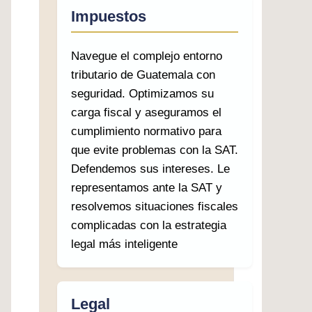
Impuestos
Navegue el complejo entorno
tributario de Guatemala con
seguridad. Optimizamos su
carga fiscal y aseguramos el
cumplimiento normativo para
que evite problemas con la SAT.
Defendemos sus intereses. Le
representamos ante la SAT y
resolvemos situaciones fiscales
complicadas con la estrategia
legal más inteligente
Legal