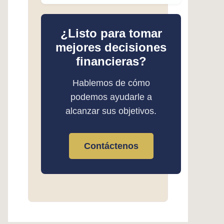
¿Listo para tomar
mejores decisiones
financieras?
Hablemos de cómo
podemos ayudarle a
alcanzar sus objetivos.
Contáctenos