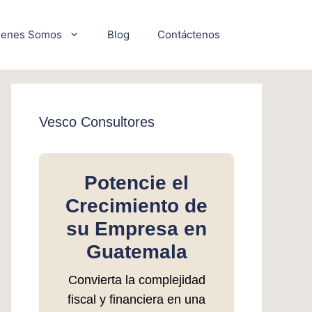
ienes Somos
Blog
Contáctenos
Vesco Consultores
Potencie el
Crecimiento de
su Empresa en
Guatemala
Convierta la complejidad
fiscal y financiera en una