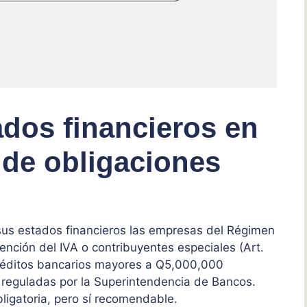
ados financieros en
 de obligaciones
sus estados financieros las empresas del Régimen
nción del IVA o contribuyentes especiales (Art.
créditos bancarios mayores a Q5,000,000
 reguladas por la Superintendencia de Bancos.
bligatoria, pero sí recomendable.