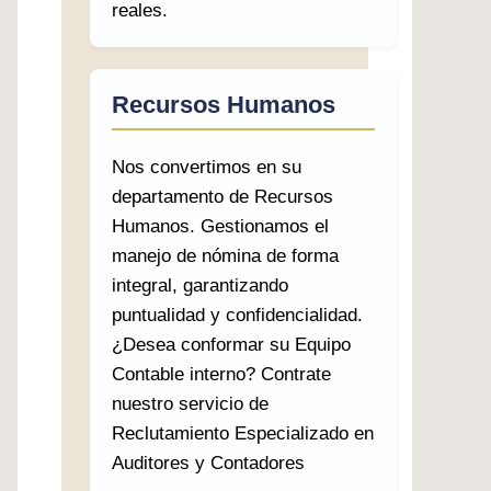
reales.
Recursos Humanos
Nos convertimos en su
departamento de Recursos
Humanos. Gestionamos el
manejo de nómina de forma
integral, garantizando
puntualidad y confidencialidad.
¿Desea conformar su Equipo
Contable interno? Contrate
nuestro servicio de
Reclutamiento Especializado en
Auditores y Contadores