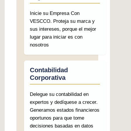
Inicie su Empresa Con
VESCCO. Proteja su marca y
sus intereses, porque el mejor
lugar para iniciar es con
nosotros
Contabilidad
Corporativa
Delegue su contabilidad en
expertos y dedíquese a crecer.
Generamos estados financieros
oportunos para que tome
decisiones basadas en datos