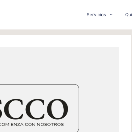
Servicios
Qu