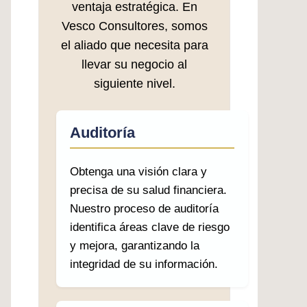
ventaja estratégica. En
Vesco Consultores, somos
el aliado que necesita para
llevar su negocio al
siguiente nivel.
Auditoría
Obtenga una visión clara y
precisa de su salud financiera.
Nuestro proceso de auditoría
identifica áreas clave de riesgo
y mejora, garantizando la
integridad de su información.