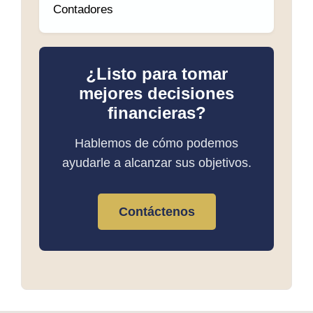
Contadores
¿Listo para tomar
mejores decisiones
financieras?
Hablemos de cómo podemos
ayudarle a alcanzar sus objetivos.
Contáctenos