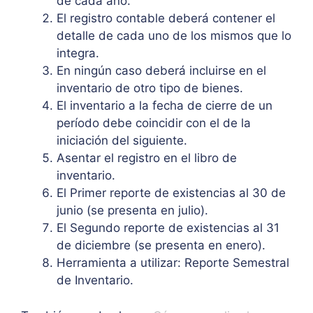
de cada año.
El registro contable deberá contener el
detalle de cada uno de los mismos que lo
integra.
En ningún caso deberá incluirse en el
inventario de otro tipo de bienes.
El inventario a la fecha de cierre de un
período debe coincidir con el de la
iniciación del siguiente.
Asentar el registro en el libro de
inventario.
El Primer reporte de existencias al 30 de
junio (se presenta en julio).
El Segundo reporte de existencias al 31
de diciembre (se presenta en enero).
Herramienta a utilizar: Reporte Semestral
de Inventario.