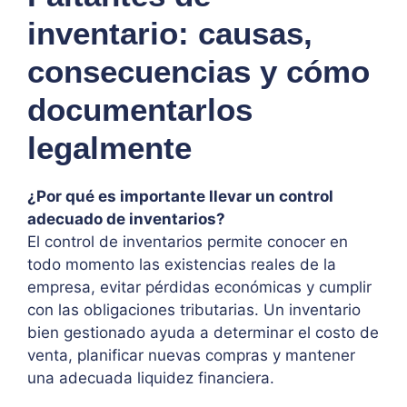
inventario: causas,
consecuencias y cómo
documentarlos
legalmente
¿Por qué es importante llevar un control
adecuado de inventarios?
El control de inventarios permite conocer en
todo momento las existencias reales de la
empresa, evitar pérdidas económicas y cumplir
con las obligaciones tributarias. Un inventario
bien gestionado ayuda a determinar el costo de
venta, planificar nuevas compras y mantener
una adecuada liquidez financiera.