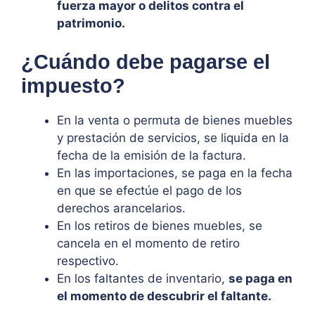
fuerza mayor o delitos contra el
patrimonio.
¿Cuándo debe pagarse el
impuesto?
En la venta o permuta de bienes muebles
y prestación de servicios, se liquida en la
fecha de la emisión de la factura.
En las importaciones, se paga en la fecha
en que se efectúe el pago de los
derechos arancelarios.
En los retiros de bienes muebles, se
cancela en el momento de retiro
respectivo.
En los faltantes de inventario,
se paga en
el momento de descubrir el faltante.