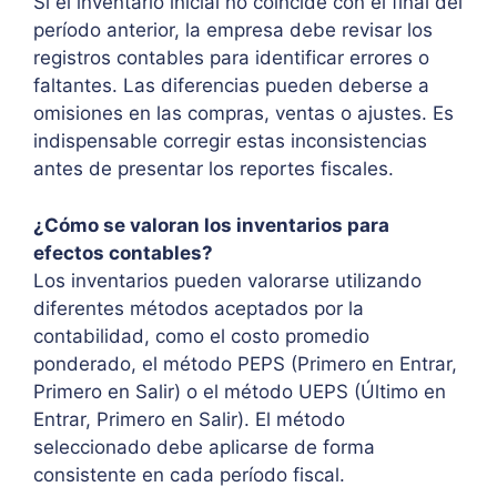
Si el inventario inicial no coincide con el final del
período anterior, la empresa debe revisar los
registros contables para identificar errores o
faltantes. Las diferencias pueden deberse a
omisiones en las compras, ventas o ajustes. Es
indispensable corregir estas inconsistencias
antes de presentar los reportes fiscales.
¿Cómo se valoran los inventarios para
efectos contables?
Los inventarios pueden valorarse utilizando
diferentes métodos aceptados por la
contabilidad, como el costo promedio
ponderado, el método PEPS (Primero en Entrar,
Primero en Salir) o el método UEPS (Último en
Entrar, Primero en Salir). El método
seleccionado debe aplicarse de forma
consistente en cada período fiscal.