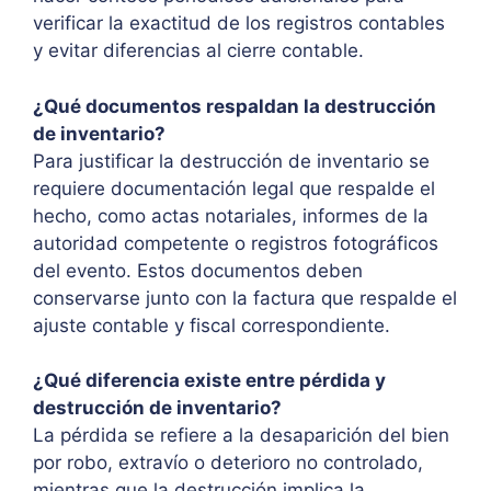
verificar la exactitud de los registros contables
y evitar diferencias al cierre contable.
¿Qué documentos respaldan la destrucción
de inventario?
Para justificar la destrucción de inventario se
requiere documentación legal que respalde el
hecho, como actas notariales, informes de la
autoridad competente o registros fotográficos
del evento. Estos documentos deben
conservarse junto con la factura que respalde el
ajuste contable y fiscal correspondiente.
¿Qué diferencia existe entre pérdida y
destrucción de inventario?
La pérdida se refiere a la desaparición del bien
por robo, extravío o deterioro no controlado,
mientras que la destrucción implica la