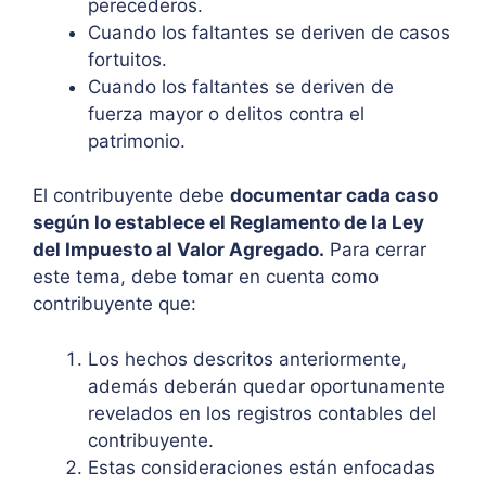
perecederos.
Cuando los faltantes se deriven de casos
fortuitos.
Cuando los faltantes se deriven de
fuerza mayor o delitos contra el
patrimonio.
El contribuyente debe
documentar cada caso
según lo establece el Reglamento de la Ley
del Impuesto al Valor Agregado.
Para cerrar
este tema, debe tomar en cuenta como
contribuyente que:
Los hechos descritos anteriormente,
además deberán quedar oportunamente
revelados en los registros contables del
contribuyente.
Estas consideraciones están enfocadas