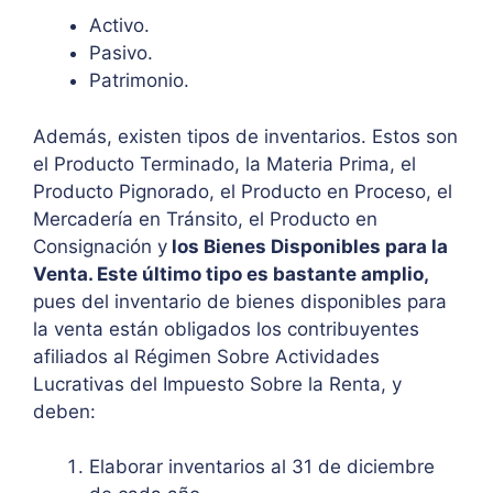
Activo.
Pasivo.
Patrimonio.
Además, existen tipos de inventarios. Estos son
el Producto Terminado, la Materia Prima, el
Producto Pignorado, el Producto en Proceso, el
Mercadería en Tránsito, el Producto en
Consignación y
los Bienes Disponibles para la
Venta. Este último tipo es bastante amplio,
pues del inventario de bienes disponibles para
la venta están obligados los contribuyentes
afiliados al Régimen Sobre Actividades
Lucrativas del Impuesto Sobre la Renta, y
deben:
Elaborar inventarios al 31 de diciembre