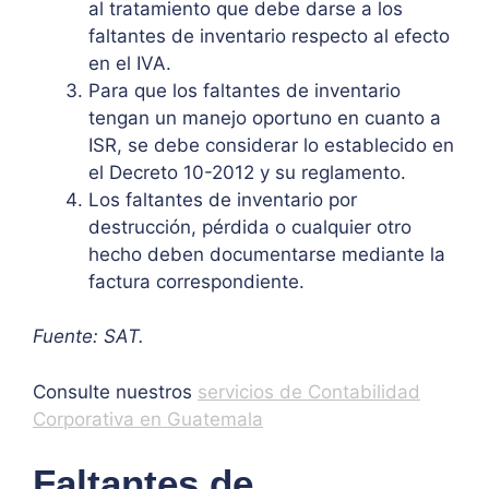
al tratamiento que debe darse a los
faltantes de inventario respecto al efecto
en el IVA.
Para que los faltantes de inventario
tengan un manejo oportuno en cuanto a
ISR, se debe considerar lo establecido en
el Decreto 10-2012 y su reglamento.
Los faltantes de inventario por
destrucción, pérdida o cualquier otro
hecho deben documentarse mediante la
factura correspondiente.
Fuente: SAT.
Consulte nuestros
servicios de Contabilidad
Corporativa en Guatemala
Faltantes de