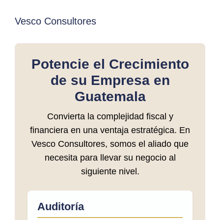
Vesco Consultores
Potencie el Crecimiento
de su Empresa en
Guatemala
Convierta la complejidad fiscal y
financiera en una ventaja estratégica. En
Vesco Consultores, somos el aliado que
necesita para llevar su negocio al
siguiente nivel.
Auditoría