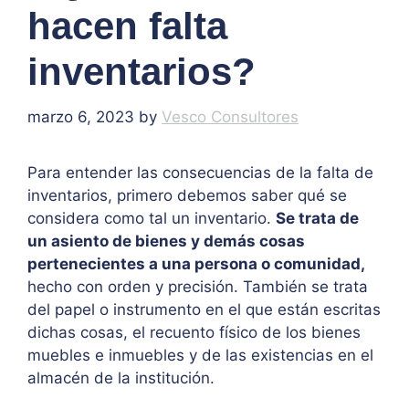
hacen falta
inventarios?
marzo 6, 2023
by
Vesco Consultores
Para entender las consecuencias de la falta de
inventarios, primero debemos saber qué se
considera como tal un inventario.
Se trata de
un asiento de bienes y demás cosas
pertenecientes a una persona o comunidad,
hecho con orden y precisión. También se trata
del papel o instrumento en el que están escritas
dichas cosas, el recuento físico de los bienes
muebles e inmuebles y de las existencias en el
almacén de la institución.