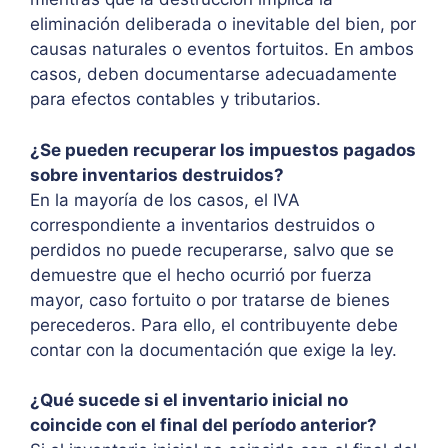
eliminación deliberada o inevitable del bien, por
causas naturales o eventos fortuitos. En ambos
casos, deben documentarse adecuadamente
para efectos contables y tributarios.
¿Se pueden recuperar los impuestos pagados
sobre inventarios destruidos?
En la mayoría de los casos, el IVA
correspondiente a inventarios destruidos o
perdidos no puede recuperarse, salvo que se
demuestre que el hecho ocurrió por fuerza
mayor, caso fortuito o por tratarse de bienes
perecederos. Para ello, el contribuyente debe
contar con la documentación que exige la ley.
¿Qué sucede si el inventario inicial no
coincide con el final del período anterior?