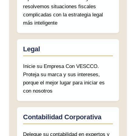
resolvemos situaciones fiscales
complicadas con la estrategia legal
más inteligente
Legal
Inicie su Empresa Con VESCCO.
Proteja su marca y sus intereses,
porque el mejor lugar para iniciar es
con nosotros
Contabilidad Corporativa
Delegue su contabilidad en expertos y