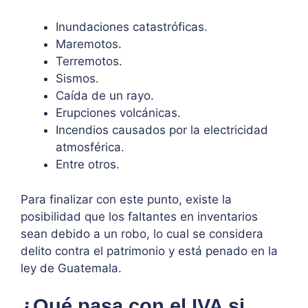
Inundaciones catastróficas.
Maremotos.
Terremotos.
Sismos.
Caída de un rayo.
Erupciones volcánicas.
Incendios causados por la electricidad
atmosférica
.
Entre otros.
Para finalizar con este punto, existe la
posibilidad que los faltantes en inventarios
sean debido a un robo, lo cual se considera
delito contra el patrimonio y está penado en la
ley de Guatemala.
¿Qué pasa con el IVA si