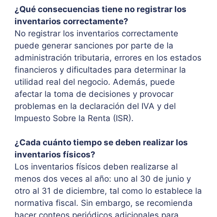
¿Qué consecuencias tiene no registrar los
inventarios correctamente?
No registrar los inventarios correctamente
puede generar sanciones por parte de la
administración tributaria, errores en los estados
financieros y dificultades para determinar la
utilidad real del negocio. Además, puede
afectar la toma de decisiones y provocar
problemas en la declaración del IVA y del
Impuesto Sobre la Renta (ISR).
¿Cada cuánto tiempo se deben realizar los
inventarios físicos?
Los inventarios físicos deben realizarse al
menos dos veces al año: uno al 30 de junio y
otro al 31 de diciembre, tal como lo establece la
normativa fiscal. Sin embargo, se recomienda
hacer conteos periódicos adicionales para