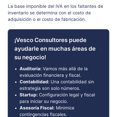
La base imponible del IVA en los faltantes de
inventario se determina con el costo de
adquisición o el costo de fabricación.
¡Vesco Consultores puede
ayudarle en muchas áreas de
su negocio!
Auditoría:
Vamos más allá de la
evaluación financiera y fiscal.
Contabilidad:
Una contabilidad sin
estrategia son solo números.
Startup:
Configuración legal y fiscal
para iniciar su negocio.
Asesoría Fiscal:
Minimice
contingencias fiscales.