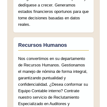
dedíquese a crecer. Generamos
estados financieros oportunos para que
tome decisiones basadas en datos
reales.
Recursos Humanos
Nos convertimos en su departamento
de Recursos Humanos. Gestionamos
el manejo de nómina de forma integral,
garantizando puntualidad y
confidencialidad. ¿Desea conformar su
Equipo Contable interno? Contrate
nuestro servicio de Reclutamiento
Especializado en Auditores y