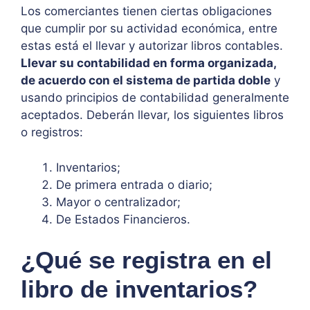
Los comerciantes tienen ciertas obligaciones
que cumplir por su actividad económica, entre
estas está el llevar y autorizar libros contables.
Llevar su contabilidad en forma organizada,
de acuerdo con el sistema de partida doble
y
usando principios de contabilidad generalmente
aceptados. Deberán llevar, los siguientes libros
o registros:
Inventarios;
De primera entrada o diario;
Mayor o centralizador;
De Estados Financieros.
¿Qué se registra en el
libro de inventarios?