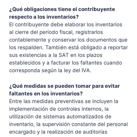
¿Qué obligaciones tiene el contribuyente
respecto a los inventarios?
El contribuyente debe elaborar los inventarios
al cierre del período fiscal, registrarlos
contablemente y conservar los documentos que
los respalden. También está obligado a reportar
sus existencias a la SAT en los plazos
establecidos y a facturar los faltantes cuando
corresponda según la ley del IVA.
¿Qué medidas se pueden tomar para evitar
faltantes en los inventarios?
Entre las medidas preventivas se incluyen la
implementación de controles internos, la
utilización de sistemas automatizados de
inventario, la supervisión constante del personal
encargado y la realización de auditorías