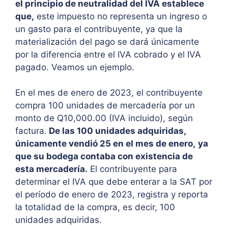
el principio de neutralidad del IVA establece
que,
este impuesto no representa un ingreso o
un gasto para el contribuyente, ya que la
materialización del pago se dará únicamente
por la diferencia entre el IVA cobrado y el IVA
pagado. Veamos un ejemplo.
En el mes de enero de 2023, el contribuyente
compra 100 unidades de mercadería por un
monto de Q10,000.00 (IVA incluido), según
factura.
De las 100 unidades adquiridas,
únicamente vendió 25 en el mes de enero,
ya
que su bodega contaba con existencia de
esta mercadería.
El contribuyente para
determinar el IVA que debe enterar a la SAT por
el período de enero de 2023, registra y reporta
la totalidad de la compra, es decir, 100
unidades adquiridas.