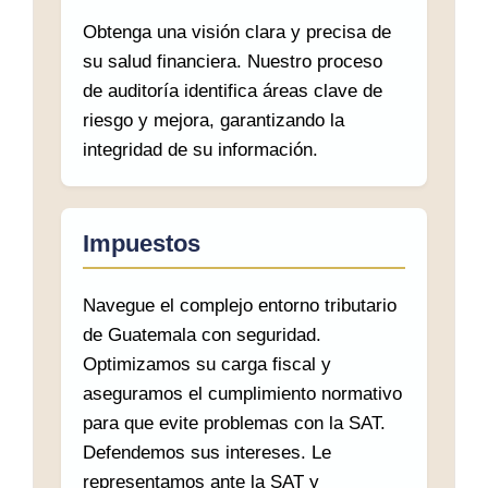
Obtenga una visión clara y precisa de
su salud financiera. Nuestro proceso
de auditoría identifica áreas clave de
riesgo y mejora, garantizando la
integridad de su información.
Impuestos
Navegue el complejo entorno tributario
de Guatemala con seguridad.
Optimizamos su carga fiscal y
aseguramos el cumplimiento normativo
para que evite problemas con la SAT.
Defendemos sus intereses. Le
representamos ante la SAT y