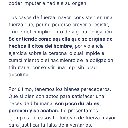
poder imputar a nadie a su origen.
Los casos de fuerza mayor, consisten en una
fuerza que, por no poderse prever o resistir,
exime del cumplimiento de alguna obligación.
Se entiende como aquella que se origina de
hechos ilícitos del hombre
, por violencia
ejercida sobre la persona lo cual impide el
cumplimiento o el nacimiento de la obligación
tributaria, por existir una imposibilidad
absoluta.
Por último, tenemos los bienes perecederos.
Que si bien son aptos para satisfacer una
necesidad humana,
son poco durables,
perecen y se acaban.
Le presentamos
ejemplos de casos fortuitos o de fuerza mayor
para justificar la falta de inventarios.