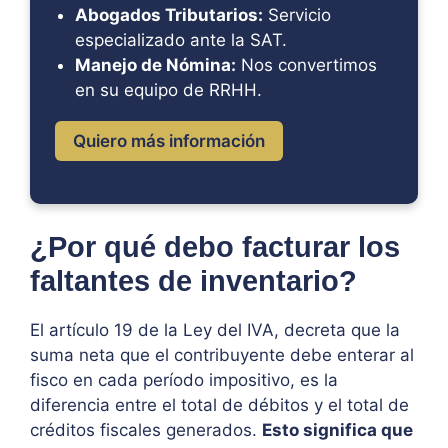
Abogados Tributarios:
Servicio
especializado ante la SAT.
Manejo de Nómina:
Nos convertimos
en su equipo de RRHH.
Quiero más información
¿Por qué debo facturar los
faltantes de inventario?
El artículo 19 de la Ley del IVA, decreta que la
suma neta que el contribuyente debe enterar al
fisco en cada período impositivo, es la
diferencia entre el total de débitos y el total de
créditos fiscales generados.
Esto significa que