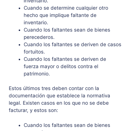
inventario.
Cuando se determine cualquier otro
hecho que implique faltante de
inventario.
Cuando los faltantes sean de bienes
perecederos.
Cuando los faltantes se deriven de casos
fortuitos.
Cuando los faltantes se deriven de
fuerza mayor o delitos contra el
patrimonio.
Estos últimos tres deben contar con la
documentación que establece la normativa
legal. Existen casos en los que no se debe
facturar, y estos son:
Cuando los faltantes sean de bienes