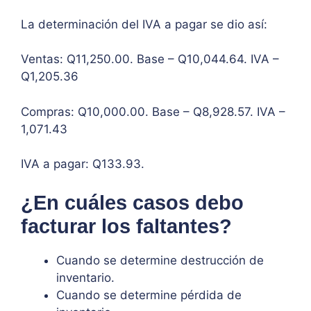
La determinación del IVA a pagar se dio así:
Ventas: Q11,250.00. Base – Q10,044.64. IVA –
Q1,205.36
Compras: Q10,000.00. Base – Q8,928.57. IVA –
1,071.43
IVA a pagar: Q133.93.
¿En cuáles casos debo
facturar los faltantes?
Cuando se determine destrucción de
inventario.
Cuando se determine pérdida de