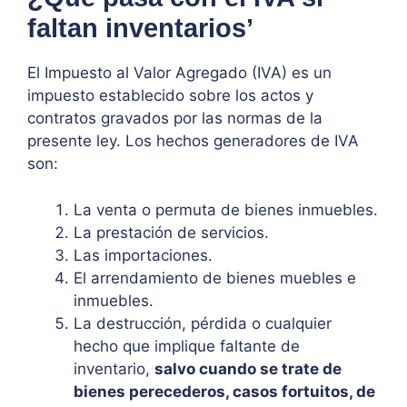
faltan inventarios’
El Impuesto al Valor Agregado (IVA) es un
impuesto establecido sobre los actos y
contratos gravados por las normas de la
presente ley. Los hechos generadores de IVA
son:
La venta o permuta de bienes inmuebles.
La prestación de servicios.
Las importaciones.
El arrendamiento de bienes muebles e
inmuebles.
La destrucción, pérdida o cualquier
hecho que implique faltante de
inventario,
salvo cuando se trate de
bienes perecederos, casos fortuitos, de