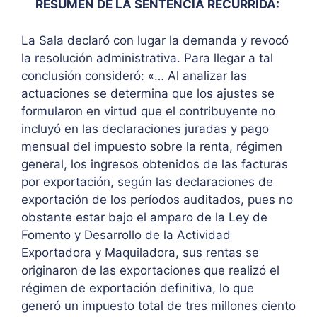
RESUMEN DE LA SENTENCIA RECURRIDA:
La Sala declaró con lugar la demanda y revocó
la resolución administrativa. Para llegar a tal
conclusión consideró: «… Al analizar las
actuaciones se determina que los ajustes se
formularon en virtud que el contribuyente no
incluyó en las declaraciones juradas y pago
mensual del impuesto sobre la renta, régimen
general, los ingresos obtenidos de las facturas
por exportación, según las declaraciones de
exportación de los períodos auditados, pues no
obstante estar bajo el amparo de la Ley de
Fomento y Desarrollo de la Actividad
Exportadora y Maquiladora, sus rentas se
originaron de las exportaciones que realizó el
régimen de exportación definitiva, lo que
generó un impuesto total de tres millones ciento