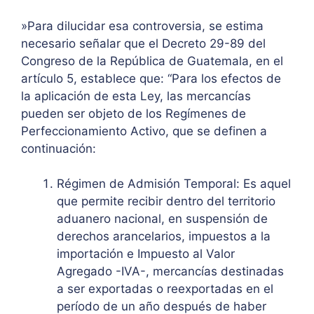
»Para dilucidar esa controversia, se estima
necesario señalar que el Decreto 29-89 del
Congreso de la República de Guatemala, en el
artículo 5, establece que: “Para los efectos de
la aplicación de esta Ley, las mercancías
pueden ser objeto de los Regímenes de
Perfeccionamiento Activo, que se definen a
continuación:
Régimen de Admisión Temporal: Es aquel
que permite recibir dentro del territorio
aduanero nacional, en suspensión de
derechos arancelarios, impuestos a la
importación e Impuesto al Valor
Agregado -IVA-, mercancías destinadas
a ser exportadas o reexportadas en el
período de un año después de haber