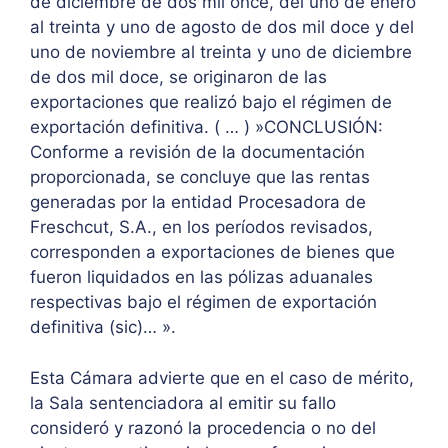
de diciembre de dos mil once, del uno de enero
al treinta y uno de agosto de dos mil doce y del
uno de noviembre al treinta y uno de diciembre
de dos mil doce, se originaron de las
exportaciones que realizó bajo el régimen de
exportación definitiva. ( … ) »CONCLUSIÓN:
Conforme a revisión de la documentación
proporcionada, se concluye que las rentas
generadas por la entidad Procesadora de
Freschcut, S.A., en los períodos revisados,
corresponden a exportaciones de bienes que
fueron liquidados en las pólizas aduanales
respectivas bajo el régimen de exportación
definitiva (sic)… ».
Esta Cámara advierte que en el caso de mérito,
la Sala sentenciadora al emitir su fallo
consideró y razonó la procedencia o no del