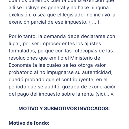
que nos daremos cuenta que la exención que
allí se incluye es general y no hace ninguna
exclusión, o sea que el legislador no incluyó la
exención parcial de ese impuesto. ( … ).
Por lo tanto, la demanda debe declararse con
lugar, por ser improcedentes los ajustes
formulados, porque con las fotocopias de las
resoluciones que emitió el Ministerio de
Economía (a las cuales se les otorga valor
probatorio al no impugnarse su autenticidad,
quedó probado que el contribuyente, en el
período que se auditó, gozaba de exoneración
del pago del impuesto sobre la renta (sic)… ».
MOTIVO Y SUBMOTIVOS INVOCADOS:
Motivo de fondo: