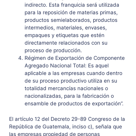
indirecto. Esta franquicia será utilizada
para la reposición de materias primas,
productos semielaborados, productos
intermedios, materiales, envases,
empaques y etiquetas que estén
directamente relacionados con su
proceso de producción.
Régimen de Exportación de Componente
Agregado Nacional Total: Es aquel
aplicable a las empresas cuando dentro
de su proceso productivo utiliza en su
totalidad mercancías nacionales o
nacionalizadas, para la fabricación o
ensamble de productos de exportación”.
El artículo 12 del Decreto 29-89 Congreso de la
República de Guatemala, inciso c), señala que
las empresas propiedad de personas