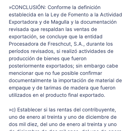
»CONCLUSIÓN: Conforme la definición
establecida en la Ley de Fomento a la Actividad
Exportadora y de Magulla y la documentación
revisada que respaldan las ventas de
exportación, se concluye que la entidad
Procesadora de Freschcut, S.A., durante los
períodos revisados, si realizó actividades de
producción de bienes que fueron
posteriormente exportados; sin embargo cabe
mencionar que no fue posible confirmar
documentalmente la importación de material de
empaque y de tarimas de madera que fueron
utilizados en el producto final exportado.
»c) Establecer si las rentas del contribuyente,
uno de enero al treinta y uno de diciembre de
dos mil diez, del uno de enero al treinta y uno