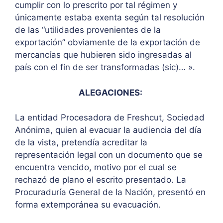
cumplir con lo prescrito por tal régimen y
únicamente estaba exenta según tal resolución
de las “utilidades provenientes de la
exportación” obviamente de la exportación de
mercancías que hubieren sido ingresadas al
país con el fin de ser transformadas (sic)… ».
ALEGACIONES:
La entidad Procesadora de Freshcut, Sociedad
Anónima, quien al evacuar la audiencia del día
de la vista, pretendía acreditar la
representación legal con un documento que se
encuentra vencido, motivo por el cual se
rechazó de plano el escrito presentado. La
Procuraduría General de la Nación, presentó en
forma extemporánea su evacuación.