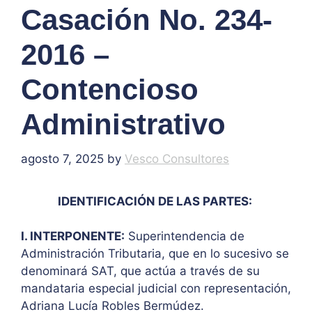
Casación No. 234-
2016 –
Contencioso
Administrativo
agosto 7, 2025
by
Vesco Consultores
IDENTIFICACIÓN DE LAS PARTES:
I. INTERPONENTE:
Superintendencia de
Administración Tributaria, que en lo sucesivo se
denominará SAT, que actúa a través de su
mandataria especial judicial con representación,
Adriana Lucía Robles Bermúdez.