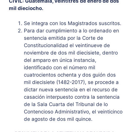
CIVIL: Guatemala, veintitrés de enero de dos
mil dieciocho.
Se integra con los Magistrados suscritos.
Para dar cumplimiento a lo ordenado en
sentencia emitida por la Corte de
Constitucionalidad el veintinueve de
noviembre de dos mil diecisiete, dentro
del amparo en única instancia,
identificado con el número mil
cuatrocientos ochenta y dos guión dos
mil diecisiete (1482-2017), se procede a
dictar nueva sentencia en el recurso de
casación interpuesto contra la sentencia
de la Sala Cuarta del Tribunal de lo
Contencioso Administrativo, el veinticinco
de agosto de dos mil quince.