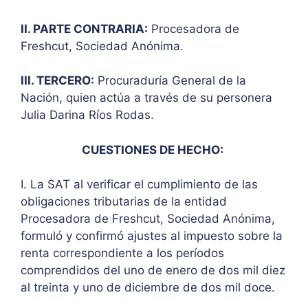
II. PARTE CONTRARIA:
Procesadora de
Freshcut, Sociedad Anónima.
III. TERCERO:
Procuraduría General de la
Nación, quien actúa a través de su personera
Julia Darina Ríos Rodas.
CUESTIONES DE HECHO:
I. La SAT al verificar el cumplimiento de las
obligaciones tributarias de la entidad
Procesadora de Freshcut, Sociedad Anónima,
formuló y confirmó ajustes al impuesto sobre la
renta correspondiente a los períodos
comprendidos del uno de enero de dos mil diez
al treinta y uno de diciembre de dos mil doce.