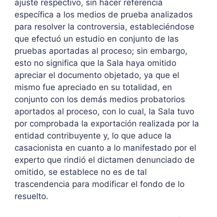
ajuste respectivo, sin hacer referencia
específica a los medios de prueba analizados
para resolver la controversia, estableciéndose
que efectuó un estudio en conjunto de las
pruebas aportadas al proceso; sin embargo,
esto no significa que la Sala haya omitido
apreciar el documento objetado, ya que el
mismo fue apreciado en su totalidad, en
conjunto con los demás medios probatorios
aportados al proceso, con lo cual, la Sala tuvo
por comprobada la exportación realizada por la
entidad contribuyente y, lo que aduce la
casacionista en cuanto a lo manifestado por el
experto que rindió el dictamen denunciado de
omitido, se establece no es de tal
trascendencia para modificar el fondo de lo
resuelto.