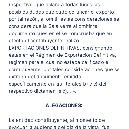
respectivo, que aclara a todas luces las
posibles dudas que pudo certificar el experto,
por tal razón, al omitir éstas consideraciones se
considera que la Sala yerra al omitir tal
documento pues en él se comprueba que en
efecto el contribuyente realizó
EXPORTACIONES DEFINITIVAS, consignando
éstas en el Régimen de Exportación Definitiva,
régimen para el cual no estaba calificado el
contribuyente, por tales consideraciones que se
extraen del documento emitido
específicamente en las literales b) y c) del
respectivo dictamen (sic)… ».
ALEGACIONES:
La entidad contribuyente, al momento de
evacuar la audiencia del día de la vista, fue