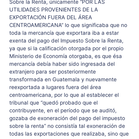
Sobre la Renta, únicamente “POR LAS
UTILIDADES PROVENIENTES DE LA
EXPORTACIÓN FUERA DEL ÁREA
CENTROAMERICANA” lo que significaba que no
toda la mercancía que exportara iba a estar
exenta del pago del Impuesto Sobre la Renta,
ya que si la calificación otorgada por el propio
Ministerio de Economía otorgaba, es que ésa
mercancía debía haber sido ingresada del
extranjero para ser posteriormente
transformada en Guatemala y nuevamente
reexportada a lugares fuera del área
centroamericana, por lo que al establecer el
tribunal que “quedó probado que el
contribuyente, en el período que se auditó,
gozaba de exoneración del pago del impuesto
sobre la renta” no consistía tal exoneración de
todas las exportaciones que realizaba, sino que