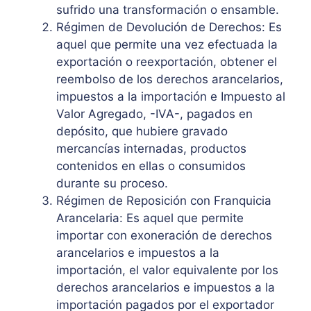
sufrido una transformación o ensamble.
Régimen de Devolución de Derechos: Es
aquel que permite una vez efectuada la
exportación o reexportación, obtener el
reembolso de los derechos arancelarios,
impuestos a la importación e Impuesto al
Valor Agregado, -IVA-, pagados en
depósito, que hubiere gravado
mercancías internadas, productos
contenidos en ellas o consumidos
durante su proceso.
Régimen de Reposición con Franquicia
Arancelaria: Es aquel que permite
importar con exoneración de derechos
arancelarios e impuestos a la
importación, el valor equivalente por los
derechos arancelarios e impuestos a la
importación pagados por el exportador