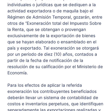
individuales o jurídicas que se dediquen a la
actividad exportadora o de maquila bajo el
Régimen de Admisión Temporal, gozarán, entre
otros de “Exoneración total del Impuesto Sobre
la Renta, que se obtengan o provengan
exclusivamente de la exportación de bienes
que se hayan elaborado o ensamblado en el
país y exportado. Tal exoneración se otorgará
por un período de diez (10) años, contados a
partir de la fecha de notificación de la
resolución de su calificación por el Ministerio de
Economía.
Para los efectos de aplicar la referida
exoneración los contribuyentes beneficiados
deberán llevar un sistema de contabilidad de
costos e inventarios perpetuos, que identifiquen
separadamente las exportaciones realizadas y