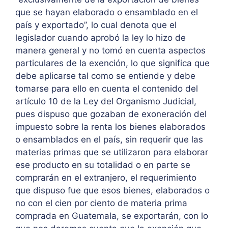
que se hayan elaborado o ensamblado en el
país y exportado”, lo cual denota que el
legislador cuando aprobó la ley lo hizo de
manera general y no tomó en cuenta aspectos
particulares de la exención, lo que significa que
debe aplicarse tal como se entiende y debe
tomarse para ello en cuenta el contenido del
artículo 10 de la Ley del Organismo Judicial,
pues dispuso que gozaban de exoneración del
impuesto sobre la renta los bienes elaborados
o ensamblados en el país, sin requerir que las
materias primas que se utilizaron para elaborar
ese producto en su totalidad o en parte se
comprarán en el extranjero, el requerimiento
que dispuso fue que esos bienes, elaborados o
no con el cien por ciento de materia prima
comprada en Guatemala, se exportarán, con lo