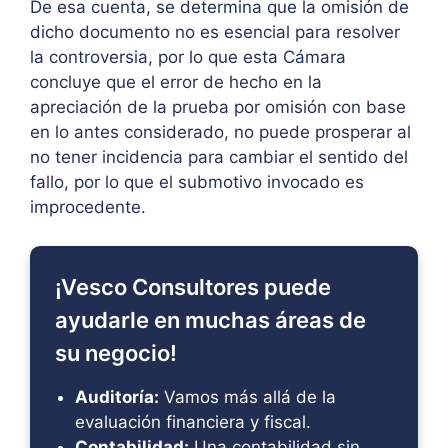
De esa cuenta, se determina que la omisión de
dicho documento no es esencial para resolver
la controversia, por lo que esta Cámara
concluye que el error de hecho en la
apreciación de la prueba por omisión con base
en lo antes considerado, no puede prosperar al
no tener incidencia para cambiar el sentido del
fallo, por lo que el submotivo invocado es
improcedente.
¡Vesco Consultores puede
ayudarle en muchas áreas de
su negocio!
Auditoría:
Vamos más allá de la
evaluación financiera y fiscal.
Contabilidad:
Una contabilidad sin