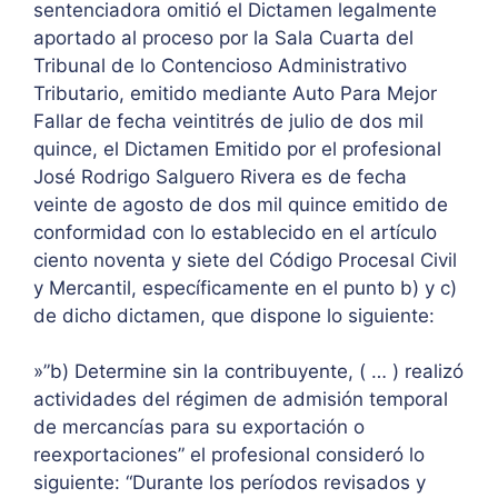
sentenciadora omitió el Dictamen legalmente
aportado al proceso por la Sala Cuarta del
Tribunal de lo Contencioso Administrativo
Tributario, emitido mediante Auto Para Mejor
Fallar de fecha veintitrés de julio de dos mil
quince, el Dictamen Emitido por el profesional
José Rodrigo Salguero Rivera es de fecha
veinte de agosto de dos mil quince emitido de
conformidad con lo establecido en el artículo
ciento noventa y siete del Código Procesal Civil
y Mercantil, específicamente en el punto b) y c)
de dicho dictamen, que dispone lo siguiente:
»”b) Determine sin la contribuyente, ( … ) realizó
actividades del régimen de admisión temporal
de mercancías para su exportación o
reexportaciones” el profesional consideró lo
siguiente: “Durante los períodos revisados y