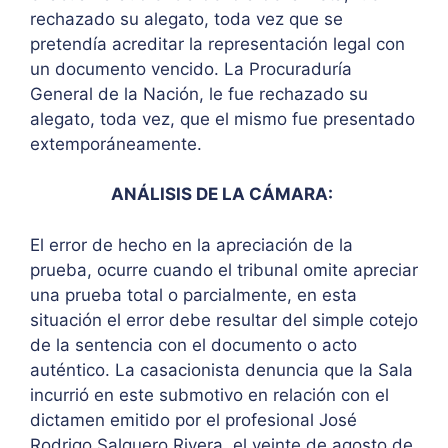
rechazado su alegato, toda vez que se
pretendía acreditar la representación legal con
un documento vencido. La Procuraduría
General de la Nación, le fue rechazado su
alegato, toda vez, que el mismo fue presentado
extemporáneamente.
ANÁLISIS DE LA CÁMARA:
El error de hecho en la apreciación de la
prueba, ocurre cuando el tribunal omite apreciar
una prueba total o parcialmente, en esta
situación el error debe resultar del simple cotejo
de la sentencia con el documento o acto
auténtico. La casacionista denuncia que la Sala
incurrió en este submotivo en relación con el
dictamen emitido por el profesional José
Rodrigo Salguero Rivera, el veinte de agosto de