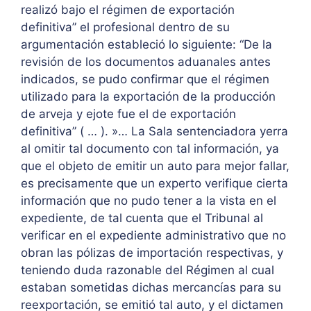
realizó bajo el régimen de exportación
definitiva” el profesional dentro de su
argumentación estableció lo siguiente: “De la
revisión de los documentos aduanales antes
indicados, se pudo confirmar que el régimen
utilizado para la exportación de la producción
de arveja y ejote fue el de exportación
definitiva” ( … ). »… La Sala sentenciadora yerra
al omitir tal documento con tal información, ya
que el objeto de emitir un auto para mejor fallar,
es precisamente que un experto verifique cierta
información que no pudo tener a la vista en el
expediente, de tal cuenta que el Tribunal al
verificar en el expediente administrativo que no
obran las pólizas de importación respectivas, y
teniendo duda razonable del Régimen al cual
estaban sometidas dichas mercancías para su
reexportación, se emitió tal auto, y el dictamen