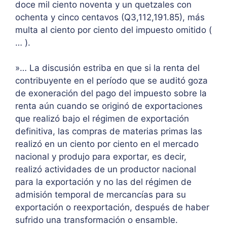
doce mil ciento noventa y un quetzales con
ochenta y cinco centavos (Q3,112,191.85), más
multa al ciento por ciento del impuesto omitido (
… ).
»… La discusión estriba en que si la renta del
contribuyente en el período que se auditó goza
de exoneración del pago del impuesto sobre la
renta aún cuando se originó de exportaciones
que realizó bajo el régimen de exportación
definitiva, las compras de materias primas las
realizó en un ciento por ciento en el mercado
nacional y produjo para exportar, es decir,
realizó actividades de un productor nacional
para la exportación y no las del régimen de
admisión temporal de mercancías para su
exportación o reexportación, después de haber
sufrido una transformación o ensamble.