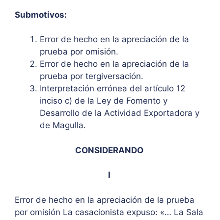
Submotivos:
Error de hecho en la apreciación de la
prueba por omisión.
Error de hecho en la apreciación de la
prueba por tergiversación.
Interpretación errónea del artículo 12
inciso c) de la Ley de Fomento y
Desarrollo de la Actividad Exportadora y
de Magulla.
CONSIDERANDO
I
Error de hecho en la apreciación de la prueba
por omisión La casacionista expuso: «… La Sala