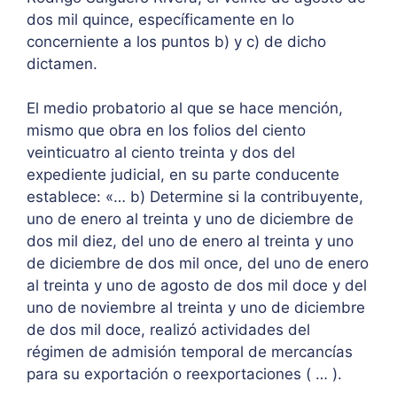
dos mil quince, específicamente en lo
concerniente a los puntos b) y c) de dicho
dictamen.
El medio probatorio al que se hace mención,
mismo que obra en los folios del ciento
veinticuatro al ciento treinta y dos del
expediente judicial, en su parte conducente
establece: «… b) Determine si la contribuyente,
uno de enero al treinta y uno de diciembre de
dos mil diez, del uno de enero al treinta y uno
de diciembre de dos mil once, del uno de enero
al treinta y uno de agosto de dos mil doce y del
uno de noviembre al treinta y uno de diciembre
de dos mil doce, realizó actividades del
régimen de admisión temporal de mercancías
para su exportación o reexportaciones ( … ).