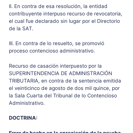
II. En contra de esa resolución, la entidad
contribuyente interpuso recurso de revocatoria,
el cual fue declarado sin lugar por el Directorio
de la SAT.
III. En contra de lo resuelto, se promovió
proceso contencioso administrativo.
Recurso de casación interpuesto por la
SUPERINTENDENCIA DE ADMINISTRACIÓN
TRIBUTARIA, en contra de la sentencia emitida
el veinticinco de agosto de dos mil quince, por
la Sala Cuarta del Tribunal de lo Contencioso
Administrativo.
DOCTRINA:
Error de hecho en la apreciación de la prueba