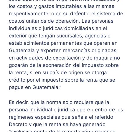
los costos y gastos imputables a las mismas
respectivamente, o en su defecto, el sistema de
costos unitarios de operación. Las personas
individuales o jurídicas domiciliadas en el
exterior que tengan sucursales, agencias o
establecimientos permanentes que operen en
Guatemala y exporten mercancías originadas
en actividades de exportación y de maquila no
gozarán de la exoneración del impuesto sobre
la renta, si en su país de origen se otorga
crédito por el impuesto sobre la renta que se
pague en Guatemala.”
Es decir, que la norma solo requiere que la
persona individual o jurídica opere dentro de los
regímenes especiales que señala el referido
Decreto y que la renta se haya generado
“exclusivamente de la exportación de bienes