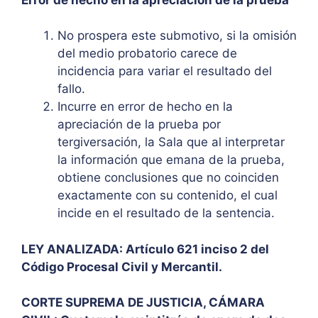
No prospera este submotivo, si la omisión
del medio probatorio carece de
incidencia para variar el resultado del
fallo.
Incurre en error de hecho en la
apreciación de la prueba por
tergiversación, la Sala que al interpretar
la información que emana de la prueba,
obtiene conclusiones que no coinciden
exactamente con su contenido, el cual
incide en el resultado de la sentencia.
LEY ANALIZADA: Artículo 621 inciso 2 del
Código Procesal Civil y Mercantil.
CORTE SUPREMA DE JUSTICIA, CÁMARA