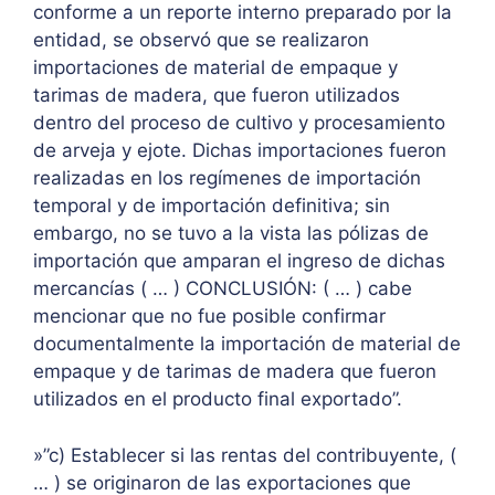
conforme a un reporte interno preparado por la
entidad, se observó que se realizaron
importaciones de material de empaque y
tarimas de madera, que fueron utilizados
dentro del proceso de cultivo y procesamiento
de arveja y ejote. Dichas importaciones fueron
realizadas en los regímenes de importación
temporal y de importación definitiva; sin
embargo, no se tuvo a la vista las pólizas de
importación que amparan el ingreso de dichas
mercancías ( … ) CONCLUSIÓN: ( … ) cabe
mencionar que no fue posible confirmar
documentalmente la importación de material de
empaque y de tarimas de madera que fueron
utilizados en el producto final exportado”.
»”c) Establecer si las rentas del contribuyente, (
… ) se originaron de las exportaciones que