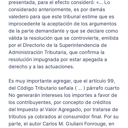
presentada, para el efecto consideró: «… Lo
considerado anteriormente, es por demás
valedero para que este tribunal estime que es
improcedente la aceptación de los argumentos
de la parte demandante y que se declare como
válida la resolución que se controvierte, emitida
por el Directorio de la Superintendencia de
Administración Tributaria, que confirma la
resolución impugnada por estar apegada a
derecho y a las actuaciones.
Es muy importante agregar, que el artículo 99,
del Código Tributario señala ( … ) párrafo cuarto
No generarán intereses los importes a favor de
los contribuyentes, por concepto de créditos
del Impuesto al Valor Agregado, por tratarse de
tributos ya cobrados al consumidor final. Por su
parte, el autor Carlos M. Giuliani Fonrouge, en