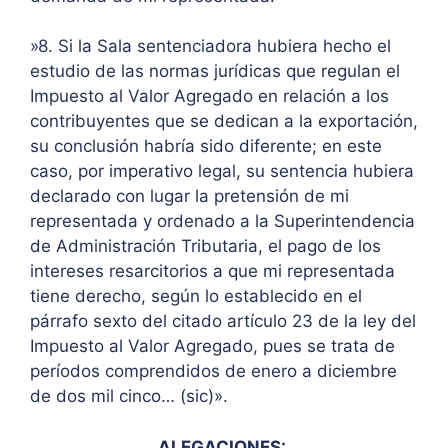
»8. Si la Sala sentenciadora hubiera hecho el
estudio de las normas jurídicas que regulan el
Impuesto al Valor Agregado en relación a los
contribuyentes que se dedican a la exportación,
su conclusión habría sido diferente; en este
caso, por imperativo legal, su sentencia hubiera
declarado con lugar la pretensión de mi
representada y ordenado a la Superintendencia
de Administración Tributaria, el pago de los
intereses resarcitorios a que mi representada
tiene derecho, según lo establecido en el
párrafo sexto del citado artículo 23 de la ley del
Impuesto al Valor Agregado, pues se trata de
períodos comprendidos de enero a diciembre
de dos mil cinco… (sic)».
ALEGACIONES: