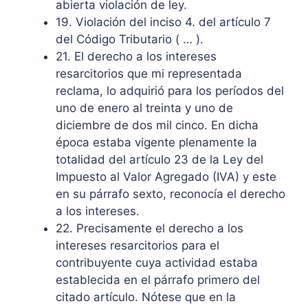
abierta violación de ley.
19. Violación del inciso 4. del artículo 7
del Código Tributario ( … ).
21. El derecho a los intereses
resarcitorios que mi representada
reclama, lo adquirió para los períodos del
uno de enero al treinta y uno de
diciembre de dos mil cinco. En dicha
época estaba vigente plenamente la
totalidad del artículo 23 de la Ley del
Impuesto al Valor Agregado (IVA) y este
en su párrafo sexto, reconocía el derecho
a los intereses.
22. Precisamente el derecho a los
intereses resarcitorios para el
contribuyente cuya actividad estaba
establecida en el párrafo primero del
citado artículo. Nótese que en la