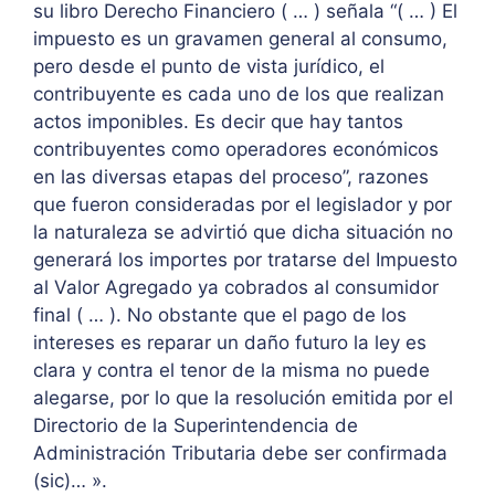
su libro Derecho Financiero ( … ) señala “( … ) El
impuesto es un gravamen general al consumo,
pero desde el punto de vista jurídico, el
contribuyente es cada uno de los que realizan
actos imponibles. Es decir que hay tantos
contribuyentes como operadores económicos
en las diversas etapas del proceso”, razones
que fueron consideradas por el legislador y por
la naturaleza se advirtió que dicha situación no
generará los importes por tratarse del Impuesto
al Valor Agregado ya cobrados al consumidor
final ( … ). No obstante que el pago de los
intereses es reparar un daño futuro la ley es
clara y contra el tenor de la misma no puede
alegarse, por lo que la resolución emitida por el
Directorio de la Superintendencia de
Administración Tributaria debe ser confirmada
(sic)… ».