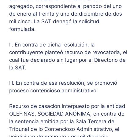
agregado, correspondiente al período del uno
de enero al treinta y uno de diciembre de dos
mil cinco. La SAT denegó la solicitud
formulada.
II. En contra de dicha resolución, la
contribuyente planteó recurso de revocatoria, el
cual fue declarado sin lugar por el Directorio de
la SAT.
III. En contra de esa resolución, se promovió
proceso contencioso administrativo.
Recurso de casación interpuesto por la entidad
OLEFINAS, SOCIEDAD ANÓNIMA, en contra de
la sentencia emitida por la Sala Tercera del
Tribunal de lo Contencioso Administrativo, el
veinticinco de mayo de dos mil dieciséis.