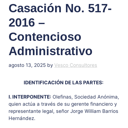
Casación No. 517-
2016 –
Contencioso
Administrativo
agosto 13, 2025
by
Vesco Consultores
IDENTIFICACIÓN DE LAS PARTES:
I. INTERPONENTE:
Olefinas, Sociedad Anónima,
quien actúa a través de su gerente financiero y
representante legal, señor Jorge William Barrios
Hernández.