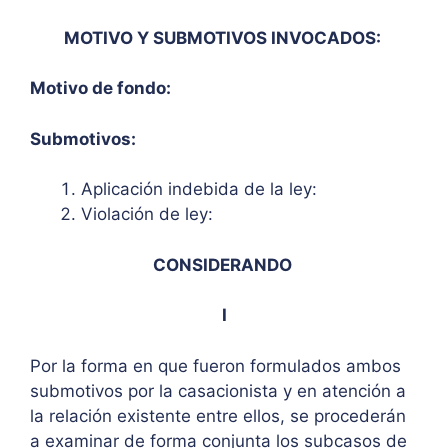
MOTIVO Y SUBMOTIVOS INVOCADOS:
Motivo de fondo:
Submotivos:
Aplicación indebida de la ley:
Violación de ley:
CONSIDERANDO
I
Por la forma en que fueron formulados ambos
submotivos por la casacionista y en atención a
la relación existente entre ellos, se procederán
a examinar de forma conjunta los subcasos de