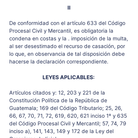
II
De conformidad con el artículo 633 del Código
Procesal Civil y Mercantil, es obligatoria la
condena en costas y la . imposición de la multa,
al ser desestimado el recurso de casación, por
lo que, en observancia de tal disposición debe
hacerse la declaración correspondiente.
LEYES APLICABLES:
Artículos citados y: 12, 203 y 221 de la
Constitución Política de la República de
Guatemala; 169 del Código Tributario; 25, 26,
66, 67, 70, 71, 72, 619, 620, 621 inciso 1º y 635
del Código Procesal Civil y Mercantil; 57, 74, 79
inciso a), 141, 143, 149 y 172 de la Ley del