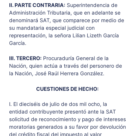
II. PARTE CONTRARIA:
Superintendencia de
Administración Tributaria, que en adelante se
denominará SAT, que comparece por medio de
su mandataria especial judicial con
representación, la señora Lilian Lizeth García
García.
III. TERCERO:
Procuraduría General de la
Nación, quien actúa a través del personero de
la Nación, José Raúl Herrera González.
CUESTIONES DE HECHO:
I. El dieciséis de julio de dos mil ocho, la
entidad contribuyente presentó ante la SAT
solicitud de reconocimiento y pago de intereses
moratorias generados a su favor por devolución
del crédito fiscal del impuesto al valor