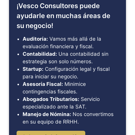
¡Vesco Consultores puede
ayudarle en muchas áreas de
su negocio!
Auditoría:
Vamos más allá de la
evaluación financiera y fiscal.
Contabilidad:
Una contabilidad sin
estrategia son solo números.
Startup:
Configuración legal y fiscal
para iniciar su negocio.
Asesoría Fiscal:
Minimice
contingencias fiscales.
Abogados Tributarios:
Servicio
especializado ante la SAT.
Manejo de Nómina:
Nos convertimos
en su equipo de RRHH.