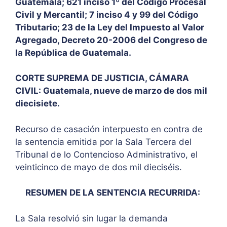
Guatemala; 621 inciso 1º del Código Procesal
Civil y Mercantil; 7 inciso 4 y 99 del Código
Tributario; 23 de la Ley del Impuesto al Valor
Agregado, Decreto 20-2006 del Congreso de
la República de Guatemala.
CORTE SUPREMA DE JUSTICIA, CÁMARA
CIVIL: Guatemala, nueve de marzo de dos mil
diecisiete.
Recurso de casación interpuesto en contra de
la sentencia emitida por la Sala Tercera del
Tribunal de lo Contencioso Administrativo, el
veinticinco de mayo de dos mil dieciséis.
RESUMEN DE LA SENTENCIA RECURRIDA:
La Sala resolvió sin lugar la demanda