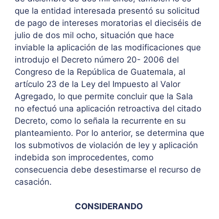
que la entidad interesada presentó su solicitud
de pago de intereses moratorias el dieciséis de
julio de dos mil ocho, situación que hace
inviable la aplicación de las modificaciones que
introdujo el Decreto número 20- 2006 del
Congreso de la República de Guatemala, al
artículo 23 de la Ley del Impuesto al Valor
Agregado, lo que permite concluir que la Sala
no efectuó una aplicación retroactiva del citado
Decreto, como lo señala la recurrente en su
planteamiento. Por lo anterior, se determina que
los submotivos de violación de ley y aplicación
indebida son improcedentes, como
consecuencia debe desestimarse el recurso de
casación.
CONSIDERANDO