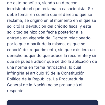
de este beneficio, siendo un derecho
inexistente el que reclama la casacionista. Se
debe tomar en cuenta que el derecho que se
reclama, se originó en el momento en el que se
solicitó la devolución del crédito fiscal y esta
solicitud se hizo con fecha posterior a la
entrada en vigencia del Decreto relacionado,
por lo que a partir de la misma, es que se
conoció del requerimiento, sin que existiera un
derecho adquirido que aduce la recurrente y sin
que se pueda aducir que se dio la aplicación de
una norma en forma retroactiva, lo cual
infringiría el artículo 15 de la Constitución
Política de la República. La Procuraduría
General de la Nación no se pronunció al
respecto.