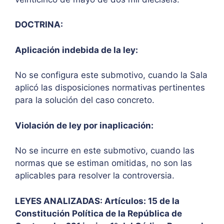
DOCTRINA:
Aplicación indebida de la ley:
No se configura este submotivo, cuando la Sala
aplicó las disposiciones normativas pertinentes
para la solución del caso concreto.
Violación de ley por inaplicación:
No se incurre en este submotivo, cuando las
normas que se estiman omitidas, no son las
aplicables para resolver la controversia.
LEYES ANALIZADAS: Artículos: 15 de la
Constitución Política de la República de