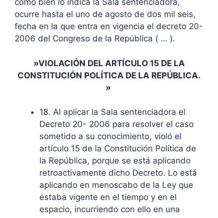
como bien lo indica la Sala sentenciadora,
ocurre hasta el uno de agosto de dos mil seis,
fecha en la que entra en vigencia el decreto 20-
2006 del Congreso de la República ( … ).
»VIOLACIÓN DEL ARTÍCULO 15 DE LA
CONSTITUCIÓN POLÍTICA DE LA REPÚBLICA.
»
18. Al aplicar la Sala sentenciadora el
Decreto 20- 2006 para resolver el caso
sometido a su conocimiento, violó el
artículo 15 de la Constitución Política de
la República, porque se está aplicando
retroactivamente dicho Decreto. Lo está
aplicando en menoscabo de la Ley que
estaba vigente en el tiempo y en el
espacio, incurriendo con ello en una