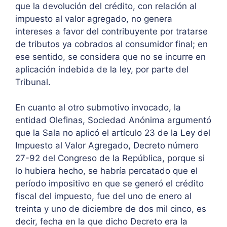
que la devolución del crédito, con relación al
impuesto al valor agregado, no genera
intereses a favor del contribuyente por tratarse
de tributos ya cobrados al consumidor final; en
ese sentido, se considera que no se incurre en
aplicación indebida de la ley, por parte del
Tribunal.
En cuanto al otro submotivo invocado, la
entidad Olefinas, Sociedad Anónima argumentó
que la Sala no aplicó el artículo 23 de la Ley del
Impuesto al Valor Agregado, Decreto número
27-92 del Congreso de la República, porque si
lo hubiera hecho, se habría percatado que el
período impositivo en que se generó el crédito
fiscal del impuesto, fue del uno de enero al
treinta y uno de diciembre de dos mil cinco, es
decir, fecha en la que dicho Decreto era la