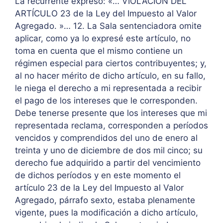
La recurrente expresó: «… VIOLACIÓN DEL
ARTÍCULO 23 de la Ley del Impuesto al Valor
Agregado. »… 12. La Sala sentenciadora omite
aplicar, como ya lo expresé este artículo, no
toma en cuenta que el mismo contiene un
régimen especial para ciertos contribuyentes; y,
al no hacer mérito de dicho artículo, en su fallo,
le niega el derecho a mi representada a recibir
el pago de los intereses que le corresponden.
Debe tenerse presente que los intereses que mi
representada reclama, corresponden a períodos
vencidos y comprendidos del uno de enero al
treinta y uno de diciembre de dos mil cinco; su
derecho fue adquirido a partir del vencimiento
de dichos períodos y en este momento el
artículo 23 de la Ley del Impuesto al Valor
Agregado, párrafo sexto, estaba plenamente
vigente, pues la modificación a dicho artículo,