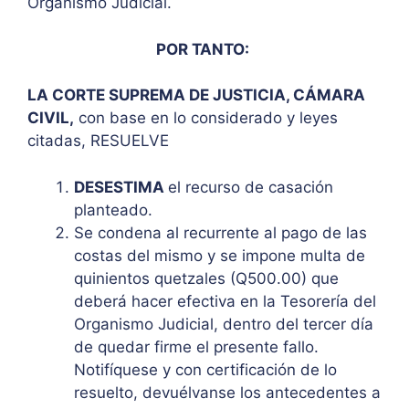
Organismo Judicial.
POR TANTO:
LA CORTE SUPREMA DE JUSTICIA, CÁMARA
CIVIL,
con base en lo considerado y leyes
citadas, RESUELVE
DESESTIMA
el recurso de casación
planteado.
Se condena al recurrente al pago de las
costas del mismo y se impone multa de
quinientos quetzales (Q500.00) que
deberá hacer efectiva en la Tesorería del
Organismo Judicial, dentro del tercer día
de quedar firme el presente fallo.
Notifíquese y con certificación de lo
resuelto, devuélvanse los antecedentes a