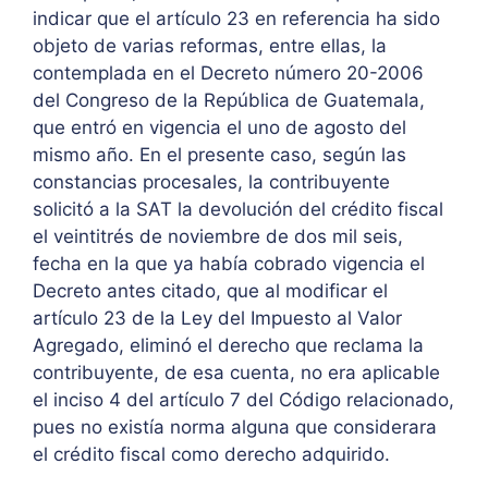
indicar que el artículo 23 en referencia ha sido
objeto de varias reformas, entre ellas, la
contemplada en el Decreto número 20-2006
del Congreso de la República de Guatemala,
que entró en vigencia el uno de agosto del
mismo año. En el presente caso, según las
constancias procesales, la contribuyente
solicitó a la SAT la devolución del crédito fiscal
el veintitrés de noviembre de dos mil seis,
fecha en la que ya había cobrado vigencia el
Decreto antes citado, que al modificar el
artículo 23 de la Ley del Impuesto al Valor
Agregado, eliminó el derecho que reclama la
contribuyente, de esa cuenta, no era aplicable
el inciso 4 del artículo 7 del Código relacionado,
pues no existía norma alguna que considerara
el crédito fiscal como derecho adquirido.