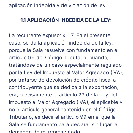
aplicación indebida y de violación de ley.
1.1 APLICACIÓN INDEBIDA DE LA LEY:
La recurrente expuso: «… 7. En el presente
caso, se da la aplicación indebida de la ley,
porque la Sala resuelve con fundamento en el
artículo 99 del Código Tributario, cuando,
tratándose de un caso especialmente regulado
por la Ley del Impuesto al Valor Agregado (IVA),
por tratarse de devolución de crédito fiscal a
contribuyente que se dedica a la exportación,
era, precisamente el artículo 23 de la Ley del
Impuesto al Valor Agregado (IVA), el aplicable y
no el artículo general contenido en el Código
Tributario, es decir el artículo 99 en el que la
Sala se fundamentó para declarar sin lugar la
demanda de mi representada.