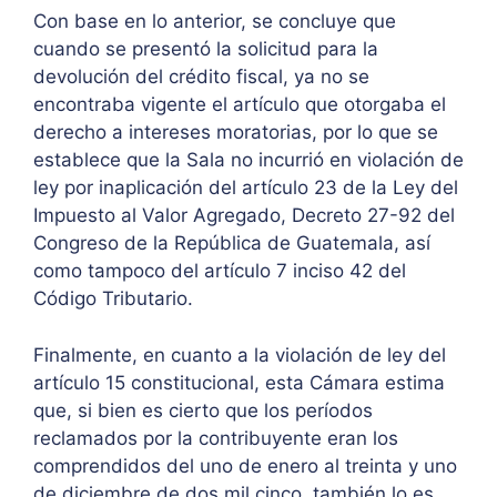
Con base en lo anterior, se concluye que
cuando se presentó la solicitud para la
devolución del crédito fiscal, ya no se
encontraba vigente el artículo que otorgaba el
derecho a intereses moratorias, por lo que se
establece que la Sala no incurrió en violación de
ley por inaplicación del artículo 23 de la Ley del
Impuesto al Valor Agregado, Decreto 27-92 del
Congreso de la República de Guatemala, así
como tampoco del artículo 7 inciso 42 del
Código Tributario.
Finalmente, en cuanto a la violación de ley del
artículo 15 constitucional, esta Cámara estima
que, si bien es cierto que los períodos
reclamados por la contribuyente eran los
comprendidos del uno de enero al treinta y uno
de diciembre de dos mil cinco, también lo es