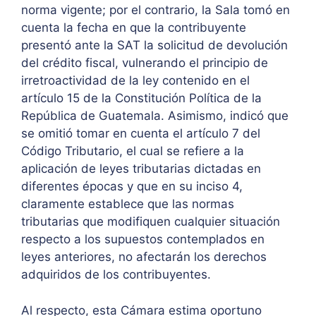
norma vigente; por el contrario, la Sala tomó en
cuenta la fecha en que la contribuyente
presentó ante la SAT la solicitud de devolución
del crédito fiscal, vulnerando el principio de
irretroactividad de la ley contenido en el
artículo 15 de la Constitución Política de la
República de Guatemala. Asimismo, indicó que
se omitió tomar en cuenta el artículo 7 del
Código Tributario, el cual se refiere a la
aplicación de leyes tributarias dictadas en
diferentes épocas y que en su inciso 4,
claramente establece que las normas
tributarias que modifiquen cualquier situación
respecto a los supuestos contemplados en
leyes anteriores, no afectarán los derechos
adquiridos de los contribuyentes.
Al respecto, esta Cámara estima oportuno