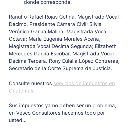
donde corresponde.
Ranulfo Rafael Rojas Cetina, Magistrado Vocal
Décimo, Presidente Cámara Civil; Silvia
Verónica García Malina, Magistrada Vocal
Octava; María Eugenia Morales Aceña,
Magistrada Vocal Décima Segunda; Elizabeth
Mercedes García Escobar, Magistrada Vocal
Décima Tercera. Rony Eulalia López Contreras,
Secretario de la Corte Suprema de Justicia.
Consulte nuestros
servicios de impuestos en
Guatemala
Sus impuestos ya no deben ser un problema,
en Vesco Consultores hacemos todo por
usted…