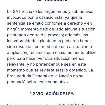
La SAT rechazó los argumentos y submotivos
invocados por la casacionista, ya que la
sentencia se emitió conforme a derecho y en
ningún momento dejó de lado alguna situación
planteada dentro del proceso; además, las
inconformidades planteadas pudieron haber
sido resueltas por medio de una aclaración o
ampliación, recursos que en su momento utilizó
pero para hacer ver otra situación menos
relevante, y no pretender que sea en este
momento que se revierta el fallo obtenido. La
Procuraduría General de la Nación no se
pronunció sobre este submotivo.
1.2 VIOLACIÓN DE LEY: