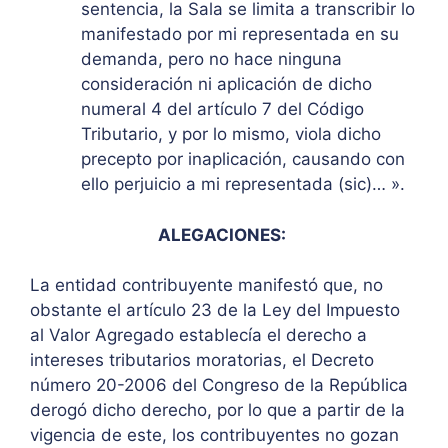
sentencia, la Sala se limita a transcribir lo
manifestado por mi representada en su
demanda, pero no hace ninguna
consideración ni aplicación de dicho
numeral 4 del artículo 7 del Código
Tributario, y por lo mismo, viola dicho
precepto por inaplicación, causando con
ello perjuicio a mi representada (sic)… ».
ALEGACIONES:
La entidad contribuyente manifestó que, no
obstante el artículo 23 de la Ley del Impuesto
al Valor Agregado establecía el derecho a
intereses tributarios moratorias, el Decreto
número 20-2006 del Congreso de la República
derogó dicho derecho, por lo que a partir de la
vigencia de este, los contribuyentes no gozan