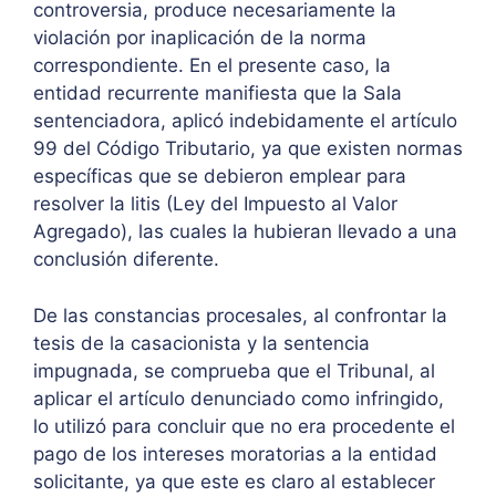
controversia, produce necesariamente la
violación por inaplicación de la norma
correspondiente. En el presente caso, la
entidad recurrente manifiesta que la Sala
sentenciadora, aplicó indebidamente el artículo
99 del Código Tributario, ya que existen normas
específicas que se debieron emplear para
resolver la litis (Ley del Impuesto al Valor
Agregado), las cuales la hubieran llevado a una
conclusión diferente.
De las constancias procesales, al confrontar la
tesis de la casacionista y la sentencia
impugnada, se comprueba que el Tribunal, al
aplicar el artículo denunciado como infringido,
lo utilizó para concluir que no era procedente el
pago de los intereses moratorias a la entidad
solicitante, ya que este es claro al establecer