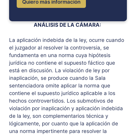
Quiero más información
ANÁLISIS DE LA CÁMARA:
La aplicación indebida de la ley, ocurre cuando
el juzgador al resolver la controversia, se
fundamenta en una norma cuya hipótesis
jurídica no contiene el supuesto fáctico que
está en discusión. La violación de ley por
inaplicación, se produce cuando la Sala
sentenciadora omite aplicar la norma que
contiene el supuesto jurídico aplicable a los
hechos controvertidos. Los submotivos de
violación por inaplicación y aplicación indebida
de la ley, son complementarios técnica y
lógicamente, por cuanto que la aplicación de
una norma impertinente para resolver la