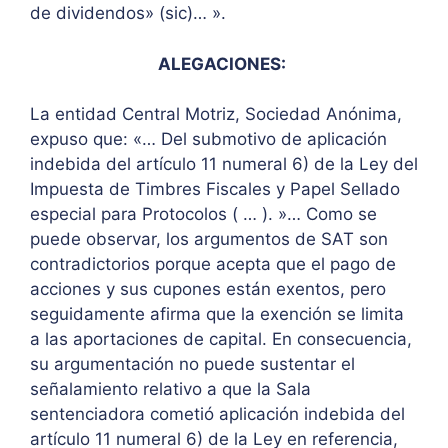
de dividendos» (sic)… ».
ALEGACIONES:
La entidad Central Motriz, Sociedad Anónima,
expuso que: «… Del submotivo de aplicación
indebida del artículo 11 numeral 6) de la Ley del
Impuesta de Timbres Fiscales y Papel Sellado
especial para Protocolos ( … ). »… Como se
puede observar, los argumentos de SAT son
contradictorios porque acepta que el pago de
acciones y sus cupones están exentos, pero
seguidamente afirma que la exención se limita
a las aportaciones de capital. En consecuencia,
su argumentación no puede sustentar el
señalamiento relativo a que la Sala
sentenciadora cometió aplicación indebida del
artículo 11 numeral 6) de la Ley en referencia,