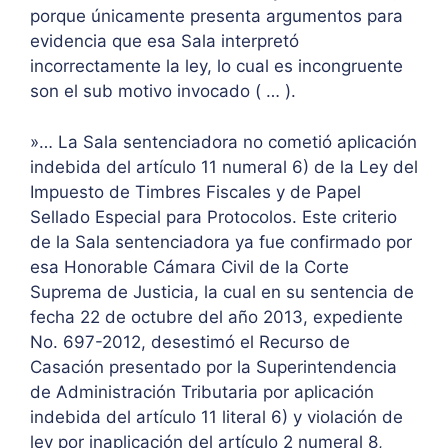
porque únicamente presenta argumentos para
evidencia que esa Sala interpretó
incorrectamente la ley, lo cual es incongruente
son el sub motivo invocado ( … ).
»… La Sala sentenciadora no cometió aplicación
indebida del artículo 11 numeral 6) de la Ley del
Impuesto de Timbres Fiscales y de Papel
Sellado Especial para Protocolos. Este criterio
de la Sala sentenciadora ya fue confirmado por
esa Honorable Cámara Civil de la Corte
Suprema de Justicia, la cual en su sentencia de
fecha 22 de octubre del año 2013, expediente
No. 697-2012, desestimó el Recurso de
Casación presentado por la Superintendencia
de Administración Tributaria por aplicación
indebida del artículo 11 literal 6) y violación de
ley por inaplicación del artículo 2 numeral 8,