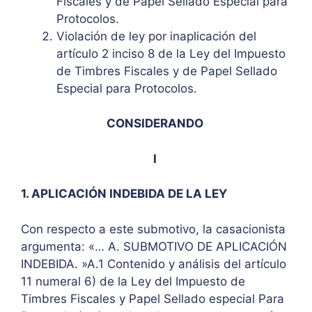
Fiscales y de Papel Sellado Especial para
Protocolos.
Violación de ley por inaplicación del
artículo 2 inciso 8 de la Ley del Impuesto
de Timbres Fiscales y de Papel Sellado
Especial para Protocolos.
CONSIDERANDO
I
1. APLICACIÓN INDEBIDA DE LA LEY
Con respecto a este submotivo, la casacionista
argumenta: «… A. SUBMOTIVO DE APLICACIÓN
INDEBIDA. »A.1 Contenido y análisis del artículo
11 numeral 6) de la Ley del Impuesto de
Timbres Fiscales y Papel Sellado especial Para