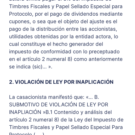
Timbres Fiscales y Papel Sellado Especial para
Protocolo, por el pago de dividendos mediante
cupones, o sea que el objeto del ajuste es el
pago de la distribución entre las accionistas,
utilidades obtenidas por la entidad actora, lo
cual constituye el hecho generador del
impuesto de conformidad con lo preceptuado
en el artículo 2 numeral 8) como anteriormente
se indica (sic)… ».
2. VIOLACIÓN DE LEY POR INAPLICACIÓN
La casacionista manifestó que: «… B.
SUBMOTIVO DE VIOLACIÓN DE LEY POR
INAPLIACIÓN »B.1 Contenido y análisis del
artículo 2 numeral 8) de la Ley del Impuesto de
Timbres Fiscales y Papel Sellado Especial Para
Protocolo ( … ).