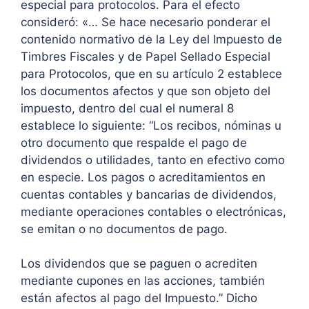
especial para protocolos. Para el efecto
consideró: «… Se hace necesario ponderar el
contenido normativo de la Ley del Impuesto de
Timbres Fiscales y de Papel Sellado Especial
para Protocolos, que en su artículo 2 establece
los documentos afectos y que son objeto del
impuesto, dentro del cual el numeral 8
establece lo siguiente: “Los recibos, nóminas u
otro documento que respalde el pago de
dividendos o utilidades, tanto en efectivo como
en especie. Los pagos o acreditamientos en
cuentas contables y bancarias de dividendos,
mediante operaciones contables o electrónicas,
se emitan o no documentos de pago.
Los dividendos que se paguen o acrediten
mediante cupones en las acciones, también
están afectos al pago del Impuesto.” Dicho