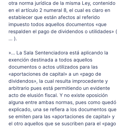
otra norma jurídica de la misma Ley, contenido
en el artículo 2 numeral 8, el cual es claro en
establecer que están afectos al referido
impuesto todos aquellos documentos «que
respalden el pago de dividendos o utilidades» (
… ).
»… La Sala Sentenciadora está aplicando la
exención destinada a todos aquellos
documentos o actos utilizados para las
«aportaciones de capital» a un «pago de
dividendos», la cual resulta improcedente y
arbitrario pues está permitiendo un evidente
acto de elusión fiscal. Y no existe oposición
alguna entre ambas normas, pues como quedó
explicado, una se refiera a los documentos que
se emiten para las «aportaciones de capital» y
el otro aquellos que se suscriben para el «pago