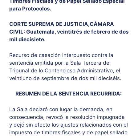
Timbres Fiscales y de Papel Sellado Especial
para Protocolos.
CORTE SUPREMA DE JUSTICIA,CÁMARA
CIVIL: Guatemala, veintitrés de febrero de dos
mil diecisiete.
Recurso de casación interpuesto contra la
sentencia emitida por la Sala Tercera del
Tribunal de lo Contencioso Administrativo, el
veintiuno de septiembre de dos mil dieciséis.
RESUMEN DE LA SENTENCIA RECURRIDA:
La Sala declaró con lugar la demanda, en
consecuencia, revocó la resolución impugnada
y dejó sin efecto los ajustes relacionados con el
impuesto de timbres fiscales y de papel sellado