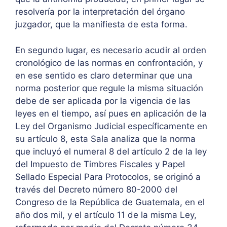
resolvería por la interpretación del órgano
juzgador, que la manifiesta de esta forma.
En segundo lugar, es necesario acudir al orden
cronológico de las normas en confrontación, y
en ese sentido es claro determinar que una
norma posterior que regule la misma situación
debe de ser aplicada por la vigencia de las
leyes en el tiempo, así pues en aplicación de la
Ley del Organismo Judicial específicamente en
su artículo 8, esta Sala analiza que la norma
que incluyó el numeral 8 del artículo 2 de la ley
del Impuesto de Timbres Fiscales y Papel
Sellado Especial Para Protocolos, se originó a
través del Decreto número 80-2000 del
Congreso de la República de Guatemala, en el
año dos mil, y el artículo 11 de la misma Ley,