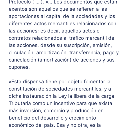
Protocolo ( … ). »… Los documentos que están
exentos son aquellos que se refieren a las
aportaciones al capital de la sociedades y los
diferentes actos mercantiles relacionados con
las acciones; es decir, aquellos actos o
contratos relacionados al tráfico mercantil de
las acciones, desde su suscripción, emisión,
circulación, amortización, transferencia, pago y
cancelación (amortización) de acciones y sus
cupones.
»Esta dispensa tiene por objeto fomentar la
constitución de sociedades mercantiles, y a
dicha instauración la Ley la libera de la carga
Tributaria como un incentivo para que exista
más inversión, comercio y producción en
beneficio del desarrollo y crecimiento
económico del país. Esa y no otra, es la