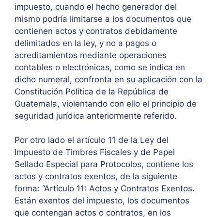
impuesto, cuando el hecho generador del
mismo podría limitarse a los documentos que
contienen actos y contratos debidamente
delimitados en la ley, y no a pagos o
acreditamientos mediante operaciones
contables o electrónicas, como se indica en
dicho numeral, confronta en su aplicación con la
Constitución Política de la República de
Guatemala, violentando con ello el principio de
seguridad jurídica anteriormente referido.
Por otro lado el artículo 11 de la Ley del
Impuesto de Timbres Fiscales y de Papel
Sellado Especial para Protocolos, contiene los
actos y contratos exentos, de la siguiente
forma: “Artículo 11: Actos y Contratos Exentos.
Están exentos del impuesto, los documentos
que contengan actos o contratos, en los