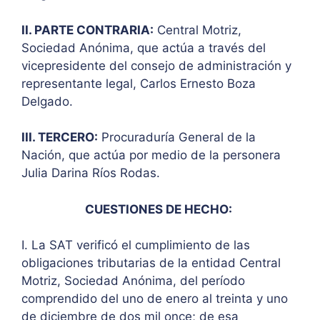
II. PARTE CONTRARIA:
Central Motriz,
Sociedad Anónima, que actúa a través del
vicepresidente del consejo de administración y
representante legal, Carlos Ernesto Boza
Delgado.
III. TERCERO:
Procuraduría General de la
Nación, que actúa por medio de la personera
Julia Darina Ríos Rodas.
CUESTIONES DE HECHO:
I. La SAT verificó el cumplimiento de las
obligaciones tributarias de la entidad Central
Motriz, Sociedad Anónima, del período
comprendido del uno de enero al treinta y uno
de diciembre de dos mil once; de esa