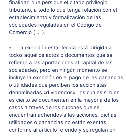
finalidad que persigue el citado privilegio
tributario, a todo lo que tenga relación con el
establecimiento y formalización de las
sociedades reguladas en el Código de
Comercio ( … ).
«… La exención establecida está dirigida a
todos aquellos actos o documentos que se
refieran a las aportaciones al capital de las
sociedades, pero en ningún momento se
incluye la exención en el pago de las ganancias
o utilidades que perciben los accionistas
denominadas «dividendos», los cuales si bien
es cierto se documentan en la mayoría de los
casos a través de los cupones que se
encuentran adheridos a las acciones, dichas
utilidades o ganancias no están exentas
conforme al artículo referido y se regulan en