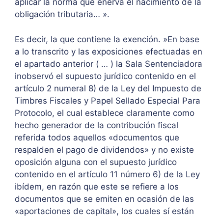
aplicar la norma que enerva el nacimiento de la
obligación tributaria… ».
Es decir, la que contiene la exención. »En base
a lo transcrito y las exposiciones efectuadas en
el apartado anterior ( … ) la Sala Sentenciadora
inobservó el supuesto jurídico contenido en el
artículo 2 numeral 8) de la Ley del Impuesto de
Timbres Fiscales y Papel Sellado Especial Para
Protocolo, el cual establece claramente como
hecho generador de la contribución fiscal
referida todos aquellos «documentos que
respalden el pago de dividendos» y no existe
oposición alguna con el supuesto jurídico
contenido en el artículo 11 número 6) de la Ley
ibídem, en razón que este se refiere a los
documentos que se emiten en ocasión de las
«aportaciones de capital», los cuales sí están