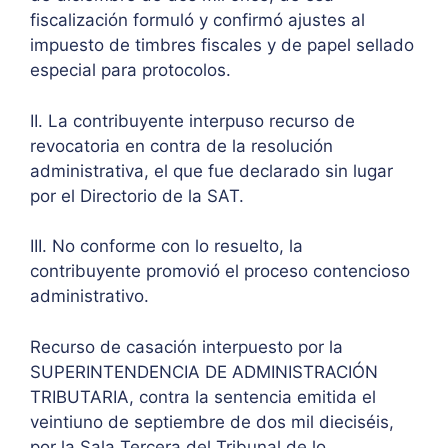
fiscalización formuló y confirmó ajustes al
impuesto de timbres fiscales y de papel sellado
especial para protocolos.
II. La contribuyente interpuso recurso de
revocatoria en contra de la resolución
administrativa, el que fue declarado sin lugar
por el Directorio de la SAT.
III. No conforme con lo resuelto, la
contribuyente promovió el proceso contencioso
administrativo.
Recurso de casación interpuesto por la
SUPERINTENDENCIA DE ADMINISTRACIÓN
TRIBUTARIA, contra la sentencia emitida el
veintiuno de septiembre de dos mil dieciséis,
por la Sala Tercera del Tribunal de lo