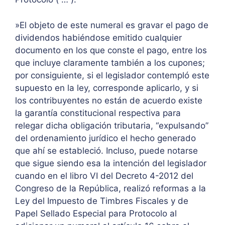
»El objeto de este numeral es gravar el pago de
dividendos habiéndose emitido cualquier
documento en los que conste el pago, entre los
que incluye claramente también a los cupones;
por consiguiente, si el legislador contempló este
supuesto en la ley, corresponde aplicarlo, y si
los contribuyentes no están de acuerdo existe
la garantía constitucional respectiva para
relegar dicha obligación tributaria, “expulsando”
del ordenamiento jurídico el hecho generado
que ahí se estableció. Incluso, puede notarse
que sigue siendo esa la intención del legislador
cuando en el libro VI del Decreto 4-2012 del
Congreso de la República, realizó reformas a la
Ley del Impuesto de Timbres Fiscales y de
Papel Sellado Especial para Protocolo al