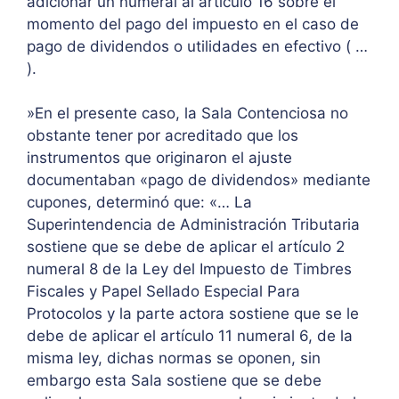
adicionar un numeral al artículo 16 sobre el
momento del pago del impuesto en el caso de
pago de dividendos o utilidades en efectivo ( …
).
»En el presente caso, la Sala Contenciosa no
obstante tener por acreditado que los
instrumentos que originaron el ajuste
documentaban «pago de dividendos» mediante
cupones, determinó que: «… La
Superintendencia de Administración Tributaria
sostiene que se debe de aplicar el artículo 2
numeral 8 de la Ley del Impuesto de Timbres
Fiscales y Papel Sellado Especial Para
Protocolos y la parte actora sostiene que se le
debe de aplicar el artículo 11 numeral 6, de la
misma ley, dichas normas se oponen, sin
embargo esta Sala sostiene que se debe