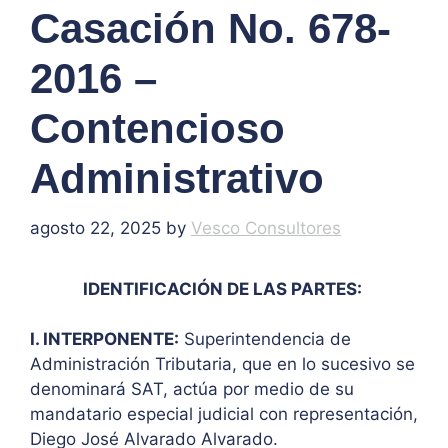
Casación No. 678-
2016 –
Contencioso
Administrativo
agosto 22, 2025
by
Vesco Consultores
IDENTIFICACIÓN DE LAS PARTES:
I. INTERPONENTE:
Superintendencia de
Administración Tributaria, que en lo sucesivo se
denominará SAT, actúa por medio de su
mandatario especial judicial con representación,
Diego José Alvarado Alvarado.