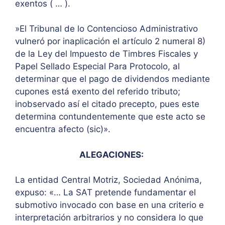
exentos ( … ).
»El Tribunal de lo Contencioso Administrativo
vulneró por inaplicación el artículo 2 numeral 8)
de la Ley del Impuesto de Timbres Fiscales y
Papel Sellado Especial Para Protocolo, al
determinar que el pago de dividendos mediante
cupones está exento del referido tributo;
inobservado así el citado precepto, pues este
determina contundentemente que este acto se
encuentra afecto (sic)».
ALEGACIONES:
La entidad Central Motriz, Sociedad Anónima,
expuso: «… La SAT pretende fundamentar el
submotivo invocado con base en una criterio e
interpretación arbitrarios y no considera lo que