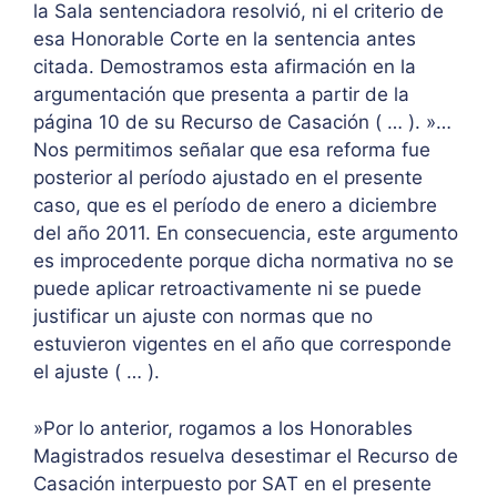
la Sala sentenciadora resolvió, ni el criterio de
esa Honorable Corte en la sentencia antes
citada. Demostramos esta afirmación en la
argumentación que presenta a partir de la
página 10 de su Recurso de Casación ( … ). »…
Nos permitimos señalar que esa reforma fue
posterior al período ajustado en el presente
caso, que es el período de enero a diciembre
del año 2011. En consecuencia, este argumento
es improcedente porque dicha normativa no se
puede aplicar retroactivamente ni se puede
justificar un ajuste con normas que no
estuvieron vigentes en el año que corresponde
el ajuste ( … ).
»Por lo anterior, rogamos a los Honorables
Magistrados resuelva desestimar el Recurso de
Casación interpuesto por SAT en el presente