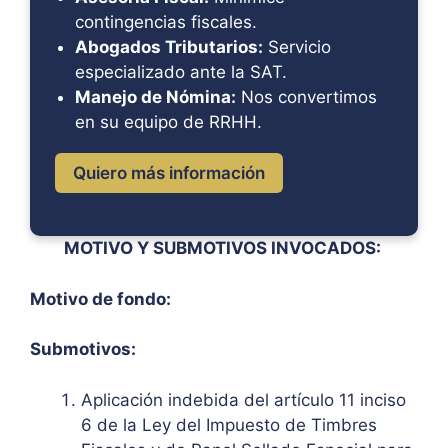
contingencias fiscales.
Abogados Tributarios:
Servicio
especializado ante la SAT.
Manejo de Nómina:
Nos convertimos
en su equipo de RRHH.
Quiero más información
MOTIVO Y SUBMOTIVOS INVOCADOS:
Motivo de fondo:
Submotivos:
Aplicación indebida del artículo 11 inciso
6 de la Ley del Impuesto de Timbres