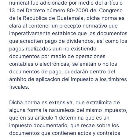
numeral fue adicionado por medio del artículo
13 del Decreto número 80-2000 del Congreso
de la República de Guatemala, dicha norma es
clara al contener un precepto normativo que
imperativamente establece que los documentos
que acrediten pago de dividendos, así como los
pagos realizados aun no existiendo
documentos por medio de operaciones
contables o electrónicas, se emitan o no los
documentos de pago, quedarán dentro del
ámbito de aplicación del impuesto a los timbres
fiscales.
Dicha norma es extensiva, que extralimita de
alguna forma la naturaleza del mismo impuesto,
que en su artículo 1 determina que es un
impuesto documentario, que recae sobre los
documentos que contienen actos y contratos