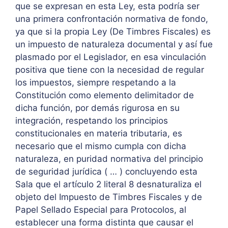
que se expresan en esta Ley, esta podría ser
una primera confrontación normativa de fondo,
ya que si la propia Ley (De Timbres Fiscales) es
un impuesto de naturaleza documental y así fue
plasmado por el Legislador, en esa vinculación
positiva que tiene con la necesidad de regular
los impuestos, siempre respetando a la
Constitución como elemento delimitador de
dicha función, por demás rigurosa en su
integración, respetando los principios
constitucionales en materia tributaria, es
necesario que el mismo cumpla con dicha
naturaleza, en puridad normativa del principio
de seguridad jurídica ( … ) concluyendo esta
Sala que el artículo 2 literal 8 desnaturaliza el
objeto del Impuesto de Timbres Fiscales y de
Papel Sellado Especial para Protocolos, al
establecer una forma distinta que causar el