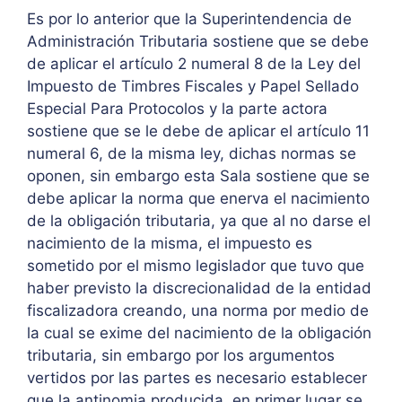
Es por lo anterior que la Superintendencia de
Administración Tributaria sostiene que se debe
de aplicar el artículo 2 numeral 8 de la Ley del
Impuesto de Timbres Fiscales y Papel Sellado
Especial Para Protocolos y la parte actora
sostiene que se le debe de aplicar el artículo 11
numeral 6, de la misma ley, dichas normas se
oponen, sin embargo esta Sala sostiene que se
debe aplicar la norma que enerva el nacimiento
de la obligación tributaria, ya que al no darse el
nacimiento de la misma, el impuesto es
sometido por el mismo legislador que tuvo que
haber previsto la discrecionalidad de la entidad
fiscalizadora creando, una norma por medio de
la cual se exime del nacimiento de la obligación
tributaria, sin embargo por los argumentos
vertidos por las partes es necesario establecer
que la antinomia producida, en primer lugar se