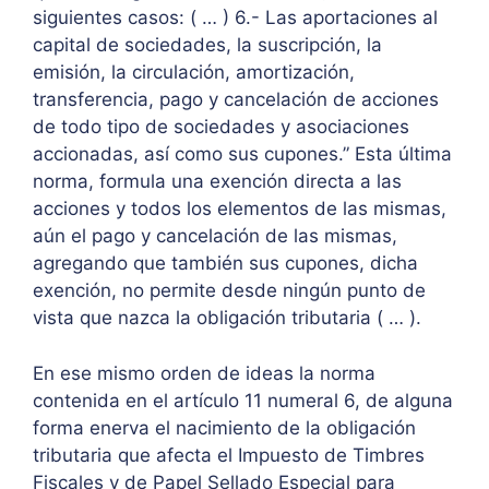
siguientes casos: ( … ) 6.- Las aportaciones al
capital de sociedades, la suscripción, la
emisión, la circulación, amortización,
transferencia, pago y cancelación de acciones
de todo tipo de sociedades y asociaciones
accionadas, así como sus cupones.” Esta última
norma, formula una exención directa a las
acciones y todos los elementos de las mismas,
aún el pago y cancelación de las mismas,
agregando que también sus cupones, dicha
exención, no permite desde ningún punto de
vista que nazca la obligación tributaria ( … ).
En ese mismo orden de ideas la norma
contenida en el artículo 11 numeral 6, de alguna
forma enerva el nacimiento de la obligación
tributaria que afecta el Impuesto de Timbres
Fiscales y de Papel Sellado Especial para