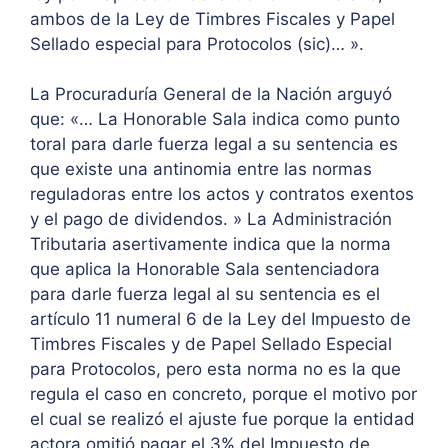
ambos de la Ley de Timbres Fiscales y Papel
Sellado especial para Protocolos (sic)… ».
La Procuraduría General de la Nación arguyó
que: «… La Honorable Sala indica como punto
toral para darle fuerza legal a su sentencia es
que existe una antinomia entre las normas
reguladoras entre los actos y contratos exentos
y el pago de dividendos. » La Administración
Tributaria asertivamente indica que la norma
que aplica la Honorable Sala sentenciadora
para darle fuerza legal al su sentencia es el
artículo 11 numeral 6 de la Ley del Impuesto de
Timbres Fiscales y de Papel Sellado Especial
para Protocolos, pero esta norma no es la que
regula el caso en concreto, porque el motivo por
el cual se realizó el ajuste fue porque la entidad
actora omitió pagar el 3% del Impuesto de