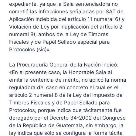
expediente, ya que la Sala sentenciadora no
cometió las infracciones señaladas por SAT de
Aplicación indebida del artículo 11 numeral 6) y
Violación de Ley por inaplicación del artículo 2
numeral 8), ambos de la Ley de Timbres
Fiscales y de Papel Sellado especial para
Protocolos (sic)».
La Procuraduría General de la Nación indicó:
«En el presente caso, la Honorable Sala al
emitir la sentencia de mérito, no aplicó la norma
reguladora del caso en concreto el cual es el
artículo 2 numeral 8 de la Ley del Impuesto de
Timbres Fiscales y de Papel Sellado para
Protocolos, porque indica que tácitamente fue
derogado por el Decreto 34-2002 del Congreso
de la República de Guatemala, sin embargo, la
ley indica que sólo se configura la forma tácita