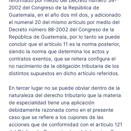
reformado por medio del Decreto número 34-
2002 del Congreso de la República de
Guatemala, en el año dos mil dos, y adicionado
el numeral 20 del mismo artículo por medio del
Decreto número 88-2002 del Congreso de la
República de Guatemala, por lo tanto se puede
concluir que el artículo 11 es la norma posterior,
siendo la norma que determina los actos y
contratos exentos, que se reitera configura el
no nacimiento de la obligación tributaria de los
distintos supuestos en dicho artículo referidos.
En tercer lugar no se puede obviar dentro de la
naturaleza del derecho tributario que la materia
de especialidad tiene una aplicación
debidamente razonada como en el presente
caso que se refiere a los cupones de las
acciones que de conformidad con el artículo 121