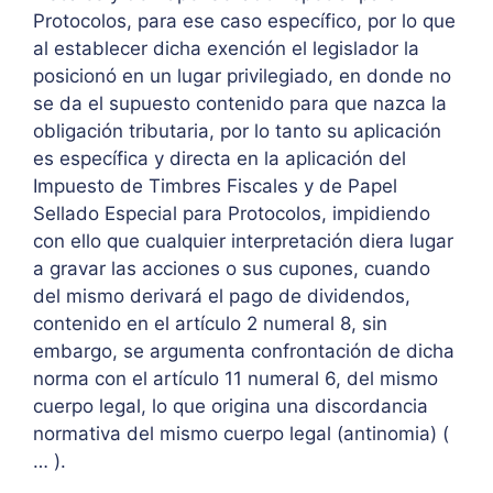
Protocolos, para ese caso específico, por lo que
al establecer dicha exención el legislador la
posicionó en un lugar privilegiado, en donde no
se da el supuesto contenido para que nazca la
obligación tributaria, por lo tanto su aplicación
es específica y directa en la aplicación del
Impuesto de Timbres Fiscales y de Papel
Sellado Especial para Protocolos, impidiendo
con ello que cualquier interpretación diera lugar
a gravar las acciones o sus cupones, cuando
del mismo derivará el pago de dividendos,
contenido en el artículo 2 numeral 8, sin
embargo, se argumenta confrontación de dicha
norma con el artículo 11 numeral 6, del mismo
cuerpo legal, lo que origina una discordancia
normativa del mismo cuerpo legal (antinomia) (
… ).