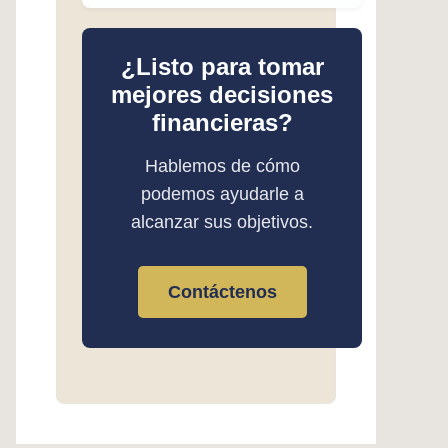
¿Listo para tomar
mejores decisiones
financieras?
Hablemos de cómo
podemos ayudarle a
alcanzar sus objetivos.
Contáctenos