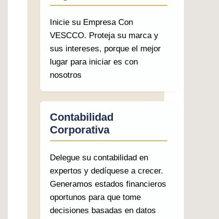
Inicie su Empresa Con
VESCCO. Proteja su marca y
sus intereses, porque el mejor
lugar para iniciar es con
nosotros
Contabilidad
Corporativa
Delegue su contabilidad en
expertos y dedíquese a crecer.
Generamos estados financieros
oportunos para que tome
decisiones basadas en datos