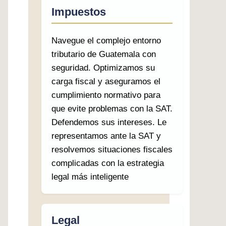
Impuestos
Navegue el complejo entorno
tributario de Guatemala con
seguridad. Optimizamos su
carga fiscal y aseguramos el
cumplimiento normativo para
que evite problemas con la SAT.
Defendemos sus intereses. Le
representamos ante la SAT y
resolvemos situaciones fiscales
complicadas con la estrategia
legal más inteligente
Legal