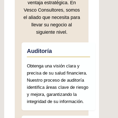
ventaja estratégica. En
Vesco Consultores, somos
el aliado que necesita para
llevar su negocio al
siguiente nivel.
Auditoría
Obtenga una visión clara y
precisa de su salud financiera.
Nuestro proceso de auditoría
identifica áreas clave de riesgo
y mejora, garantizando la
integridad de su información.