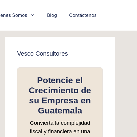
ienes Somos
Blog
Contáctenos
Vesco Consultores
Potencie el
Crecimiento de
su Empresa en
Guatemala
Convierta la complejidad
fiscal y financiera en una