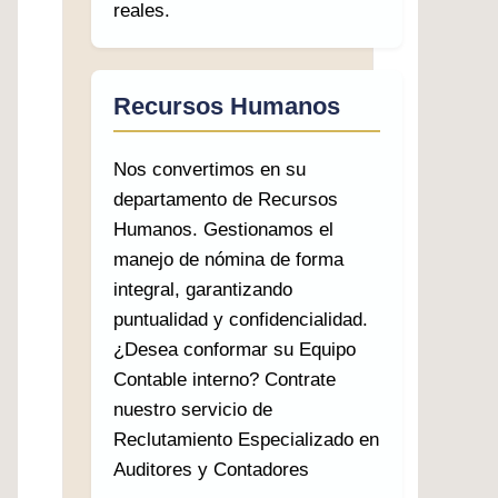
reales.
Recursos Humanos
Nos convertimos en su
departamento de Recursos
Humanos. Gestionamos el
manejo de nómina de forma
integral, garantizando
puntualidad y confidencialidad.
¿Desea conformar su Equipo
Contable interno? Contrate
nuestro servicio de
Reclutamiento Especializado en
Auditores y Contadores