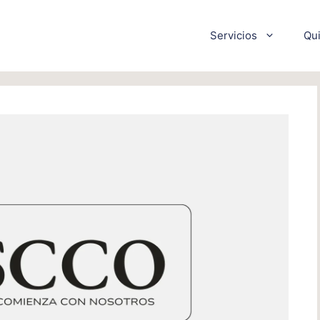
Servicios
Qu