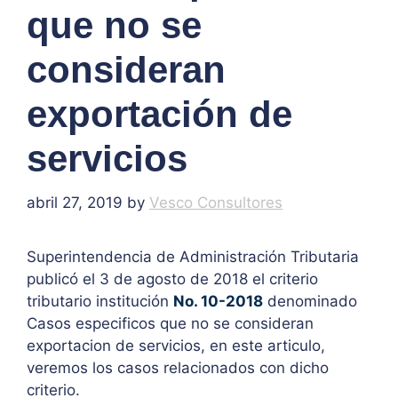
que no se
consideran
exportación de
servicios
abril 27, 2019
by
Vesco Consultores
Superintendencia de Administración Tributaria
publicó el 3 de agosto de 2018 el criterio
tributario institución
No. 10-2018
denominado
Casos especificos que no se consideran
exportacion de servicios, en este articulo,
veremos los casos relacionados con dicho
criterio.