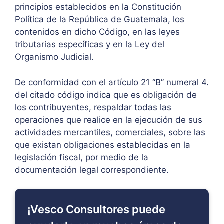
principios establecidos en la Constitución
Política de la República de Guatemala, los
contenidos en dicho Código, en las leyes
tributarias específicas y en la Ley del
Organismo Judicial.
De conformidad con el artículo 21 “B” numeral 4.
del citado código indica que es obligación de
los contribuyentes, respaldar todas las
operaciones que realice en la ejecución de sus
actividades mercantiles, comerciales, sobre las
que existan obligaciones establecidas en la
legislación fiscal, por medio de la
documentación legal correspondiente.
¡Vesco Consultores puede