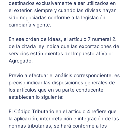
destinados exclusivamente a ser utilizados en
el exterior, siempre y cuando las divisas hayan
sido negociadas conforme a la legislación
cambiaría vigente.
En ese orden de ideas, el artículo 7 numeral 2.
de la citada ley indica que las exportaciones de
servicios están exentas del Impuesto al Valor
Agregado.
Previo a efectuar el análisis correspondiente, es
preciso indicar las disposiciones generales de
los artículos que en su parte conducente
establecen lo siguiente:
El Código Tributario en el artículo 4 refiere que
la aplicación, interpretación e integración de las
normas tributarias, se hará conforme a los