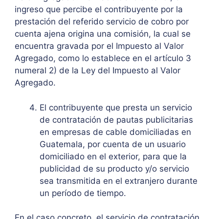
ingreso que percibe el contribuyente por la
prestación del referido servicio de cobro por
cuenta ajena origina una comisión, la cual se
encuentra gravada por el Impuesto al Valor
Agregado, como lo establece en el artículo 3
numeral 2) de la Ley del Impuesto al Valor
Agregado.
El contribuyente que presta un servicio
de contratación de pautas publicitarias
en empresas de cable domiciliadas en
Guatemala, por cuenta de un usuario
domiciliado en el exterior, para que la
publicidad de su producto y/o servicio
sea transmitida en el extranjero durante
un período de tiempo.
En el caso concreto, el servicio de contratación