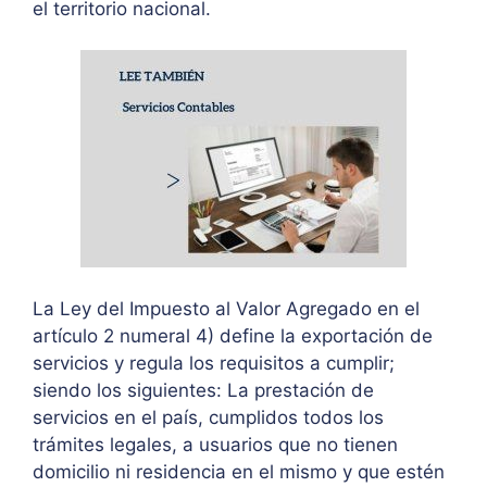
el territorio nacional.
La Ley del Impuesto al Valor Agregado en el
artículo 2 numeral 4) define la exportación de
servicios y regula los requisitos a cumplir;
siendo los siguientes: La prestación de
servicios en el país, cumplidos todos los
trámites legales, a usuarios que no tienen
domicilio ni residencia en el mismo y que estén