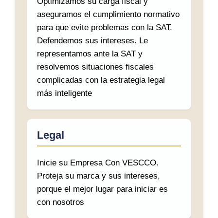
Optimizamos su carga fiscal y
aseguramos el cumplimiento normativo
para que evite problemas con la SAT.
Defendemos sus intereses. Le
representamos ante la SAT y
resolvemos situaciones fiscales
complicadas con la estrategia legal
más inteligente
Legal
Inicie su Empresa Con VESCCO.
Proteja su marca y sus intereses,
porque el mejor lugar para iniciar es
con nosotros