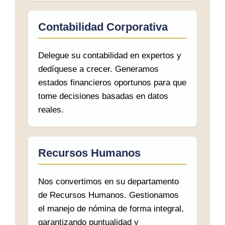
Contabilidad Corporativa
Delegue su contabilidad en expertos y
dedíquese a crecer. Generamos
estados financieros oportunos para que
tome decisiones basadas en datos
reales.
Recursos Humanos
Nos convertimos en su departamento
de Recursos Humanos. Gestionamos
el manejo de nómina de forma integral,
garantizando puntualidad y