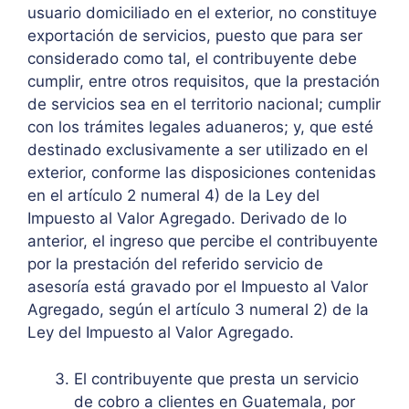
usuario domiciliado en el exterior, no constituye
exportación de servicios, puesto que para ser
considerado como tal, el contribuyente debe
cumplir, entre otros requisitos, que la prestación
de servicios sea en el territorio nacional; cumplir
con los trámites legales aduaneros; y, que esté
destinado exclusivamente a ser utilizado en el
exterior, conforme las disposiciones contenidas
en el artículo 2 numeral 4) de la Ley del
Impuesto al Valor Agregado. Derivado de lo
anterior, el ingreso que percibe el contribuyente
por la prestación del referido servicio de
asesoría está gravado por el Impuesto al Valor
Agregado, según el artículo 3 numeral 2) de la
Ley del Impuesto al Valor Agregado.
El contribuyente que presta un servicio
de cobro a clientes en Guatemala, por