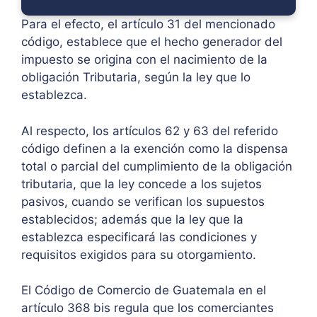
Para el efecto, el artículo 31 del mencionado
código, establece que el hecho generador del
impuesto se origina con el nacimiento de la
obligación Tributaria, según la ley que lo
establezca.
Al respecto, los artículos 62 y 63 del referido
código definen a la exención como la dispensa
total o parcial del cumplimiento de la obligación
tributaria, que la ley concede a los sujetos
pasivos, cuando se verifican los supuestos
establecidos; además que la ley que la
establezca especificará las condiciones y
requisitos exigidos para su otorgamiento.
El Código de Comercio de Guatemala en el
artículo 368 bis regula que los comerciantes