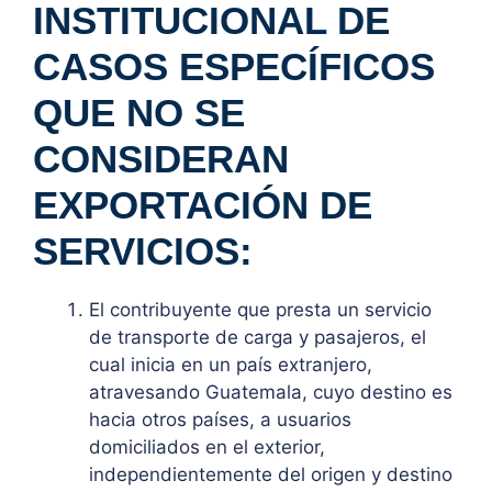
INSTITUCIONAL DE
CASOS ESPECÍFICOS
QUE NO SE
CONSIDERAN
EXPORTACIÓN DE
SERVICIOS:
El contribuyente que presta un servicio
de transporte de carga y pasajeros, el
cual inicia en un país extranjero,
atravesando Guatemala, cuyo destino es
hacia otros países, a usuarios
domiciliados en el exterior,
independientemente del origen y destino