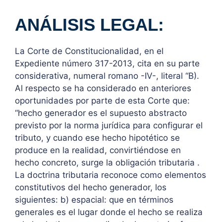
ANÁLISIS LEGAL:
La Corte de Constitucionalidad, en el
Expediente número 317-2013, cita en su parte
considerativa, numeral romano -IV-, literal “B).
Al respecto se ha considerado en anteriores
oportunidades por parte de esta Corte que:
“hecho generador es el supuesto abstracto
previsto por la norma jurídica para configurar el
tributo, y cuando ese hecho hipotético se
produce en la realidad, convirtiéndose en
hecho concreto, surge la obligación tributaria .
La doctrina tributaria reconoce como elementos
constitutivos del hecho generador, los
siguientes: b) espacial: que en términos
generales es el lugar donde el hecho se realiza