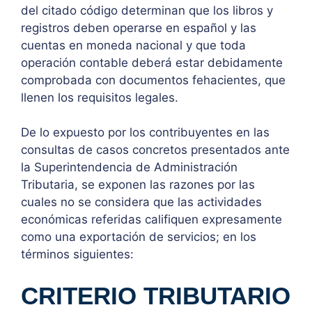
del citado código determinan que los libros y
registros deben operarse en español y las
cuentas en moneda nacional y que toda
operación contable deberá estar debidamente
comprobada con documentos fehacientes, que
llenen los requisitos legales.
De lo expuesto por los contribuyentes en las
consultas de casos concretos presentados ante
la Superintendencia de Administración
Tributaria, se exponen las razones por las
cuales no se considera que las actividades
económicas referidas califiquen expresamente
como una exportación de servicios; en los
términos siguientes:
CRITERIO TRIBUTARIO