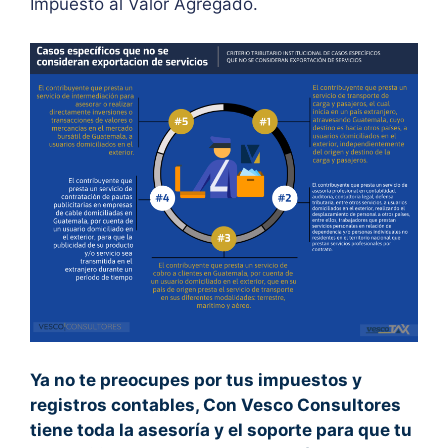
Impuesto al Valor Agregado.
Ya no te preocupes por tus impuestos y
registros contables, Con Vesco Consultores
tiene toda la asesoría y el soporte para que tu