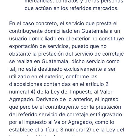
mercancías, contratos y de las personas
que actúan en los referidos mercados.
En el caso concreto, el servicio que presta el
contribuyente domiciliado en Guatemala a un
usuario domiciliado en el exterior no constituye
exportación de servicios, puesto que no
obstante la prestación del servicio de corretaje
se realiza en Guatemala, dicho servicio como
tal, no está destinado exclusivamente a ser
utilizado en el exterior, conforme las
disposiciones contenidas en el artículo 2
numeral 4) de la Ley del Impuesto al Valor
Agregado. Derivado de lo anterior, el ingreso
que percibe el contribuyente por la prestación
del referido servicio de corretaje está gravado
por el Impuesto al Valor Agregado, como lo
establece el artículo 3 numeral 2) de la Ley del