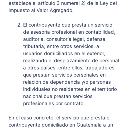
establece el artículo 3 numeral 2) de la Ley del
Impuesto al Valor Agregado.
El contribuyente que presta un servicio
de asesoría profesional en contabilidad,
auditoria, consultoría legal, defensa
tributaria, entre otros servicios, a
usuarios domiciliados en el exterior,
realizando el desplazamiento de personal
a otros países, entre ellos, trabajadores
que prestan servicios personales en
relación de dependencia y/o personas
individuales no residentes en el territorio
nacional que prestan servicios
profesionales por contrato.
En el caso concreto, el servicio que presta el
contribuyente domiciliado en Guatemala a un