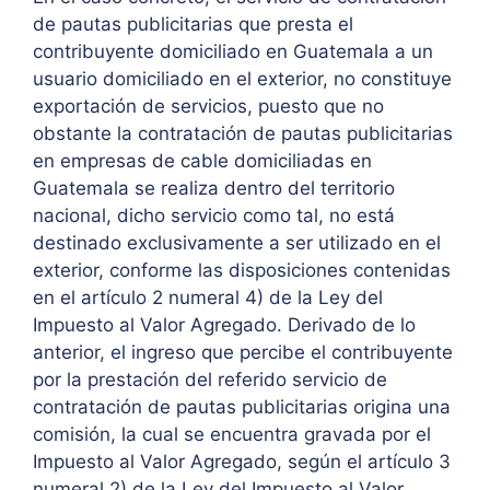
de pautas publicitarias que presta el
contribuyente domiciliado en Guatemala a un
usuario domiciliado en el exterior, no constituye
exportación de servicios, puesto que no
obstante la contratación de pautas publicitarias
en empresas de cable domiciliadas en
Guatemala se realiza dentro del territorio
nacional, dicho servicio como tal, no está
destinado exclusivamente a ser utilizado en el
exterior, conforme las disposiciones contenidas
en el artículo 2 numeral 4) de la Ley del
Impuesto al Valor Agregado. Derivado de lo
anterior, el ingreso que percibe el contribuyente
por la prestación del referido servicio de
contratación de pautas publicitarias origina una
comisión, la cual se encuentra gravada por el
Impuesto al Valor Agregado, según el artículo 3
numeral 2) de la Ley del Impuesto al Valor