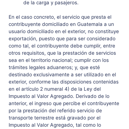
de la carga y pasajeros.
En el caso concreto, el servicio que presta el
contribuyente domiciliado en Guatemala a un
usuario domiciliado en el exterior, no constituye
exportación, puesto que para ser considerado
como tal, el contribuyente debe cumplir, entre
otros requisitos, que la prestación de servicios
sea en el territorio nacional; cumplir con los
trámites legales aduaneros; y, que esté
destinado exclusivamente a ser utilizado en el
exterior, conforme las disposiciones contenidas
en el artículo 2 numeral 4) de la Ley del
Impuesto al Valor Agregado. Derivado de lo
anterior, el ingreso que percibe el contribuyente
por la prestación del referido servicio de
transporte terrestre está gravado por el
Impuesto al Valor Agregado, tal como lo