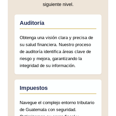
siguiente nivel.
Auditoría
Obtenga una visión clara y precisa de
su salud financiera. Nuestro proceso
de auditoría identifica áreas clave de
riesgo y mejora, garantizando la
integridad de su información.
Impuestos
Navegue el complejo entorno tributario
de Guatemala con seguridad.