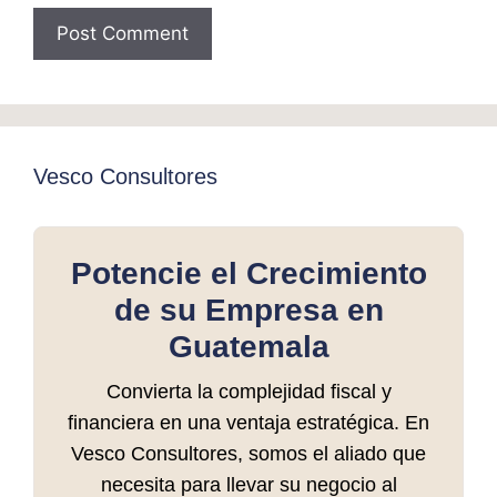
Vesco Consultores
Potencie el Crecimiento
de su Empresa en
Guatemala
Convierta la complejidad fiscal y
financiera en una ventaja estratégica. En
Vesco Consultores, somos el aliado que
necesita para llevar su negocio al