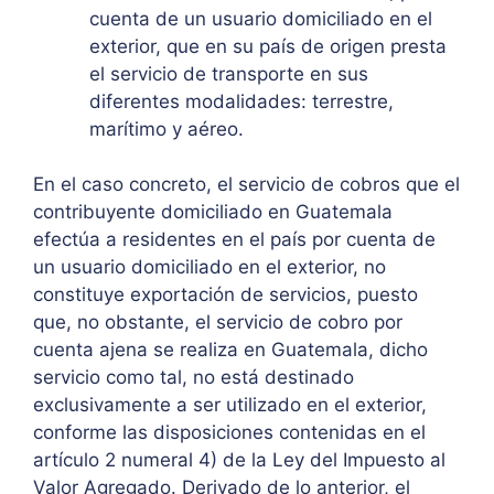
cuenta de un usuario domiciliado en el
exterior, que en su país de origen presta
el servicio de transporte en sus
diferentes modalidades: terrestre,
marítimo y aéreo.
En el caso concreto, el servicio de cobros que el
contribuyente domiciliado en Guatemala
efectúa a residentes en el país por cuenta de
un usuario domiciliado en el exterior, no
constituye exportación de servicios, puesto
que, no obstante, el servicio de cobro por
cuenta ajena se realiza en Guatemala, dicho
servicio como tal, no está destinado
exclusivamente a ser utilizado en el exterior,
conforme las disposiciones contenidas en el
artículo 2 numeral 4) de la Ley del Impuesto al
Valor Agregado. Derivado de lo anterior, el