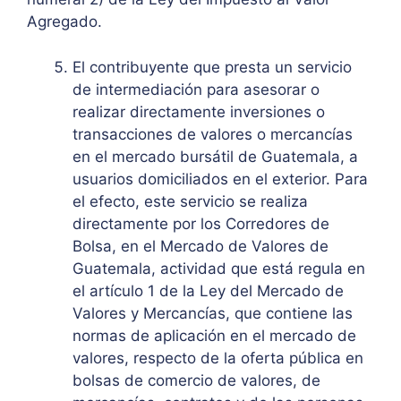
Agregado.
El contribuyente que presta un servicio
de intermediación para asesorar o
realizar directamente inversiones o
transacciones de valores o mercancías
en el mercado bursátil de Guatemala, a
usuarios domiciliados en el exterior. Para
el efecto, este servicio se realiza
directamente por los Corredores de
Bolsa, en el Mercado de Valores de
Guatemala, actividad que está regula en
el artículo 1 de la Ley del Mercado de
Valores y Mercancías, que contiene las
normas de aplicación en el mercado de
valores, respecto de la oferta pública en
bolsas de comercio de valores, de