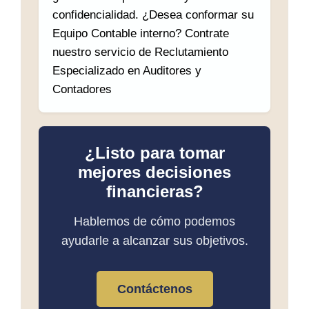
confidencialidad. ¿Desea conformar su
Equipo Contable interno? Contrate
nuestro servicio de Reclutamiento
Especializado en Auditores y
Contadores
¿Listo para tomar
mejores decisiones
financieras?
Hablemos de cómo podemos
ayudarle a alcanzar sus objetivos.
Contáctenos