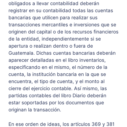
obligados a llevar contabilidad deberán
registrar en su contabilidad todas las cuentas
bancarias que utilicen para realizar sus
transacciones mercantiles e inversiones que se
originen del capital o de los recursos financieros
de la entidad, independientemente si se
apertura o realizan dentro o fuera de
Guatemala. Dichas cuentas bancarias deberán
aparecer detalladas en el libro inventarios,
especificando en el mismo, el número de la
cuenta, la institución bancaria en la que se
encuentra, el tipo de cuenta, y el monto al
cierre del ejercicio contable. Así mismo, las
partidas contables del libro Diario deberán
estar soportadas por los documentos que
originan la transacción.
En ese orden de ideas, los artículos 369 y 381