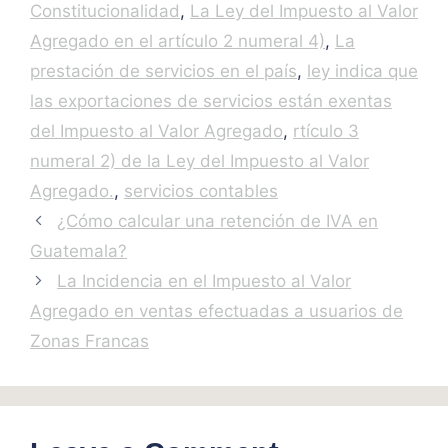
Constitucionalidad
,
La Ley del Impuesto al Valor
Agregado en el artículo 2 numeral 4)
,
La
prestación de servicios en el país
,
ley indica que
las exportaciones de servicios están exentas
del Impuesto al Valor Agregado
,
rtículo 3
numeral 2) de la Ley del Impuesto al Valor
Agregado.
,
servicios contables
¿Cómo calcular una retención de IVA en
Guatemala?
La Incidencia en el Impuesto al Valor
Agregado en ventas efectuadas a usuarios de
Zonas Francas