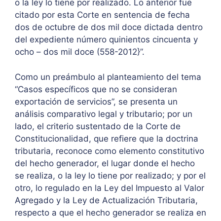
o la ley lo tiene por realizado. Lo anterior fue
citado por esta Corte en sentencia de fecha
dos de octubre de dos mil doce dictada dentro
del expediente número quinientos cincuenta y
ocho – dos mil doce (558-2012}”.
Como un preámbulo al planteamiento del tema
“Casos específicos que no se consideran
exportación de servicios”, se presenta un
análisis comparativo legal y tributario; por un
lado, el criterio sustentado de la Corte de
Constitucionalidad, que refiere que la doctrina
tributaria, reconoce como elemento constitutivo
del hecho generador, el lugar donde el hecho
se realiza, o la ley lo tiene por realizado; y por el
otro, lo regulado en la Ley del Impuesto al Valor
Agregado y la Ley de Actualización Tributaria,
respecto a que el hecho generador se realiza en