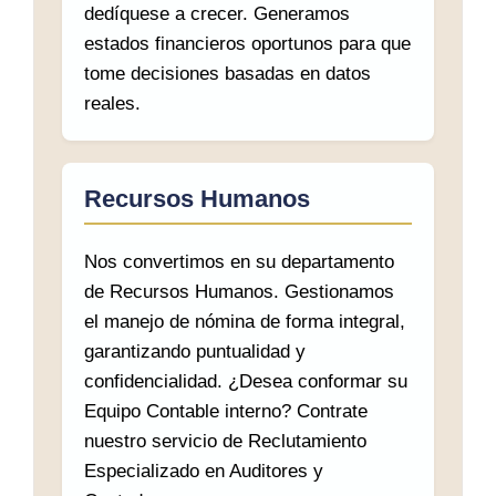
dedíquese a crecer. Generamos
estados financieros oportunos para que
tome decisiones basadas en datos
reales.
Recursos Humanos
Nos convertimos en su departamento
de Recursos Humanos. Gestionamos
el manejo de nómina de forma integral,
garantizando puntualidad y
confidencialidad. ¿Desea conformar su
Equipo Contable interno? Contrate
nuestro servicio de Reclutamiento
Especializado en Auditores y