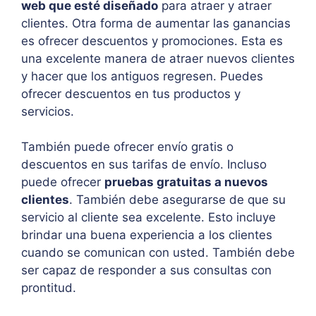
web que esté diseñado
para atraer y atraer
clientes. Otra forma de aumentar las ganancias
es ofrecer descuentos y promociones. Esta es
una excelente manera de atraer nuevos clientes
y hacer que los antiguos regresen. Puedes
ofrecer descuentos en tus productos y
servicios.
También puede ofrecer envío gratis o
descuentos en sus tarifas de envío. Incluso
puede ofrecer
pruebas gratuitas a nuevos
clientes
. También debe asegurarse de que su
servicio al cliente sea excelente. Esto incluye
brindar una buena experiencia a los clientes
cuando se comunican con usted. También debe
ser capaz de responder a sus consultas con
prontitud.