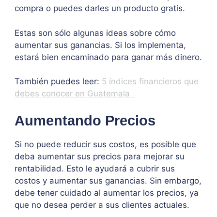
compra o puedes darles un producto gratis.
Estas son sólo algunas ideas sobre cómo
aumentar sus ganancias. Si los implementa,
estará bien encaminado para ganar más dinero.
También puedes leer:
5 índices financieros que
debes conocer en Guatemala
Aumentando Precios
Si no puede reducir sus costos, es posible que
deba aumentar sus precios para mejorar su
rentabilidad. Esto le ayudará a cubrir sus
costos y aumentar sus ganancias. Sin embargo,
debe tener cuidado al aumentar los precios, ya
que no desea perder a sus clientes actuales.