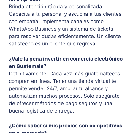
Brinda atención rápida y personalizada.
Capacita a tu personal y escucha a tus clientes
con empatía. Implementa canales como
WhatsApp Business y un sistema de tickets
para resolver dudas eficientemente. Un cliente
satisfecho es un cliente que regresa.
¿Vale la pena invertir en comercio electrónico
en Guatemala?
Definitivamente. Cada vez más guatemaltecos
compran en línea. Tener una tienda virtual te
permite vender 24/7, ampliar tu alcance y
automatizar muchos procesos. Solo asegúrate
de ofrecer métodos de pago seguros y una
buena logística de entrega.
¿Cómo saber si mis precios son competitivos