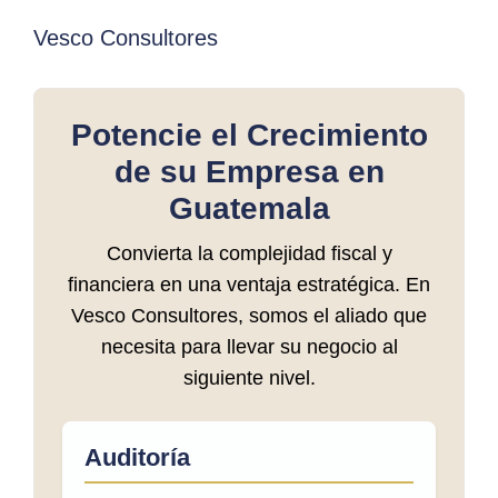
Vesco Consultores
Potencie el Crecimiento
de su Empresa en
Guatemala
Convierta la complejidad fiscal y
financiera en una ventaja estratégica. En
Vesco Consultores, somos el aliado que
necesita para llevar su negocio al
siguiente nivel.
Auditoría