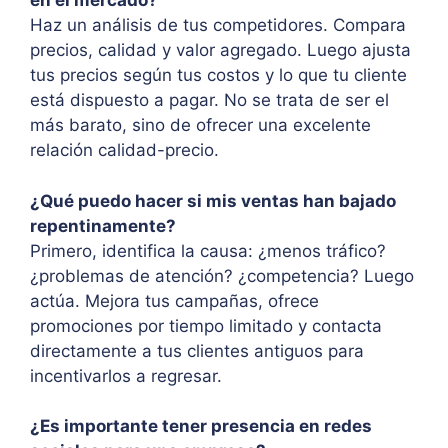
en el mercado?
Haz un análisis de tus competidores. Compara
precios, calidad y valor agregado. Luego ajusta
tus precios según tus costos y lo que tu cliente
está dispuesto a pagar. No se trata de ser el
más barato, sino de ofrecer una excelente
relación calidad-precio.
¿Qué puedo hacer si mis ventas han bajado
repentinamente?
Primero, identifica la causa: ¿menos tráfico?
¿problemas de atención? ¿competencia? Luego
actúa. Mejora tus campañas, ofrece
promociones por tiempo limitado y contacta
directamente a tus clientes antiguos para
incentivarlos a regresar.
¿Es importante tener presencia en redes