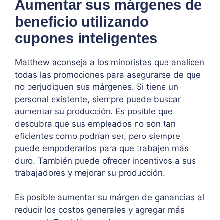
Aumentar sus márgenes de
beneficio utilizando
cupones inteligentes
Matthew aconseja a los minoristas que analicen
todas las promociones para asegurarse de que
no perjudiquen sus márgenes. Si tiene un
personal existente, siempre puede buscar
aumentar su producción. Es posible que
descubra que sus empleados no son tan
eficientes como podrían ser, pero siempre
puede empoderarlos para que trabajen más
duro. También puede ofrecer incentivos a sus
trabajadores y mejorar su producción.
Es posible aumentar su márgen de ganancias al
reducir los costos generales y agregar más