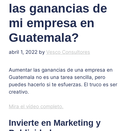
las ganancias de
mi empresa en
Guatemala?
abril 1, 2022
by
Vesco Consultores
Aumentar las ganancias de una empresa en
Guatemala no es una tarea sencilla, pero
puedes hacerlo si te esfuerzas. El truco es ser
creativo.
Mira el vídeo completo.
Invierte en Marketing y