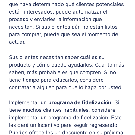
que haya determinado qué clientes potenciales
están interesados, puede automatizar el
proceso y enviarles la información que
necesitan. Si sus clientes aún no están listos
para comprar, puede que sea el momento de
actuar.
Sus clientes necesitan saber cuál es su
producto y cómo puede ayudarlos. Cuanto más
saben, más probable es que compren. Si no
tiene tiempo para educarlos, considere
contratar a alguien para que lo haga por usted.
Implementar un
programa de fidelización
. Si
tiene muchos clientes habituales, considere
implementar un programa de fidelización. Esto
les dará un incentivo para seguir regresando.
Puedes ofrecerles un descuento en su próxima