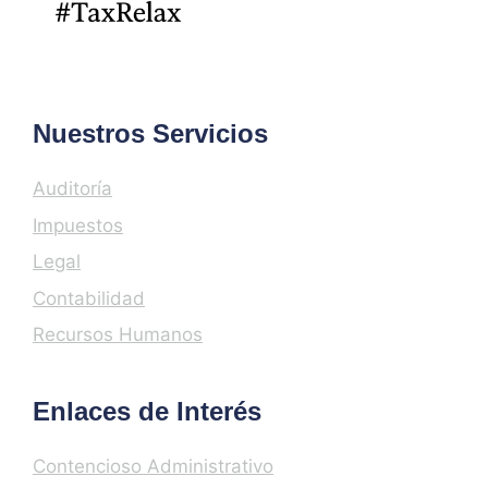
Nuestros Servicios
Auditoría
Impuestos
Legal
Contabilidad
Recursos Humanos
Enlaces de Interés
Contencioso Administrativo