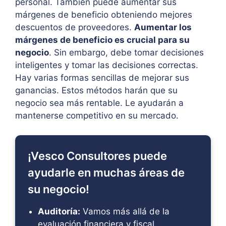
personal. También puede aumentar sus
márgenes de beneficio obteniendo mejores
descuentos de proveedores.
Aumentar los
márgenes de beneficio es crucial para su
negocio
. Sin embargo, debe tomar decisiones
inteligentes y tomar las decisiones correctas.
Hay varias formas sencillas de mejorar sus
ganancias. Estos métodos harán que su
negocio sea más rentable. Le ayudarán a
mantenerse competitivo en su mercado.
¡Vesco Consultores puede
ayudarle en muchas áreas de
su negocio!
Auditoría:
Vamos más allá de la
evaluación financiera y fiscal.