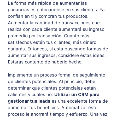
La forma más rápida de aumentar las
ganancias es enfocándose en sus clientes. Ya
confían en ti y compran tus productos.
Aumentar la cantidad de transacciones que
realiza con cada cliente aumentará su ingreso
promedio por transacción. Cuanto más
satisfechos estén tus clientes, más dinero
ganarás. Entonces, si está buscando formas de
aumentar sus ingresos, considere éstas ideas.
Estarás contento de haberlo hecho.
Implemente un proceso formal de seguimiento
de clientes potenciales. Al principio, debe
determinar qué clientes potenciales están
calientes y cuáles no.
Utilizar un CRM para
gestionar tus leads
es una excelente forma de
aumentar tus beneficios. Automatizar éste
proceso le ahorrará tiempo y esfuerzo. Una vez