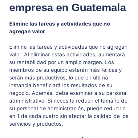
empresa en Guatemala
Elimine las tareas y actividades que no
agregan valor
Elimine las tareas y actividades que no agregan
valor. Al eliminar estas actividades, aumentará
su rentabilidad por un amplio margen. Los
miembros de su equipo estarán más felices y
serán más productivos, lo que en última
instancia beneficiará los resultados de su
negocio. Además, debe examinar a su personal
administrativo. Si necesita reducir el tamaño de
su personal de administración, puede reducirlo
en 1 de cada cuatro sin afectar la calidad de los
servicios y productos.