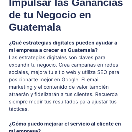
Impulsar las Ganancias
de tu Negocio en
Guatemala
¿Qué estrategias digitales pueden ayudar a
mi empresa a crecer en Guatemala?
Las estrategias digitales son claves para
expandir tu negocio. Crea campañas en redes
sociales, mejora tu sitio web y utiliza SEO para
posicionarte mejor en Google. El email
marketing y el contenido de valor también
atraerán y fidelizarán a tus clientes. Recuerda
siempre medir tus resultados para ajustar tus
tácticas.
¿Cómo puedo mejorar el servicio al cliente en
mi empresa?