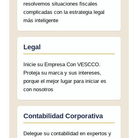
resolvemos situaciones fiscales
complicadas con la estrategia legal
más inteligente
Legal
Inicie su Empresa Con VESCCO.
Proteja su marca y sus intereses,
porque el mejor lugar para iniciar es
con nosotros
Contabilidad Corporativa
Delegue su contabilidad en expertos y