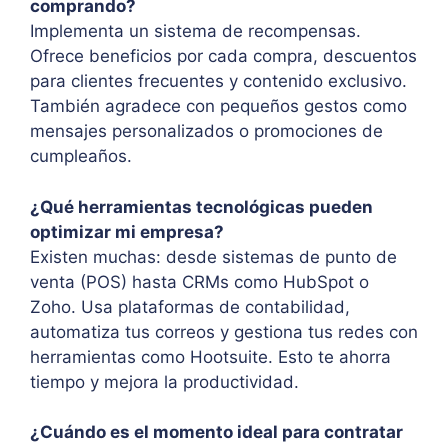
comprando?
Implementa un sistema de recompensas.
Ofrece beneficios por cada compra, descuentos
para clientes frecuentes y contenido exclusivo.
También agradece con pequeños gestos como
mensajes personalizados o promociones de
cumpleaños.
¿Qué herramientas tecnológicas pueden
optimizar mi empresa?
Existen muchas: desde sistemas de punto de
venta (POS) hasta CRMs como HubSpot o
Zoho. Usa plataformas de contabilidad,
automatiza tus correos y gestiona tus redes con
herramientas como Hootsuite. Esto te ahorra
tiempo y mejora la productividad.
¿Cuándo es el momento ideal para contratar