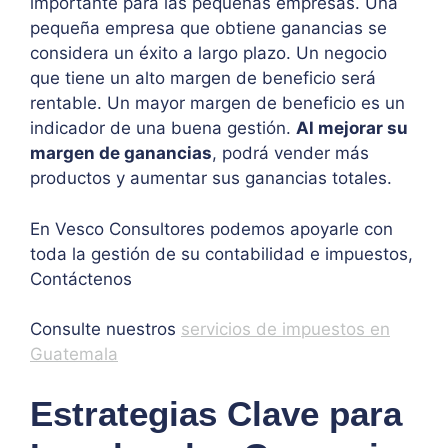
importante para las pequeñas empresas. Una
pequeña empresa que obtiene ganancias se
considera un éxito a largo plazo. Un negocio
que tiene un alto margen de beneficio será
rentable. Un mayor margen de beneficio es un
indicador de una buena gestión.
Al mejorar su
margen de ganancias
, podrá vender más
productos y aumentar sus ganancias totales.
En Vesco Consultores podemos apoyarle con
toda la gestión de su contabilidad e impuestos,
Contáctenos
Consulte nuestros
servicios de impuestos en
Guatemala
Estrategias Clave para