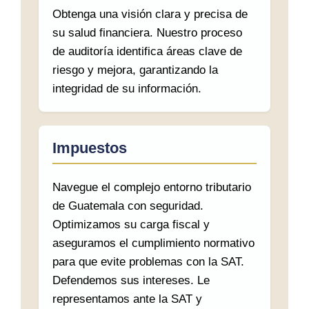
Obtenga una visión clara y precisa de
su salud financiera. Nuestro proceso
de auditoría identifica áreas clave de
riesgo y mejora, garantizando la
integridad de su información.
Impuestos
Navegue el complejo entorno tributario
de Guatemala con seguridad.
Optimizamos su carga fiscal y
aseguramos el cumplimiento normativo
para que evite problemas con la SAT.
Defendemos sus intereses. Le
representamos ante la SAT y