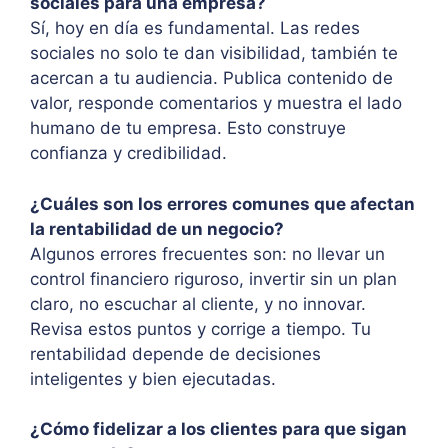
sociales para una empresa?
Sí, hoy en día es fundamental. Las redes
sociales no solo te dan visibilidad, también te
acercan a tu audiencia. Publica contenido de
valor, responde comentarios y muestra el lado
humano de tu empresa. Esto construye
confianza y credibilidad.
¿Cuáles son los errores comunes que afectan
la rentabilidad de un negocio?
Algunos errores frecuentes son: no llevar un
control financiero riguroso, invertir sin un plan
claro, no escuchar al cliente, y no innovar.
Revisa estos puntos y corrige a tiempo. Tu
rentabilidad depende de decisiones
inteligentes y bien ejecutadas.
¿Cómo fidelizar a los clientes para que sigan