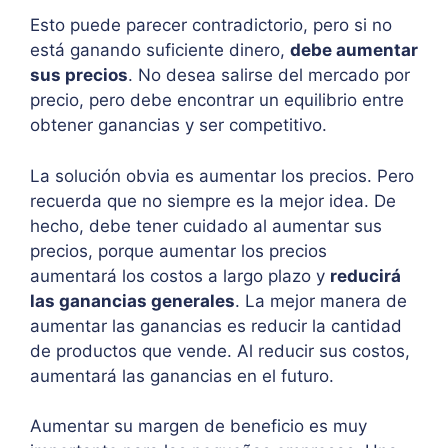
Esto puede parecer contradictorio, pero si no
está ganando suficiente dinero,
debe aumentar
sus precios
. No desea salirse del mercado por
precio, pero debe encontrar un equilibrio entre
obtener ganancias y ser competitivo.
La solución obvia es aumentar los precios. Pero
recuerda que no siempre es la mejor idea. De
hecho, debe tener cuidado al aumentar sus
precios, porque aumentar los precios
aumentará los costos a largo plazo y
reducirá
las ganancias generales
. La mejor manera de
aumentar las ganancias es reducir la cantidad
de productos que vende. Al reducir sus costos,
aumentará las ganancias en el futuro.
Aumentar su margen de beneficio es muy