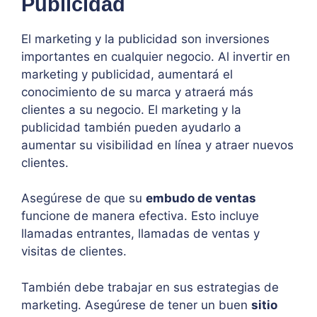
Publicidad
El marketing y la publicidad son inversiones
importantes en cualquier negocio. Al invertir en
marketing y publicidad, aumentará el
conocimiento de su marca y atraerá más
clientes a su negocio. El marketing y la
publicidad también pueden ayudarlo a
aumentar su visibilidad en línea y atraer nuevos
clientes.
Asegúrese de que su
embudo de ventas
funcione de manera efectiva. Esto incluye
llamadas entrantes, llamadas de ventas y
visitas de clientes.
También debe trabajar en sus estrategias de
marketing. Asegúrese de tener un buen
sitio