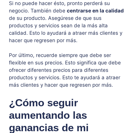
Si no puede hacer ésto, pronto perderá su
negocio. También debe
centrarse en la calidad
de su producto. Asegúrese de que sus
productos y servicios sean de la más alta
calidad. Esto lo ayudará a atraer más clientes y
hacer que regresen por más.
Por último, recuerde siempre que debe ser
flexible en sus precios. Esto significa que debe
ofrecer diferentes precios para diferentes
productos y servicios. Esto te ayudará a atraer
más clientes y hacer que regresen por más.
¿Cómo seguir
aumentando las
ganancias de mi