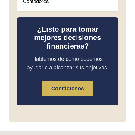
Contadores
¿Listo para tomar
mejores decisiones
financieras?
Hablemos de cómo podemos
ayudarle a alcanzar sus objetivos.
Contáctenos