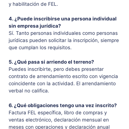
y habilitación de FEL.
4. ¿Puede inscribirse una persona individual
sin empresa jurídica?
Sí. Tanto personas individuales como personas
jurídicas pueden solicitar la inscripción, siempre
que cumplan los requisitos.
5. ¿Qué pasa si arriendo el terreno?
Puedes inscribirte, pero debes presentar
contrato de arrendamiento escrito con vigencia
coincidente con la actividad. El arrendamiento
verbal no califica.
6. ¿Qué obligaciones tengo una vez inscrito?
Factura FEL específica, libro de compras y
ventas electrónico, declaración mensual en
meses con operaciones y declaración anual