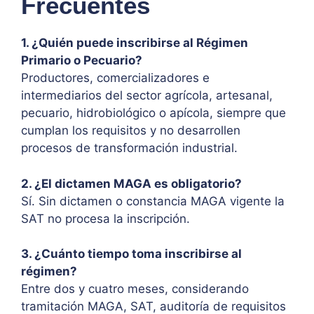
Frecuentes
1. ¿Quién puede inscribirse al Régimen
Primario o Pecuario?
Productores, comercializadores e
intermediarios del sector agrícola, artesanal,
pecuario, hidrobiológico o apícola, siempre que
cumplan los requisitos y no desarrollen
procesos de transformación industrial.
2. ¿El dictamen MAGA es obligatorio?
Sí. Sin dictamen o constancia MAGA vigente la
SAT no procesa la inscripción.
3. ¿Cuánto tiempo toma inscribirse al
régimen?
Entre dos y cuatro meses, considerando
tramitación MAGA, SAT, auditoría de requisitos