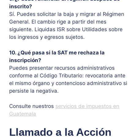
inscrito?
Sí. Puedes solicitar la baja y migrar al Régimen
General. El cambio rige a partir del mes
siguiente. Liquidas ISR sobre Utilidades sobre
los ingresos y egresos sujetos.
10. ¿Qué pasa si la SAT me rechaza la
inscripción?
Puedes presentar recursos administrativos
conforme al Código Tributario: revocatoria ante
el mismo órgano y contencioso administrativo si
persiste la negativa.
Consulte nuestros
servicios de impuestos en
Guatemala
Llamado a la Acción