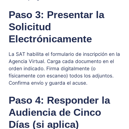
Paso 3: Presentar la
Solicitud
Electrónicamente
La SAT habilita el formulario de inscripción en la
Agencia Virtual. Carga cada documento en el
orden indicado. Firma digitalmente (o
físicamente con escaneo) todos los adjuntos.
Confirma envío y guarda el acuse.
Paso 4: Responder la
Audiencia de Cinco
Días (si aplica)