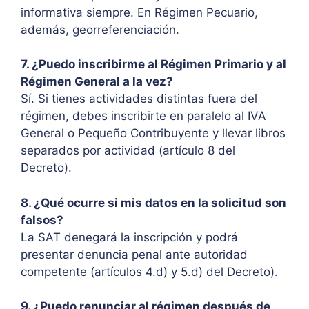
informativa siempre. En Régimen Pecuario,
además, georreferenciación.
7. ¿Puedo inscribirme al Régimen Primario y al
Régimen General a la vez?
Sí. Si tienes actividades distintas fuera del
régimen, debes inscribirte en paralelo al IVA
General o Pequeño Contribuyente y llevar libros
separados por actividad (artículo 8 del
Decreto).
8. ¿Qué ocurre si mis datos en la solicitud son
falsos?
La SAT denegará la inscripción y podrá
presentar denuncia penal ante autoridad
competente (artículos 4.d) y 5.d) del Decreto).
9. ¿Puedo renunciar al régimen después de