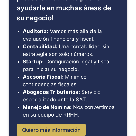
ayudarle en muchas áreas de
su negocio!
Auditoría:
Vamos más allá de la
evaluación financiera y fiscal.
Contabilidad:
Una contabilidad sin
estrategia son solo números.
Startup:
Configuración legal y fiscal
para iniciar su negocio.
Asesoría Fiscal:
Minimice
contingencias fiscales.
Abogados Tributarios:
Servicio
especializado ante la SAT.
Manejo de Nómina:
Nos convertimos
en su equipo de RRHH.
Quiero más información