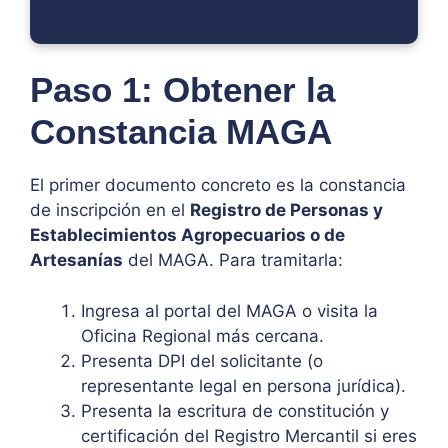
Paso 1: Obtener la
Constancia MAGA
El primer documento concreto es la constancia
de inscripción en el
Registro de Personas y
Establecimientos Agropecuarios o de
Artesanías
del MAGA. Para tramitarla:
Ingresa al portal del MAGA o visita la
Oficina Regional más cercana.
Presenta DPI del solicitante (o
representante legal en persona jurídica).
Presenta la escritura de constitución y
certificación del Registro Mercantil si eres