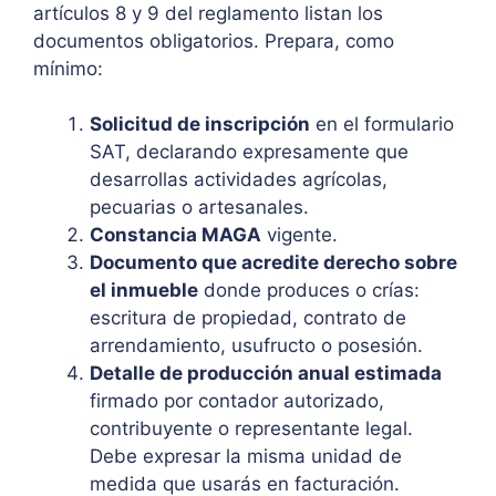
artículos 8 y 9 del reglamento listan los
documentos obligatorios. Prepara, como
mínimo:
Solicitud de inscripción
en el formulario
SAT, declarando expresamente que
desarrollas actividades agrícolas,
pecuarias o artesanales.
Constancia MAGA
vigente.
Documento que acredite derecho sobre
el inmueble
donde produces o crías:
escritura de propiedad, contrato de
arrendamiento, usufructo o posesión.
Detalle de producción anual estimada
firmado por contador autorizado,
contribuyente o representante legal.
Debe expresar la misma unidad de
medida que usarás en facturación.