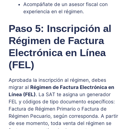
Acompáñate de un asesor fiscal con
experiencia en el régimen.
Paso 5: Inscripción al
Régimen de Factura
Electrónica en Línea
(FEL)
Aprobada la inscripción al régimen, debes
migrar al
Régimen de Factura Electrónica en
Línea (FEL)
. La SAT te asigna un generador
FEL y códigos de tipo documento específicos:
Factura de Régimen Primario o Factura de
Régimen Pecuario, según corresponda. A partir
de ese momento, toda venta del régimen se