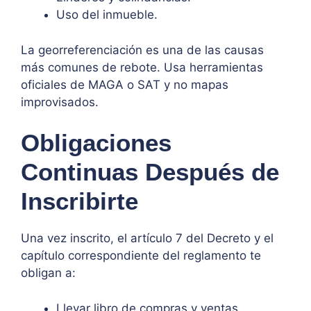
Uso del inmueble.
La georreferenciación es una de las causas
más comunes de rebote. Usa herramientas
oficiales de MAGA o SAT y no mapas
improvisados.
Obligaciones
Continuas Después de
Inscribirte
Una vez inscrito, el artículo 7 del Decreto y el
capítulo correspondiente del reglamento te
obligan a:
Llevar libro de compras y ventas