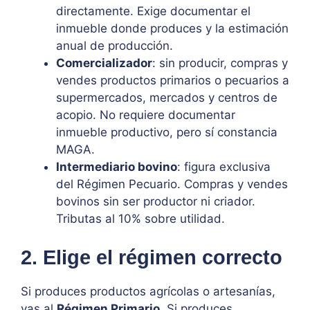
directamente. Exige documentar el
inmueble donde produces y la estimación
anual de producción.
Comercializador
: sin producir, compras y
vendes productos primarios o pecuarios a
supermercados, mercados y centros de
acopio. No requiere documentar
inmueble productivo, pero sí constancia
MAGA.
Intermediario bovino
: figura exclusiva
del Régimen Pecuario. Compras y vendes
bovinos sin ser productor ni criador.
Tributas al 10% sobre utilidad.
2. Elige el régimen correcto
Si produces productos agrícolas o artesanías,
vas al
Régimen Primario
. Si produces