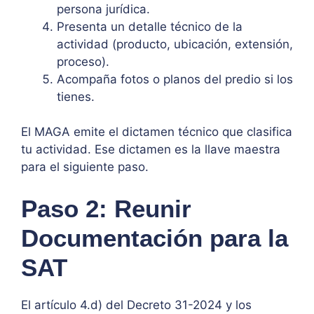
persona jurídica.
Presenta un detalle técnico de la
actividad (producto, ubicación, extensión,
proceso).
Acompaña fotos o planos del predio si los
tienes.
El MAGA emite el dictamen técnico que clasifica
tu actividad. Ese dictamen es la llave maestra
para el siguiente paso.
Paso 2: Reunir
Documentación para la
SAT
El artículo 4.d) del Decreto 31-2024 y los