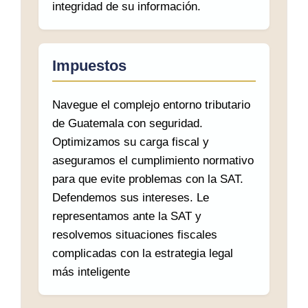
integridad de su información.
Impuestos
Navegue el complejo entorno tributario
de Guatemala con seguridad.
Optimizamos su carga fiscal y
aseguramos el cumplimiento normativo
para que evite problemas con la SAT.
Defendemos sus intereses. Le
representamos ante la SAT y
resolvemos situaciones fiscales
complicadas con la estrategia legal
más inteligente