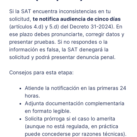
Si la SAT encuentra inconsistencias en tu
solicitud,
te notifica audiencia de cinco días
(artículos 4.d) y 5.d) del Decreto 31-2024). En
ese plazo debes pronunciarte, corregir datos y
presentar pruebas. Si no respondes o la
información es falsa, la SAT denegará la
solicitud y podrá presentar denuncia penal.
Consejos para esta etapa:
Atiende la notificación en las primeras 24
horas.
Adjunta documentación complementaria
en formato legible.
Solicita prórroga si el caso lo amerita
(aunque no está regulada, en práctica
puede concederse por razones técnicas).