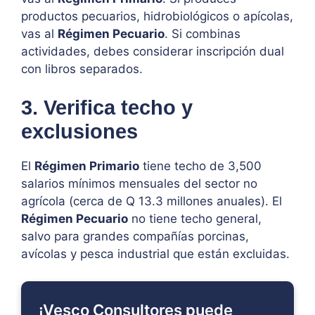
productos pecuarios, hidrobiológicos o apícolas,
vas al
Régimen Pecuario
. Si combinas
actividades, debes considerar inscripción dual
con libros separados.
3. Verifica techo y
exclusiones
El
Régimen Primario
tiene techo de 3,500
salarios mínimos mensuales del sector no
agrícola (cerca de Q 13.3 millones anuales). El
Régimen Pecuario
no tiene techo general,
salvo para grandes compañías porcinas,
avícolas y pesca industrial que están excluidas.
¡Vesco Consultores puede