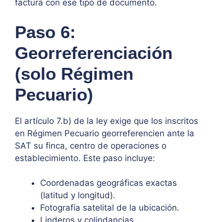
factura con ese tipo de documento.
Paso 6:
Georreferenciación
(solo Régimen
Pecuario)
El artículo 7.b) de la ley exige que los inscritos
en Régimen Pecuario georreferencien ante la
SAT su finca, centro de operaciones o
establecimiento. Este paso incluye:
Coordenadas geográficas exactas
(latitud y longitud).
Fotografía satelital de la ubicación.
Linderos y colindancias.