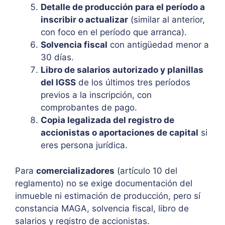
Detalle de producción para el período a
inscribir o actualizar
(similar al anterior,
con foco en el período que arranca).
Solvencia fiscal
con antigüedad menor a
30 días.
Libro de salarios autorizado y planillas
del IGSS
de los últimos tres períodos
previos a la inscripción, con
comprobantes de pago.
Copia legalizada del registro de
accionistas o aportaciones de capital
si
eres persona jurídica.
Para
comercializadores
(artículo 10 del
reglamento) no se exige documentación del
inmueble ni estimación de producción, pero sí
constancia MAGA, solvencia fiscal, libro de
salarios y registro de accionistas.