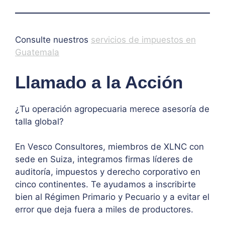
Consulte nuestros
servicios de impuestos en
Guatemala
Llamado a la Acción
¿Tu operación agropecuaria merece asesoría de
talla global?
En Vesco Consultores, miembros de XLNC con
sede en Suiza, integramos firmas líderes de
auditoría, impuestos y derecho corporativo en
cinco continentes. Te ayudamos a inscribirte
bien al Régimen Primario y Pecuario y a evitar el
error que deja fuera a miles de productores.