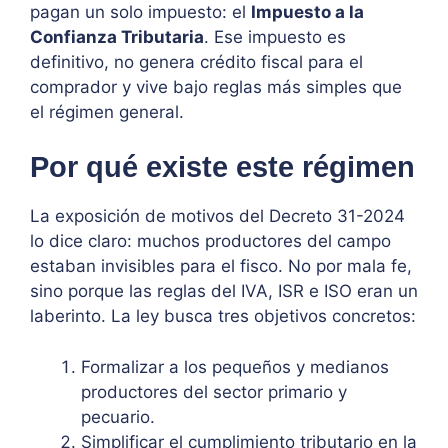
pagan un solo impuesto: el
Impuesto a la
Confianza Tributaria
. Ese impuesto es
definitivo, no genera crédito fiscal para el
comprador y vive bajo reglas más simples que
el régimen general.
Por qué existe este régimen
La exposición de motivos del Decreto 31-2024
lo dice claro: muchos productores del campo
estaban invisibles para el fisco. No por mala fe,
sino porque las reglas del IVA, ISR e ISO eran un
laberinto. La ley busca tres objetivos concretos:
Formalizar a los pequeños y medianos
productores del sector primario y
pecuario.
Simplificar el cumplimiento tributario en la