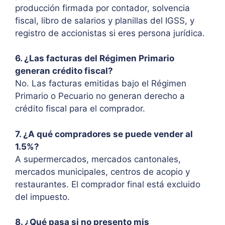
producción firmada por contador, solvencia
fiscal, libro de salarios y planillas del IGSS, y
registro de accionistas si eres persona jurídica.
6. ¿Las facturas del Régimen Primario
generan crédito fiscal?
No. Las facturas emitidas bajo el Régimen
Primario o Pecuario no generan derecho a
crédito fiscal para el comprador.
7. ¿A qué compradores se puede vender al
1.5%?
A supermercados, mercados cantonales,
mercados municipales, centros de acopio y
restaurantes. El comprador final está excluido
del impuesto.
8. ¿Qué pasa si no presento mis