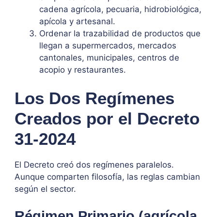
cadena agrícola, pecuaria, hidrobiológica,
apícola y artesanal.
Ordenar la trazabilidad de productos que
llegan a supermercados, mercados
cantonales, municipales, centros de
acopio y restaurantes.
Los Dos Regímenes
Creados por el Decreto
31-2024
El Decreto creó dos regímenes paralelos.
Aunque comparten filosofía, las reglas cambian
según el sector.
Régimen Primario (agrícola