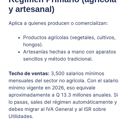
y artesanal)
Aplica a quienes producen o comercializan:
Productos agrícolas (vegetales, cultivos,
hongos).
Artesanías hechas a mano con aparatos
sencillos y método tradicional.
Techo de ventas:
3,500 salarios mínimos
mensuales del sector no agrícola. Con el salario
mínimo vigente en 2026, eso equivale
aproximadamente a Q 13.3 millones anuales. Si
lo pasas, sales del régimen automáticamente y
debes migrar al IVA General y al ISR sobre
Utilidades.