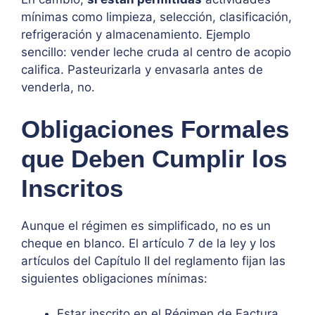
mínimas como limpieza, selección, clasificación,
refrigeración y almacenamiento. Ejemplo
sencillo: vender leche cruda al centro de acopio
califica. Pasteurizarla y envasarla antes de
venderla, no.
Obligaciones Formales
que Deben Cumplir los
Inscritos
Aunque el régimen es simplificado, no es un
cheque en blanco. El artículo 7 de la ley y los
artículos del Capítulo II del reglamento fijan las
siguientes obligaciones mínimas:
Estar inscrito en el Régimen de Factura