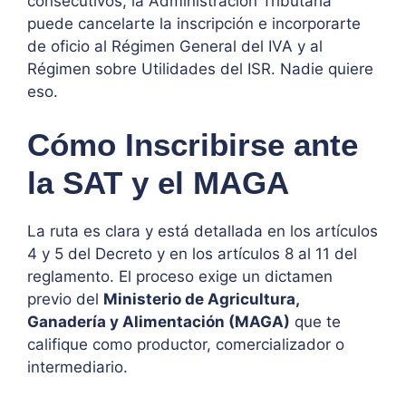
consecutivos, la Administración Tributaria
puede cancelarte la inscripción e incorporarte
de oficio al Régimen General del IVA y al
Régimen sobre Utilidades del ISR. Nadie quiere
eso.
Cómo Inscribirse ante
la SAT y el MAGA
La ruta es clara y está detallada en los artículos
4 y 5 del Decreto y en los artículos 8 al 11 del
reglamento. El proceso exige un dictamen
previo del
Ministerio de Agricultura,
Ganadería y Alimentación (MAGA)
que te
califique como productor, comercializador o
intermediario.