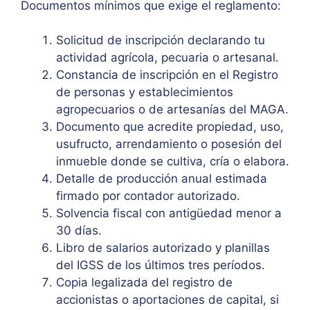
Documentos mínimos que exige el reglamento:
Solicitud de inscripción declarando tu
actividad agrícola, pecuaria o artesanal.
Constancia de inscripción en el Registro
de personas y establecimientos
agropecuarios o de artesanías del MAGA.
Documento que acredite propiedad, uso,
usufructo, arrendamiento o posesión del
inmueble donde se cultiva, cría o elabora.
Detalle de producción anual estimada
firmado por contador autorizado.
Solvencia fiscal con antigüedad menor a
30 días.
Libro de salarios autorizado y planillas
del IGSS de los últimos tres períodos.
Copia legalizada del registro de
accionistas o aportaciones de capital, si