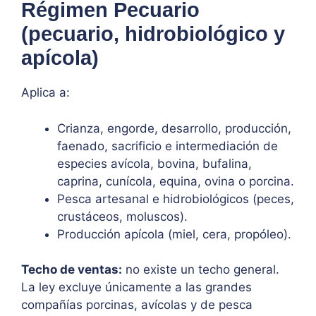
Régimen Pecuario
(pecuario, hidrobiológico y
apícola)
Aplica a:
Crianza, engorde, desarrollo, producción,
faenado, sacrificio e intermediación de
especies avícola, bovina, bufalina,
caprina, cunícola, equina, ovina o porcina.
Pesca artesanal e hidrobiológicos (peces,
crustáceos, moluscos).
Producción apícola (miel, cera, propóleo).
Techo de ventas:
no existe un techo general.
La ley excluye únicamente a las grandes
compañías porcinas, avícolas y de pesca