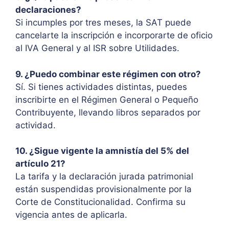
declaraciones?
Si incumples por tres meses, la SAT puede
cancelarte la inscripción e incorporarte de oficio
al IVA General y al ISR sobre Utilidades.
9. ¿Puedo combinar este régimen con otro?
Sí. Si tienes actividades distintas, puedes
inscribirte en el Régimen General o Pequeño
Contribuyente, llevando libros separados por
actividad.
10. ¿Sigue vigente la amnistía del 5% del
artículo 21?
La tarifa y la declaración jurada patrimonial
están suspendidas provisionalmente por la
Corte de Constitucionalidad. Confirma su
vigencia antes de aplicarla.