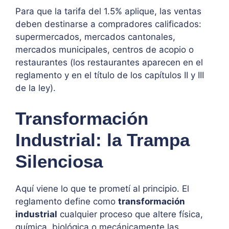
Para que la tarifa del 1.5% aplique, las ventas
deben destinarse a compradores calificados:
supermercados, mercados cantonales,
mercados municipales, centros de acopio o
restaurantes (los restaurantes aparecen en el
reglamento y en el título de los capítulos II y III
de la ley).
Transformación
Industrial: la Trampa
Silenciosa
Aquí viene lo que te prometí al principio. El
reglamento define como
transformación
industrial
cualquier proceso que altere física,
química, biológica o mecánicamente las