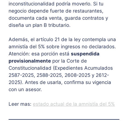
inconstitucionalidad podría moverlo. Si tu
negocio depende fuerte de restaurantes,
documenta cada venta, guarda contratos y
diseña un plan B tributario.
Además, el artículo 21 de la ley contempla una
amnistía del 5% sobre ingresos no declarados.
Atención: esa porción está
suspendida
provisionalmente
por la Corte de
Constitucionalidad (Expedientes Acumulados
2587-2025, 2588-2025, 2608-2025 y 2612-
2025). Antes de usarla, confirma su vigencia
con un asesor.
Leer mas:
estado actual de la amnistía del 5%