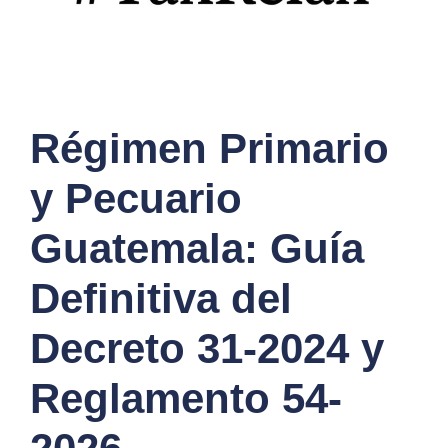
Régimen Primario
y Pecuario
Guatemala: Guía
Definitiva del
Decreto 31-2024 y
Reglamento 54-