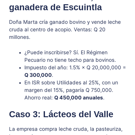
ganadera de Escuintla
Doña Marta cría ganado bovino y vende leche
cruda al centro de acopio. Ventas: Q 20
millones.
¿Puede inscribirse? Sí. El Régimen
Pecuario no tiene techo para bovinos.
Impuesto del año: 1.5% × Q 20,000,000 =
Q 300,000
.
En ISR sobre Utilidades al 25%, con un
margen del 15%, pagaría Q 750,000.
Ahorro real:
Q 450,000 anuales
.
Caso 3: Lácteos del Valle
La empresa compra leche cruda, la pasteuriza,