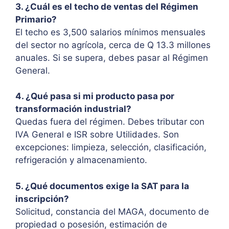
3. ¿Cuál es el techo de ventas del Régimen
Primario?
El techo es 3,500 salarios mínimos mensuales
del sector no agrícola, cerca de Q 13.3 millones
anuales. Si se supera, debes pasar al Régimen
General.
4. ¿Qué pasa si mi producto pasa por
transformación industrial?
Quedas fuera del régimen. Debes tributar con
IVA General e ISR sobre Utilidades. Son
excepciones: limpieza, selección, clasificación,
refrigeración y almacenamiento.
5. ¿Qué documentos exige la SAT para la
inscripción?
Solicitud, constancia del MAGA, documento de
propiedad o posesión, estimación de