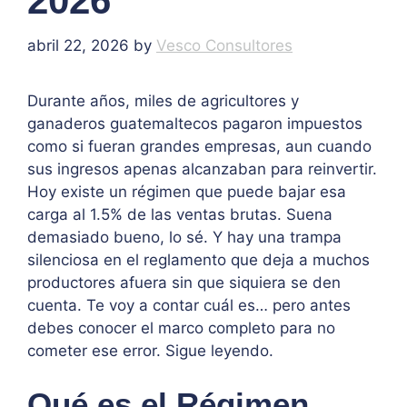
2026
abril 22, 2026
by
Vesco Consultores
Durante años, miles de agricultores y
ganaderos guatemaltecos pagaron impuestos
como si fueran grandes empresas, aun cuando
sus ingresos apenas alcanzaban para reinvertir.
Hoy existe un régimen que puede bajar esa
carga al 1.5% de las ventas brutas. Suena
demasiado bueno, lo sé. Y hay una trampa
silenciosa en el reglamento que deja a muchos
productores afuera sin que siquiera se den
cuenta. Te voy a contar cuál es… pero antes
debes conocer el marco completo para no
cometer ese error. Sigue leyendo.
Qué es el Régimen