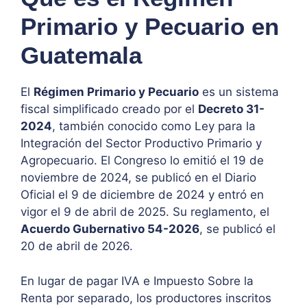
Primario y Pecuario en
Guatemala
El
Régimen Primario y Pecuario
es un sistema
fiscal simplificado creado por el
Decreto 31-
2024
, también conocido como Ley para la
Integración del Sector Productivo Primario y
Agropecuario. El Congreso lo emitió el 19 de
noviembre de 2024, se publicó en el Diario
Oficial el 9 de diciembre de 2024 y entró en
vigor el 9 de abril de 2025. Su reglamento, el
Acuerdo Gubernativo 54-2026
, se publicó el
20 de abril de 2026.
En lugar de pagar IVA e Impuesto Sobre la
Renta por separado, los productores inscritos