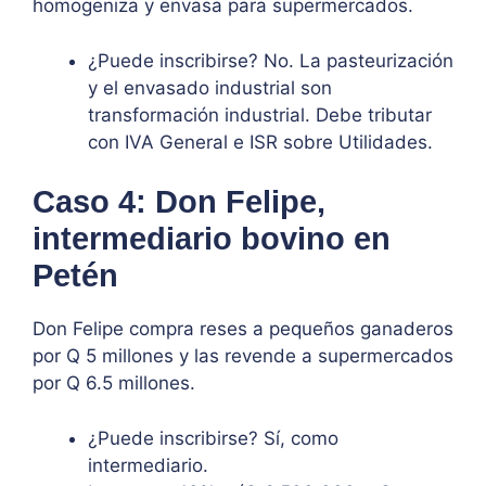
homogeniza y envasa para supermercados.
¿Puede inscribirse? No. La pasteurización
y el envasado industrial son
transformación industrial. Debe tributar
con IVA General e ISR sobre Utilidades.
Caso 4: Don Felipe,
intermediario bovino en
Petén
Don Felipe compra reses a pequeños ganaderos
por Q 5 millones y las revende a supermercados
por Q 6.5 millones.
¿Puede inscribirse? Sí, como
intermediario.