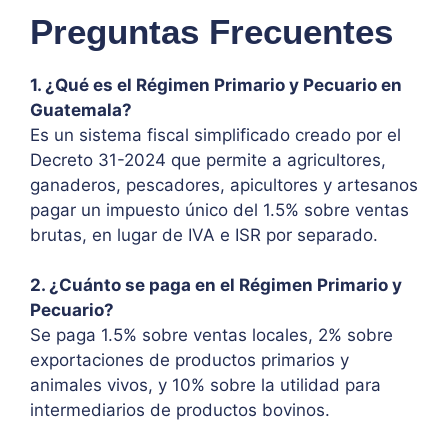
Preguntas Frecuentes
1. ¿Qué es el Régimen Primario y Pecuario en
Guatemala?
Es un sistema fiscal simplificado creado por el
Decreto 31-2024 que permite a agricultores,
ganaderos, pescadores, apicultores y artesanos
pagar un impuesto único del 1.5% sobre ventas
brutas, en lugar de IVA e ISR por separado.
2. ¿Cuánto se paga en el Régimen Primario y
Pecuario?
Se paga 1.5% sobre ventas locales, 2% sobre
exportaciones de productos primarios y
animales vivos, y 10% sobre la utilidad para
intermediarios de productos bovinos.