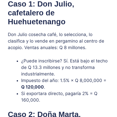
Caso 1: Don Julio,
cafetalero de
Huehuetenango
Don Julio cosecha café, lo selecciona, lo
clasifica y lo vende en pergamino al centro de
acopio. Ventas anuales: Q 8 millones.
¿Puede inscribirse? Sí. Está bajo el techo
de Q 13.3 millones y no transforma
industrialmente.
Impuesto del año: 1.5% × Q 8,000,000 =
Q 120,000
.
Si exportara directo, pagaría 2% = Q
160,000.
Caso 2: Doña Marta,