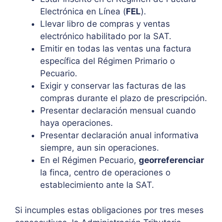
Electrónica en Línea (
FEL
).
Llevar libro de compras y ventas
electrónico habilitado por la SAT.
Emitir en todas las ventas una factura
específica del Régimen Primario o
Pecuario.
Exigir y conservar las facturas de las
compras durante el plazo de prescripción.
Presentar declaración mensual cuando
haya operaciones.
Presentar declaración anual informativa
siempre, aun sin operaciones.
En el Régimen Pecuario,
georreferenciar
la finca, centro de operaciones o
establecimiento ante la SAT.
Si incumples estas obligaciones por tres meses