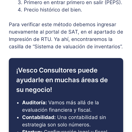
Primero en entrar primero en salir (PEPS).
Precio histórico del bien.
Para verificar este método debemos ingresar
nuevamente al portal de SAT, en el apartado de
Impresión de RTU. Ya ahí, encontraremos la
casilla de “Sistema de valuación de inventarios”.
¡Vesco Consultores puede
ayudarle en muchas áreas de
su negocio!
Auditoría:
Vamos más allá de la
evaluación financiera y fiscal.
Contabilidad:
Una contabilidad sin
estrategia son solo números.
Startup:
Configuración legal y fiscal