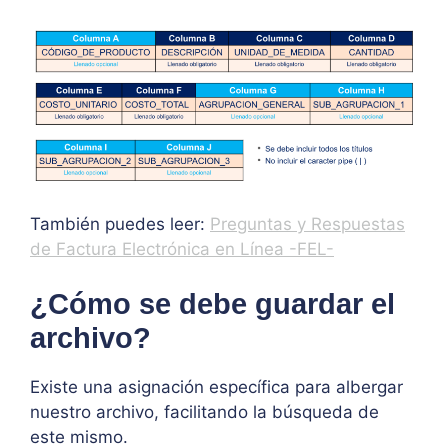
También puedes leer:
Preguntas y Respuestas
de Factura Electrónica en Línea -FEL-
¿Cómo se debe guardar el
archivo?
Existe una asignación específica para albergar
nuestro archivo, facilitando la búsqueda de
este mismo.