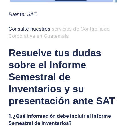
Fuente: SAT.
Consulte nuestros
servicios de Contabilidad
Corporativa en Guatemala
Resuelve tus dudas
sobre el Informe
Semestral de
Inventarios y su
presentación ante SAT
1. ¿Qué información debe incluir el Informe
Semestral de Inventarios?