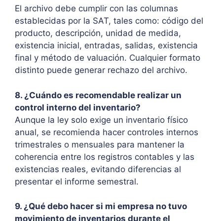
El archivo debe cumplir con las columnas
establecidas por la SAT, tales como: código del
producto, descripción, unidad de medida,
existencia inicial, entradas, salidas, existencia
final y método de valuación. Cualquier formato
distinto puede generar rechazo del archivo.
8. ¿Cuándo es recomendable realizar un
control interno del inventario?
Aunque la ley solo exige un inventario físico
anual, se recomienda hacer controles internos
trimestrales o mensuales para mantener la
coherencia entre los registros contables y las
existencias reales, evitando diferencias al
presentar el informe semestral.
9. ¿Qué debo hacer si mi empresa no tuvo
movimiento de inventarios durante el