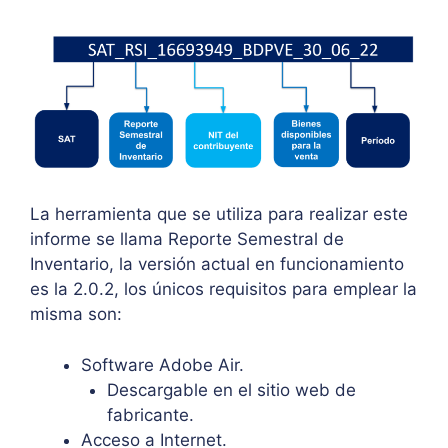
La herramienta que se utiliza para realizar este
informe se llama Reporte Semestral de
Inventario, la versión actual en funcionamiento
es la 2.0.2, los únicos requisitos para emplear la
misma son:
Software Adobe Air.
Descargable en el sitio web de
fabricante.
Acceso a Internet.