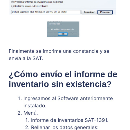
Finalmente se imprime una constancia y se
envía a la SAT.
¿Cómo envío el informe de
inventario sin existencia?
Ingresamos al Software anteriormente
instalado.
Menú.
Informe de Inventarios SAT-1391.
Rellenar los datos generales: