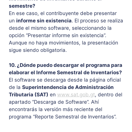
semestre?
En ese caso, el contribuyente debe presentar
un
informe sin existencia
. El proceso se realiza
desde el mismo software, seleccionando la
opción “Presentar informe sin existencia”.
Aunque no haya movimientos, la presentación
sigue siendo obligatoria.
10. ¿Dónde puedo descargar el programa para
elaborar el Informe Semestral de Inventarios?
El software se descarga desde la página oficial
de la
Superintendencia de Administración
Tributaria (SAT)
en
www.sat.gob.gt
, dentro del
apartado “Descarga de Software”. Ahí
encontrarás la versión más reciente del
programa “Reporte Semestral de Inventarios”.