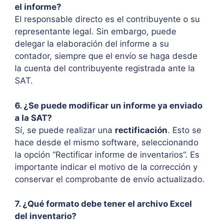
el informe?
El responsable directo es el contribuyente o su
representante legal. Sin embargo, puede
delegar la elaboración del informe a su
contador, siempre que el envío se haga desde
la cuenta del contribuyente registrada ante la
SAT.
6. ¿Se puede modificar un informe ya enviado
a la SAT?
Sí, se puede realizar una
rectificación
. Esto se
hace desde el mismo software, seleccionando
la opción “Rectificar informe de inventarios”. Es
importante indicar el motivo de la corrección y
conservar el comprobante de envío actualizado.
7. ¿Qué formato debe tener el archivo Excel
del inventario?