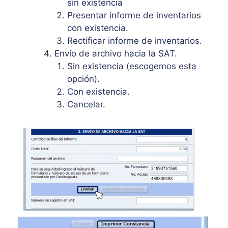
sin existencia
Presentar informe de inventarios
con existencia.
Rectificar informe de inventarios.
Envío de archivo hacia la SAT.
Sin existencia (escogemos esta
opción).
Con existencia.
Cancelar.