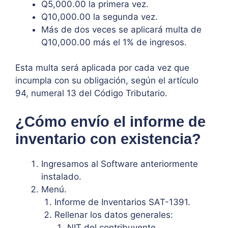
Q5,000.00 la primera vez.
Q10,000.00 la segunda vez.
Más de dos veces se aplicará multa de
Q10,000.00 más el 1% de ingresos.
Esta multa será aplicada por cada vez que
incumpla con su obligación, según el artículo
94, numeral 13 del Código Tributario.
¿Cómo envío el informe de
inventario con existencia?
Ingresamos al Software anteriormente
instalado.
Menú.
Informe de Inventarios SAT-1391.
Rellenar los datos generales:
NIT del contribuyente.