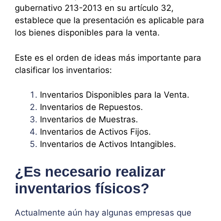
gubernativo 213-2013 en su artículo 32,
establece que la presentación es aplicable para
los bienes disponibles para la venta.
Este es el orden de ideas más importante para
clasificar los inventarios:
Inventarios Disponibles para la Venta.
Inventarios de Repuestos.
Inventarios de Muestras.
Inventarios de Activos Fijos.
Inventarios de Activos Intangibles.
¿Es necesario realizar
inventarios físicos?
Actualmente aún hay algunas empresas que