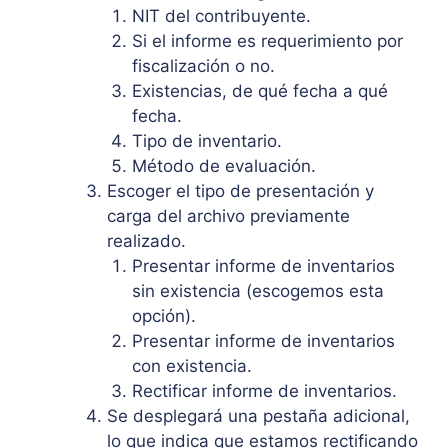
NIT del contribuyente.
Si el informe es requerimiento por
fiscalización o no.
Existencias, de qué fecha a qué
fecha.
Tipo de inventario.
Método de evaluación.
Escoger el tipo de presentación y
carga del archivo previamente
realizado.
Presentar informe de inventarios
sin existencia (escogemos esta
opción).
Presentar informe de inventarios
con existencia.
Rectificar informe de inventarios.
Se desplegará una pestaña adicional,
lo que indica que estamos rectificando