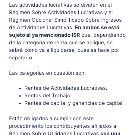
Las actividades lucrativas se dividen en el
Régimen Sobre Actividades Lucrativas y el
Régimen Opcional Simplificado Sobre Ingresos
de Actividades Lucrativas.
En ambos se está
sujeto al ya mencionado ISR
que, dependiendo
de la categoría de renta que se aplique, se
sabrá cómo va a liquidarse, pues se hace por
separado.
Las categorías en cuestión son:
Rentas de Actividades Lucrativas.
Rentas del Trabajo.
Rentas de capital y ganancias de capital.
Están obligados a cumplir con este
procedimiento los contribuyentes afiliados al
Régimen Sobre Utilidades Lucrativas
con una