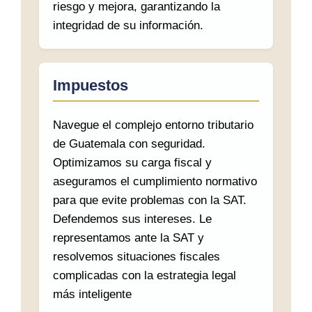
riesgo y mejora, garantizando la
integridad de su información.
Impuestos
Navegue el complejo entorno tributario
de Guatemala con seguridad.
Optimizamos su carga fiscal y
aseguramos el cumplimiento normativo
para que evite problemas con la SAT.
Defendemos sus intereses. Le
representamos ante la SAT y
resolvemos situaciones fiscales
complicadas con la estrategia legal
más inteligente