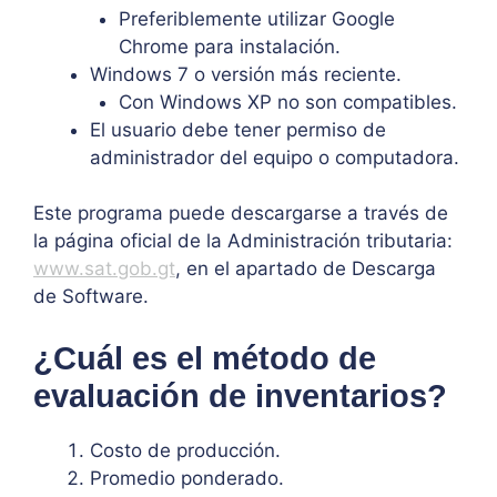
Preferiblemente utilizar Google
Chrome para instalación.
Windows 7 o versión más reciente.
Con Windows XP no son compatibles.
El usuario debe tener permiso de
administrador del equipo o computadora.
Este programa puede descargarse a través de
la página oficial de la
Administración
tributaria:
www.sat.gob.gt
, en el apartado de Descarga
de Software.
¿Cuál es el método de
evaluación de inventarios?
Costo de producción.
Promedio ponderado.