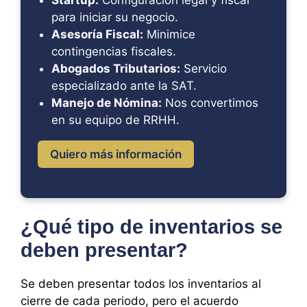
para iniciar su negocio.
Asesoría Fiscal:
Minimice
contingencias fiscales.
Abogados Tributarios:
Servicio
especializado ante la SAT.
Manejo de Nómina:
Nos convertimos
en su equipo de RRHH.
Quiero más información
¿Qué tipo de inventarios se
deben presentar?
Se deben presentar todos los inventarios al
cierre de cada periodo, pero el acuerdo