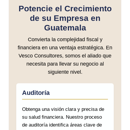
Potencie el Crecimiento
de su Empresa en
Guatemala
Convierta la complejidad fiscal y
financiera en una ventaja estratégica. En
Vesco Consultores, somos el aliado que
necesita para llevar su negocio al
siguiente nivel.
Auditoría
Obtenga una visión clara y precisa de
su salud financiera. Nuestro proceso
de auditoría identifica áreas clave de