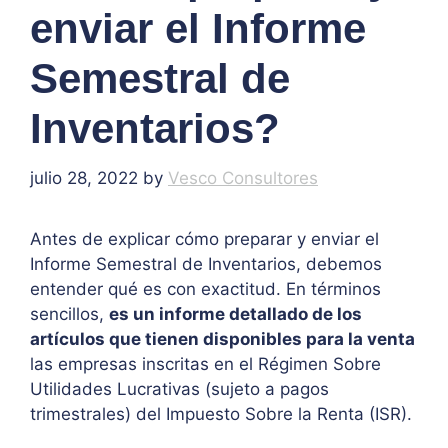
enviar el Informe
Semestral de
Inventarios?
julio 28, 2022
by
Vesco Consultores
Antes de explicar cómo preparar y enviar el
Informe Semestral de Inventarios, debemos
entender qué es con exactitud. En términos
sencillos,
es un informe detallado de los
artículos que tienen disponibles para la venta
las empresas inscritas en el Régimen Sobre
Utilidades Lucrativas (sujeto a pagos
trimestrales) del Impuesto Sobre la Renta (ISR).