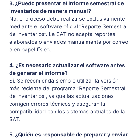
3. ¿Puedo presentar el informe semestral de
inventarios de manera manual?
No, el proceso debe realizarse exclusivamente
mediante el software oficial “Reporte Semestral
de Inventarios”. La SAT no acepta reportes
elaborados o enviados manualmente por correo
o en papel físico.
4. ¿Es necesario actualizar el software antes
de generar el informe?
Sí. Se recomienda siempre utilizar la versión
más reciente del programa “Reporte Semestral
de Inventarios”, ya que las actualizaciones
corrigen errores técnicos y aseguran la
compatibilidad con los sistemas actuales de la
SAT.
5. ¿Quién es responsable de preparar y enviar