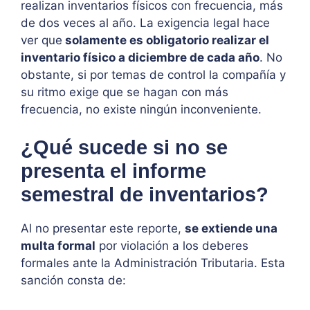
realizan inventarios físicos con frecuencia, más
de dos veces al año. La exigencia legal hace
ver que
solamente es obligatorio realizar el
inventario físico a diciembre de cada año
. No
obstante, si por temas de control la compañía y
su ritmo exige que se hagan con más
frecuencia, no existe ningún inconveniente.
¿Qué sucede si no se
presenta el informe
semestral de inventarios?
Al no presentar este reporte,
se extiende una
multa formal
por violación a los deberes
formales ante la Administración Tributaria. Esta
sanción consta de: