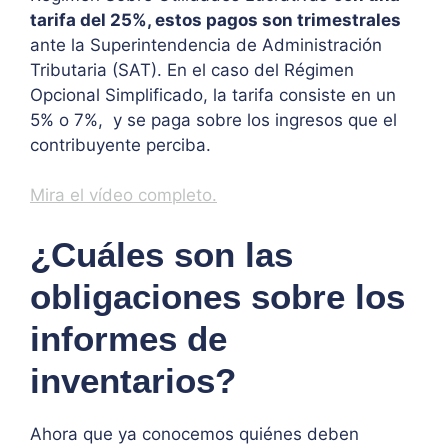
tarifa del 25%, estos pagos son trimestrales
ante la Superintendencia de Administración
Tributaria (SAT). En el caso del Régimen
Opcional Simplificado, la tarifa consiste en un
5% o 7%, y se paga sobre los ingresos que el
contribuyente perciba.
Mira el vídeo completo.
¿Cuáles son las
obligaciones sobre los
informes de
inventarios?
Ahora que ya conocemos quiénes deben