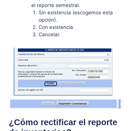
el reporte semestral.
Sin existencia (escogemos esta
opción).
Con existencia.
Cancelar.
¿Cómo rectificar el reporte