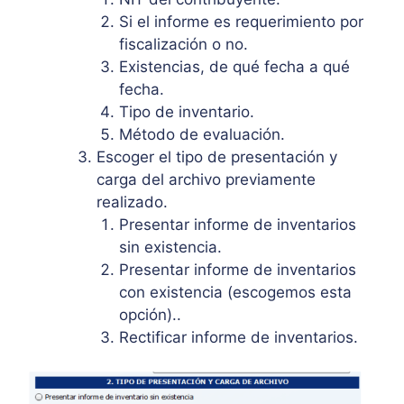
Si el informe es requerimiento por
fiscalización o no.
Existencias, de qué fecha a qué
fecha.
Tipo de inventario.
Método de evaluación.
Escoger el tipo de presentación y
carga del archivo previamente
realizado.
Presentar informe de inventarios
sin existencia.
Presentar informe de inventarios
con existencia (escogemos esta
opción)..
Rectificar informe de inventarios.