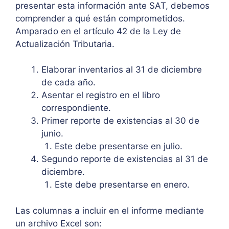
presentar esta información ante SAT, debemos
comprender a qué están comprometidos.
Amparado en el artículo 42 de la Ley de
Actualización Tributaria.
Elaborar inventarios al 31 de diciembre
de cada año.
Asentar el registro en el libro
correspondiente.
Primer reporte de existencias al 30 de
junio.
Este debe presentarse en julio.
Segundo reporte de existencias al 31 de
diciembre.
Este debe presentarse en enero.
Las columnas a incluir en el informe mediante
un archivo Excel son: