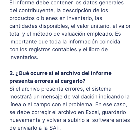
El informe debe contener los datos generales
del contribuyente, la descripción de los
productos o bienes en inventario, las
cantidades disponibles, el valor unitario, el valor
total y el método de valuación empleado. Es
importante que toda la información coincida
con los registros contables y el libro de
inventarios.
2. ¿Qué ocurre si el archivo del informe
presenta errores al cargarlo?
Si el archivo presenta errores, el sistema
mostrará un mensaje de validación indicando la
línea o el campo con el problema. En ese caso,
se debe corregir el archivo en Excel, guardarlo
nuevamente y volver a subirlo al software antes
de enviarlo a la SAT.