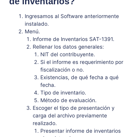
de inventarios?
Ingresamos al Software anteriormente
instalado.
Menú.
Informe de Inventarios SAT-1391.
Rellenar los datos generales:
NIT del contribuyente.
Si el informe es requerimiento por
fiscalización o no.
Existencias, de qué fecha a qué
fecha.
Tipo de inventario.
Método de evaluación.
Escoger el tipo de presentación y
carga del archivo previamente
realizado.
Presentar informe de inventarios