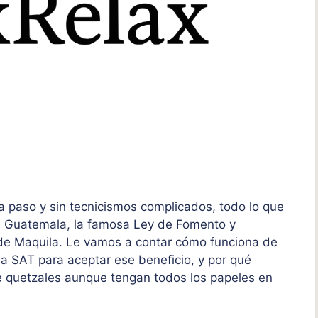
 a paso y sin tecnicismos complicados, todo lo que
n Guatemala, la famosa Ley de Fomento y
 de Maquila. Le vamos a contar cómo funciona de
la SAT para aceptar ese beneficio, y por qué
 quetzales aunque tengan todos los papeles en