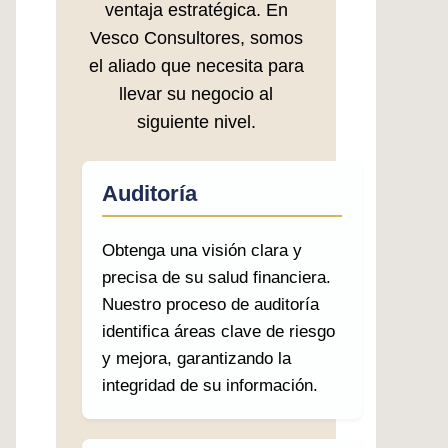
ventaja estratégica. En
Vesco Consultores, somos
el aliado que necesita para
llevar su negocio al
siguiente nivel.
Auditoría
Obtenga una visión clara y
precisa de su salud financiera.
Nuestro proceso de auditoría
identifica áreas clave de riesgo
y mejora, garantizando la
integridad de su información.