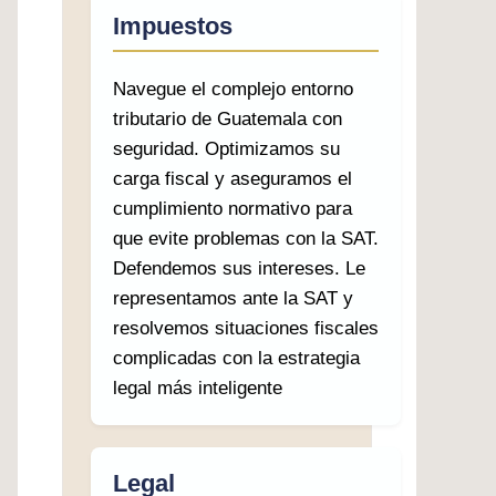
Impuestos
Navegue el complejo entorno
tributario de Guatemala con
seguridad. Optimizamos su
carga fiscal y aseguramos el
cumplimiento normativo para
que evite problemas con la SAT.
Defendemos sus intereses. Le
representamos ante la SAT y
resolvemos situaciones fiscales
complicadas con la estrategia
legal más inteligente
Legal