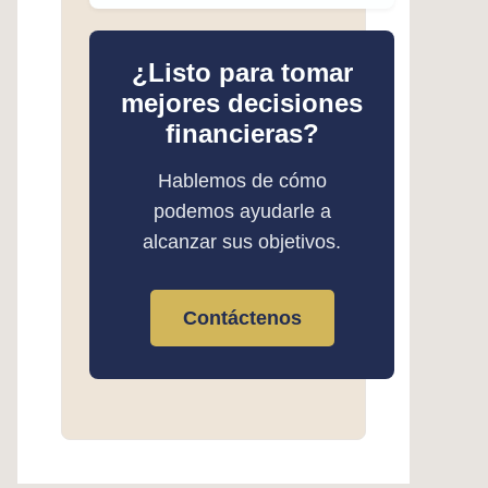
¿Listo para tomar
mejores decisiones
financieras?
Hablemos de cómo
podemos ayudarle a
alcanzar sus objetivos.
Contáctenos