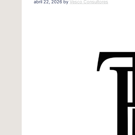
abril 22, 2026
by
Vesco Consultores