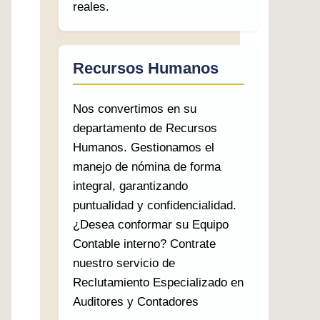
reales.
Recursos Humanos
Nos convertimos en su
departamento de Recursos
Humanos. Gestionamos el
manejo de nómina de forma
integral, garantizando
puntualidad y confidencialidad.
¿Desea conformar su Equipo
Contable interno? Contrate
nuestro servicio de
Reclutamiento Especializado en
Auditores y Contadores