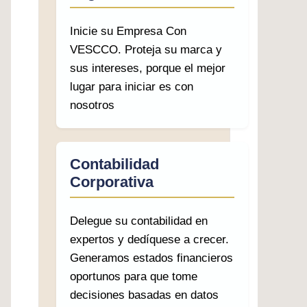
Inicie su Empresa Con
VESCCO. Proteja su marca y
sus intereses, porque el mejor
lugar para iniciar es con
nosotros
Contabilidad
Corporativa
Delegue su contabilidad en
expertos y dedíquese a crecer.
Generamos estados financieros
oportunos para que tome
decisiones basadas en datos