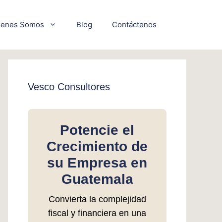
ienes Somos
Blog
Contáctenos
Vesco Consultores
Potencie el
Crecimiento de
su Empresa en
Guatemala
Convierta la complejidad
fiscal y financiera en una