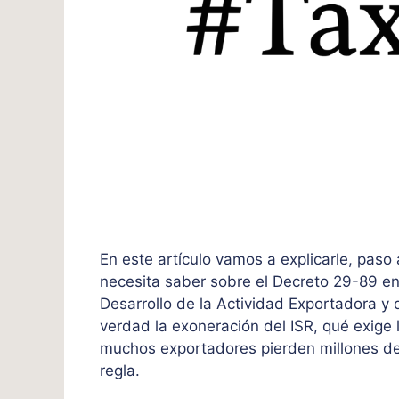
En este artículo vamos a explicarle, paso
necesita saber sobre el Decreto 29-89 e
Desarrollo de la Actividad Exportadora y
verdad la exoneración del ISR, qué exige 
muchos exportadores pierden millones de
regla.