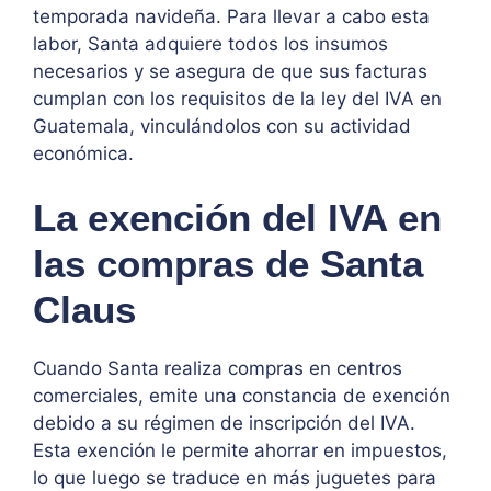
temporada navideña. Para llevar a cabo esta
labor, Santa adquiere todos los insumos
necesarios y se asegura de que sus facturas
cumplan con los requisitos de la ley del IVA en
Guatemala, vinculándolos con su actividad
económica.
La exención del IVA en
las compras de Santa
Claus
Cuando Santa realiza compras en centros
comerciales, emite una constancia de exención
debido a su régimen de inscripción del IVA.
Esta exención le permite ahorrar en impuestos,
lo que luego se traduce en más juguetes para