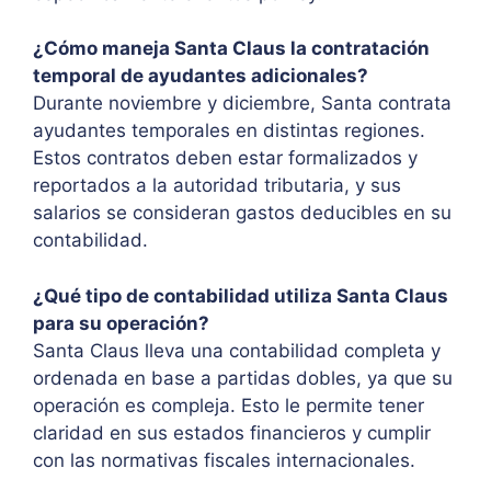
¿Cómo maneja Santa Claus la contratación
temporal de ayudantes adicionales?
Durante noviembre y diciembre, Santa contrata
ayudantes temporales en distintas regiones.
Estos contratos deben estar formalizados y
reportados a la autoridad tributaria, y sus
salarios se consideran gastos deducibles en su
contabilidad.
¿Qué tipo de contabilidad utiliza Santa Claus
para su operación?
Santa Claus lleva una contabilidad completa y
ordenada en base a partidas dobles, ya que su
operación es compleja. Esto le permite tener
claridad en sus estados financieros y cumplir
con las normativas fiscales internacionales.