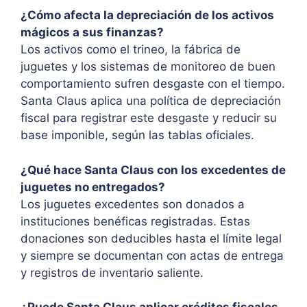
¿Cómo afecta la depreciación de los activos
mágicos a sus finanzas?
Los activos como el trineo, la fábrica de
juguetes y los sistemas de monitoreo de buen
comportamiento sufren desgaste con el tiempo.
Santa Claus aplica una política de depreciación
fiscal para registrar este desgaste y reducir su
base imponible, según las tablas oficiales.
¿Qué hace Santa Claus con los excedentes de
juguetes no entregados?
Los juguetes excedentes son donados a
instituciones benéficas registradas. Estas
donaciones son deducibles hasta el límite legal
y siempre se documentan con actas de entrega
y registros de inventario saliente.