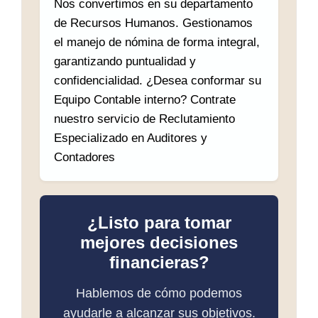
Nos convertimos en su departamento
de Recursos Humanos. Gestionamos
el manejo de nómina de forma integral,
garantizando puntualidad y
confidencialidad. ¿Desea conformar su
Equipo Contable interno? Contrate
nuestro servicio de Reclutamiento
Especializado en Auditores y
Contadores
¿Listo para tomar
mejores decisiones
financieras?
Hablemos de cómo podemos
ayudarle a alcanzar sus objetivos.