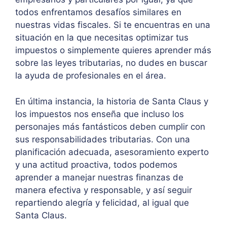
todos enfrentamos desafíos similares en
nuestras vidas fiscales. Si te encuentras en una
situación en la que necesitas optimizar tus
impuestos o simplemente quieres aprender más
sobre las leyes tributarias, no dudes en buscar
la ayuda de profesionales en el área.
En última instancia, la historia de Santa Claus y
los impuestos nos enseña que incluso los
personajes más fantásticos deben cumplir con
sus responsabilidades tributarias. Con una
planificación adecuada, asesoramiento experto
y una actitud proactiva, todos podemos
aprender a manejar nuestras finanzas de
manera efectiva y responsable, y así seguir
repartiendo alegría y felicidad, al igual que
Santa Claus.