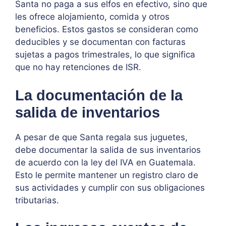
Santa no paga a sus elfos en efectivo, sino que
les ofrece alojamiento, comida y otros
beneficios. Estos gastos se consideran como
deducibles y se documentan con facturas
sujetas a pagos trimestrales, lo que significa
que no hay retenciones de ISR.
La documentación de la
salida de inventarios
A pesar de que Santa regala sus juguetes,
debe documentar la salida de sus inventarios
de acuerdo con la ley del IVA en Guatemala.
Esto le permite mantener un registro claro de
sus actividades y cumplir con sus obligaciones
tributarias.