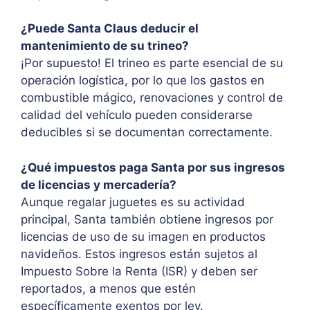
¿Puede Santa Claus deducir el
mantenimiento de su trineo?
¡Por supuesto! El trineo es parte esencial de su
operación logística, por lo que los gastos en
combustible mágico, renovaciones y control de
calidad del vehículo pueden considerarse
deducibles si se documentan correctamente.
¿Qué impuestos paga Santa por sus ingresos
de licencias y mercadería?
Aunque regalar juguetes es su actividad
principal, Santa también obtiene ingresos por
licencias de uso de su imagen en productos
navideños. Estos ingresos están sujetos al
Impuesto Sobre la Renta (ISR) y deben ser
reportados, a menos que estén
específicamente exentos por ley.