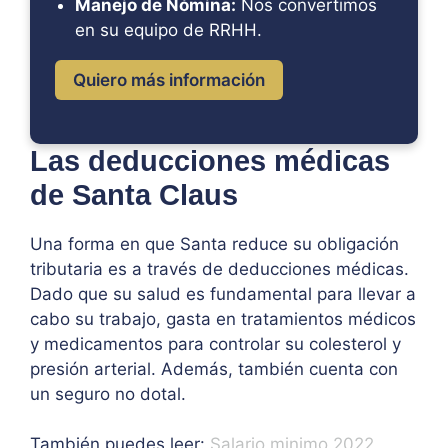
Manejo de Nómina:
Nos convertimos
en su equipo de RRHH.
Quiero más información
Las deducciones médicas
de Santa Claus
Una forma en que Santa reduce su obligación
tributaria es a través de deducciones médicas.
Dado que su salud es fundamental para llevar a
cabo su trabajo, gasta en tratamientos médicos
y medicamentos para controlar su colesterol y
presión arterial. Además, también cuenta con
un seguro no dotal.
También puedes leer:
Salario minimo 2022