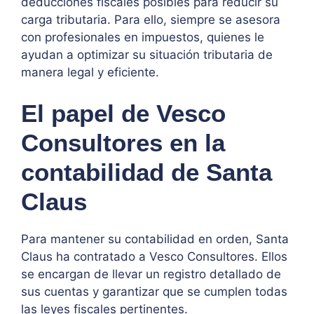
deducciones fiscales posibles para reducir su
carga tributaria. Para ello, siempre se asesora
con profesionales en impuestos, quienes le
ayudan a optimizar su situación tributaria de
manera legal y eficiente.
El papel de Vesco
Consultores en la
contabilidad de Santa
Claus
Para mantener su contabilidad en orden, Santa
Claus ha contratado a Vesco Consultores. Ellos
se encargan de llevar un registro detallado de
sus cuentas y garantizar que se cumplen todas
las leyes fiscales pertinentes.