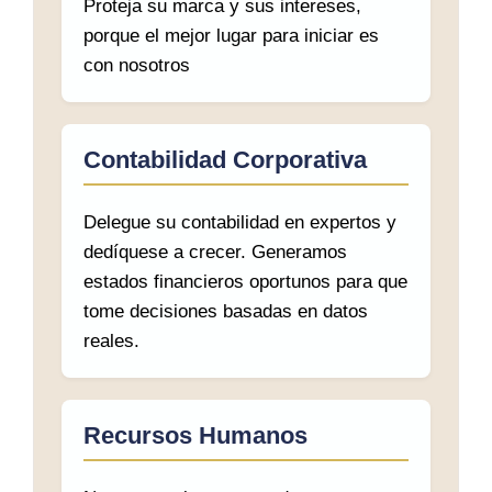
Proteja su marca y sus intereses,
porque el mejor lugar para iniciar es
con nosotros
Contabilidad Corporativa
Delegue su contabilidad en expertos y
dedíquese a crecer. Generamos
estados financieros oportunos para que
tome decisiones basadas en datos
reales.
Recursos Humanos