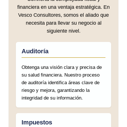
financiera en una ventaja estratégica. En
Vesco Consultores, somos el aliado que
necesita para llevar su negocio al
siguiente nivel.
Auditoría
Obtenga una visión clara y precisa de
su salud financiera. Nuestro proceso
de auditoría identifica áreas clave de
riesgo y mejora, garantizando la
integridad de su información.
Impuestos