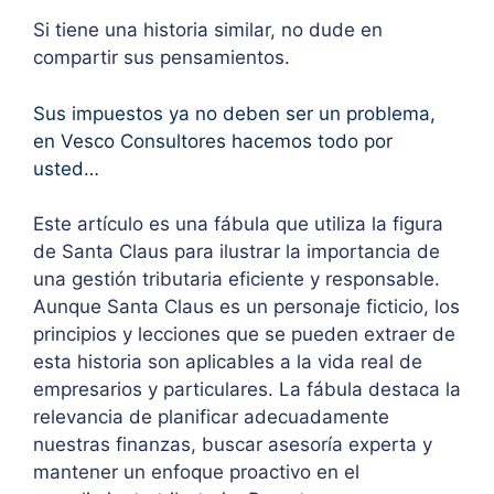
Si tiene una historia similar, no dude en
compartir sus pensamientos.
Sus impuestos ya no deben ser un problema,
en Vesco Consultores hacemos todo por
usted…
Este artículo es una fábula que utiliza la figura
de Santa Claus para ilustrar la importancia de
una gestión tributaria eficiente y responsable.
Aunque Santa Claus es un personaje ficticio, los
principios y lecciones que se pueden extraer de
esta historia son aplicables a la vida real de
empresarios y particulares. La fábula destaca la
relevancia de planificar adecuadamente
nuestras finanzas, buscar asesoría experta y
mantener un enfoque proactivo en el