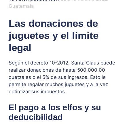
Guatemala
Las donaciones de
juguetes y el límite
legal
Según el decreto 10-2012, Santa Claus puede
realizar donaciones de hasta 500,000.00
quetzales o el 5% de sus ingresos. Esto le
permite regalar muchos juguetes y a la vez
optimizar sus impuestos.
El pago a los elfos y su
deducibilidad