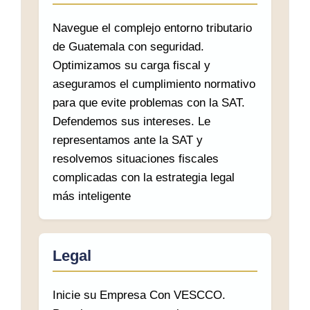
Navegue el complejo entorno tributario
de Guatemala con seguridad.
Optimizamos su carga fiscal y
aseguramos el cumplimiento normativo
para que evite problemas con la SAT.
Defendemos sus intereses. Le
representamos ante la SAT y
resolvemos situaciones fiscales
complicadas con la estrategia legal
más inteligente
Legal
Inicie su Empresa Con VESCCO.