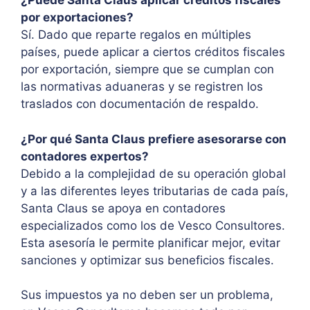
¿Puede Santa Claus aplicar créditos fiscales
por exportaciones?
Sí. Dado que reparte regalos en múltiples
países, puede aplicar a ciertos créditos fiscales
por exportación, siempre que se cumplan con
las normativas aduaneras y se registren los
traslados con documentación de respaldo.
¿Por qué Santa Claus prefiere asesorarse con
contadores expertos?
Debido a la complejidad de su operación global
y a las diferentes leyes tributarias de cada país,
Santa Claus se apoya en contadores
especializados como los de Vesco Consultores.
Esta asesoría le permite planificar mejor, evitar
sanciones y optimizar sus beneficios fiscales.
Sus impuestos ya no deben ser un problema,