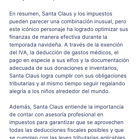
En resumen, Santa Claus y los impuestos
pueden parecer una combinación inusual, pero
este icónico personaje ha logrado optimizar sus
finanzas de manera efectiva durante la
temporada navideña. A través de la exención
del IVA, la deducción de gastos médicos, el
pago en especie a sus elfos y la documentación
adecuada de sus donaciones e inventarios,
Santa Claus logra cumplir con sus obligaciones
tributarias y al mismo tiempo seguir regalando
alegría a los niños alrededor del mundo.
Además, Santa Claus entiende la importancia
de contar con asesoría profesional en
impuestos para garantizar que se aprovechen
todas las deducciones fiscales posibles y que
se cumplan con las leyes tributarias aplicables.