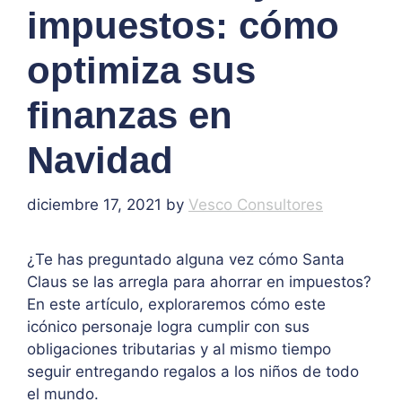
impuestos: cómo
optimiza sus
finanzas en
Navidad
diciembre 17, 2021
by
Vesco Consultores
¿Te has preguntado alguna vez cómo Santa
Claus se las arregla para ahorrar en impuestos?
En este artículo, exploraremos cómo este
icónico personaje logra cumplir con sus
obligaciones tributarias y al mismo tiempo
seguir entregando regalos a los niños de todo
el mundo.