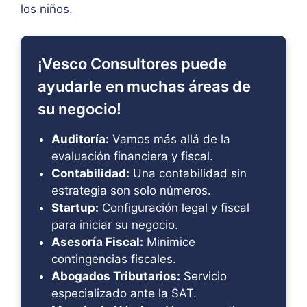
los niños.
¡Vesco Consultores puede
ayudarle en muchas áreas de
su negocio!
Auditoría:
Vamos más allá de la
evaluación financiera y fiscal.
Contabilidad:
Una contabilidad sin
estrategia son solo números.
Startup:
Configuración legal y fiscal
para iniciar su negocio.
Asesoría Fiscal:
Minimice
contingencias fiscales.
Abogados Tributarios:
Servicio
especializado ante la SAT.