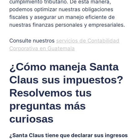
cumplimiento tributario. De esta manera,
podemos optimizar nuestras obligaciones
fiscales y asegurar un manejo eficiente de
nuestras finanzas personales y empresariales.
Consulte nuestros
servicios de Contabilidad
Corporativa en Guatemala
¿Cómo maneja Santa
Claus sus impuestos?
Resolvemos tus
preguntas más
curiosas
¿Santa Claus tiene que declarar sus ingresos