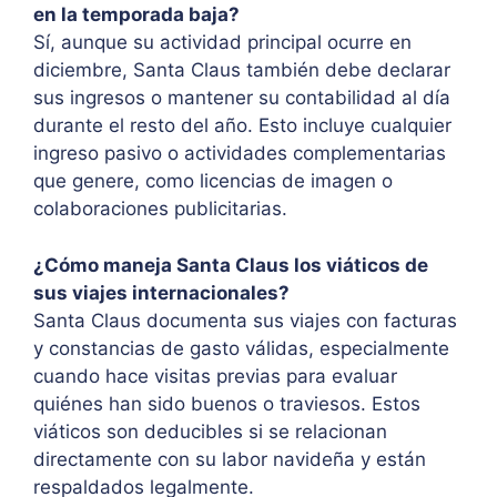
en la temporada baja?
Sí, aunque su actividad principal ocurre en
diciembre, Santa Claus también debe declarar
sus ingresos o mantener su contabilidad al día
durante el resto del año. Esto incluye cualquier
ingreso pasivo o actividades complementarias
que genere, como licencias de imagen o
colaboraciones publicitarias.
¿Cómo maneja Santa Claus los viáticos de
sus viajes internacionales?
Santa Claus documenta sus viajes con facturas
y constancias de gasto válidas, especialmente
cuando hace visitas previas para evaluar
quiénes han sido buenos o traviesos. Estos
viáticos son deducibles si se relacionan
directamente con su labor navideña y están
respaldados legalmente.