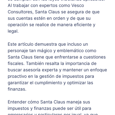
Al trabajar con expertos como Vesco
Consultores, Santa Claus se asegura de que
sus cuentas estén en orden y de que su
operación se realice de manera eficiente y
legal.
Este artículo demuestra que incluso un
personaje tan mágico y emblemático como
Santa Claus tiene que enfrentarse a cuestiones
fiscales. También resalta la importancia de
buscar asesoría experta y mantener un enfoque
proactivo en la gestión de impuestos para
garantizar el cumplimiento y optimizar las
finanzas.
Entender cómo Santa Claus maneja sus
impuestos y finanzas puede ser útil para
empresarios y particulares por igual, ya que