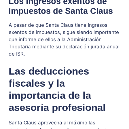
Los ingresos exentos de
impuestos de Santa Claus
A pesar de que Santa Claus tiene ingresos
exentos de impuestos, sigue siendo importante
que informe de ellos a la Administración
Tributaria mediante su declaración jurada anual
de ISR.
Las deducciones
fiscales y la
importancia de la
asesoría profesional
Santa Claus aprovecha al máximo las