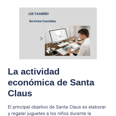
La actividad
económica de Santa
Claus
El principal objetivo de Santa Claus es elaborar
y regalar juguetes a los niños durante la