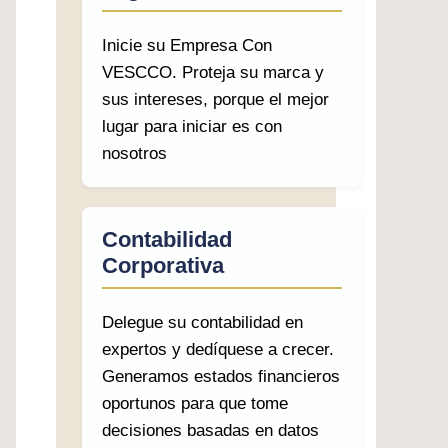
Inicie su Empresa Con
VESCCO. Proteja su marca y
sus intereses, porque el mejor
lugar para iniciar es con
nosotros
Contabilidad
Corporativa
Delegue su contabilidad en
expertos y dedíquese a crecer.
Generamos estados financieros
oportunos para que tome
decisiones basadas en datos