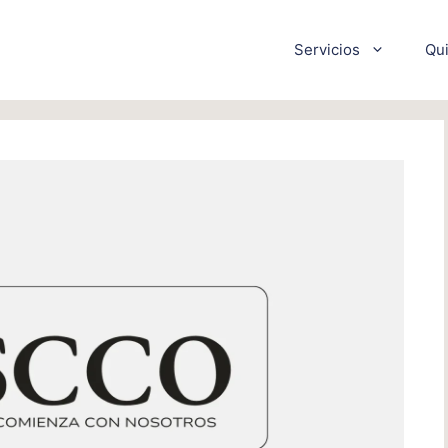
Servicios
Qu