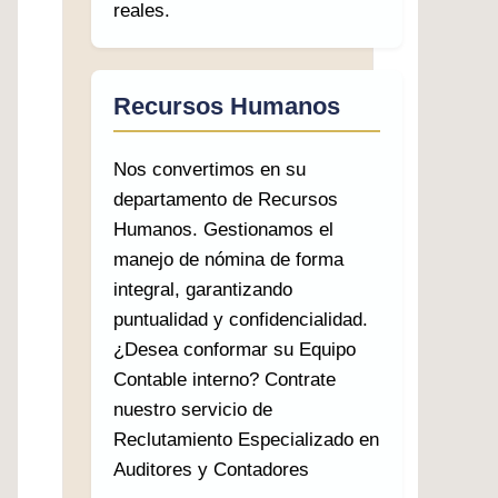
reales.
Recursos Humanos
Nos convertimos en su
departamento de Recursos
Humanos. Gestionamos el
manejo de nómina de forma
integral, garantizando
puntualidad y confidencialidad.
¿Desea conformar su Equipo
Contable interno? Contrate
nuestro servicio de
Reclutamiento Especializado en
Auditores y Contadores