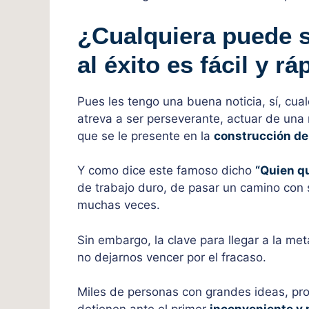
¿Cualquiera puede s
al éxito es fácil y r
Pues les tengo una buena noticia, sí, cua
atreva a ser perseverante, actuar de una 
que se le presente en la
construcción de
Y como dice este famoso dicho
“Quien qu
de trabajo duro, de pasar un camino con 
muchas veces.
Sin embargo, la clave para llegar a la me
no dejarnos vencer por el fracaso.
Miles de personas con grandes ideas, proy