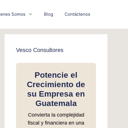
ienes Somos
Blog
Contáctenos
Vesco Consultores
Potencie el
Crecimiento de
su Empresa en
Guatemala
Convierta la complejidad
fiscal y financiera en una