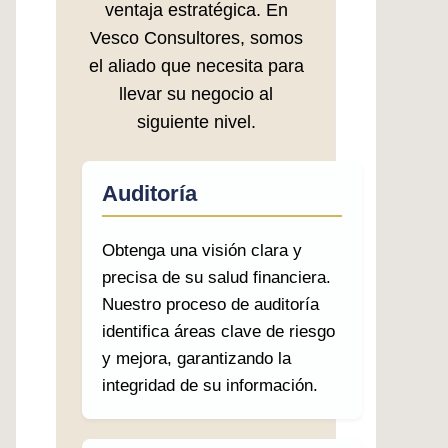
ventaja estratégica. En
Vesco Consultores, somos
el aliado que necesita para
llevar su negocio al
siguiente nivel.
Auditoría
Obtenga una visión clara y
precisa de su salud financiera.
Nuestro proceso de auditoría
identifica áreas clave de riesgo
y mejora, garantizando la
integridad de su información.