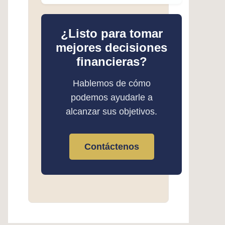
¿Listo para tomar
mejores decisiones
financieras?
Hablemos de cómo
podemos ayudarle a
alcanzar sus objetivos.
Contáctenos