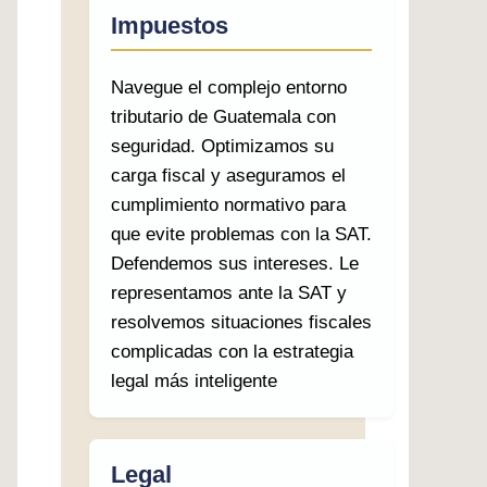
Impuestos
Navegue el complejo entorno
tributario de Guatemala con
seguridad. Optimizamos su
carga fiscal y aseguramos el
cumplimiento normativo para
que evite problemas con la SAT.
Defendemos sus intereses. Le
representamos ante la SAT y
resolvemos situaciones fiscales
complicadas con la estrategia
legal más inteligente
Legal