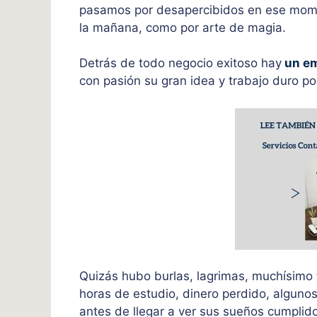
pasamos por desapercibidos en ese mom
la mañana, como por arte de magia.
Detrás de todo negocio exitoso hay
un e
con pasión su gran idea y trabajo duro po
Quizás hubo burlas, lagrimas, muchísimo 
horas de estudio, dinero perdido, alguno
antes de llegar a ver sus sueños cumplid