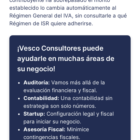
establecido lo cambia automáticamente al
Régimen General del IVA, sin consultarle a qué
Régimen de ISR quiere adherirse.
¡Vesco Consultores puede
ayudarle en muchas áreas de
su negocio!
Auditoría:
Vamos más allá de la
evaluación financiera y fiscal.
Contabilidad:
Una contabilidad sin
estrategia son solo números.
Startup:
Configuración legal y fiscal
para iniciar su negocio.
Asesoría Fiscal:
Minimice
contingencias fiscales.