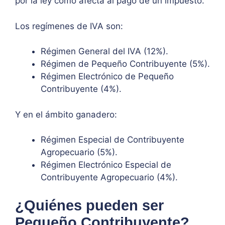
por la ley como afecta al pago de un impuesto.
Los regímenes de IVA son:
Régimen General del IVA (12%).
Régimen de Pequeño Contribuyente (5%).
Régimen Electrónico de Pequeño
Contribuyente (4%).
Y en el ámbito ganadero:
Régimen Especial de Contribuyente
Agropecuario (5%).
Régimen Electrónico Especial de
Contribuyente Agropecuario (4%).
¿Quiénes pueden ser
Pequeño Contribuyente?