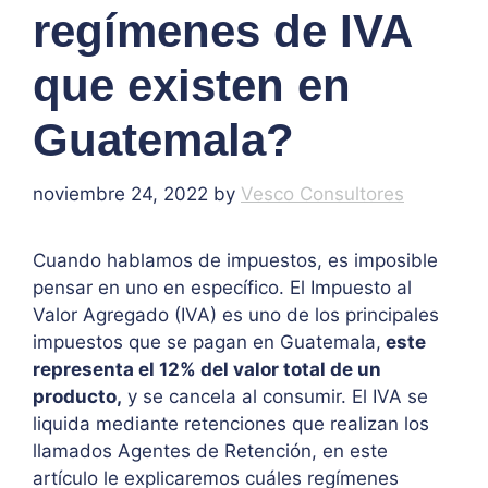
regímenes de IVA
que existen en
Guatemala?
noviembre 24, 2022
by
Vesco Consultores
Cuando hablamos de impuestos, es imposible
pensar en uno en específico. El Impuesto al
Valor Agregado (IVA) es uno de los principales
impuestos que se pagan en Guatemala,
este
representa el 12% del valor total de un
producto,
y se cancela al consumir. El IVA se
liquida mediante retenciones que realizan los
llamados Agentes de Retención, en este
artículo le explicaremos cuáles regímenes