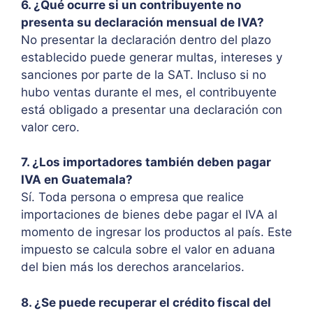
6. ¿Qué ocurre si un contribuyente no
presenta su declaración mensual de IVA?
No presentar la declaración dentro del plazo
establecido puede generar multas, intereses y
sanciones por parte de la SAT. Incluso si no
hubo ventas durante el mes, el contribuyente
está obligado a presentar una declaración con
valor cero.
7. ¿Los importadores también deben pagar
IVA en Guatemala?
Sí. Toda persona o empresa que realice
importaciones de bienes debe pagar el IVA al
momento de ingresar los productos al país. Este
impuesto se calcula sobre el valor en aduana
del bien más los derechos arancelarios.
8. ¿Se puede recuperar el crédito fiscal del