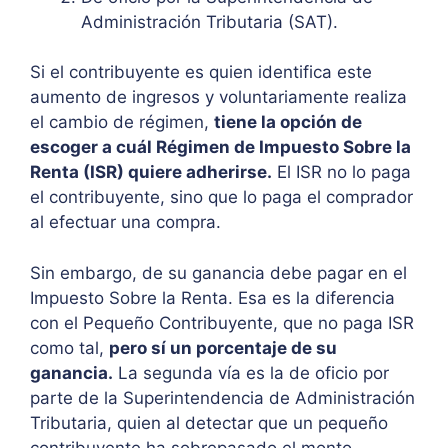
Administración Tributaria (SAT).
Si el contribuyente es quien identifica este
aumento de ingresos y voluntariamente realiza
el cambio de régimen,
tiene la opción de
escoger a cuál Régimen de Impuesto Sobre la
Renta (ISR) quiere adherirse.
El ISR no lo paga
el contribuyente, sino que lo paga el comprador
al efectuar una compra.
Sin embargo, de su ganancia debe pagar en el
Impuesto Sobre la Renta. Esa es la diferencia
con el Pequeño Contribuyente, que no paga ISR
como tal,
pero sí un porcentaje de su
ganancia.
La segunda vía es la de oficio por
parte de la Superintendencia de Administración
Tributaria, quien al detectar que un pequeño
contribuyente ha sobrepasado el monto