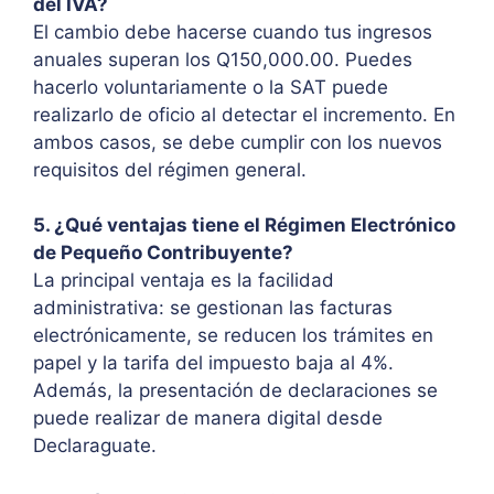
del IVA?
El cambio debe hacerse cuando tus ingresos
anuales superan los Q150,000.00. Puedes
hacerlo voluntariamente o la SAT puede
realizarlo de oficio al detectar el incremento. En
ambos casos, se debe cumplir con los nuevos
requisitos del régimen general.
5. ¿Qué ventajas tiene el Régimen Electrónico
de Pequeño Contribuyente?
La principal ventaja es la facilidad
administrativa: se gestionan las facturas
electrónicamente, se reducen los trámites en
papel y la tarifa del impuesto baja al 4%.
Además, la presentación de declaraciones se
puede realizar de manera digital desde
Declaraguate.