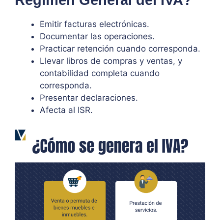
Régimen General del IVA?
Emitir facturas electrónicas.
Documentar las operaciones.
Practicar retención cuando corresponda.
Llevar libros de compras y ventas, y
contabilidad completa cuando
corresponda.
Presentar declaraciones.
Afecta al ISR.