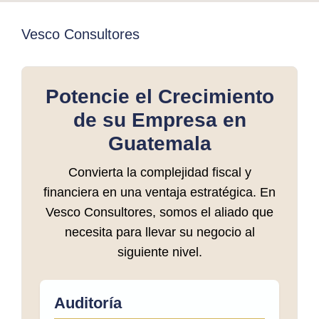
Vesco Consultores
Potencie el Crecimiento
de su Empresa en
Guatemala
Convierta la complejidad fiscal y
financiera en una ventaja estratégica. En
Vesco Consultores, somos el aliado que
necesita para llevar su negocio al
siguiente nivel.
Auditoría