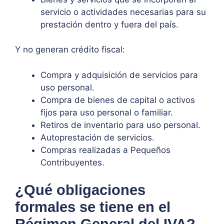
servicio o actividades necesarias para su
prestación dentro y fuera del país.
Y no generan crédito fiscal:
Compra y adquisición de servicios para
uso personal.
Compra de bienes de capital o activos
fijos para uso personal o familiar.
Retiros de inventario para uso personal.
Autoprestación de servicios.
Compras realizadas a Pequeños
Contribuyentes.
¿Qué obligaciones
formales se tiene en el