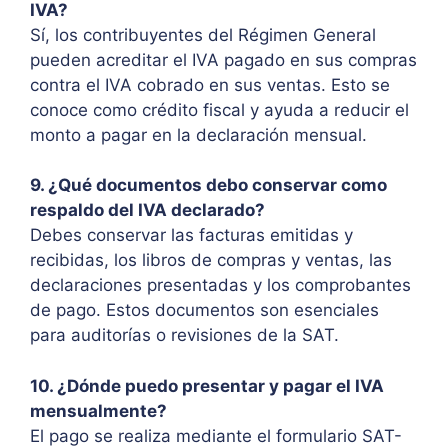
IVA?
Sí, los contribuyentes del Régimen General
pueden acreditar el IVA pagado en sus compras
contra el IVA cobrado en sus ventas. Esto se
conoce como crédito fiscal y ayuda a reducir el
monto a pagar en la declaración mensual.
9. ¿Qué documentos debo conservar como
respaldo del IVA declarado?
Debes conservar las facturas emitidas y
recibidas, los libros de compras y ventas, las
declaraciones presentadas y los comprobantes
de pago. Estos documentos son esenciales
para auditorías o revisiones de la SAT.
10. ¿Dónde puedo presentar y pagar el IVA
mensualmente?
El pago se realiza mediante el formulario SAT-