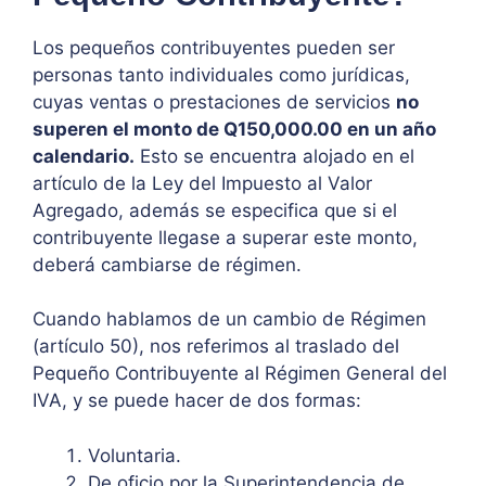
Los pequeños contribuyentes pueden ser
personas tanto individuales como jurídicas,
cuyas ventas o prestaciones de servicios
no
superen el monto de Q150,000.00 en un año
calendario.
Esto se encuentra alojado en el
artículo de la Ley del Impuesto al Valor
Agregado, además se especifica que si el
contribuyente llegase a superar este monto,
deberá cambiarse de régimen.
Cuando hablamos de un cambio de Régimen
(artículo 50), nos referimos al traslado del
Pequeño Contribuyente al Régimen General del
IVA, y se puede hacer de dos formas:
Voluntaria.
De oficio por la Superintendencia de