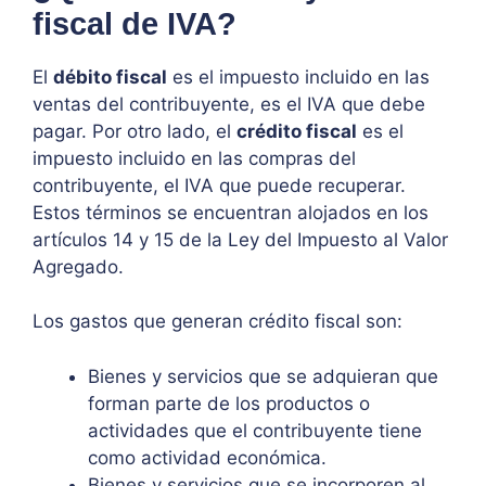
fiscal de IVA?
El
débito fiscal
es el impuesto incluido en las
ventas del contribuyente, es el IVA que debe
pagar. Por otro lado, el
crédito fiscal
es el
impuesto incluido en las compras del
contribuyente, el IVA que puede recuperar.
Estos términos se encuentran alojados en los
artículos 14 y 15 de la Ley del Impuesto al Valor
Agregado.
Los gastos que generan crédito fiscal son:
Bienes y servicios que se adquieran que
forman parte de los productos o
actividades que el contribuyente tiene
como actividad económica.
Bienes y servicios que se incorporen al