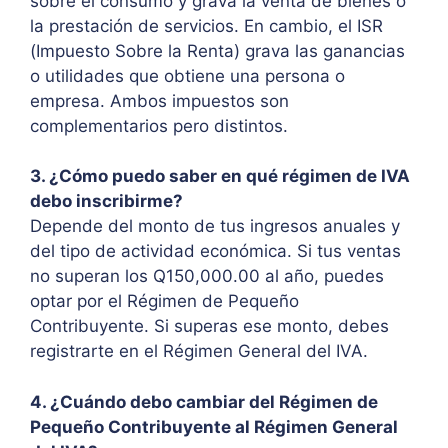
sobre el consumo y grava la venta de bienes o
la prestación de servicios. En cambio, el ISR
(Impuesto Sobre la Renta) grava las ganancias
o utilidades que obtiene una persona o
empresa. Ambos impuestos son
complementarios pero distintos.
3. ¿Cómo puedo saber en qué régimen de IVA
debo inscribirme?
Depende del monto de tus ingresos anuales y
del tipo de actividad económica. Si tus ventas
no superan los Q150,000.00 al año, puedes
optar por el Régimen de Pequeño
Contribuyente. Si superas ese monto, debes
registrarte en el Régimen General del IVA.
4. ¿Cuándo debo cambiar del Régimen de
Pequeño Contribuyente al Régimen General