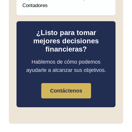
Contadores
¿Listo para tomar
mejores decisiones
financieras?
Hablemos de cómo podemos
ayudarle a alcanzar sus objetivos.
Contáctenos