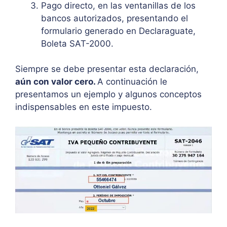
Pago directo, en las ventanillas de los
bancos autorizados, presentando el
formulario generado en Declaraguate,
Boleta SAT-2000.
Siempre se debe presentar esta declaración,
aún con valor cero.
A continuación le
presentamos un ejemplo y algunos conceptos
indispensables en este impuesto.