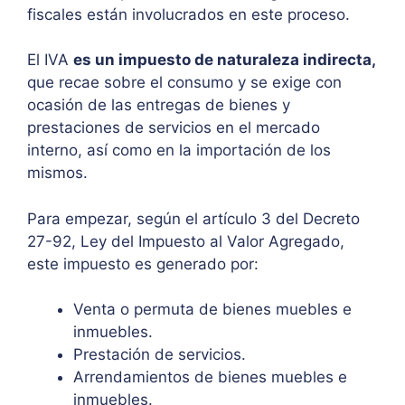
fiscales están involucrados en este proceso.
El IVA
es un impuesto de naturaleza indirecta,
que recae sobre el consumo y se exige con
ocasión de las entregas de bienes y
prestaciones de servicios en el mercado
interno, así como en la importación de los
mismos.
Para empezar, según el artículo 3 del Decreto
27-92, Ley del Impuesto al Valor Agregado,
este impuesto es generado por:
Venta o permuta de bienes muebles e
inmuebles.
Prestación de servicios.
Arrendamientos de bienes muebles e
inmuebles.