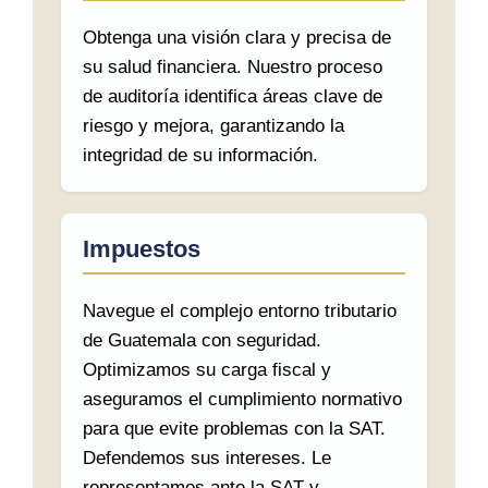
Obtenga una visión clara y precisa de
su salud financiera. Nuestro proceso
de auditoría identifica áreas clave de
riesgo y mejora, garantizando la
integridad de su información.
Impuestos
Navegue el complejo entorno tributario
de Guatemala con seguridad.
Optimizamos su carga fiscal y
aseguramos el cumplimiento normativo
para que evite problemas con la SAT.
Defendemos sus intereses. Le
representamos ante la SAT y