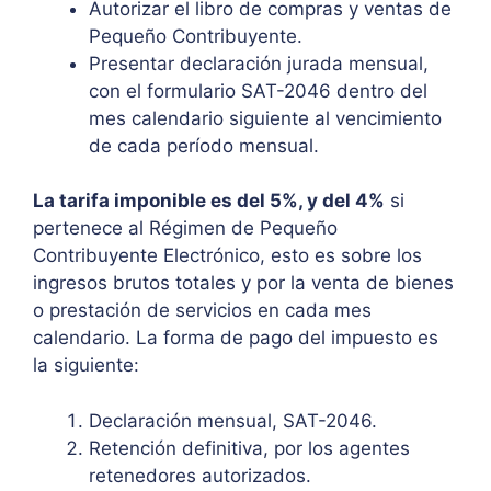
Autorizar el libro de compras y ventas de
Pequeño Contribuyente.
Presentar declaración jurada mensual,
con el formulario SAT-2046 dentro del
mes calendario siguiente al vencimiento
de cada período mensual.
La tarifa imponible es del 5%, y del 4%
si
pertenece al Régimen de Pequeño
Contribuyente Electrónico, esto es sobre los
ingresos brutos totales y por la venta de bienes
o prestación de servicios en cada mes
calendario. La forma de pago del impuesto es
la siguiente:
Declaración mensual, SAT-2046.
Retención definitiva, por los agentes
retenedores autorizados.