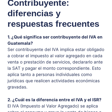
Contribuyente:
diferencias y
respuestas
frecuentes
1. ¿Qué significa ser contribuyente del IVA en
Guatemala?
Ser contribuyente del IVA implica estar obligado
a cobrar el impuesto al valor agregado en cada
venta o prestación de servicios, declararlo ante
la SAT y pagar el monto correspondiente. Esto
aplica tanto a personas individuales como
jurídicas que realicen actividades económicas
gravadas.
2. ¿Cuál es la diferencia entre el IVA y el ISR?
El IVA (Impuesto al Valor Agregado) se aplica