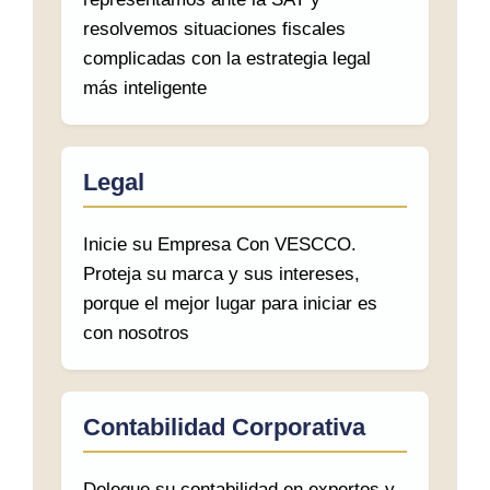
resolvemos situaciones fiscales
complicadas con la estrategia legal
más inteligente
Legal
Inicie su Empresa Con VESCCO.
Proteja su marca y sus intereses,
porque el mejor lugar para iniciar es
con nosotros
Contabilidad Corporativa
Delegue su contabilidad en expertos y