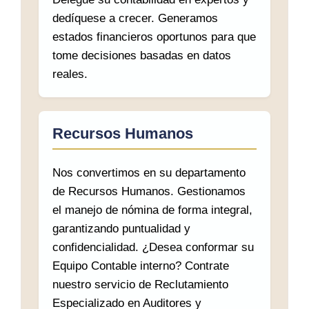
dedíquese a crecer. Generamos
estados financieros oportunos para que
tome decisiones basadas en datos
reales.
Recursos Humanos
Nos convertimos en su departamento
de Recursos Humanos. Gestionamos
el manejo de nómina de forma integral,
garantizando puntualidad y
confidencialidad. ¿Desea conformar su
Equipo Contable interno? Contrate
nuestro servicio de Reclutamiento
Especializado en Auditores y