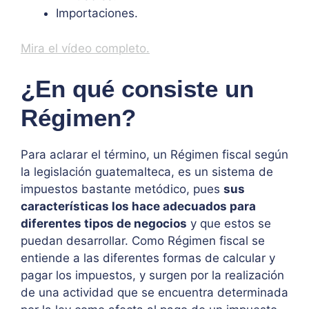
Importaciones.
Mira el vídeo completo.
¿En qué consiste un
Régimen?
Para aclarar el término, un Régimen fiscal según
la legislación guatemalteca, es un sistema de
impuestos bastante metódico, pues
sus
características los hace adecuados para
diferentes tipos de negocios
y que estos se
puedan desarrollar. Como Régimen fiscal se
entiende a las diferentes formas de calcular y
pagar los impuestos, y surgen por la realización
de una actividad que se encuentra determinada