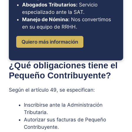
Abogados Tributarios:
Servicio
especializado ante la SAT.
Manejo de Nómina:
Nos convertimos
en su equipo de RRHH.
Quiero más información
¿Qué obligaciones tiene el
Pequeño Contribuyente?
Según el artículo 49, se especifican:
Inscribirse ante la Administración
Tributaria.
Autorizar sus facturas de Pequeño
Contribuyente.