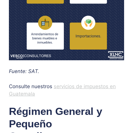
Fuente: SAT.
Consulte nuestros
servicios de impuestos en
Guatemala
Régimen General y
Pequeño