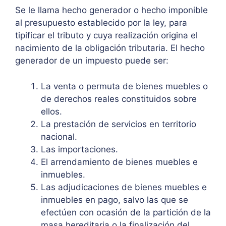
Se le llama hecho generador o hecho imponible
al presupuesto establecido por la ley, para
tipificar el tributo y cuya realización origina el
nacimiento de la obligación tributaria. El hecho
generador de un impuesto puede ser:
La venta o permuta de bienes muebles o
de derechos reales constituidos sobre
ellos.
La prestación de servicios en territorio
nacional.
Las importaciones.
El arrendamiento de bienes muebles e
inmuebles.
Las adjudicaciones de bienes muebles e
inmuebles en pago, salvo las que se
efectúen con ocasión de la partición de la
masa hereditaria o la finalización del