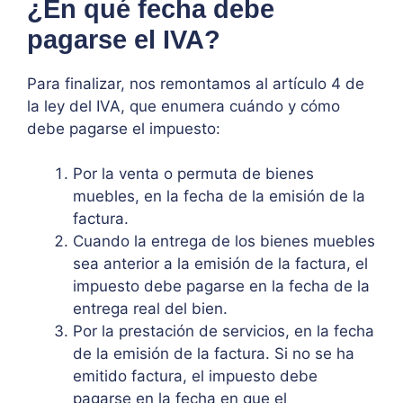
¿En qué fecha debe
pagarse el IVA?
Para finalizar, nos remontamos al artículo 4 de
la ley del IVA, que enumera cuándo y cómo
debe pagarse el impuesto:
Por la venta o permuta de bienes
muebles, en la fecha de la emisión de la
factura.
Cuando la entrega de los bienes muebles
sea anterior a la emisión de la factura, el
impuesto debe pagarse en la fecha de la
entrega real del bien.
Por la prestación de servicios, en la fecha
de la emisión de la factura. Si no se ha
emitido factura, el impuesto debe
pagarse en la fecha en que el