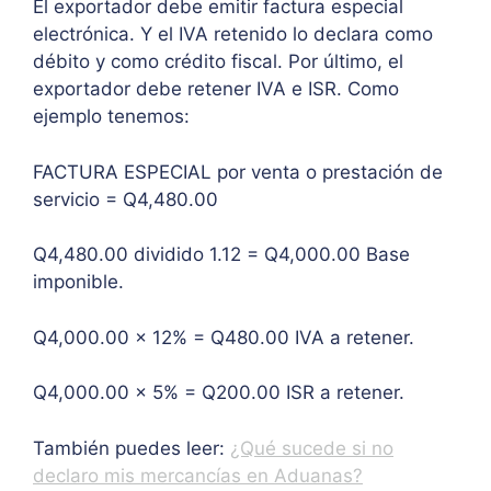
El exportador debe emitir factura especial
electrónica. Y el IVA retenido lo declara como
débito y como crédito fiscal. Por último, el
exportador debe retener IVA e ISR. Como
ejemplo tenemos:
FACTURA ESPECIAL por venta o prestación de
servicio = Q4,480.00
Q4,480.00 dividido 1.12 = Q4,000.00 Base
imponible.
Q4,000.00 x 12% = Q480.00 IVA a retener.
Q4,000.00 x 5% = Q200.00 ISR a retener.
También puedes leer:
¿Qué sucede si no
declaro mis mercancías en Aduanas?