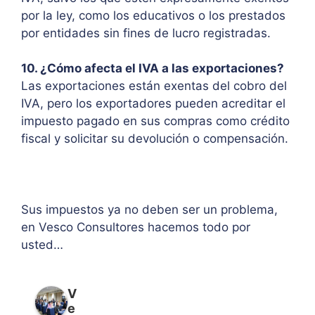
por la ley, como los educativos o los prestados
por entidades sin fines de lucro registradas.
10. ¿Cómo afecta el IVA a las exportaciones?
Las exportaciones están exentas del cobro del
IVA, pero los exportadores pueden acreditar el
impuesto pagado en sus compras como crédito
fiscal y solicitar su devolución o compensación.
Sus impuestos ya no deben ser un problema,
en Vesco Consultores hacemos todo por
usted…
V
e