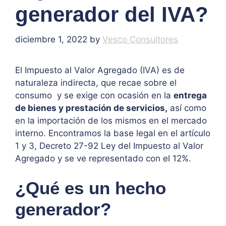
generador del IVA?
diciembre 1, 2022
by
Vesco Consultores
El Impuesto al Valor Agregado (IVA) es de
naturaleza indirecta, que recae sobre el
consumo y se exige con ocasión en la
entrega
de bienes y prestación de servicios,
así como
en la importación de los mismos en el mercado
interno. Encontramos la base legal en el artículo
1 y 3, Decreto 27-92 Ley del Impuesto al Valor
Agregado y se ve representado con el 12%.
¿Qué es un hecho
generador?