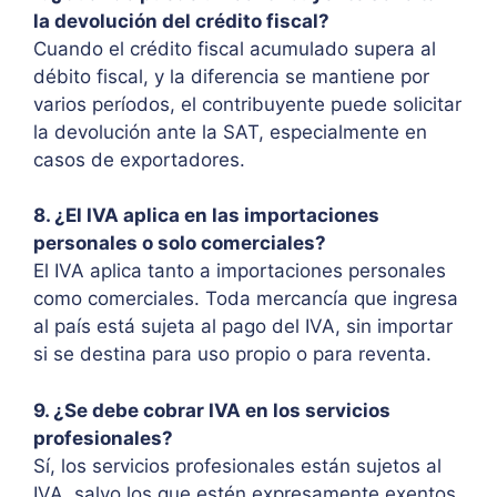
la devolución del crédito fiscal?
Cuando el crédito fiscal acumulado supera al
débito fiscal, y la diferencia se mantiene por
varios períodos, el contribuyente puede solicitar
la devolución ante la SAT, especialmente en
casos de exportadores.
8. ¿El IVA aplica en las importaciones
personales o solo comerciales?
El IVA aplica tanto a importaciones personales
como comerciales. Toda mercancía que ingresa
al país está sujeta al pago del IVA, sin importar
si se destina para uso propio o para reventa.
9. ¿Se debe cobrar IVA en los servicios
profesionales?
Sí, los servicios profesionales están sujetos al
IVA, salvo los que estén expresamente exentos