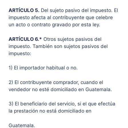
ARTÍCULO 5.
Del sujeto pasivo del impuesto. El
impuesto afecta al contribuyente que celebre
un acto o contrato gravado por esta ley.
ARTÍCULO 6.*
Otros sujetos pasivos del
impuesto. También son sujetos pasivos del
impuesto:
1) El importador habitual o no.
2) El contribuyente comprador, cuando el
vendedor no esté domiciliado en Guatemala.
3) El beneficiario del servicio, si el que efectúa
la prestación no está domiciliado en
Guatemala.