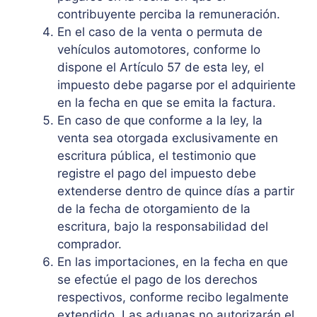
contribuyente perciba la remuneración.
En el caso de la venta o permuta de
vehículos automotores, conforme lo
dispone el Artículo 57 de esta ley, el
impuesto debe pagarse por el adquiriente
en la fecha en que se emita la factura.
En caso de que conforme a la ley, la
venta sea otorgada exclusivamente en
escritura pública, el testimonio que
registre el pago del impuesto debe
extenderse dentro de quince días a partir
de la fecha de otorgamiento de la
escritura, bajo la responsabilidad del
comprador.
En las importaciones, en la fecha en que
se efectúe el pago de los derechos
respectivos, conforme recibo legalmente
extendido. Las aduanas no autorizarán el