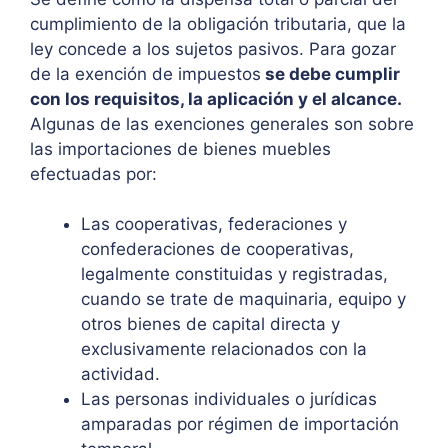
cumplimiento de la obligación tributaria, que la
ley concede a los sujetos pasivos. Para gozar
de la exención de impuestos
se debe cumplir
con los requisitos, la aplicación y el alcance.
Algunas de las exenciones generales son sobre
las importaciones de bienes muebles
efectuadas por:
Las cooperativas, federaciones y
confederaciones de cooperativas,
legalmente constituidas y registradas,
cuando se trate de maquinaria, equipo y
otros bienes de capital directa y
exclusivamente relacionados con la
actividad.
Las personas individuales o jurídicas
amparadas por régimen de importación