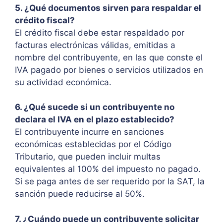
5. ¿Qué documentos sirven para respaldar el
crédito fiscal?
El crédito fiscal debe estar respaldado por
facturas electrónicas válidas, emitidas a
nombre del contribuyente, en las que conste el
IVA pagado por bienes o servicios utilizados en
su actividad económica.
6. ¿Qué sucede si un contribuyente no
declara el IVA en el plazo establecido?
El contribuyente incurre en sanciones
económicas establecidas por el Código
Tributario, que pueden incluir multas
equivalentes al 100% del impuesto no pagado.
Si se paga antes de ser requerido por la SAT, la
sanción puede reducirse al 50%.
7. ¿Cuándo puede un contribuyente solicitar