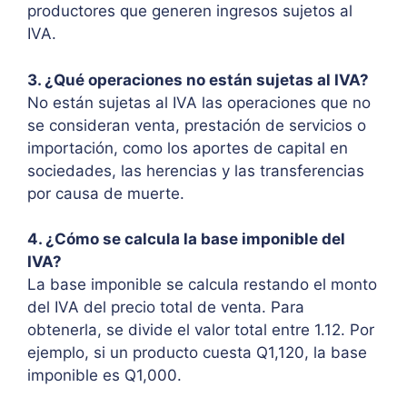
productores que generen ingresos sujetos al
IVA.
3. ¿Qué operaciones no están sujetas al IVA?
No están sujetas al IVA las operaciones que no
se consideran venta, prestación de servicios o
importación, como los aportes de capital en
sociedades, las herencias y las transferencias
por causa de muerte.
4. ¿Cómo se calcula la base imponible del
IVA?
La base imponible se calcula restando el monto
del IVA del precio total de venta. Para
obtenerla, se divide el valor total entre 1.12. Por
ejemplo, si un producto cuesta Q1,120, la base
imponible es Q1,000.