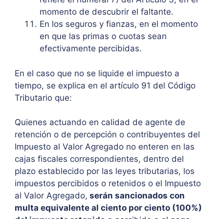
momento de descubrir el faltante.
En los seguros y fianzas, en el momento
en que las primas o cuotas sean
efectivamente percibidas.
En el caso que no se liquide el impuesto a
tiempo, se explica en el artículo 91 del Código
Tributario que:
Quienes actuando en calidad de agente de
retención o de percepción o contribuyentes del
Impuesto al Valor Agregado no enteren en las
cajas fiscales correspondientes, dentro del
plazo establecido por las leyes tributarias, los
impuestos percibidos o retenidos o el Impuesto
al Valor Agregado,
serán sancionados con
multa equivalente al ciento por ciento (100%)