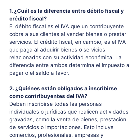
1. ¿Cuál es la diferencia entre débito fiscal y
crédito fiscal?
El débito fiscal es el IVA que un contribuyente
cobra a sus clientes al vender bienes o prestar
servicios. El crédito fiscal, en cambio, es el IVA
que paga al adquirir bienes o servicios
relacionados con su actividad económica. La
diferencia entre ambos determina el impuesto a
pagar o el saldo a favor.
2. ¿Quiénes están obligados a inscribirse
como contribuyentes del IVA?
Deben inscribirse todas las personas
individuales o jurídicas que realicen actividades
gravadas, como la venta de bienes, prestación
de servicios o importaciones. Esto incluye
comercios, profesionales, empresas y