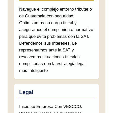
Navegue el complejo entorno tributario
de Guatemala con seguridad.
Optimizamos su carga fiscal y
aseguramos el cumplimiento normativo
para que evite problemas con la SAT.
Defendemos sus intereses. Le
representamos ante la SAT y
resolvemos situaciones fiscales
complicadas con la estrategia legal
más inteligente
Legal
Inicie su Empresa Con VESCCO.