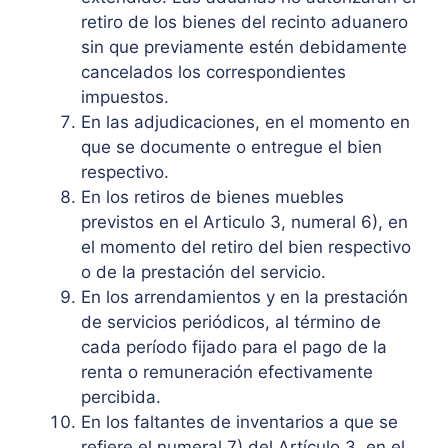
retiro de los bienes del recinto aduanero
sin que previamente estén debidamente
cancelados los correspondientes
impuestos.
En las adjudicaciones, en el momento en
que se documente o entregue el bien
respectivo.
En los retiros de bienes muebles
previstos en el Articulo 3, numeral 6), en
el momento del retiro del bien respectivo
o de la prestación del servicio.
En los arrendamientos y en la prestación
de servicios periódicos, al término de
cada período fijado para el pago de la
renta o remuneración efectivamente
percibida.
En los faltantes de inventarios a que se
refiere el numeral 7) del Artículo 3, en el