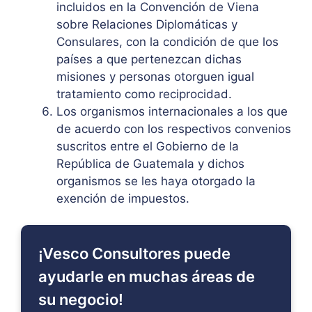
incluidos en la Convención de Viena
sobre Relaciones Diplomáticas y
Consulares, con la condición de que los
países a que pertenezcan dichas
misiones y personas otorguen igual
tratamiento como reciprocidad.
Los organismos internacionales a los que
de acuerdo con los respectivos convenios
suscritos entre el Gobierno de la
República de Guatemala y dichos
organismos se les haya otorgado la
exención de impuestos.
¡Vesco Consultores puede
ayudarle en muchas áreas de
su negocio!