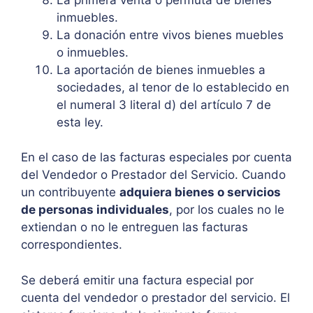
inmuebles.
La donación entre vivos bienes muebles
o inmuebles.
La aportación de bienes inmuebles a
sociedades, al tenor de lo establecido en
el numeral 3 literal d) del artículo 7 de
esta ley.
En el caso de las facturas especiales por cuenta
del Vendedor o Prestador del Servicio. Cuando
un contribuyente
adquiera bienes o servicios
de personas individuales
, por los cuales no le
extiendan o no le entreguen las facturas
correspondientes.
Se deberá emitir una factura especial por
cuenta del vendedor o prestador del servicio. El