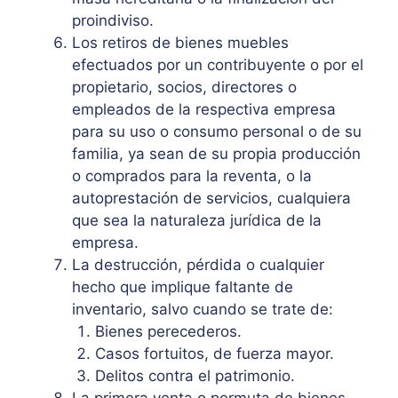
proindiviso.
Los retiros de bienes muebles
efectuados por un contribuyente o por el
propietario, socios, directores o
empleados de la respectiva empresa
para su uso o consumo personal o de su
familia, ya sean de su propia producción
o comprados para la reventa, o la
autoprestación de servicios, cualquiera
que sea la naturaleza jurídica de la
empresa.
La destrucción, pérdida o cualquier
hecho que implique faltante de
inventario, salvo cuando se trate de:
Bienes perecederos.
Casos fortuitos, de fuerza mayor.
Delitos contra el patrimonio.
La primera venta o permuta de bienes