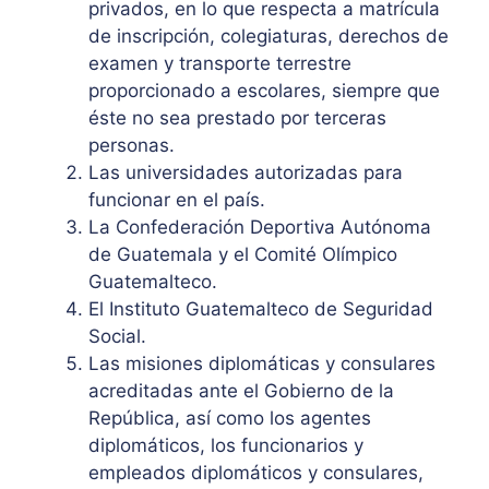
privados, en lo que respecta a matrícula
de inscripción, colegiaturas, derechos de
examen y transporte terrestre
proporcionado a escolares, siempre que
éste no sea prestado por terceras
personas.
Las universidades autorizadas para
funcionar en el país.
La Confederación Deportiva Autónoma
de Guatemala y el Comité Olímpico
Guatemalteco.
El Instituto Guatemalteco de Seguridad
Social.
Las misiones diplomáticas y consulares
acreditadas ante el Gobierno de la
República, así como los agentes
diplomáticos, los funcionarios y
empleados diplomáticos y consulares,