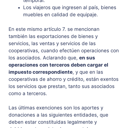
temporal.
Los viajeros que ingresen al país, bienes
muebles en calidad de equipaje.
En este mismo artículo 7. se mencionan
también las exportaciones de bienes y
servicios, las ventas y servicios de las
cooperativas, cuando efectúen operaciones con
los asociados. Aclarando que,
en sus
operaciones con terceros deben cargar el
impuesto correspondiente
, y que en las
cooperativas de ahorro y crédito, están exentos
los servicios que prestan, tanto sus asociados
como a terceros.
Las últimas exenciones son los aportes y
donaciones a las siguientes entidades, que
deben estar constituidas legalmente y