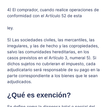
4) El comprador, cuando realice operaciones de
conformidad con el Artículo 52 de esta
ley.
5) Las sociedades civiles, las mercantiles, las
irregulares, y las de hecho y las copropiedades,
salvo las comunidades hereditarias, en los
casos previstos en el Artículo 3, numeral 5). Si
dichos sujetos no cubrieran el impuesto, cada
adjudicatario será responsable de su pago en la
parte correspondiente a los bienes que le sean
adjudicados.
¿Qué es exención?
Se define como la dispensa total o parcial del