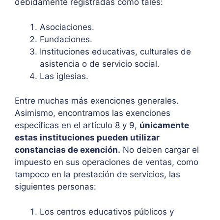
debidamente registradas como tales:
Asociaciones.
Fundaciones.
Instituciones educativas, culturales de
asistencia o de servicio social.
Las iglesias.
Entre muchas más exenciones generales.
Asimismo, encontramos las exenciones
específicas en el artículo 8 y 9,
únicamente
estas instituciones pueden utilizar
constancias de exención.
No deben cargar el
impuesto en sus operaciones de ventas, como
tampoco en la prestación de servicios, las
siguientes personas:
Los centros educativos públicos y