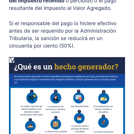
del impuesto retenido
o percibido o el pago
resultante del Impuesto al Valor Agregado.
Si el responsable del pago lo hiciere efectivo
antes de ser requerido por la Administración
Tributaria, la sanción se reducirá en un
cincuenta por ciento (50%).