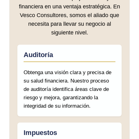
financiera en una ventaja estratégica. En
Vesco Consultores, somos el aliado que
necesita para llevar su negocio al
siguiente nivel.
Auditoría
Obtenga una visión clara y precisa de
su salud financiera. Nuestro proceso
de auditoría identifica áreas clave de
riesgo y mejora, garantizando la
integridad de su información.
Impuestos