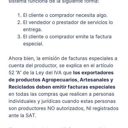
sistema funciona de la siguiente forma:
El cliente o comprador necesita algo.
El vendedor o prestador de servicios lo
entrega.
El cliente o comprador emite la factura
especial.
Ahora bien, la emisión de facturas especiales a
cuenta del productor, se explica en el artículo
52 “A” de la Ley del IVA que
los exportadores
de productos Agropecuarios, Artesanales y
Reciclados deben emitir facturas especiales
en todas las compras que realicen a personas
individuales y jurídicas cuando estas personas
son productores NO autorizados, NI registrados
ante la SAT.