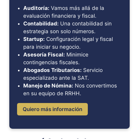
Auditoría:
Vamos más allá de la
evaluación financiera y fiscal.
Contabilidad:
Una contabilidad sin
estrategia son solo números.
Startup:
Configuración legal y fiscal
para iniciar su negocio.
Asesoría Fiscal:
Minimice
contingencias fiscales.
Abogados Tributarios:
Servicio
especializado ante la SAT.
Manejo de Nómina:
Nos convertimos
en su equipo de RRHH.
Quiero más información