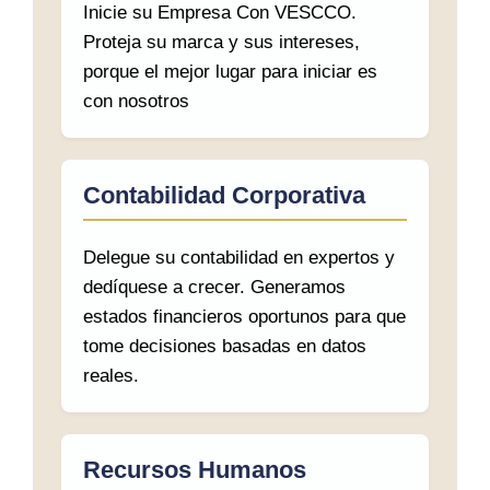
Inicie su Empresa Con VESCCO.
Proteja su marca y sus intereses,
porque el mejor lugar para iniciar es
con nosotros
Contabilidad Corporativa
Delegue su contabilidad en expertos y
dedíquese a crecer. Generamos
estados financieros oportunos para que
tome decisiones basadas en datos
reales.
Recursos Humanos