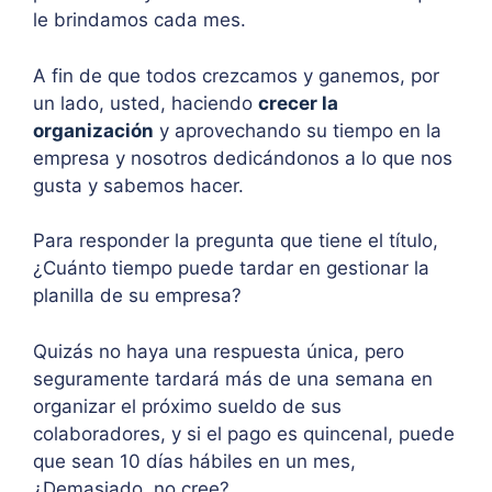
le brindamos cada mes.
A fin de que todos crezcamos y ganemos, por
un lado, usted, haciendo
crecer la
organización
y aprovechando su tiempo en la
empresa y nosotros dedicándonos a lo que nos
gusta y sabemos hacer.
Para responder la pregunta que tiene el título,
¿Cuánto tiempo puede tardar en gestionar la
planilla de su empresa?
Quizás no haya una respuesta única, pero
seguramente tardará más de una semana en
organizar el próximo sueldo de sus
colaboradores, y si el pago es quincenal, puede
que sean 10 días hábiles en un mes,
¿Demasiado, no cree?