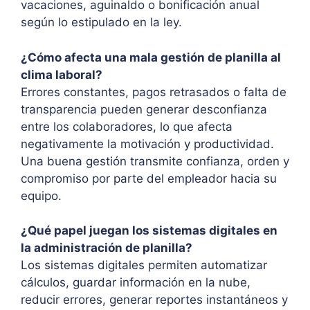
vacaciones, aguinaldo o bonificación anual
según lo estipulado en la ley.
¿Cómo afecta una mala gestión de planilla al
clima laboral?
Errores constantes, pagos retrasados o falta de
transparencia pueden generar desconfianza
entre los colaboradores, lo que afecta
negativamente la motivación y productividad.
Una buena gestión transmite confianza, orden y
compromiso por parte del empleador hacia su
equipo.
¿Qué papel juegan los sistemas digitales en
la administración de planilla?
Los sistemas digitales permiten automatizar
cálculos, guardar información en la nube,
reducir errores, generar reportes instantáneos y