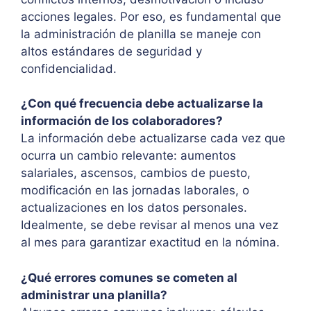
acciones legales. Por eso, es fundamental que
la administración de planilla se maneje con
altos estándares de seguridad y
confidencialidad.
¿Con qué frecuencia debe actualizarse la
información de los colaboradores?
La información debe actualizarse cada vez que
ocurra un cambio relevante: aumentos
salariales, ascensos, cambios de puesto,
modificación en las jornadas laborales, o
actualizaciones en los datos personales.
Idealmente, se debe revisar al menos una vez
al mes para garantizar exactitud en la nómina.
¿Qué errores comunes se cometen al
administrar una planilla?