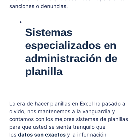
sanciones o denuncias.
Sistemas
especializados en
administración de
planilla
La era de hacer planillas en Excel ha pasado al
olvido, nos mantenemos a la vanguardia y
contamos con los mejores sistemas de planillas
para que usted se sienta tranquilo que
los
datos son exactos
y la información