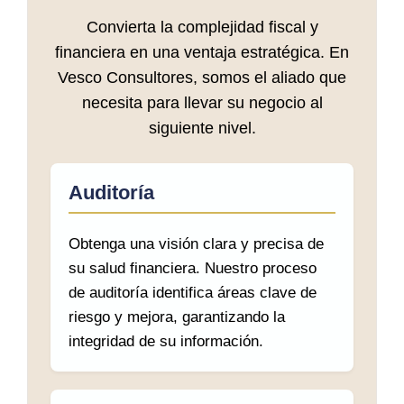
Convierta la complejidad fiscal y
financiera en una ventaja estratégica. En
Vesco Consultores, somos el aliado que
necesita para llevar su negocio al
siguiente nivel.
Auditoría
Obtenga una visión clara y precisa de
su salud financiera. Nuestro proceso
de auditoría identifica áreas clave de
riesgo y mejora, garantizando la
integridad de su información.