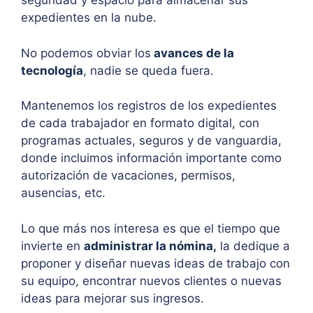
seguridad y espacio para almacenar sus
expedientes en la nube.
No podemos obviar los
avances de la
tecnología
, nadie se queda fuera.
Mantenemos los registros de los expedientes
de cada trabajador en formato digital, con
programas actuales, seguros y de vanguardia,
donde incluimos información importante como
autorización de vacaciones, permisos,
ausencias, etc.
Lo que más nos interesa es que el tiempo que
invierte en
administrar la nómina
,
la dedique a
proponer y diseñar nuevas ideas de trabajo con
su equipo, encontrar nuevos clientes o nuevas
ideas para mejorar sus ingresos.