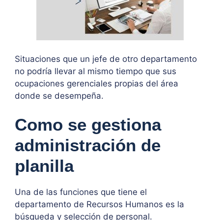
Situaciones que un jefe de otro departamento
no podría llevar al mismo tiempo que sus
ocupaciones gerenciales propias del área
donde se desempeña.
Como se gestiona
administración de
planilla
Una de las funciones que tiene el
departamento de Recursos Humanos es la
búsqueda y selección de personal.