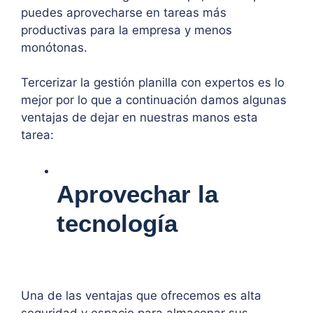
puedes aprovecharse en tareas más
productivas para la empresa y menos
monótonas.
Tercerizar la gestión planilla con expertos es lo
mejor por lo que a continuación damos algunas
ventajas de dejar en nuestras manos esta
tarea:
Aprovechar la
tecnología
Una de las ventajas que ofrecemos es alta