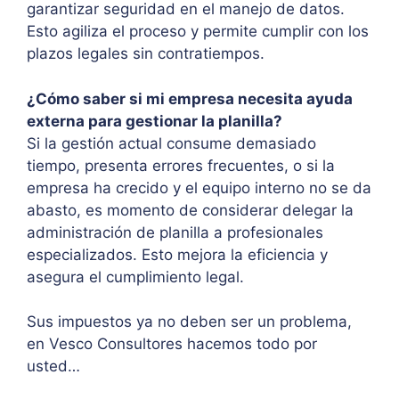
garantizar seguridad en el manejo de datos.
Esto agiliza el proceso y permite cumplir con los
plazos legales sin contratiempos.
¿Cómo saber si mi empresa necesita ayuda
externa para gestionar la planilla?
Si la gestión actual consume demasiado
tiempo, presenta errores frecuentes, o si la
empresa ha crecido y el equipo interno no se da
abasto, es momento de considerar delegar la
administración de planilla a profesionales
especializados. Esto mejora la eficiencia y
asegura el cumplimiento legal.
Sus impuestos ya no deben ser un problema,
en Vesco Consultores hacemos todo por
usted…