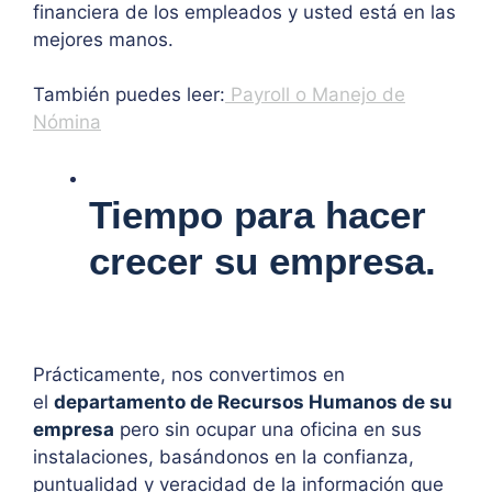
financiera de los empleados y usted está en las
mejores manos.
También puedes leer:
Payroll o Manejo de
Nómina
Tiempo para hacer
crecer su empresa.
Prácticamente, nos convertimos en
el
departamento de Recursos Humanos de su
empresa
pero sin ocupar una oficina en sus
instalaciones, basándonos en la confianza,
puntualidad y veracidad de la información que