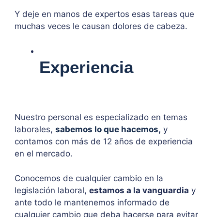
Y deje en manos de expertos esas tareas que
muchas veces le causan dolores de cabeza.
Experiencia
Nuestro personal es especializado en temas
laborales,
sabemos lo que hacemos
,
y
contamos con más de 12 años de experiencia
en el mercado.
Conocemos de cualquier cambio en la
legislación laboral,
estamos a la vanguardia
y
ante todo le mantenemos informado de
cualquier cambio que deba hacerse para evitar