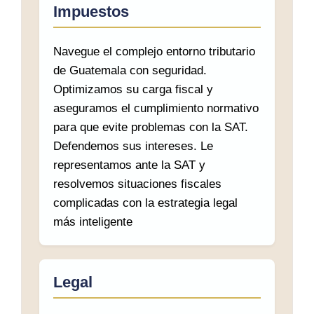
Impuestos
Navegue el complejo entorno tributario
de Guatemala con seguridad.
Optimizamos su carga fiscal y
aseguramos el cumplimiento normativo
para que evite problemas con la SAT.
Defendemos sus intereses. Le
representamos ante la SAT y
resolvemos situaciones fiscales
complicadas con la estrategia legal
más inteligente
Legal