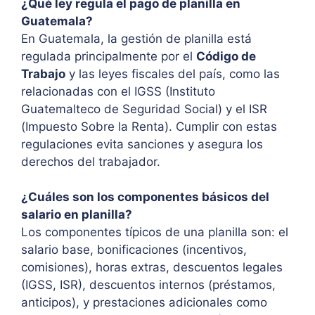
¿Qué ley regula el pago de planilla en
Guatemala?
En Guatemala, la gestión de planilla está
regulada principalmente por el
Código de
Trabajo
y las leyes fiscales del país, como las
relacionadas con el IGSS (Instituto
Guatemalteco de Seguridad Social) y el ISR
(Impuesto Sobre la Renta). Cumplir con estas
regulaciones evita sanciones y asegura los
derechos del trabajador.
¿Cuáles son los componentes básicos del
salario en planilla?
Los componentes típicos de una planilla son: el
salario base, bonificaciones (incentivos,
comisiones), horas extras, descuentos legales
(IGSS, ISR), descuentos internos (préstamos,
anticipos), y prestaciones adicionales como