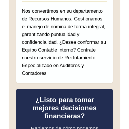
Nos convertimos en su departamento
de Recursos Humanos. Gestionamos
el manejo de nómina de forma integral,
garantizando puntualidad y
confidencialidad. ¿Desea conformar su
Equipo Contable interno? Contrate
nuestro servicio de Reclutamiento
Especializado en Auditores y
Contadores
¿Listo para tomar
mejores decisiones
financieras?
Hablemos de cómo podemos