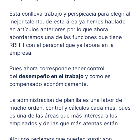
Esta conlleva trabajo y perspicacia para elegir al
mejor talento, de esta área ya hemos hablado
en artículos anteriores por lo que ahora
abordaremos una de las funciones que tiene
RRHH con el personal que ya labora en la
empresa.
Pues ahora corresponde tener control
del
desempeño en el trabajo
y cómo es
compensado económicamente.
La administracion de planilla es una labor de
mucho orden, control y cálculos cada mes, pues
es una de las áreas que más interesa a los
empleados y de las que más atentas están.
Algunos reclamos que pueden surgir son