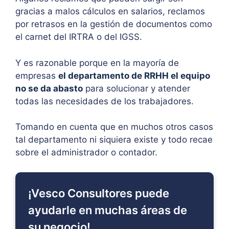
gracias a malos cálculos en salarios, reclamos
por retrasos en la gestión de documentos como
el carnet del IRTRA o del IGSS.
Y es razonable porque en la mayoría de
empresas
el departamento de RRHH el equipo
no se da abasto
para solucionar y atender
todas las necesidades de los trabajadores.
Tomando en cuenta que en muchos otros casos
tal departamento ni siquiera existe y todo recae
sobre el administrador o contador.
¡Vesco Consultores puede
ayudarle en muchas áreas de
su negocio!