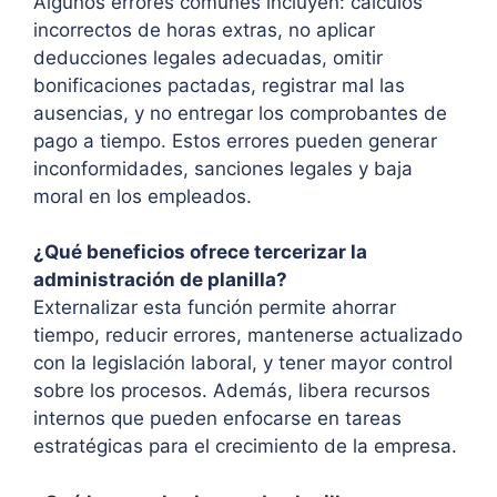
Algunos errores comunes incluyen: cálculos
incorrectos de horas extras, no aplicar
deducciones legales adecuadas, omitir
bonificaciones pactadas, registrar mal las
ausencias, y no entregar los comprobantes de
pago a tiempo. Estos errores pueden generar
inconformidades, sanciones legales y baja
moral en los empleados.
¿Qué beneficios ofrece tercerizar la
administración de planilla?
Externalizar esta función permite ahorrar
tiempo, reducir errores, mantenerse actualizado
con la legislación laboral, y tener mayor control
sobre los procesos. Además, libera recursos
internos que pueden enfocarse en tareas
estratégicas para el crecimiento de la empresa.