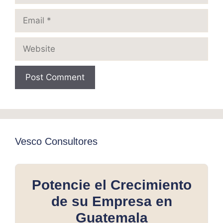
Email
Website
Vesco Consultores
Potencie el Crecimiento
de su Empresa en
Guatemala