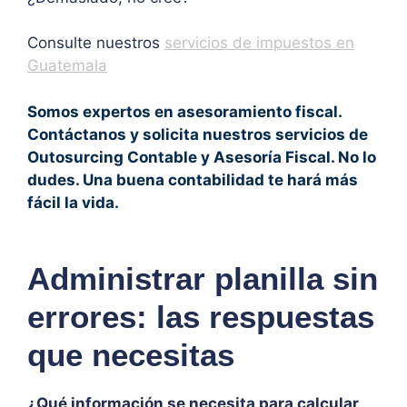
Consulte nuestros
servicios de impuestos en
Guatemala
Somos expertos en asesoramiento fiscal.
Contáctanos y solicita nuestros servicios de
Outosurcing Contable y Asesoría Fiscal. No lo
dudes. Una buena contabilidad te hará más
fácil la vida.
Administrar planilla sin
errores: las respuestas
que necesitas
¿Qué información se necesita para calcular