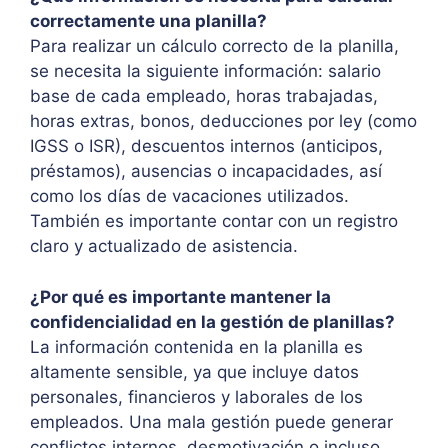
correctamente una planilla?
Para realizar un cálculo correcto de la planilla,
se necesita la siguiente información: salario
base de cada empleado, horas trabajadas,
horas extras, bonos, deducciones por ley (como
IGSS o ISR), descuentos internos (anticipos,
préstamos), ausencias o incapacidades, así
como los días de vacaciones utilizados.
También es importante contar con un registro
claro y actualizado de asistencia.
¿Por qué es importante mantener la
confidencialidad en la gestión de planillas?
La información contenida en la planilla es
altamente sensible, ya que incluye datos
personales, financieros y laborales de los
empleados. Una mala gestión puede generar
conflictos internos, desmotivación o incluso