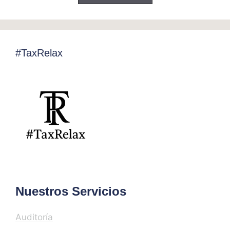
#TaxRelax
Nuestros Servicios
Auditoría