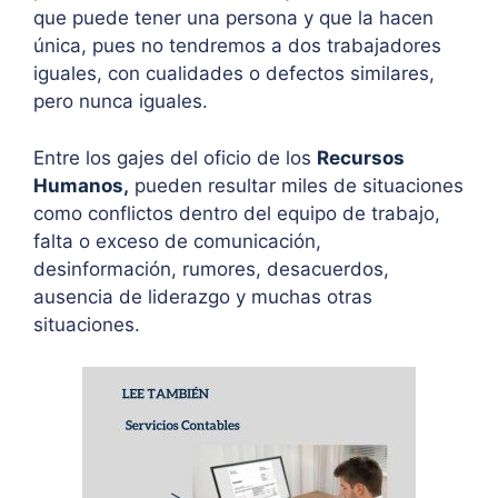
que puede tener una persona y que la hacen
única, pues no tendremos a dos trabajadores
iguales, con cualidades o defectos similares,
pero nunca iguales.
Entre los gajes del oficio de los
Recursos
Humanos
,
pueden resultar miles de situaciones
como conflictos dentro del equipo de trabajo,
falta o exceso de comunicación,
desinformación, rumores, desacuerdos,
ausencia de liderazgo y muchas otras
situaciones.