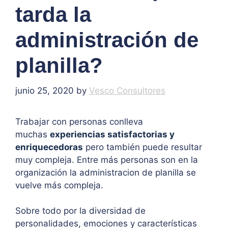
tarda la
administración de
planilla?
junio 25, 2020
by
Vesco Consultores
Trabajar con personas conlleva
muchas
experiencias satisfactorias y
enriquecedoras
pero también puede resultar
muy compleja. Entre más personas son en la
organización la administracion de planilla se
vuelve más compleja.
Sobre todo por la diversidad de
personalidades, emociones y características