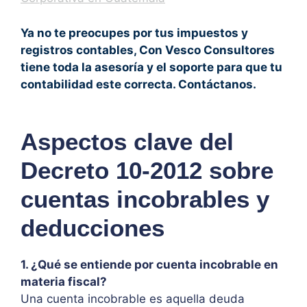
Ya no te preocupes por tus impuestos y
registros contables, Con Vesco Consultores
tiene toda la asesoría y el soporte para que tu
contabilidad este correcta. Contá
ctanos.
Aspectos clave del
Decreto 10-2012 sobre
cuentas incobrables y
deducciones
1. ¿Qué se entiende por cuenta incobrable en
materia fiscal?
Una cuenta incobrable es aquella deuda