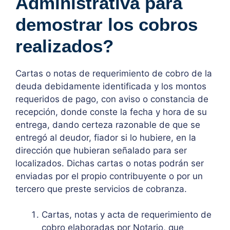
Administrativa para
demostrar los cobros
realizados?
Cartas o notas de requerimiento de cobro de la
deuda debidamente identificada y los montos
requeridos de pago, con aviso o constancia de
recepción, donde conste la fecha y hora de su
entrega, dando certeza razonable de que se
entregó al deudor, fiador si lo hubiere, en la
dirección que hubieran señalado para ser
localizados. Dichas cartas o notas podrán ser
enviadas por el propio contribuyente o por un
tercero que preste servicios de cobranza.
Cartas, notas y acta de requerimiento de
cobro elaboradas por Notario, que