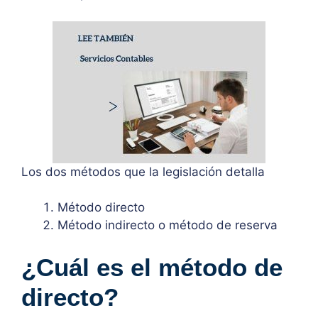
Los dos métodos que la legislación detalla
Método directo
Método indirecto o método de reserva
¿Cuál es el método de
directo?