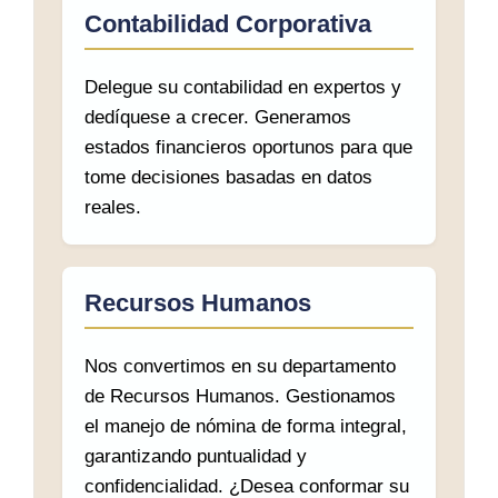
Contabilidad Corporativa
Delegue su contabilidad en expertos y
dedíquese a crecer. Generamos
estados financieros oportunos para que
tome decisiones basadas en datos
reales.
Recursos Humanos
Nos convertimos en su departamento
de Recursos Humanos. Gestionamos
el manejo de nómina de forma integral,
garantizando puntualidad y
confidencialidad. ¿Desea conformar su