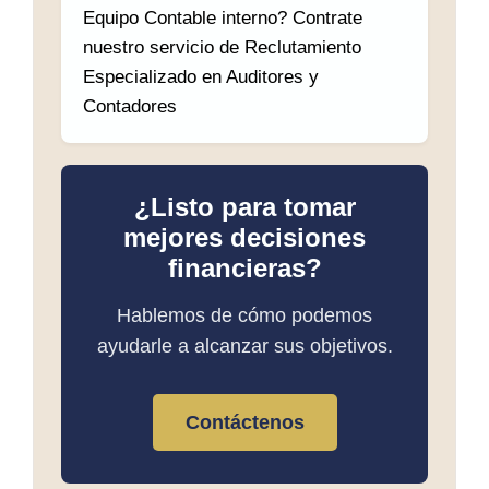
Equipo Contable interno? Contrate
nuestro servicio de Reclutamiento
Especializado en Auditores y
Contadores
¿Listo para tomar
mejores decisiones
financieras?
Hablemos de cómo podemos
ayudarle a alcanzar sus objetivos.
Contáctenos