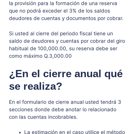
la provisión para la formación de una reserva
que no podrá exceder el 3% de los saldos
deudores de cuentas y documentos por cobrar.
Si usted al cierre del periodo fiscal tiene un
saldo de deudores y cuentas por cobrar del giro
habitual de 100,000.00, su reserva debe ser
como máximo Q.3,000.00
¿En el cierre anual qué
se realiza?
En el formulario de cierre anual usted tendrá 3
secciones donde debe anotar lo relacionado
con las cuentas incobrables.
La estimación en el caso utilice el método