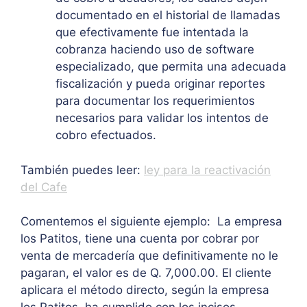
documentado en el historial de llamadas
que efectivamente fue intentada la
cobranza haciendo uso de software
especializado, que permita una adecuada
fiscalización y pueda originar reportes
para documentar los requerimientos
necesarios para validar los intentos de
cobro efectuados.
También puedes leer:
ley para la reactivación
del Cafe
Comentemos el siguiente ejemplo: La empresa
los Patitos, tiene una cuenta por cobrar por
venta de mercadería que definitivamente no le
pagaran, el valor es de Q. 7,000.00. El cliente
aplicara el método directo, según la empresa