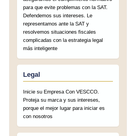
para que evite problemas con la SAT.
Defendemos sus intereses. Le
representamos ante la SAT y
resolvemos situaciones fiscales
complicadas con la estrategia legal
más inteligente
Legal
Inicie su Empresa Con VESCCO.
Proteja su marca y sus intereses,
porque el mejor lugar para iniciar es
con nosotros