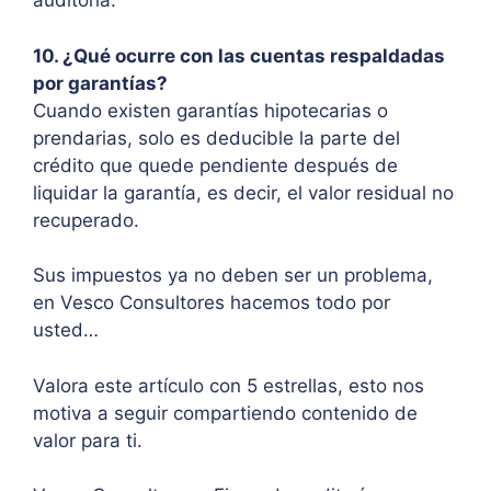
auditoría.
10. ¿Qué ocurre con las cuentas respaldadas
por garantías?
Cuando existen garantías hipotecarias o
prendarias, solo es deducible la parte del
crédito que quede pendiente después de
liquidar la garantía, es decir, el valor residual no
recuperado.
Sus impuestos ya no deben ser un problema,
en Vesco Consultores hacemos todo por
usted…
Valora este artículo con 5 estrellas, esto nos
motiva a seguir compartiendo contenido de
valor para ti.