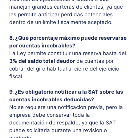
manejan grandes carteras de clientes, ya que
les permite anticipar pérdidas potenciales
dentro de un límite fiscalmente aceptado.
8. ¿Qué porcentaje máximo puede reservarse
por cuentas incobrables?
La Ley permite constituir una reserva hasta del
3% del saldo total deudor
de cuentas por
cobrar del giro habitual al cierre del ejercicio
fiscal.
9. ¿Es obligatorio notificar a la SAT sobre las
cuentas incobrables deducidas?
No se requiere una notificación previa, pero la
empresa debe conservar toda la
documentación de respaldo, ya que la SAT
puede solicitarla durante una revisión o