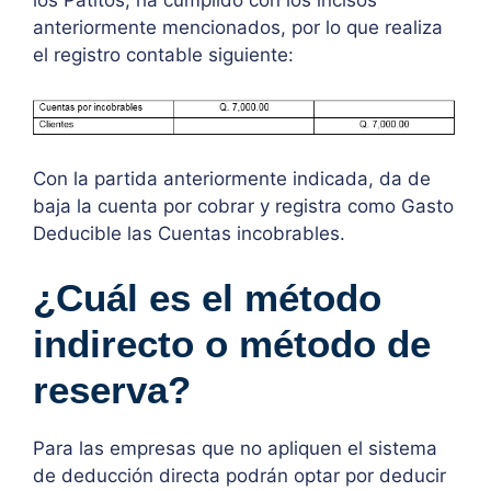
los Patitos, ha cumplido con los incisos
anteriormente mencionados, por lo que realiza
el registro contable siguiente:
Con la partida anteriormente indicada, da de
baja la cuenta por cobrar y registra como Gasto
Deducible las Cuentas incobrables.
¿Cuál es el método
indirecto o método de
reserva?
Para las empresas que no apliquen el sistema
de deducción directa podrán optar por deducir