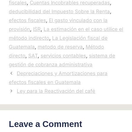
fiscales
,
Cuentas Incobrables recuperadas
,
deducibilidad del Impuesto Sobre la Renta
,
efectos fiscales
,
El gasto vinculado con la
provisión
,
ISR
,
La estimación en el caso utilice el
método indirecto
,
La Legislación fiscal de
Guatemala
,
metodo de reserva
,
Método
directo
,
SAT
,
servicios contables
,
sistema de
gestión de cobranza administrativa
Depreciaciones y Amortizaciones para
efectos fiscales en Guatemala
Ley para la Reactivación del café
Leave a Comment