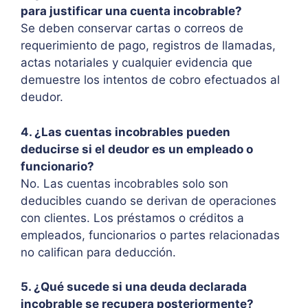
para justificar una cuenta incobrable?
Se deben conservar cartas o correos de
requerimiento de pago, registros de llamadas,
actas notariales y cualquier evidencia que
demuestre los intentos de cobro efectuados al
deudor.
4. ¿Las cuentas incobrables pueden
deducirse si el deudor es un empleado o
funcionario?
No. Las cuentas incobrables solo son
deducibles cuando se derivan de operaciones
con clientes. Los préstamos o créditos a
empleados, funcionarios o partes relacionadas
no califican para deducción.
5. ¿Qué sucede si una deuda declarada
incobrable se recupera posteriormente?