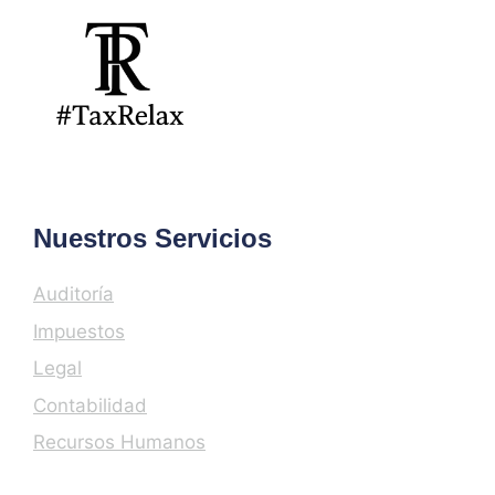
Nuestros Servicios
Auditoría
Impuestos
Legal
Contabilidad
Recursos Humanos