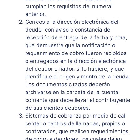
cumplan los requisitos del numeral
anterior.
Correos a la dirección electrónica del
deudor con aviso o constancia de
recepción de entrega de la fecha y hora,
que demuestre que la notificación o
requerimiento de cobro fueron recibidos
o entregados en la dirección electrónica
del deudor o fiador, si lo hubiere, y que
identifique el origen y monto de la deuda.
Los documentos citados deberán
archivarse en la carpeta de la cuenta
corriente que debe llevar el contribuyente
de sus clientes deudores.
Sistemas de cobranza por medio de call
center o centros de llamadas, propios o
contratados, que realicen requerimientos
de cobro a deudores, los cuales dejen