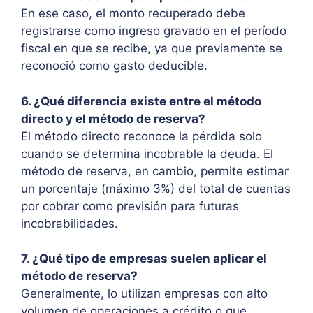
En ese caso, el monto recuperado debe
registrarse como ingreso gravado en el período
fiscal en que se recibe, ya que previamente se
reconoció como gasto deducible.
6. ¿Qué diferencia existe entre el método
directo y el método de reserva?
El método directo reconoce la pérdida solo
cuando se determina incobrable la deuda. El
método de reserva, en cambio, permite estimar
un porcentaje (máximo 3%) del total de cuentas
por cobrar como previsión para futuras
incobrabilidades.
7. ¿Qué tipo de empresas suelen aplicar el
método de reserva?
Generalmente, lo utilizan empresas con alto
volumen de operaciones a crédito o que