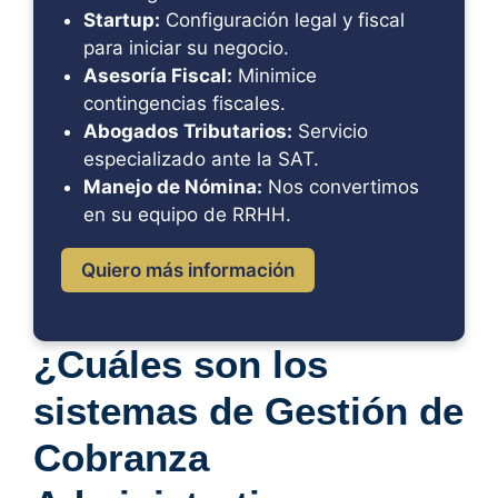
Startup:
Configuración legal y fiscal
para iniciar su negocio.
Asesoría Fiscal:
Minimice
contingencias fiscales.
Abogados Tributarios:
Servicio
especializado ante la SAT.
Manejo de Nómina:
Nos convertimos
en su equipo de RRHH.
Quiero más información
¿Cuáles son los
sistemas de Gestión de
Cobranza