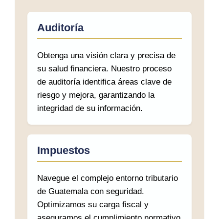
Auditoría
Obtenga una visión clara y precisa de
su salud financiera. Nuestro proceso
de auditoría identifica áreas clave de
riesgo y mejora, garantizando la
integridad de su información.
Impuestos
Navegue el complejo entorno tributario
de Guatemala con seguridad.
Optimizamos su carga fiscal y
aseguramos el cumplimiento normativo