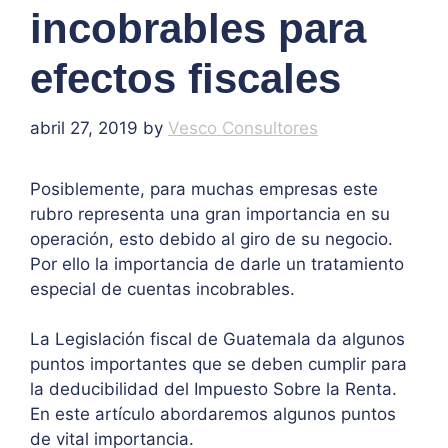
incobrables para
efectos fiscales
abril 27, 2019
by
Vesco Consultores
Posiblemente, para muchas empresas este
rubro representa una gran importancia en su
operación, esto debido al giro de su negocio.
Por ello la importancia de darle un tratamiento
especial de cuentas incobrables.
La Legislación fiscal de Guatemala da algunos
puntos importantes que se deben cumplir para
la deducibilidad del Impuesto Sobre la Renta.
En este artículo abordaremos algunos puntos
de vital importancia.