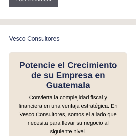
Vesco Consultores
Potencie el Crecimiento
de su Empresa en
Guatemala
Convierta la complejidad fiscal y
financiera en una ventaja estratégica. En
Vesco Consultores, somos el aliado que
necesita para llevar su negocio al
siguiente nivel.