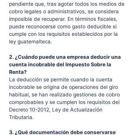
pendiente que, tras agotar todos los medios de
cobro legales o administrativos, se considera
imposible de recuperar. En términos fiscales,
puede reconocerse como gasto deducible si
cumple con los requisitos establecidos por la
ley guatemalteca.
2. ¿Cuándo puede una empresa deducir una
cuenta incobrable del Impuesto Sobre la
Renta?
La deducción se permite cuando la cuenta
incobrable se origina de operaciones del giro
habitual, se han realizado gestiones de cobro
comprobables y se cumplen los requisitos del
Decreto 10-2012, Ley de Actualización
Tributaria.
3. ¿Qué documentación debe conservarse