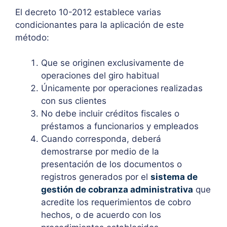
El decreto 10-2012 establece varias
condicionantes para la aplicación de este
método:
Que se originen exclusivamente de
operaciones del giro habitual
Únicamente por operaciones realizadas
con sus clientes
No debe incluir créditos fiscales o
préstamos a funcionarios y empleados
Cuando corresponda, deberá
demostrarse por medio de la
presentación de los documentos o
registros generados por el
sistema de
gestión de cobranza administrativa
que
acredite los requerimientos de cobro
hechos, o de acuerdo con los