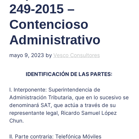
249-2015 –
Contencioso
Administrativo
mayo 9, 2023
by
Vesco Consultores
IDENTIFICACIÓN DE LAS PARTES:
I. Interponente: Superintendencia de
Administración Tributaria, que en lo sucesivo se
denominará SAT, que actúa a través de su
representante legal, Ricardo Samuel López
Chun.
II. Parte contraria: Telefónica Móviles