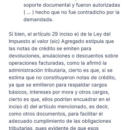
soporte documental y fueron autorizadas
( … ) hecho que no fue contradicho por la
demandada.
Si bien, el artículo 29 inciso e) de la Ley del
Impuesto al valor (sic) Agregado estipula que
las notas de crédito se emiten para
devoluciones, anulaciones o descuentos sobre
operaciones facturadas, como la afirmó la
administración tributaria, cierto es que, si se
estima que no constituyeron notas de crédito,
ya que se emitieron para respaldar cargos
básicos, intereses por mora y otros cargos,
cierto es que, ellos podrían encuadrar en el
inciso d) del artículo mencionado, es decir,
como otros documentos, para facilitar el
adecuado cumplimiento de las obligaciones
tributarias, pues evidente de que esos