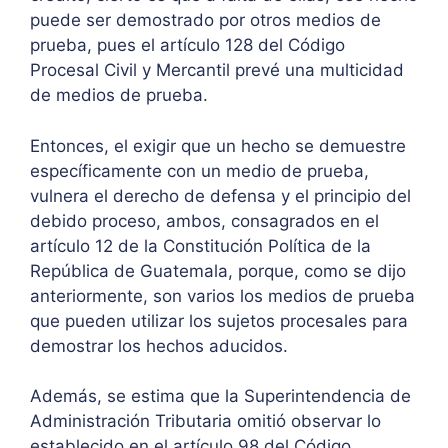
puede ser demostrado por otros medios de
prueba, pues el artículo 128 del Código
Procesal Civil y Mercantil prevé una multicidad
de medios de prueba.
Entonces, el exigir que un hecho se demuestre
específicamente con un medio de prueba,
vulnera el derecho de defensa y el principio del
debido proceso, ambos, consagrados en el
artículo 12 de la Constitución Política de la
República de Guatemala, porque, como se dijo
anteriormente, son varios los medios de prueba
que pueden utilizar los sujetos procesales para
demostrar los hechos aducidos.
Además, se estima que la Superintendencia de
Administración Tributaria omitió observar lo
establecido en el artículo 98 del Código