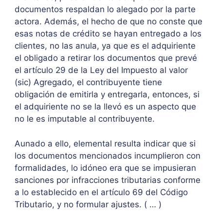
documentos respaldan lo alegado por la parte
actora. Además, el hecho de que no conste que
esas notas de crédito se hayan entregado a los
clientes, no las anula, ya que es el adquiriente
el obligado a retirar los documentos que prevé
el artículo 29 de la Ley del Impuesto al valor
(sic) Agregado, el contribuyente tiene
obligación de emitirla y entregarla, entonces, si
el adquiriente no se la llevó es un aspecto que
no le es imputable al contribuyente.
Aunado a ello, elemental resulta indicar que si
los documentos mencionados incumplieron con
formalidades, lo idóneo era que se impusieran
sanciones por infracciones tributarias conforme
a lo establecido en el artículo 69 del Código
Tributario, y no formular ajustes. ( … )