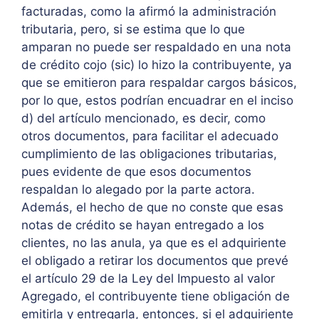
facturadas, como la afirmó la administración
tributaria, pero, si se estima que lo que
amparan no puede ser respaldado en una nota
de crédito cojo (sic) lo hizo la contribuyente, ya
que se emitieron para respaldar cargos básicos,
por lo que, estos podrían encuadrar en el inciso
d) del artículo mencionado, es decir, como
otros documentos, para facilitar el adecuado
cumplimiento de las obligaciones tributarias,
pues evidente de que esos documentos
respaldan lo alegado por la parte actora.
Además, el hecho de que no conste que esas
notas de crédito se hayan entregado a los
clientes, no las anula, ya que es el adquiriente
el obligado a retirar los documentos que prevé
el artículo 29 de la Ley del Impuesto al valor
Agregado, el contribuyente tiene obligación de
emitirla y entregarla, entonces, si el adquiriente