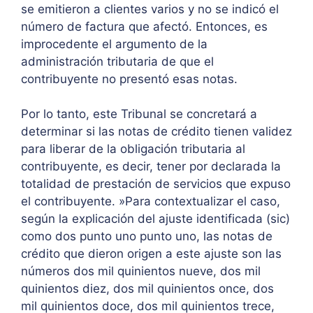
se emitieron a clientes varios y no se indicó el
número de factura que afectó. Entonces, es
improcedente el argumento de la
administración tributaria de que el
contribuyente no presentó esas notas.
Por lo tanto, este Tribunal se concretará a
determinar si las notas de crédito tienen validez
para liberar de la obligación tributaria al
contribuyente, es decir, tener por declarada la
totalidad de prestación de servicios que expuso
el contribuyente. »Para contextualizar el caso,
según la explicación del ajuste identificada (sic)
como dos punto uno punto uno, las notas de
crédito que dieron origen a este ajuste son las
números dos mil quinientos nueve, dos mil
quinientos diez, dos mil quinientos once, dos
mil quinientos doce, dos mil quinientos trece,