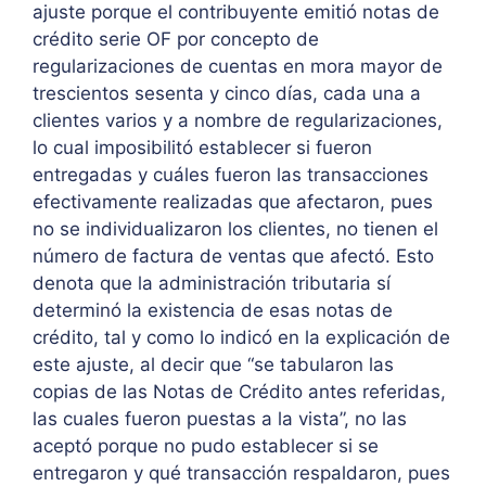
ajuste porque el contribuyente emitió notas de
crédito serie OF por concepto de
regularizaciones de cuentas en mora mayor de
trescientos sesenta y cinco días, cada una a
clientes varios y a nombre de regularizaciones,
lo cual imposibilitó establecer si fueron
entregadas y cuáles fueron las transacciones
efectivamente realizadas que afectaron, pues
no se individualizaron los clientes, no tienen el
número de factura de ventas que afectó. Esto
denota que la administración tributaria sí
determinó la existencia de esas notas de
crédito, tal y como lo indicó en la explicación de
este ajuste, al decir que “se tabularon las
copias de las Notas de Crédito antes referidas,
las cuales fueron puestas a la vista”, no las
aceptó porque no pudo establecer si se
entregaron y qué transacción respaldaron, pues