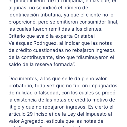
el procedimiento de la compañía, en las que, en
algunas, no se indicó el número de
identificación tributaria, ya que el cliente no lo
proporcionó, pero se emitieron consumidor final,
las cuales fueron remitidas a los clientes.
Criterio que avaló la experta Cristabel
Velásquez Rodríguez, al indicar que las notas
de crédito cuestionadas no rebajaron ingresos
de la contribuyente, sino que “disminuyeron el
saldo de la reserva formada”.
Documentos, a los que se le da pleno valor
probatorio, toda vez que no fueron impugnados
de nulidad o falsedad, con los cuales se probó
la existencia de las notas de crédito motivo de
litigio y que no rebajaron ingresos. Es cierto el
artículo 29 inciso e) de la Ley del Impuesto al
valor Agregado, estipula que las notas de