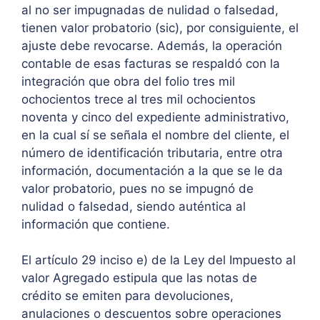
al no ser impugnadas de nulidad o falsedad,
tienen valor probatorio (sic), por consiguiente, el
ajuste debe revocarse. Además, la operación
contable de esas facturas se respaldó con la
integración que obra del folio tres mil
ochocientos trece al tres mil ochocientos
noventa y cinco del expediente administrativo,
en la cual sí se señala el nombre del cliente, el
número de identificación tributaria, entre otra
información, documentación a la que se le da
valor probatorio, pues no se impugnó de
nulidad o falsedad, siendo auténtica al
información que contiene.
El artículo 29 inciso e) de la Ley del Impuesto al
valor Agregado estipula que las notas de
crédito se emiten para devoluciones,
anulaciones o descuentos sobre operaciones