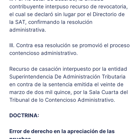
contribuyente interpuso recurso de revocatoria,
el cual se declaró sin lugar por el Directorio de
la SAT, confirmando la resolución
administrativa.
III. Contra esa resolución se promovió el proceso
contencioso administrativo.
Recurso de casación interpuesto por la entidad
Superintendencia De Administración Tributaria
en contra de la sentencia emitida el veinte de
marzo de dos mil quince, por la Sala Cuarta del
Tribunal de lo Contencioso Administrativo.
DOCTRINA:
Error de derecho en la apreciación de las
pruebas