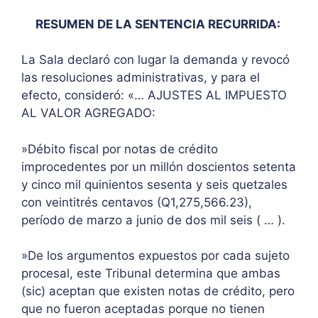
RESUMEN DE LA SENTENCIA RECURRIDA:
La Sala declaró con lugar la demanda y revocó
las resoluciones administrativas, y para el
efecto, consideró: «… AJUSTES AL IMPUESTO
AL VALOR AGREGADO:
»Débito fiscal por notas de crédito
improcedentes por un millón doscientos setenta
y cinco mil quinientos sesenta y seis quetzales
con veintitrés centavos (Q1,275,566.23),
período de marzo a junio de dos mil seis ( … ).
»De los argumentos expuestos por cada sujeto
procesal, este Tribunal determina que ambas
(sic) aceptan que existen notas de crédito, pero
que no fueron aceptadas porque no tienen