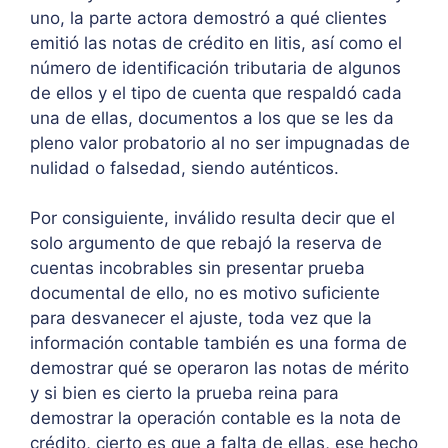
uno, la parte actora demostró a qué clientes
emitió las notas de crédito en litis, así como el
número de identificación tributaria de algunos
de ellos y el tipo de cuenta que respaldó cada
una de ellas, documentos a los que se les da
pleno valor probatorio al no ser impugnadas de
nulidad o falsedad, siendo auténticos.
Por consiguiente, inválido resulta decir que el
solo argumento de que rebajó la reserva de
cuentas incobrables sin presentar prueba
documental de ello, no es motivo suficiente
para desvanecer el ajuste, toda vez que la
información contable también es una forma de
demostrar qué se operaron las notas de mérito
y si bien es cierto la prueba reina para
demostrar la operación contable es la nota de
crédito, cierto es que a falta de ellas, ese hecho