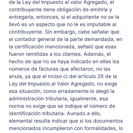
de la Ley del Impuesto al valor Agregado, el
contribuyente tiene obligación de emitirla y
entregarla, entonces, si el adquiriente no se la
llevó es un aspecto que no le es imputable al
contribuyente. Sin embargo, cabe señalar que
el contador general de la parte demandada, en
la certificación mencionada, señaló que esas
fueron remitidas a los clientes. Además, el
hecho de que no se haya indicado en ellas los
números de facturas que afectaron, no las
anula, ya que el inciso c) del artículo 29 de la
Ley del Impuesto al Valor Agregado, no exige
esa situación, como erradamente lo alegó la
administración tributaria, igualmente, esa
norma no exige que se indique el número de
identificación tributaria. Aunado a ello,
elemental resulta indicar que si los documentos
mencionados incumplieron con formalidades, lo