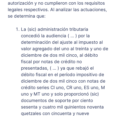
autorización y no cumplieron con los requisitos
legales respectivos. Al analizar las actuaciones,
se determina que:
La (sic) administración tributaria
concedió la audiencia ( … ) por la
determinación del ajuste al impuesto al
valor agregado del uno al treinta y uno de
diciembre de dos mil cinco, al débito
fiscal por notas de crédito no
presentadas, ( … ) ya que rebajó el
débito fiscal en el período impositivo de
diciembre de dos mil cinco con notas de
crédito series CI uno, CR uno, ES uno, M
uno y MT uno y solo proporcionó (sic)
documentos de soporte por ciento
sesenta y cuatro mil quinientos noventa
quetzales con cincuenta y nueve