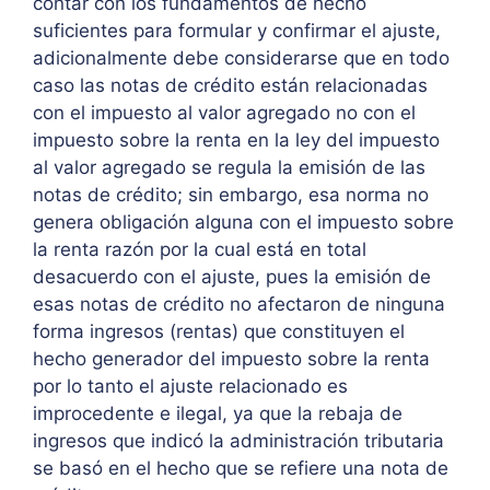
contar con los fundamentos de hecho
suficientes para formular y confirmar el ajuste,
adicionalmente debe considerarse que en todo
caso las notas de crédito están relacionadas
con el impuesto al valor agregado no con el
impuesto sobre la renta en la ley del impuesto
al valor agregado se regula la emisión de las
notas de crédito; sin embargo, esa norma no
genera obligación alguna con el impuesto sobre
la renta razón por la cual está en total
desacuerdo con el ajuste, pues la emisión de
esas notas de crédito no afectaron de ninguna
forma ingresos (rentas) que constituyen el
hecho generador del impuesto sobre la renta
por lo tanto el ajuste relacionado es
improcedente e ilegal, ya que la rebaja de
ingresos que indicó la administración tributaria
se basó en el hecho que se refiere una nota de