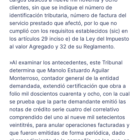
clientes, sin que se indique el número de
identificación tributaria, número de factura del
servicio prestado que afectó, por lo que no
cumplió con los requisitos establecidos (sic) en
los artículos 29 inciso e) de la Ley del Impuesto
al valor Agregado y 32 de su Reglamento.
»Al examinar los antecedentes, este Tribunal
determina que Manolo Estuardo Aguilar
Monterroso, contador general de la entidad
demandada, extendió certificación que obra a
folio mil doscientos cuarenta y ocho, con la cual
se prueba que la parte demandante emitió las
notas de crédito serie cuatro del correlativo
comprendido del uno al nueve mil setecientos
veintitrés, para anular operaciones facturadas y
que fueron emitidas de forma periódica, dado