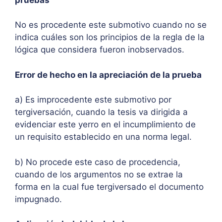
No es procedente este submotivo cuando no se
indica cuáles son los principios de la regla de la
lógica que considera fueron inobservados.
Error de hecho en la apreciación de la prueba
a) Es improcedente este submotivo por
tergiversación, cuando la tesis va dirigida a
evidenciar este yerro en el incumplimiento de
un requisito establecido en una norma legal.
b) No procede este caso de procedencia,
cuando de los argumentos no se extrae la
forma en la cual fue tergiversado el documento
impugnado.