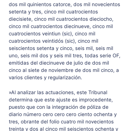
dos mil quinientos catorce, dos mil novecientos
setenta y tres, cinco mil cuatrocientos
diecisiete, cinco mil cuatrocientos dieciocho,
cinco mil cuatrocientos diecinueve, cinco mil
cuatrocientos veintiun (sic), cinco mil
cuatrocientos veintidós (sic), cinco mil
seiscientos setenta y cinco, seis mil, seis mil
uno, seis mil dos y seis mil tres, todas serie OF,
emitidas del diecinueve de julio de dos mil
cinco al siete de noviembre de dos mil cinco, a
varios clientes y regularización.
»Al analizar las actuaciones, este Tribunal
determina que este ajuste es improcedente,
puesto que con la integración de póliza de
diario número cero cero cero ciento ochenta y
tres, obrante del folio cuatro mil novecientos
treinta y dos al cinco mil seiscientos ochenta y