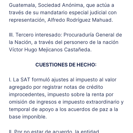
Guatemala, Sociedad Anónima, que actúa a
través de su mandatario especial judicial con
representación, Alfredo Rodríguez Mahuad.
III. Tercero interesado: Procuraduría General de
la Nación, a través del personero de la nación
Víctor Hugo Mejicanos Castañeda.
CUESTIONES DE HECHO:
I. La SAT formuló ajustes al impuesto al valor
agregado por registrar notas de crédito
improcedentes, impuesto sobre la renta por
omisión de ingresos e impuesto extraordinario y
temporal de apoyo a los acuerdos de paz a la
base imponible.
II. Por no estar de acuerdo, la entidad