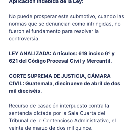
Aplicación Indebida de la Ley:
No puede prosperar este submotivo, cuando las
normas que se denuncian como infringidas, no
fueron el fundamento para resolver la
controversia.
LEY ANALIZADA: Artículos: 619 inciso 6º y
621 del Código Procesal Civil y Mercantil.
CORTE SUPREMA DE JUSTICIA, CÁMARA
CIVIL: Guatemala, diecinueve de abril de dos
mil dieciséis.
Recurso de casación interpuesto contra la
sentencia dictada por la Sala Cuarta del
Tribunal de lo Contencioso Administrativo, el
veinte de marzo de dos mil quince.