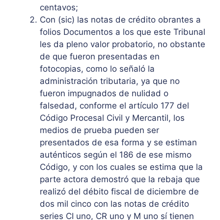
centavos;
Con (sic) las notas de crédito obrantes a
folios Documentos a los que este Tribunal
les da pleno valor probatorio, no obstante
de que fueron presentadas en
fotocopias, como lo señaló la
administración tributaria, ya que no
fueron impugnados de nulidad o
falsedad, conforme el artículo 177 del
Código Procesal Civil y Mercantil, los
medios de prueba pueden ser
presentados de esa forma y se estiman
auténticos según el 186 de ese mismo
Código, y con los cuales se estima que la
parte actora demostró que la rebaja que
realizó del débito fiscal de diciembre de
dos mil cinco con las notas de crédito
series CI uno, CR uno y M uno sí tienen