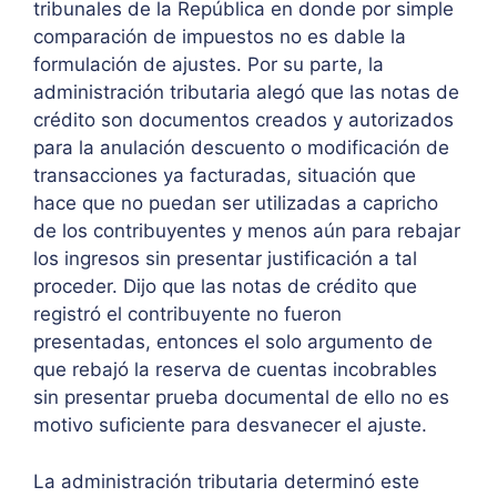
tribunales de la República en donde por simple
comparación de impuestos no es dable la
formulación de ajustes. Por su parte, la
administración tributaria alegó que las notas de
crédito son documentos creados y autorizados
para la anulación descuento o modificación de
transacciones ya facturadas, situación que
hace que no puedan ser utilizadas a capricho
de los contribuyentes y menos aún para rebajar
los ingresos sin presentar justificación a tal
proceder. Dijo que las notas de crédito que
registró el contribuyente no fueron
presentadas, entonces el solo argumento de
que rebajó la reserva de cuentas incobrables
sin presentar prueba documental de ello no es
motivo suficiente para desvanecer el ajuste.
La administración tributaria determinó este