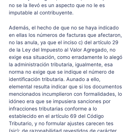
no se la llevó es un aspecto que no le es
imputable al contribuyente.
Además, el hecho de que no se haya indicado
en ellas los números de facturas que afectaron,
no las anula, ya que el inciso c) del artículo 29
de la Ley del Impuesto al Valor Agregado, no
exige esa situación, como erradamente lo alegó
la administración tributaria, igualmente, esa
norma no exige que se indique el número de
identificación tributaria. Aunado a ello,
elemental resulta indicar que si los documentos
mencionados incumplieron con formalidades, lo
idóneo era que se impusiera sanciones por
infracciones tributarias conforme a lo
establecido en el artículo 69 del Código
Tributario, y no formular ajustes carecen tes
(sic): de razonabilidad revestidos de carácter