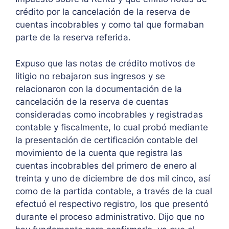
crédito por la cancelación de la reserva de
cuentas incobrables y como tal que formaban
parte de la reserva referida.
Expuso que las notas de crédito motivos de
litigio no rebajaron sus ingresos y se
relacionaron con la documentación de la
cancelación de la reserva de cuentas
consideradas como incobrables y registradas
contable y fiscalmente, lo cual probó mediante
la presentación de certificación contable del
movimiento de la cuenta que registra las
cuentas incobrables del primero de enero al
treinta y uno de diciembre de dos mil cinco, así
como de la partida contable, a través de la cual
efectuó el respectivo registro, los que presentó
durante el proceso administrativo. Dijo que no