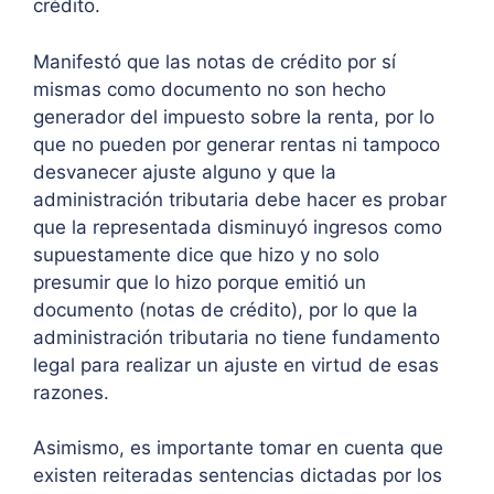
crédito.
Manifestó que las notas de crédito por sí
mismas como documento no son hecho
generador del impuesto sobre la renta, por lo
que no pueden por generar rentas ni tampoco
desvanecer ajuste alguno y que la
administración tributaria debe hacer es probar
que la representada disminuyó ingresos como
supuestamente dice que hizo y no solo
presumir que lo hizo porque emitió un
documento (notas de crédito), por lo que la
administración tributaria no tiene fundamento
legal para realizar un ajuste en virtud de esas
razones.
Asimismo, es importante tomar en cuenta que
existen reiteradas sentencias dictadas por los