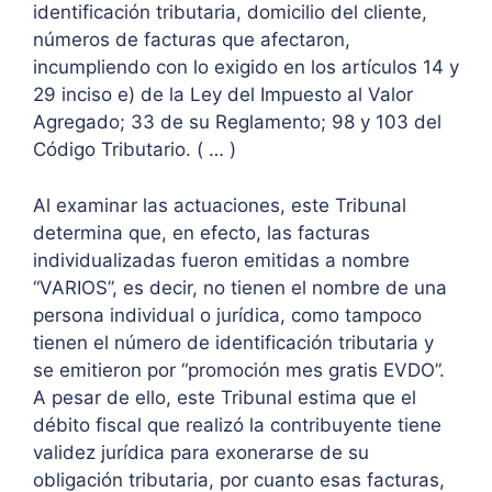
identificación tributaria, domicilio del cliente,
números de facturas que afectaron,
incumpliendo con lo exigido en los artículos 14 y
29 inciso e) de la Ley del Impuesto al Valor
Agregado; 33 de su Reglamento; 98 y 103 del
Código Tributario. ( … )
Al examinar las actuaciones, este Tribunal
determina que, en efecto, las facturas
individualizadas fueron emitidas a nombre
“VARIOS”, es decir, no tienen el nombre de una
persona individual o jurídica, como tampoco
tienen el número de identificación tributaria y
se emitieron por “promoción mes gratis EVDO”.
A pesar de ello, este Tribunal estima que el
débito fiscal que realizó la contribuyente tiene
validez jurídica para exonerarse de su
obligación tributaria, por cuanto esas facturas,