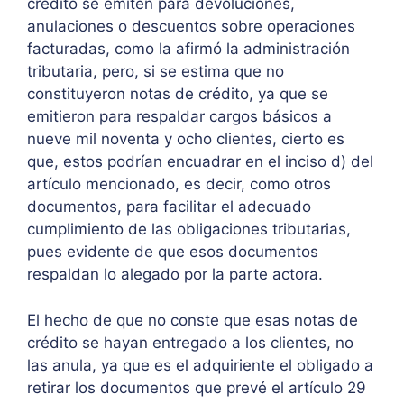
crédito se emiten para devoluciones,
anulaciones o descuentos sobre operaciones
facturadas, como la afirmó la administración
tributaria, pero, si se estima que no
constituyeron notas de crédito, ya que se
emitieron para respaldar cargos básicos a
nueve mil noventa y ocho clientes, cierto es
que, estos podrían encuadrar en el inciso d) del
artículo mencionado, es decir, como otros
documentos, para facilitar el adecuado
cumplimiento de las obligaciones tributarias,
pues evidente de que esos documentos
respaldan lo alegado por la parte actora.
El hecho de que no conste que esas notas de
crédito se hayan entregado a los clientes, no
las anula, ya que es el adquiriente el obligado a
retirar los documentos que prevé el artículo 29