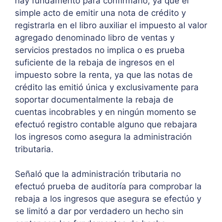
hay fundamento para confirmarlo, ya que el
simple acto de emitir una nota de crédito y
registrarla en el libro auxiliar el impuesto al valor
agregado denominado libro de ventas y
servicios prestados no implica o es prueba
suficiente de la rebaja de ingresos en el
impuesto sobre la renta, ya que las notas de
crédito las emitió única y exclusivamente para
soportar documentalmente la rebaja de
cuentas incobrables y en ningún momento se
efectuó registro contable alguno que rebajara
los ingresos como asegura la administración
tributaria.
Señaló que la administración tributaria no
efectuó prueba de auditoría para comprobar la
rebaja a los ingresos que asegura se efectúo y
se limitó a dar por verdadero un hecho sin