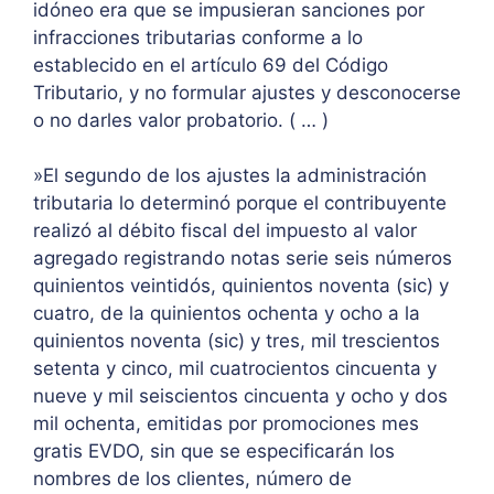
idóneo era que se impusieran sanciones por
infracciones tributarias conforme a lo
establecido en el artículo 69 del Código
Tributario, y no formular ajustes y desconocerse
o no darles valor probatorio. ( … )
»El segundo de los ajustes la administración
tributaria lo determinó porque el contribuyente
realizó al débito fiscal del impuesto al valor
agregado registrando notas serie seis números
quinientos veintidós, quinientos noventa (sic) y
cuatro, de la quinientos ochenta y ocho a la
quinientos noventa (sic) y tres, mil trescientos
setenta y cinco, mil cuatrocientos cincuenta y
nueve y mil seiscientos cincuenta y ocho y dos
mil ochenta, emitidas por promociones mes
gratis EVDO, sin que se especificarán los
nombres de los clientes, número de