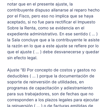
notar que en el presente ajuste, la
contribuyente dispuso allanarse al reparo hecho
por el Fisco, pero eso no implica que se haya
aceptado, si no fue para rectificar el Impuesto
Sobre la Renta, como se evidencia en el
expediente administrativo. En ese sentido ( … )
la Sala concluye que a la contribuyente le asiste
la razón en lo que a este ajuste se refiere por lo
que el ajuste ( … ) debe desvanecerse y quedar
sin efecto legal.
Ajuste “8) Por concepto de costos y gastos no
deducibles ( … ) porque la documentación de
soporte de reinversión de utilidades, en
programas de capacitación y adiestramiento
para sus trabajadores, son de fechas que no
corresponden a los plazos legales para ejecutar
la reinversión ( … ) o de facturas emitidas de