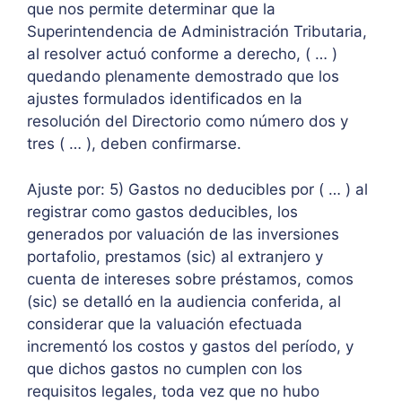
que nos permite determinar que la
Superintendencia de Administración Tributaria,
al resolver actuó conforme a derecho, ( … )
quedando plenamente demostrado que los
ajustes formulados identificados en la
resolución del Directorio como número dos y
tres ( … ), deben confirmarse.
Ajuste por: 5) Gastos no deducibles por ( … ) al
registrar como gastos deducibles, los
generados por valuación de las inversiones
portafolio, prestamos (sic) al extranjero y
cuenta de intereses sobre préstamos, comos
(sic) se detalló en la audiencia conferida, al
considerar que la valuación efectuada
incrementó los costos y gastos del período, y
que dichos gastos no cumplen con los
requisitos legales, toda vez que no hubo