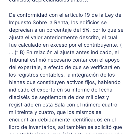
De conformidad con el artículo 19 de la Ley del
Impuesto Sobre la Renta, los edificios se
deprecian a un porcentaje del 5%, por lo que se
ajusta el valor anteriormente descrito, el cual
fue calculado en exceso por el contribuyente. (
… )” B) En relación al ajuste antes indicado, el
Tribunal estimó necesario contar con el apoyo
del expertaje, a efecto de que se verificará en
los registros contables, la integración de los
bienes que constituyen activos fijos, habiendo
indicado el experto en su informe de fecha
dieciséis de septiembre de dos mil diez y
registrado en esta Sala con el número cuatro
mil treinta y cuatro, que los mismos se
encuentran debidamente identificados en el
libro de inventarios, así también se solicitó que