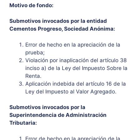
Motivo de fondo:
Submotivos invocados por la entidad
Cementos Progreso, Sociedad Anónima:
Error de hecho en la apreciación de la
prueba;
Violación por inaplicación del artículo 38
inciso a) de la Ley del Impuesto Sobre la
Renta.
Aplicación indebida del artículo 16 de la
Ley del Impuesto al Valor Agregado.
Submotivos invocados por la
Superintendencia de Administración
Tributaria:
Error de hecho en la apreciación de la