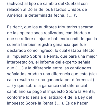
(activos) al tipo de cambio del Quetzal con
relación al Dólar de los Estados Unidos de
América, a determinada fecha, ( … )”.
Es decir, que los auditores tributarios sacaron
de las operaciones realizadas, cantidades a
que se refiere el ajuste habiendo omitido que la
cuenta también registra ganancia que fue
declarado como ingreso, lo cual estaba afecto
al Impuesto Sobre la Renta, que para una mejor
interpretación, el informe del experto señala
que ( … ) y la diferencia entre las cantidades
señaladas produjo una diferencia que esta (sic)
caso resultó ser una ganancia por diferencial (
… ) y que sobre la ganancia del diferencial
cambiario se pagó el Impuesto Sobre la Renta,
conforme lo señala el artículo 4 de la Ley del
Impuesto Sobre la Renta ( … ). Es de hacer