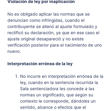
Violación de ley por inaplicación
No es obligado aplicar las normas que se
denuncian como infringidas, cuando el
contribuyente se allanó al ajuste formulado y
rectificó su declaración, ya que en ese caso el
ajuste original desapareció y no existe
verificación posterior para el nacimiento de uno
nuevo.
Interpretación errónea de la ley
No incurre en interpretación errónea de la
ley, cuando en la sentencia recurrida la
Sala sentenciadora les concede a las
normas un significado, que según su
contexto le corresponde, dándoles un
sentido, alcance o efectos que el