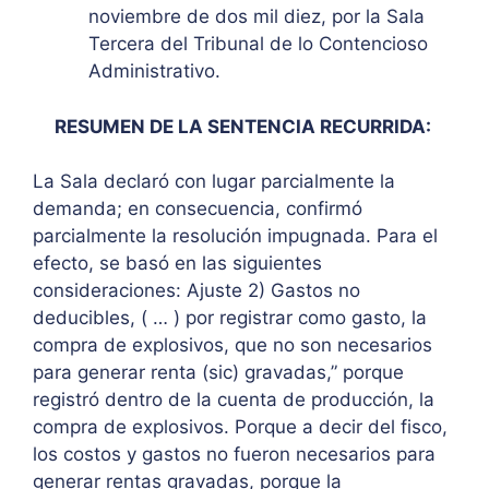
noviembre de dos mil diez, por la Sala
Tercera del Tribunal de lo Contencioso
Administrativo.
RESUMEN DE LA SENTENCIA RECURRIDA:
La Sala declaró con lugar parcialmente la
demanda; en consecuencia, confirmó
parcialmente la resolución impugnada. Para el
efecto, se basó en las siguientes
consideraciones: Ajuste 2) Gastos no
deducibles, ( … ) por registrar como gasto, la
compra de explosivos, que no son necesarios
para generar renta (sic) gravadas,” porque
registró dentro de la cuenta de producción, la
compra de explosivos. Porque a decir del fisco,
los costos y gastos no fueron necesarios para
generar rentas gravadas, porque la