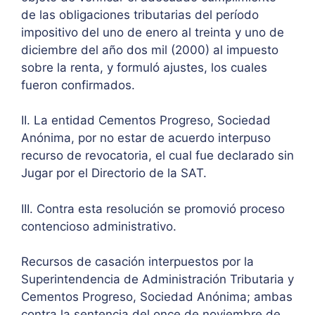
de las obligaciones tributarias del período
impositivo del uno de enero al treinta y uno de
diciembre del año dos mil (2000) al impuesto
sobre la renta, y formuló ajustes, los cuales
fueron confirmados.
II. La entidad Cementos Progreso, Sociedad
Anónima, por no estar de acuerdo interpuso
recurso de revocatoria, el cual fue declarado sin
Jugar por el Directorio de la SAT.
III. Contra esta resolución se promovió proceso
contencioso administrativo.
Recursos de casación interpuestos por la
Superintendencia de Administración Tributaria y
Cementos Progreso, Sociedad Anónima; ambas
contra la sentencia del once de noviembre de