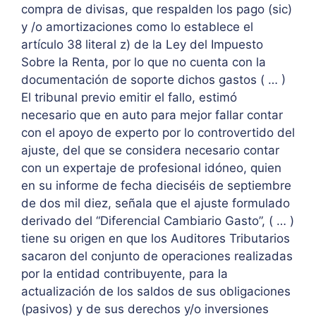
compra de divisas, que respalden los pago (sic)
y /o amortizaciones como lo establece el
artículo 38 literal z) de la Ley del Impuesto
Sobre la Renta, por lo que no cuenta con la
documentación de soporte dichos gastos ( … )
El tribunal previo emitir el fallo, estimó
necesario que en auto para mejor fallar contar
con el apoyo de experto por lo controvertido del
ajuste, del que se considera necesario contar
con un expertaje de profesional idóneo, quien
en su informe de fecha dieciséis de septiembre
de dos mil diez, señala que el ajuste formulado
derivado del “Diferencial Cambiario Gasto”, ( … )
tiene su origen en que los Auditores Tributarios
sacaron del conjunto de operaciones realizadas
por la entidad contribuyente, para la
actualización de los saldos de sus obligaciones
(pasivos) y de sus derechos y/o inversiones