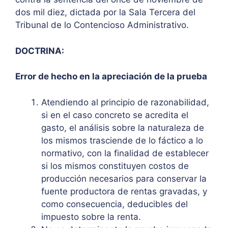
dos mil diez, dictada por la Sala Tercera del
Tribunal de lo Contencioso Administrativo.
DOCTRINA:
Error de hecho en la apreciación de la prueba
Atendiendo al principio de razonabilidad,
si en el caso concreto se acredita el
gasto, el análisis sobre la naturaleza de
los mismos trasciende de lo fáctico a lo
normativo, con la finalidad de establecer
si los mismos constituyen costos de
producción necesarios para conservar la
fuente productora de rentas gravadas, y
como consecuencia, deducibles del
impuesto sobre la renta.