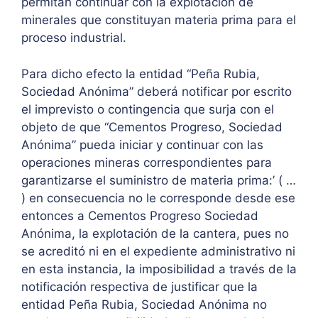
permitan continuar con la explotación de
minerales que constituyan materia prima para el
proceso industrial.
Para dicho efecto la entidad “Peña Rubia,
Sociedad Anónima” deberá notificar por escrito
el imprevisto o contingencia que surja con el
objeto de que “Cementos Progreso, Sociedad
Anónima” pueda iniciar y continuar con las
operaciones mineras correspondientes para
garantizarse el suministro de materia prima:’ ( …
) en consecuencia no le corresponde desde ese
entonces a Cementos Progreso Sociedad
Anónima, la explotación de la cantera, pues no
se acreditó ni en el expediente administrativo ni
en esta instancia, la imposibilidad a través de la
notificación respectiva de justificar que la
entidad Peña Rubia, Sociedad Anónima no