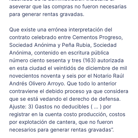
aseverar que las compras no fueron necesarias
para generar rentas gravadas.
Que existe una errónea interpretación del
contrato celebrado entre Cementos Progreso,
Sociedad Anónima y Peña Rubia, Sociedad
Anónima, contenido en escritura pública
número ciento sesenta y tres (163) autorizada
en esta ciudad el veintidós de diciembre de mil
novecientos noventa y seis por el Notario Raúl
Andrés Olivero Arroyo. Que todo lo anterior
contraviene el debido proceso ya que considera
que se está vedando el derecho de defensa.
Ajuste: 3) Gastos no deducibles ( … ) por
registrar en la cuenta costo producción, costos
por explotación de cantera, que no fueron
necesarios para generar rentas gravadas”.