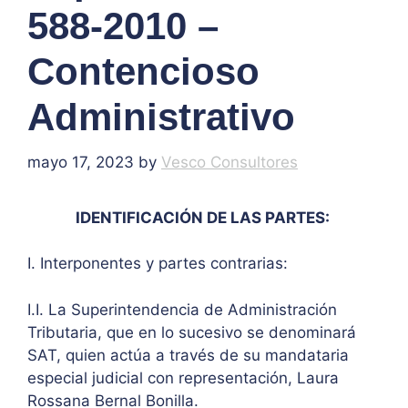
588-2010 –
Contencioso
Administrativo
mayo 17, 2023
by
Vesco Consultores
IDENTIFICACIÓN DE LAS PARTES:
I. Interponentes y partes contrarias:
I.I. La Superintendencia de Administración
Tributaria, que en lo sucesivo se denominará
SAT, quien actúa a través de su mandataria
especial judicial con representación, Laura
Rossana Bernal Bonilla.