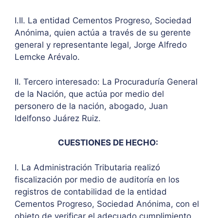
I.II. La entidad Cementos Progreso, Sociedad
Anónima, quien actúa a través de su gerente
general y representante legal, Jorge Alfredo
Lemcke Arévalo.
II. Tercero interesado: La Procuraduría General
de la Nación, que actúa por medio del
personero de la nación, abogado, Juan
Idelfonso Juárez Ruiz.
CUESTIONES DE HECHO:
I. La Administración Tributaria realizó
fiscalización por medio de auditoría en los
registros de contabilidad de la entidad
Cementos Progreso, Sociedad Anónima, con el
objeto de verificar el adecuado cumplimiento