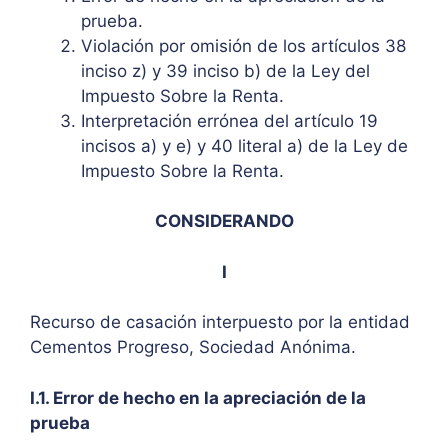
prueba.
Violación por omisión de los artículos 38
inciso z) y 39 inciso b) de la Ley del
Impuesto Sobre la Renta.
Interpretación errónea del artículo 19
incisos a) y e) y 40 literal a) de la Ley de
Impuesto Sobre la Renta.
CONSIDERANDO
I
Recurso de casación interpuesto por la entidad
Cementos Progreso, Sociedad Anónima.
I.1. Error de hecho en la apreciación de la
prueba