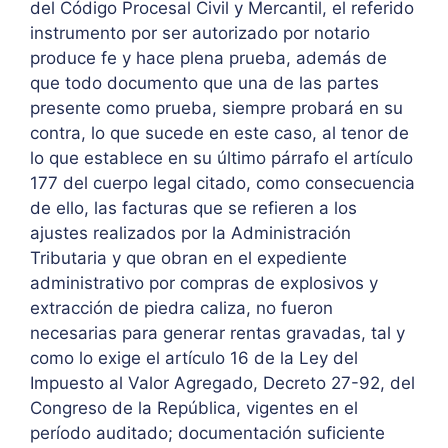
del Código Procesal Civil y Mercantil, el referido
instrumento por ser autorizado por notario
produce fe y hace plena prueba, además de
que todo documento que una de las partes
presente como prueba, siempre probará en su
contra, lo que sucede en este caso, al tenor de
lo que establece en su último párrafo el artículo
177 del cuerpo legal citado, como consecuencia
de ello, las facturas que se refieren a los
ajustes realizados por la Administración
Tributaria y que obran en el expediente
administrativo por compras de explosivos y
extracción de piedra caliza, no fueron
necesarias para generar rentas gravadas, tal y
como lo exige el artículo 16 de la Ley del
Impuesto al Valor Agregado, Decreto 27-92, del
Congreso de la República, vigentes en el
período auditado; documentación suficiente