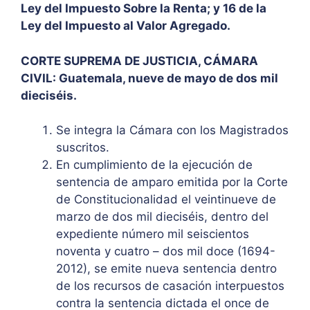
Ley del Impuesto Sobre la Renta; y 16 de la
Ley del Impuesto al Valor Agregado.
CORTE SUPREMA DE JUSTICIA, CÁMARA
CIVIL: Guatemala, nueve de mayo de dos mil
dieciséis.
Se integra la Cámara con los Magistrados
suscritos.
En cumplimiento de la ejecución de
sentencia de amparo emitida por la Corte
de Constitucionalidad el veintinueve de
marzo de dos mil dieciséis, dentro del
expediente número mil seiscientos
noventa y cuatro – dos mil doce (1694-
2012), se emite nueva sentencia dentro
de los recursos de casación interpuestos
contra la sentencia dictada el once de