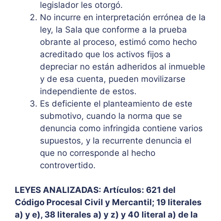
legislador les otorgó.
No incurre en interpretación errónea de la
ley, la Sala que conforme a la prueba
obrante al proceso, estimó como hecho
acreditado que los activos fijos a
depreciar no están adheridos al inmueble
y de esa cuenta, pueden movilizarse
independiente de estos.
Es deficiente el planteamiento de este
submotivo, cuando la norma que se
denuncia como infringida contiene varios
supuestos, y la recurrente denuncia el
que no corresponde al hecho
controvertido.
LEYES ANALIZADAS: Artículos: 621 del
Código Procesal Civil y Mercantil; 19 literales
a) y e), 38 literales a) y z) y 40 literal a) de la