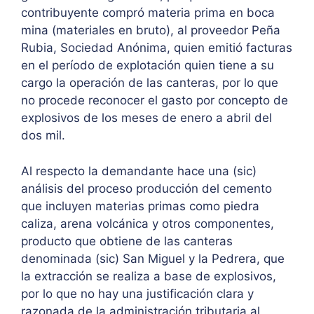
contribuyente compró materia prima en boca
mina (materiales en bruto), al proveedor Peña
Rubia, Sociedad Anónima, quien emitió facturas
en el período de explotación quien tiene a su
cargo la operación de las canteras, por lo que
no procede reconocer el gasto por concepto de
explosivos de los meses de enero a abril del
dos mil.
Al respecto la demandante hace una (sic)
análisis del proceso producción del cemento
que incluyen materias primas como piedra
caliza, arena volcánica y otros componentes,
producto que obtiene de las canteras
denominada (sic) San Miguel y la Pedrera, que
la extracción se realiza a base de explosivos,
por lo que no hay una justificación clara y
razonada de la administración tributaria al