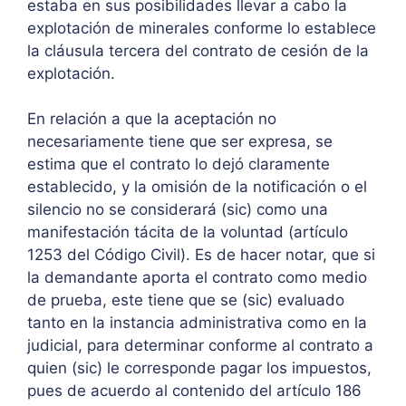
estaba en sus posibilidades llevar a cabo la
explotación de minerales conforme lo establece
la cláusula tercera del contrato de cesión de la
explotación.
En relación a que la aceptación no
necesariamente tiene que ser expresa, se
estima que el contrato lo dejó claramente
establecido, y la omisión de la notificación o el
silencio no se considerará (sic) como una
manifestación tácita de la voluntad (artículo
1253 del Código Civil). Es de hacer notar, que si
la demandante aporta el contrato como medio
de prueba, este tiene que se (sic) evaluado
tanto en la instancia administrativa como en la
judicial, para determinar conforme al contrato a
quien (sic) le corresponde pagar los impuestos,
pues de acuerdo al contenido del artículo 186