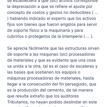
se estableciera a que (sic) activos corresponde
la depreciación a que se refiere el ajuste por
concepto de costos y gastos no deducibles ( …
) habiendo indicado el experto que los activos
fijos son bienes que fueron erigidos para servir
de soporte físico a la maquinaria y para
cubrirlos o protegerlos de la intemperie ( … ).
Se aprecia fácilmente que las estructuras sirven
de soporte a las maquinas (sic) procesadoras
de materiales y que es evidente que una cosa
va unida a la otra, tal es el caso de escaleras y
las bases que sostienen los equipos o
máquinas procesadoras de materiales, hasta
llegar a la consecución del fin perseguido, que
es la producción del cemento, de tal manera
que resulta extraño que los auditores
Tributarios, no hayan podido deslindar en este