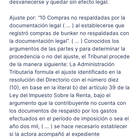
desvanecerse y quedar sin efecto legal.
Ajuste por: “10 Compras no respaldadas por la
documentación legal ( … ) al establecerse que
registró compras de bunker no respaldadas con
la documentación legal”. ( … ) Conocidos los
argumentos de las partes y para determinar la
procedencia o no del ajuste, el Tribunal procede
de la manera siguiente: La Administración
Tributaria formula el ajuste identificado en la
resolución del Directorio con el número diez
(10), en base en la literal b) del artículo 39 de la
Ley del Impuesto Sobre la Renta, bajo el
argumento que la contribuyente no cuenta con
los documentos de respaldo por los gastos
efectuados en el período de imposición o sea el
año dos mil, ( … ) se hace necesario establecer
si la actora acompañó al expediente