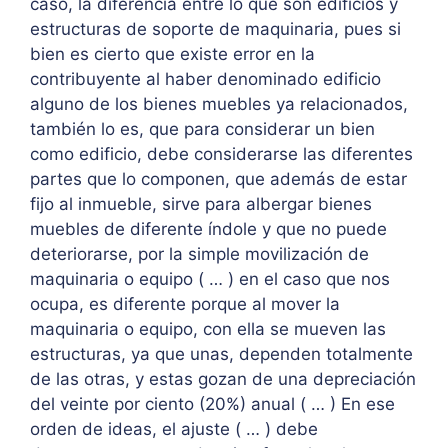
caso, la diferencia entre lo que son edificios y
estructuras de soporte de maquinaria, pues si
bien es cierto que existe error en la
contribuyente al haber denominado edificio
alguno de los bienes muebles ya relacionados,
también lo es, que para considerar un bien
como edificio, debe considerarse las diferentes
partes que lo componen, que además de estar
fijo al inmueble, sirve para albergar bienes
muebles de diferente índole y que no puede
deteriorarse, por la simple movilización de
maquinaria o equipo ( … ) en el caso que nos
ocupa, es diferente porque al mover la
maquinaria o equipo, con ella se mueven las
estructuras, ya que unas, dependen totalmente
de las otras, y estas gozan de una depreciación
del veinte por ciento (20%) anual ( … ) En ese
orden de ideas, el ajuste ( … ) debe