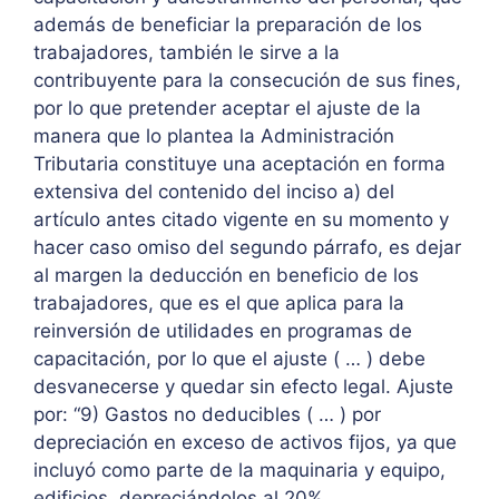
además de beneficiar la preparación de los
trabajadores, también le sirve a la
contribuyente para la consecución de sus fines,
por lo que pretender aceptar el ajuste de la
manera que lo plantea la Administración
Tributaria constituye una aceptación en forma
extensiva del contenido del inciso a) del
artículo antes citado vigente en su momento y
hacer caso omiso del segundo párrafo, es dejar
al margen la deducción en beneficio de los
trabajadores, que es el que aplica para la
reinversión de utilidades en programas de
capacitación, por lo que el ajuste ( … ) debe
desvanecerse y quedar sin efecto legal. Ajuste
por: “9) Gastos no deducibles ( … ) por
depreciación en exceso de activos fijos, ya que
incluyó como parte de la maquinaria y equipo,
edificios, depreciándolos al 20%.