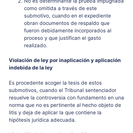
No es determinante la prueba impugnada
como omitida a través de este
submotívo, cuando en el expediente
obran documentos de respaldo que
fueron debidamente incorporados al
proceso y que justifican el gasto
realizado.
Violación de ley por inaplicación y aplicación
indebida de la ley
Es procedente acoger la tesis de estos
submotivos, cuando el Tribunal sentenciador
resuelve la controversia con fundamento en una
norma que no es pertinente al hecho objeto de
litis y deja de aplicar la que contiene la
hipótesis jurídica adecuada.