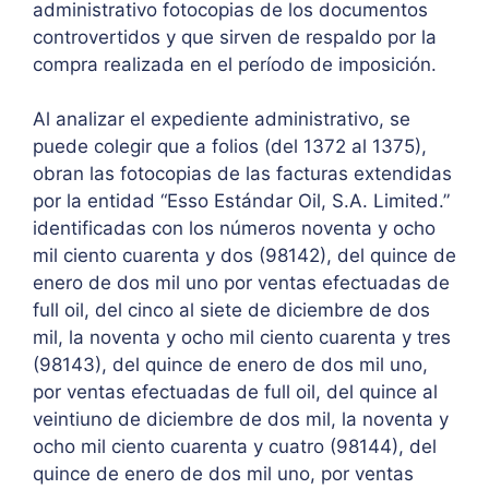
administrativo fotocopias de los documentos
controvertidos y que sirven de respaldo por la
compra realizada en el período de imposición.
Al analizar el expediente administrativo, se
puede colegir que a folios (del 1372 al 1375),
obran las fotocopias de las facturas extendidas
por la entidad “Esso Estándar Oil, S.A. Limited.”
identificadas con los números noventa y ocho
mil ciento cuarenta y dos (98142), del quince de
enero de dos mil uno por ventas efectuadas de
full oil, del cinco al siete de diciembre de dos
mil, la noventa y ocho mil ciento cuarenta y tres
(98143), del quince de enero de dos mil uno,
por ventas efectuadas de full oil, del quince al
veintiuno de diciembre de dos mil, la noventa y
ocho mil ciento cuarenta y cuatro (98144), del
quince de enero de dos mil uno, por ventas