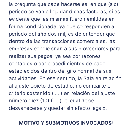
la pregunta que cabe hacerse es, en que (sic)
período se van a liquidar dichas facturas, si es
evidente que las mismas fueron emitidas en
forma condicionada, ya que corresponden al
período del año dos mil, es de entender que
dentro de las transacciones comerciales, las
empresas condicionan a sus proveedores para
realizar sus pagos, ya sea por razones
contables o por procedimientos de pago
establecidos dentro del giro normal de sus
actividades, En ese sentido, la Sala en relación
al ajuste objeto de estudio, no comparte el
criterio sostenido ( … ) en relación del ajuste
número diez (10) ( … ), el cual debe
desvanecerse y quedar sin efecto legal».
MOTIVO Y SUBMOTIVOS INVOCADOS: