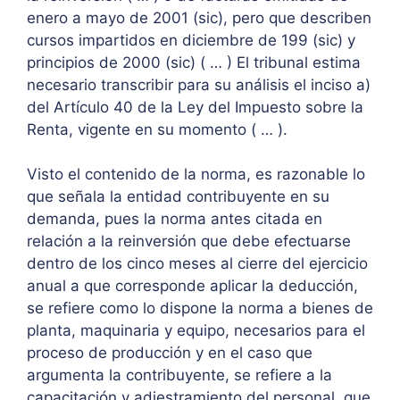
enero a mayo de 2001 (sic), pero que describen
cursos impartidos en diciembre de 199 (sic) y
principios de 2000 (sic) ( … ) El tribunal estima
necesario transcribir para su análisis el inciso a)
del Artículo 40 de la Ley del Impuesto sobre la
Renta, vigente en su momento ( … ).
Visto el contenido de la norma, es razonable lo
que señala la entidad contribuyente en su
demanda, pues la norma antes citada en
relación a la reinversión que debe efectuarse
dentro de los cinco meses al cierre del ejercicio
anual a que corresponde aplicar la deducción,
se refiere como lo dispone la norma a bienes de
planta, maquinaria y equipo, necesarios para el
proceso de producción y en el caso que
argumenta la contribuyente, se refiere a la
capacitación y adiestramiento del personal, que