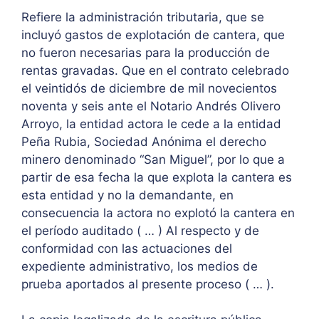
Refiere la administración tributaria, que se
incluyó gastos de explotación de cantera, que
no fueron necesarias para la producción de
rentas gravadas. Que en el contrato celebrado
el veintidós de diciembre de mil novecientos
noventa y seis ante el Notario Andrés Olivero
Arroyo, la entidad actora le cede a la entidad
Peña Rubia, Sociedad Anónima el derecho
minero denominado “San Miguel”, por lo que a
partir de esa fecha la que explota la cantera es
esta entidad y no la demandante, en
consecuencia la actora no explotó la cantera en
el período auditado ( … ) Al respecto y de
conformidad con las actuaciones del
expediente administrativo, los medios de
prueba aportados al presente proceso ( … ).