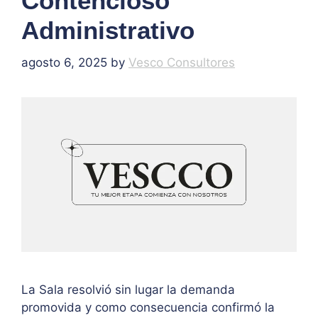
Contencioso
Administrativo
agosto 6, 2025
by
Vesco Consultores
La Sala resolvió sin lugar la demanda
promovida y como consecuencia confirmó la