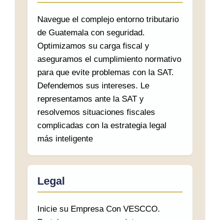
Navegue el complejo entorno tributario
de Guatemala con seguridad.
Optimizamos su carga fiscal y
aseguramos el cumplimiento normativo
para que evite problemas con la SAT.
Defendemos sus intereses. Le
representamos ante la SAT y
resolvemos situaciones fiscales
complicadas con la estrategia legal
más inteligente
Legal
Inicie su Empresa Con VESCCO.