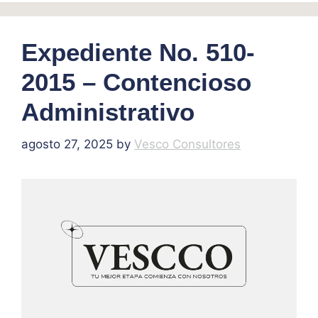
Expediente No. 510-
2015 – Contencioso
Administrativo
agosto 27, 2025
by
Vesco Consultores