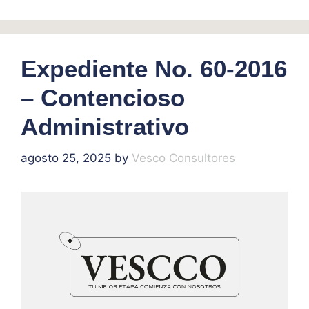
Expediente No. 60-2016
– Contencioso
Administrativo
agosto 25, 2025
by
Vesco Consultores