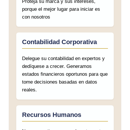
Proteja su marca y sus intereses,
porque el mejor lugar para iniciar es
con nosotros
Contabilidad Corporativa
Delegue su contabilidad en expertos y
dedíquese a crecer. Generamos
estados financieros oportunos para que
tome decisiones basadas en datos
reales.
Recursos Humanos