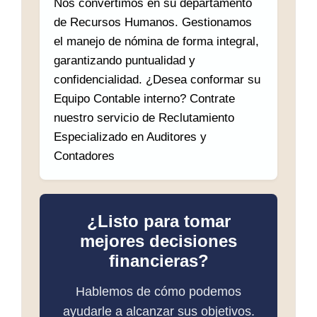
Nos convertimos en su departamento
de Recursos Humanos. Gestionamos
el manejo de nómina de forma integral,
garantizando puntualidad y
confidencialidad. ¿Desea conformar su
Equipo Contable interno? Contrate
nuestro servicio de Reclutamiento
Especializado en Auditores y
Contadores
¿Listo para tomar
mejores decisiones
financieras?
Hablemos de cómo podemos
ayudarle a alcanzar sus objetivos.