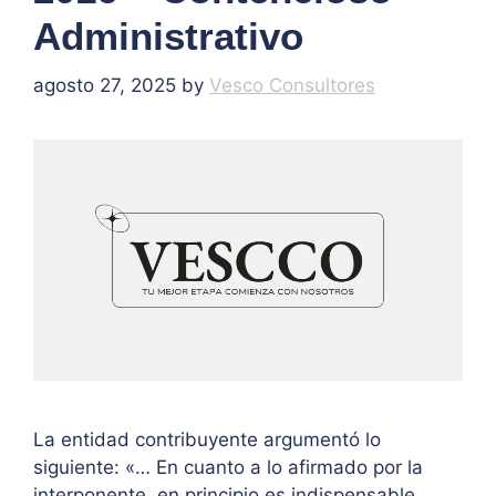
Administrativo
agosto 27, 2025
by
Vesco Consultores
La entidad contribuyente argumentó lo
siguiente: «… En cuanto a lo afirmado por la
interponente, en principio es indispensable