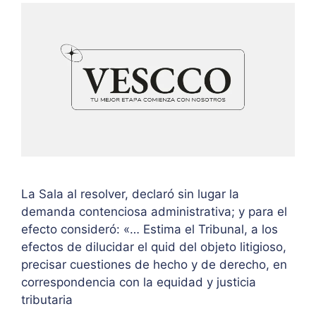
La Sala al resolver, declaró sin lugar la
demanda contenciosa administrativa; y para el
efecto consideró: «… Estima el Tribunal, a los
efectos de dilucidar el quid del objeto litigioso,
precisar cuestiones de hecho y de derecho, en
correspondencia con la equidad y justicia
tributaria