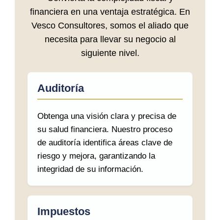
financiera en una ventaja estratégica. En
Vesco Consultores, somos el aliado que
necesita para llevar su negocio al
siguiente nivel.
Auditoría
Obtenga una visión clara y precisa de
su salud financiera. Nuestro proceso
de auditoría identifica áreas clave de
riesgo y mejora, garantizando la
integridad de su información.
Impuestos