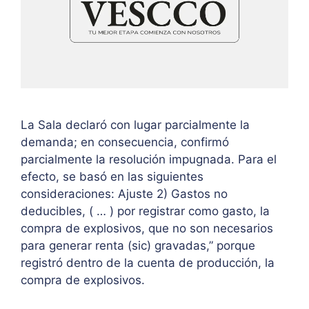
La Sala declaró con lugar parcialmente la
demanda; en consecuencia, confirmó
parcialmente la resolución impugnada. Para el
efecto, se basó en las siguientes
consideraciones: Ajuste 2) Gastos no
deducibles, ( … ) por registrar como gasto, la
compra de explosivos, que no son necesarios
para generar renta (sic) gravadas,” porque
registró dentro de la cuenta de producción, la
compra de explosivos.