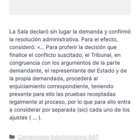
La Sala declaró sin lugar la demanda y confirmó
la resolución administrativa. Para el efecto,
consideró: «… Para proferir la decisión que
finalice el conflicto suscitado, el Tribunal, en
congruencia con los argumentos de la parte
demandante, el representante del Estado y de
la propia demandada, procederá al
enjuiciamiento correspondiente, teniendo
presente para ello las pruebas receptadas
legalmente al proceso, por lo que para ello entra
a considerar por separada (sic) cada uno de los
ajustes ( … ).
Categories
Contencioso Administrativo SAT