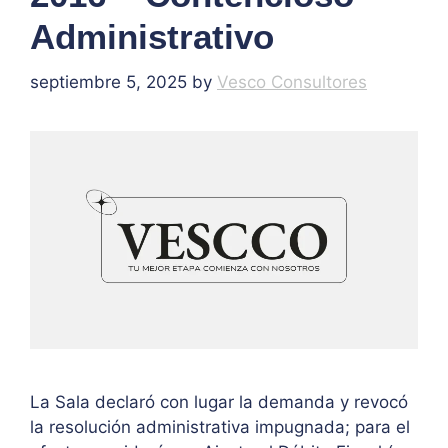
Administrativo
septiembre 5, 2025
by
Vesco Consultores
La Sala declaró con lugar la demanda y revocó
la resolución administrativa impugnada; para el