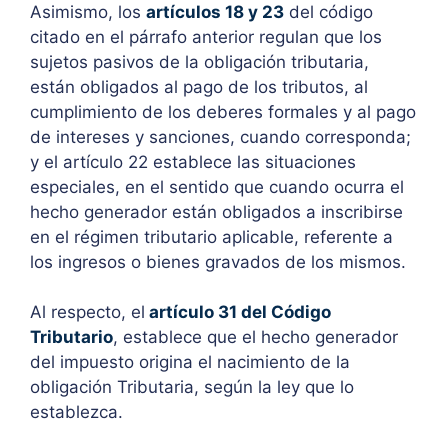
Asimismo, los
artículos 18 y 23
del código
citado en el párrafo anterior regulan que los
sujetos pasivos de la obligación tributaria,
están obligados al pago de los tributos, al
cumplimiento de los deberes formales y al pago
de intereses y sanciones, cuando corresponda;
y el artículo 22 establece las situaciones
especiales, en el sentido que cuando ocurra el
hecho generador están obligados a inscribirse
en el régimen tributario aplicable, referente a
los ingresos o bienes gravados de los mismos.
Al respecto, el
artículo 31 del Código
Tributario
, establece que el hecho generador
del impuesto origina el nacimiento de la
obligación Tributaria, según la ley que lo
establezca.