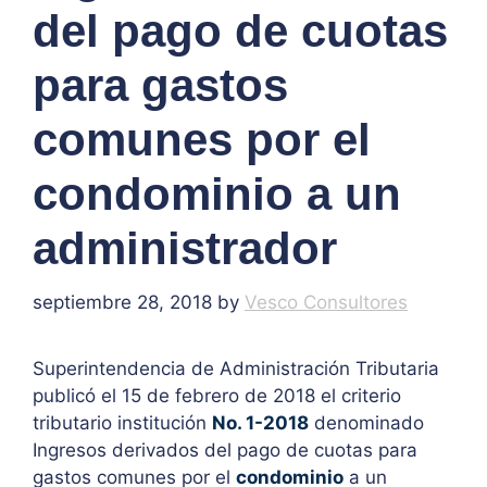
del pago de cuotas
para gastos
comunes por el
condominio a un
administrador
septiembre 28, 2018
by
Vesco Consultores
Superintendencia de Administración Tributaria
publicó el 15 de febrero de 2018 el criterio
tributario institución
No. 1-2018
denominado
Ingresos derivados del pago de cuotas para
gastos comunes por el
condominio
a un