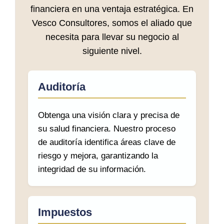
financiera en una ventaja estratégica. En
Vesco Consultores, somos el aliado que
necesita para llevar su negocio al
siguiente nivel.
Auditoría
Obtenga una visión clara y precisa de
su salud financiera. Nuestro proceso
de auditoría identifica áreas clave de
riesgo y mejora, garantizando la
integridad de su información.
Impuestos