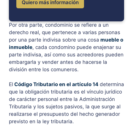
Quiero más información
Por otra parte, condominio se refiere a un
derecho real, que pertenece a varias personas
por una parte indivisa sobre una cosa
mueble o
inmueble
, cada condomino puede enajenar su
parte indivisa, así como sus acreedores pueden
embargarla y vender antes de hacerse la
división entre los comuneros.
El
Código Tributario en el artículo 14
determina
que la obligación tributaria es el vínculo jurídico
de carácter personal entre la Administración
Tributaria y los sujetos pasivos, la que surge al
realizarse el presupuesto del hecho generador
previsto en la ley tributaria.