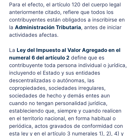
Para el efecto, el artículo 120 del cuerpo legal
anteriormente citado, refiere que todos los
contribuyentes están obligados a inscribirse en
la
Administración Tributaria
, antes de iniciar
actividades afectas.
La
Ley del Impuesto al Valor Agregado en el
numeral 6 del artículo 2
define que es
contribuyente toda persona individual o jurídica,
incluyendo el Estado y sus entidades
descentralizadas o autónomas, las
copropiedades, sociedades irregulares,
sociedades de hecho y demás entes aun
cuando no tengan personalidad jurídica,
estableciendo que, siempre y cuando realicen
en el territorio nacional, en forma habitual o
periódica, actos gravados de conformidad con
esta ley y en el artículo 3 numerales 1), 2), 4) y