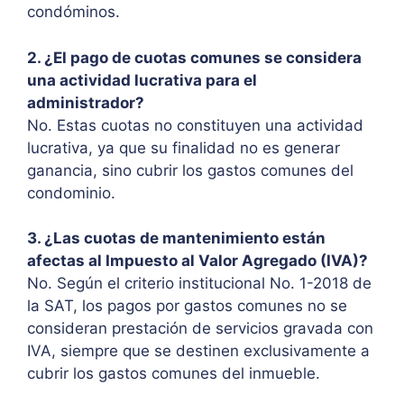
condóminos.
2. ¿El pago de cuotas comunes se considera
una actividad lucrativa para el
administrador?
No. Estas cuotas no constituyen una actividad
lucrativa, ya que su finalidad no es generar
ganancia, sino cubrir los gastos comunes del
condominio.
3. ¿Las cuotas de mantenimiento están
afectas al Impuesto al Valor Agregado (IVA)?
No. Según el criterio institucional No. 1-2018 de
la SAT, los pagos por gastos comunes no se
consideran prestación de servicios gravada con
IVA, siempre que se destinen exclusivamente a
cubrir los gastos comunes del inmueble.