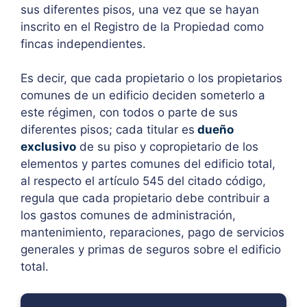
sus diferentes pisos, una vez que se hayan
inscrito en el Registro de la Propiedad como
fincas independientes.
Es decir, que cada propietario o los propietarios
comunes de un edificio deciden someterlo a
este régimen, con todos o parte de sus
diferentes pisos; cada titular es
dueño
exclusivo
de su piso y copropietario de los
elementos y partes comunes del edificio total,
al respecto el artículo 545 del citado código,
regula que cada propietario debe contribuir a
los gastos comunes de administración,
mantenimiento, reparaciones, pago de servicios
generales y primas de seguros sobre el edificio
total.