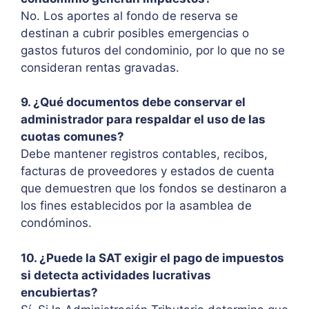
No. Los aportes al fondo de reserva se
destinan a cubrir posibles emergencias o
gastos futuros del condominio, por lo que no se
consideran rentas gravadas.
9. ¿Qué documentos debe conservar el
administrador para respaldar el uso de las
cuotas comunes?
Debe mantener registros contables, recibos,
facturas de proveedores y estados de cuenta
que demuestren que los fondos se destinaron a
los fines establecidos por la asamblea de
condóminos.
10. ¿Puede la SAT exigir el pago de impuestos
si detecta actividades lucrativas
encubiertas?