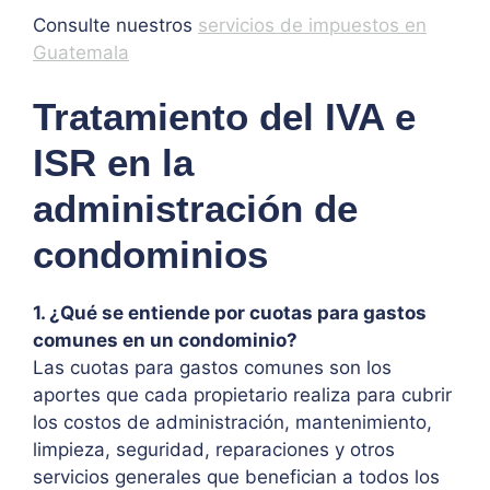
Consulte nuestros
servicios de impuestos en
Guatemala
Tratamiento del IVA e
ISR en la
administración de
condominios
1. ¿Qué se entiende por cuotas para gastos
comunes en un condominio?
Las cuotas para gastos comunes son los
aportes que cada propietario realiza para cubrir
los costos de administración, mantenimiento,
limpieza, seguridad, reparaciones y otros
servicios generales que benefician a todos los