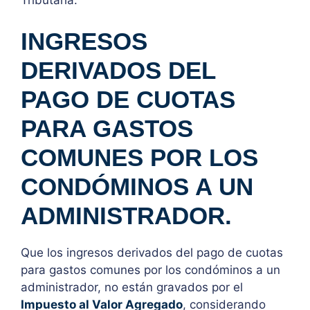
Tributaria.
INGRESOS
DERIVADOS DEL
PAGO DE CUOTAS
PARA GASTOS
COMUNES POR LOS
CONDÓMINOS A UN
ADMINISTRADOR.
Que los ingresos derivados del pago de cuotas
para gastos comunes por los condóminos a un
administrador, no están gravados por el
Impuesto al Valor Agregado
, considerando