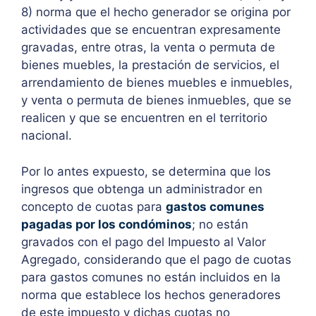
8) norma que el hecho generador se origina por
actividades que se encuentran expresamente
gravadas, entre otras, la venta o permuta de
bienes muebles, la prestación de servicios, el
arrendamiento de bienes muebles e inmuebles,
y venta o permuta de bienes inmuebles, que se
realicen y que se encuentren en el territorio
nacional.
Por lo antes expuesto, se determina que los
ingresos que obtenga un administrador en
concepto de cuotas para
gastos comunes
pagadas por los condóminos
; no están
gravados con el pago del Impuesto al Valor
Agregado, considerando que el pago de cuotas
para gastos comunes no están incluidos en la
norma que establece los hechos generadores
de este impuesto y dichas cuotas no