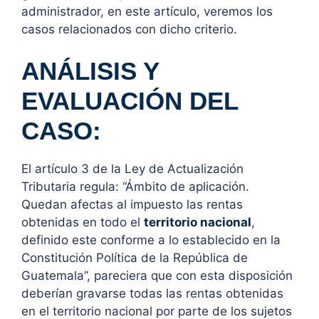
administrador, en este artículo, veremos los
casos relacionados con dicho criterio.
ANÁLISIS Y
EVALUACIÓN DEL
CASO:
El artículo 3 de la Ley de Actualización
Tributaria regula: “Ámbito de aplicación.
Quedan afectas al impuesto las rentas
obtenidas en todo el
territorio nacional
,
definido este conforme a lo establecido en la
Constitución Política de la República de
Guatemala”, pareciera que con esta disposición
deberían gravarse todas las rentas obtenidas
en el territorio nacional por parte de los sujetos