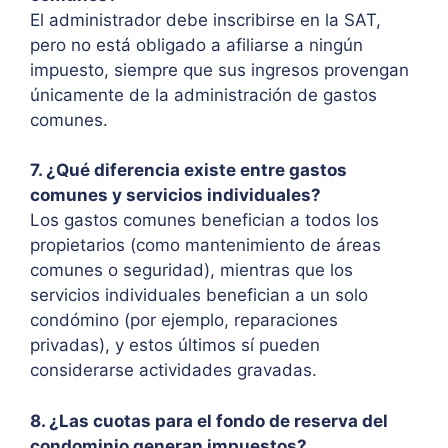
El administrador debe inscribirse en la SAT,
pero no está obligado a afiliarse a ningún
impuesto, siempre que sus ingresos provengan
únicamente de la administración de gastos
comunes.
7. ¿Qué diferencia existe entre gastos
comunes y servicios individuales?
Los gastos comunes benefician a todos los
propietarios (como mantenimiento de áreas
comunes o seguridad), mientras que los
servicios individuales benefician a un solo
condómino (por ejemplo, reparaciones
privadas), y estos últimos sí pueden
considerarse actividades gravadas.
8. ¿Las cuotas para el fondo de reserva del
condominio generan impuestos?