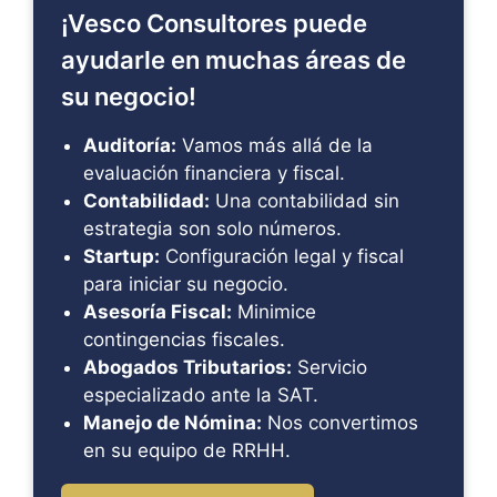
¡Vesco Consultores puede
ayudarle en muchas áreas de
su negocio!
Auditoría:
Vamos más allá de la
evaluación financiera y fiscal.
Contabilidad:
Una contabilidad sin
estrategia son solo números.
Startup:
Configuración legal y fiscal
para iniciar su negocio.
Asesoría Fiscal:
Minimice
contingencias fiscales.
Abogados Tributarios:
Servicio
especializado ante la SAT.
Manejo de Nómina:
Nos convertimos
en su equipo de RRHH.