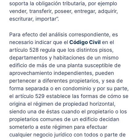
soporta la obligación tributaria, por ejemplo
vender, transferir, poseer, entregar, adquirir,
escriturar, importar”.
Para efecto del análisis correspondiente, es
necesario indicar que el
Código Civil
en el
artículo 528 regula que los distintos pisos,
departamentos y habitaciones de un mismo
edificio de más de una planta susceptible de
aprovechamiento independientes, pueden
pertenecer a diferentes propietarios, y sea de
forma separada o en condominio y por su parte,
el artículo 529 establece las formas de cómo se
origina el régimen de propiedad horizontal,
siendo una de éstas cuando el propietario o los
propietarios comunes de un edificio decidan
someterlo a este régimen para efectuar
cualquier negocio jurídico con todos o parte de