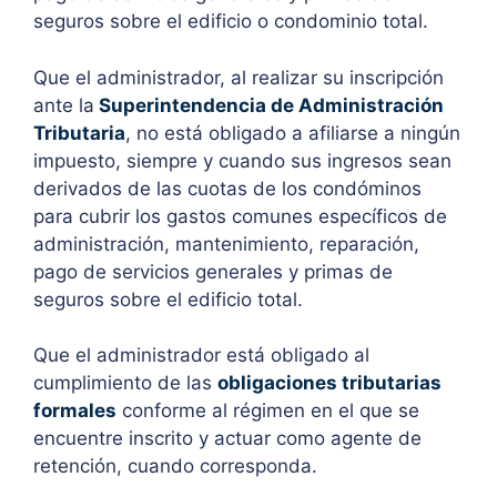
seguros sobre el edificio o condominio total.
Que el administrador, al realizar su inscripción
ante la
Superintendencia de Administración
Tributaria
, no está obligado a afiliarse a ningún
impuesto, siempre y cuando sus ingresos sean
derivados de las cuotas de los condóminos
para cubrir los gastos comunes específicos de
administración, mantenimiento, reparación,
pago de servicios generales y primas de
seguros sobre el edificio total.
Que el administrador está obligado al
cumplimiento de las
obligaciones tributarias
formales
conforme al régimen en el que se
encuentre inscrito y actuar como agente de
retención, cuando corresponda.