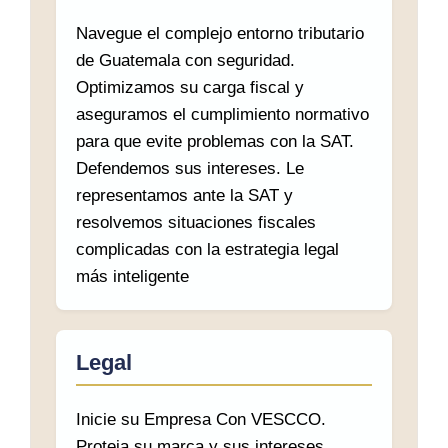
Navegue el complejo entorno tributario
de Guatemala con seguridad.
Optimizamos su carga fiscal y
aseguramos el cumplimiento normativo
para que evite problemas con la SAT.
Defendemos sus intereses. Le
representamos ante la SAT y
resolvemos situaciones fiscales
complicadas con la estrategia legal
más inteligente
Legal
Inicie su Empresa Con VESCCO.
Proteja su marca y sus intereses,