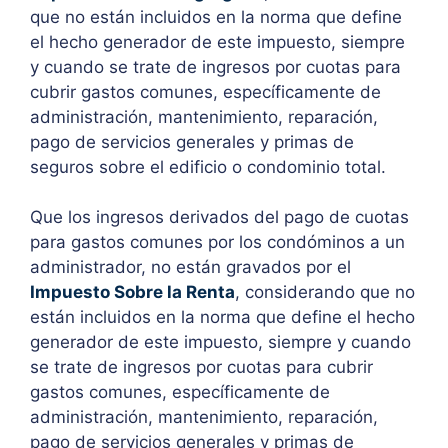
que no están incluidos en la norma que define
el hecho generador de este impuesto, siempre
y cuando se trate de ingresos por cuotas para
cubrir gastos comunes, específicamente de
administración, mantenimiento, reparación,
pago de servicios generales y primas de
seguros sobre el edificio o condominio total.
Que los ingresos derivados del pago de cuotas
para gastos comunes por los condóminos a un
administrador, no están gravados por el
Impuesto Sobre la Renta
, considerando que no
están incluidos en la norma que define el hecho
generador de este impuesto, siempre y cuando
se trate de ingresos por cuotas para cubrir
gastos comunes, específicamente de
administración, mantenimiento, reparación,
pago de servicios generales y primas de