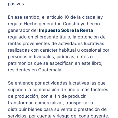
pasivos.
En ese sentido, el artículo 10 de la citada ley
regula: Hecho generador. Constituye hecho
generador del
Impuesto Sobre la Renta
regulado en el presente título, la obtención de
rentas provenientes de actividades lucrativas
realizadas con carácter habitual u ocasional por
personas individuales, jurídicas, entes o
patrimonios que se especifican en este libro,
residentes en Guatemala.
Se entiende por actividades lucrativas las que
suponen la combinación de uno o más factores
de producción, con el fin de producir,
transformar, comercializar, transportar o
distribuir bienes para su venta o prestación de
servicios, por cuenta y riesgo del contribuyente.