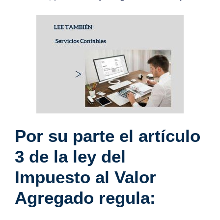
Por su parte el artículo
3 de la ley del
Impuesto al Valor
Agregado regula: