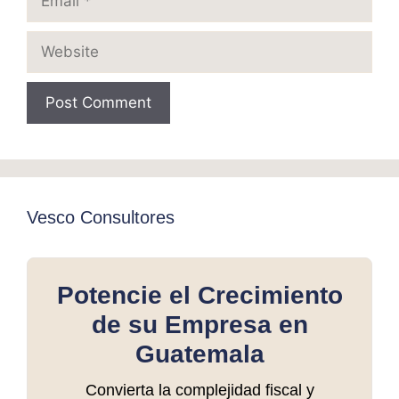
Website
Vesco Consultores
Potencie el Crecimiento
de su Empresa en
Guatemala
Convierta la complejidad fiscal y