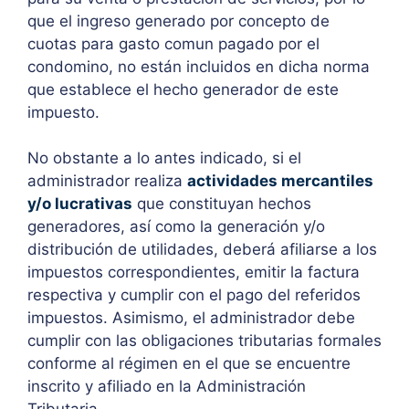
que el ingreso generado por concepto de
cuotas para gasto comun pagado por el
condomino, no están incluidos en dicha norma
que establece el hecho generador de este
impuesto.
No obstante a lo antes indicado, si el
administrador realiza
actividades mercantiles
y/o lucrativas
que constituyan hechos
generadores, así como la generación y/o
distribución de utilidades, deberá afiliarse a los
impuestos correspondientes, emitir la factura
respectiva y cumplir con el pago del referidos
impuestos. Asimismo, el administrador debe
cumplir con las obligaciones tributarias formales
conforme al régimen en el que se encuentre
inscrito y afiliado en la Administración