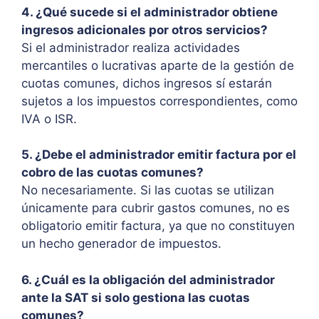
4. ¿Qué sucede si el administrador obtiene
ingresos adicionales por otros servicios?
Si el administrador realiza actividades
mercantiles o lucrativas aparte de la gestión de
cuotas comunes, dichos ingresos sí estarán
sujetos a los impuestos correspondientes, como
IVA o ISR.
5. ¿Debe el administrador emitir factura por el
cobro de las cuotas comunes?
No necesariamente. Si las cuotas se utilizan
únicamente para cubrir gastos comunes, no es
obligatorio emitir factura, ya que no constituyen
un hecho generador de impuestos.
6. ¿Cuál es la obligación del administrador
ante la SAT si solo gestiona las cuotas
comunes?