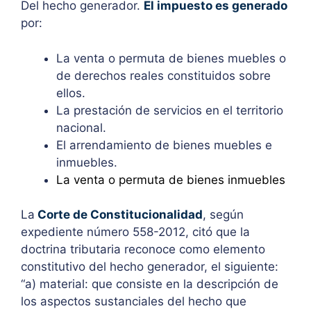
Del hecho generador.
El impuesto es generado
por:
La venta o permuta de bienes muebles o
de derechos reales constituidos sobre
ellos.
La prestación de servicios en el territorio
nacional.
El arrendamiento de bienes muebles e
inmuebles.
La venta o permuta de bienes inmuebles
La
Corte de Constitucionalidad
, según
expediente número 558-2012, citó que la
doctrina tributaria reconoce como elemento
constitutivo del hecho generador, el siguiente:
“a) material: que consiste en la descripción de
los aspectos sustanciales del hecho que