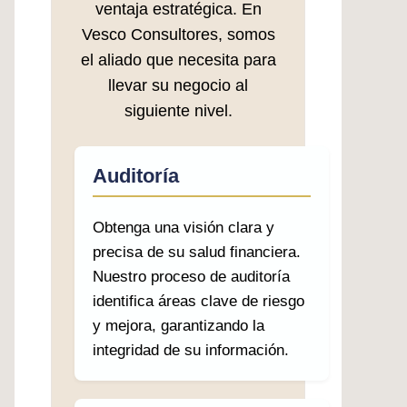
ventaja estratégica. En
Vesco Consultores, somos
el aliado que necesita para
llevar su negocio al
siguiente nivel.
Auditoría
Obtenga una visión clara y
precisa de su salud financiera.
Nuestro proceso de auditoría
identifica áreas clave de riesgo
y mejora, garantizando la
integridad de su información.