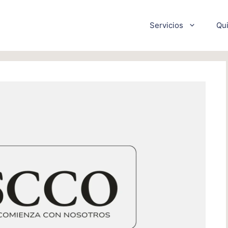
Servicios
Qu