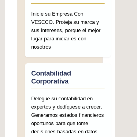
Inicie su Empresa Con
VESCCO. Proteja su marca y
sus intereses, porque el mejor
lugar para iniciar es con
nosotros
Contabilidad
Corporativa
Delegue su contabilidad en
expertos y dedíquese a crecer.
Generamos estados financieros
oportunos para que tome
decisiones basadas en datos