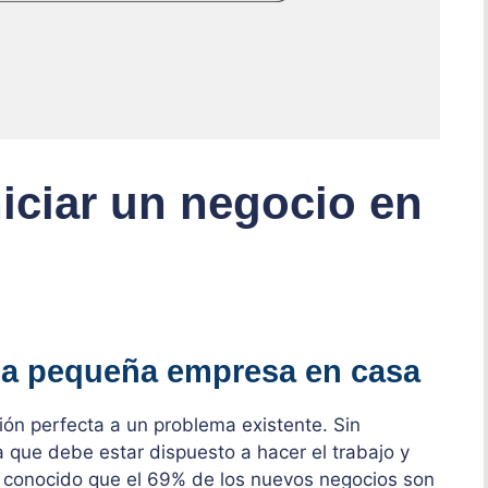
iciar un negocio en
una pequeña empresa en casa
ón perfecta a un problema existente. Sin
que debe estar dispuesto a hacer el trabajo y
n conocido que el 69% de los nuevos negocios son