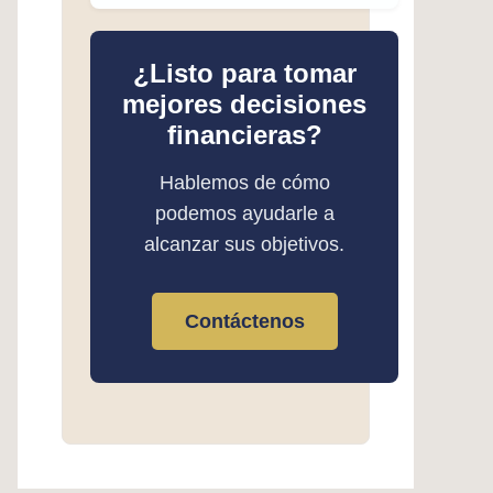
¿Listo para tomar
mejores decisiones
financieras?
Hablemos de cómo
podemos ayudarle a
alcanzar sus objetivos.
Contáctenos