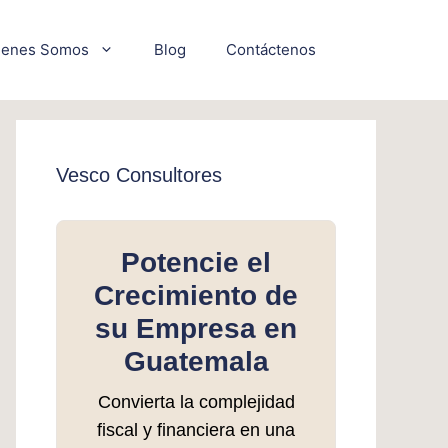
ienes Somos
Blog
Contáctenos
Vesco Consultores
Potencie el
Crecimiento de
su Empresa en
Guatemala
Convierta la complejidad
fiscal y financiera en una