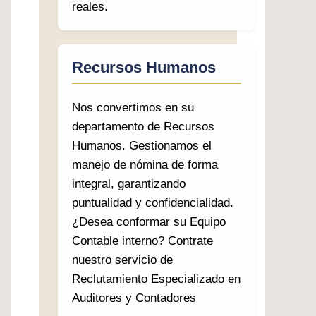
reales.
Recursos Humanos
Nos convertimos en su
departamento de Recursos
Humanos. Gestionamos el
manejo de nómina de forma
integral, garantizando
puntualidad y confidencialidad.
¿Desea conformar su Equipo
Contable interno? Contrate
nuestro servicio de
Reclutamiento Especializado en
Auditores y Contadores