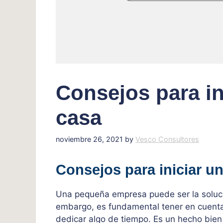
Consejos para in
casa
noviembre 26, 2021
by
Vesco Consultores
Consejos para iniciar 
Una pequeña empresa puede ser la soluci
embargo, es fundamental tener en cuenta 
dedicar algo de tiempo. Es un hecho bie