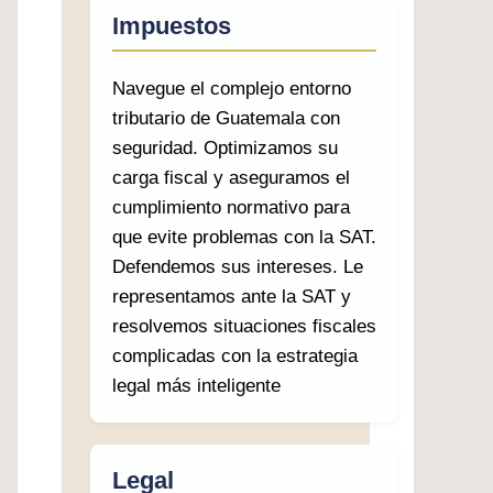
Impuestos
Navegue el complejo entorno
tributario de Guatemala con
seguridad. Optimizamos su
carga fiscal y aseguramos el
cumplimiento normativo para
que evite problemas con la SAT.
Defendemos sus intereses. Le
representamos ante la SAT y
resolvemos situaciones fiscales
complicadas con la estrategia
legal más inteligente
Legal