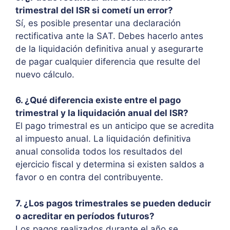
trimestral del ISR si cometí un error?
Sí, es posible presentar una declaración
rectificativa ante la SAT. Debes hacerlo antes
de la liquidación definitiva anual y asegurarte
de pagar cualquier diferencia que resulte del
nuevo cálculo.
6. ¿Qué diferencia existe entre el pago
trimestral y la liquidación anual del ISR?
El pago trimestral es un anticipo que se acredita
al impuesto anual. La liquidación definitiva
anual consolida todos los resultados del
ejercicio fiscal y determina si existen saldos a
favor o en contra del contribuyente.
7. ¿Los pagos trimestrales se pueden deducir
o acreditar en períodos futuros?
Los pagos realizados durante el año se