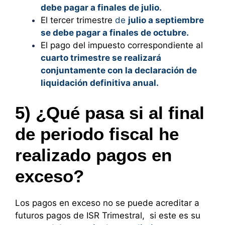
debe pagar a finales de julio.
El tercer trimestre
de
julio a septiembre
se debe pagar a finales de octubre.
El pago del impuesto correspondiente al
cuarto trimestre se realizará
conjuntamente con la declaración de
liquidación definitiva anual.
5) ¿Qué pasa si al final
de periodo fiscal he
realizado pagos en
exceso?
Los pagos en exceso no se puede acreditar a
futuros pagos de ISR Trimestral, si este es su