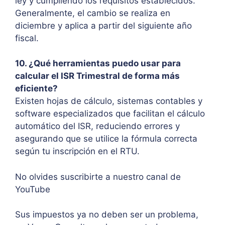
ley y cumpliendo los requisitos establecidos.
Generalmente, el cambio se realiza en
diciembre y aplica a partir del siguiente año
fiscal.
10. ¿Qué herramientas puedo usar para
calcular el ISR Trimestral de forma más
eficiente?
Existen hojas de cálculo, sistemas contables y
software especializados que facilitan el cálculo
automático del ISR, reduciendo errores y
asegurando que se utilice la fórmula correcta
según tu inscripción en el RTU.
No olvides suscribirte a nuestro canal de
YouTube
Sus impuestos ya no deben ser un problema,