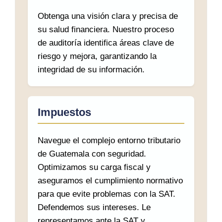
Obtenga una visión clara y precisa de
su salud financiera. Nuestro proceso
de auditoría identifica áreas clave de
riesgo y mejora, garantizando la
integridad de su información.
Impuestos
Navegue el complejo entorno tributario
de Guatemala con seguridad.
Optimizamos su carga fiscal y
aseguramos el cumplimiento normativo
para que evite problemas con la SAT.
Defendemos sus intereses. Le
representamos ante la SAT y