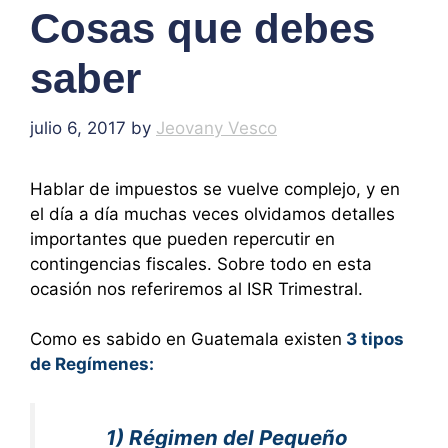
Cosas que debes
saber
julio 6, 2017
by
Jeovany Vesco
Hablar de impuestos se vuelve complejo, y en
el día a día muchas veces olvidamos detalles
importantes que pueden repercutir en
contingencias fiscales. Sobre todo en esta
ocasión nos referiremos al ISR Trimestral.
Como es sabido en Guatemala existen
3 tipos
de Regímenes:
1) Régimen del Pequeño