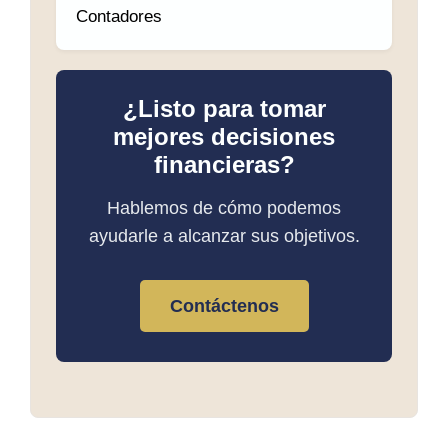
Contadores
¿Listo para tomar
mejores decisiones
financieras?
Hablemos de cómo podemos
ayudarle a alcanzar sus objetivos.
Contáctenos