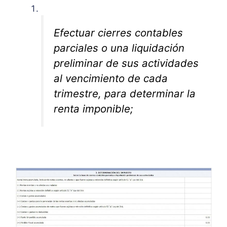
Efectuar cierres contables
parciales o una liquidación
preliminar de sus actividades
al vencimiento de cada
trimestre, para determinar la
renta imponible;