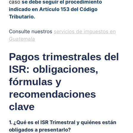
caso
se debe seguir el procedimiento
indicado en Artículo 153 del Código
Tributario.
Consulte nuestros
servicios de impuestos en
Guatemala
Pagos trimestrales del
ISR: obligaciones,
fórmulas y
recomendaciones
clave
1. ¿Qué es el ISR Trimestral y quiénes están
obligados a presentarlo?