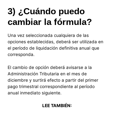
3) ¿Cuándo puedo
cambiar la fórmula?
Una vez seleccionada cualquiera de las
opciones establecidas, deberá ser utilizada en
el período de liquidación definitiva anual que
corresponda.
El cambio de opción deberá avisarse a la
Administración Tributaria en el mes de
diciembre y surtirá efecto a partir del primer
pago trimestral correspondiente al período
anual inmediato siguiente.
LEE TAMBIÉN: