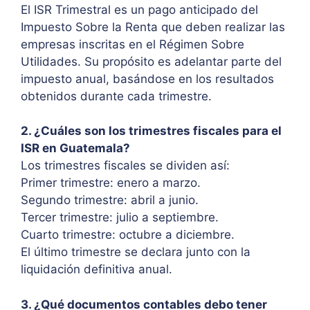
El ISR Trimestral es un pago anticipado del
Impuesto Sobre la Renta que deben realizar las
empresas inscritas en el Régimen Sobre
Utilidades. Su propósito es adelantar parte del
impuesto anual, basándose en los resultados
obtenidos durante cada trimestre.
2. ¿Cuáles son los trimestres fiscales para el
ISR en Guatemala?
Los trimestres fiscales se dividen así:
Primer trimestre: enero a marzo.
Segundo trimestre: abril a junio.
Tercer trimestre: julio a septiembre.
Cuarto trimestre: octubre a diciembre.
El último trimestre se declara junto con la
liquidación definitiva anual.
3. ¿Qué documentos contables debo tener