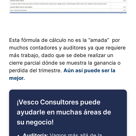
Esta fórmula de cálculo no es la “amada” por
muchos contadores y auditores ya que requiere
más trabajo, dado que se debe realizar un
cierre parcial dónde se muestra la ganancia o
perdida del trimestre.
Aún así puede ser la
mejor.
¡Vesco Consultores puede
ayudarle en muchas áreas de
su negocio!
Auditoría:
Vamos más allá de la