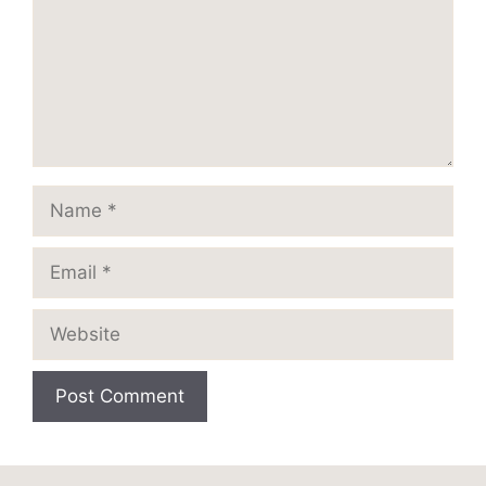
Name
Email
Website