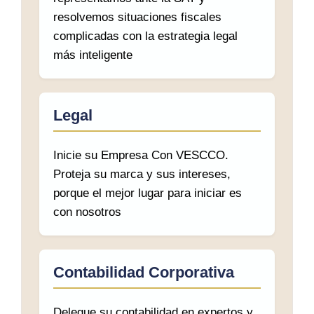
resolvemos situaciones fiscales
complicadas con la estrategia legal
más inteligente
Legal
Inicie su Empresa Con VESCCO.
Proteja su marca y sus intereses,
porque el mejor lugar para iniciar es
con nosotros
Contabilidad Corporativa
Delegue su contabilidad en expertos y