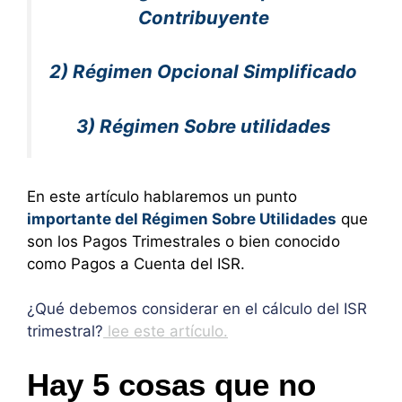
Contribuyente
2) Régimen Opcional Simplificado
3) Régimen Sobre utilidades
En este artículo hablaremos un punto
importante del Régimen Sobre Utilidades
que
son los Pagos Trimestrales o bien conocido
como Pagos a Cuenta del ISR.
¿Qué debemos considerar en el cálculo del ISR
trimestral?
lee este artículo.
Hay 5 cosas que no