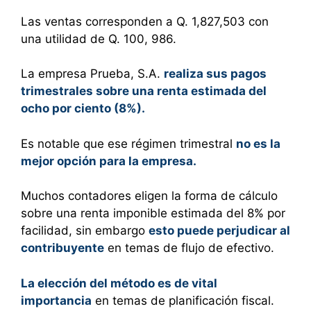
Las ventas corresponden a Q. 1,827,503 con
una utilidad de Q. 100, 986.
La empresa Prueba, S.A.
realiza sus pagos
trimestrales sobre una renta estimada del
ocho por ciento (8%).
Es notable que ese régimen trimestral
no es la
mejor opción para la empresa.
Muchos contadores eligen la forma de cálculo
sobre una renta imponible estimada del 8% por
facilidad, sin embargo
esto puede perjudicar al
contribuyente
en temas de flujo de efectivo.
La elección del método es de vital
importancia
en temas de planificación fiscal.