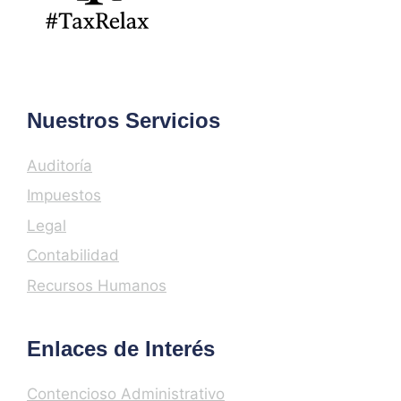
Nuestros Servicios
Auditoría
Impuestos
Legal
Contabilidad
Recursos Humanos
Enlaces de Interés
Contencioso Administrativo