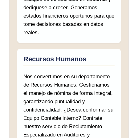
dedíquese a crecer. Generamos
estados financieros oportunos para que
tome decisiones basadas en datos
reales.
Recursos Humanos
Nos convertimos en su departamento
de Recursos Humanos. Gestionamos
el manejo de nómina de forma integral,
garantizando puntualidad y
confidencialidad. ¿Desea conformar su
Equipo Contable interno? Contrate
nuestro servicio de Reclutamiento
Especializado en Auditores y