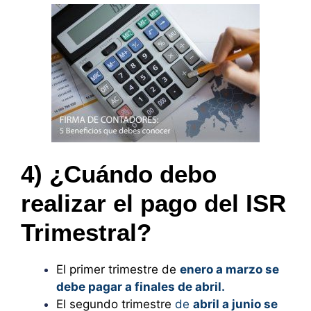
4) ¿Cuándo debo
realizar el pago del ISR
Trimestral?
El primer trimestre de
enero a marzo se
debe pagar a finales de abril.
El segundo trimestre
de
abril a junio se