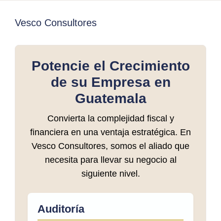
Vesco Consultores
Potencie el Crecimiento
de su Empresa en
Guatemala
Convierta la complejidad fiscal y
financiera en una ventaja estratégica. En
Vesco Consultores, somos el aliado que
necesita para llevar su negocio al
siguiente nivel.
Auditoría