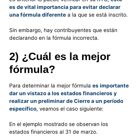
es de vital importancia para evitar declarar
una fórmula diferente
a la que se está inscrito.
Sin embargo, hay contribuyentes que están
declarando en la fórmula incorrecta.
2) ¿Cuál es la mejor
fórmula?
Para determinar la mejor fórmula
es importante
dar un vistazo a los estados financieros y
realizar un preliminar de Cierre a un período
específico,
veamos el caso siguiente:
En el ejemplo mostrado se observan los
estados financieros al 31 de marzo.