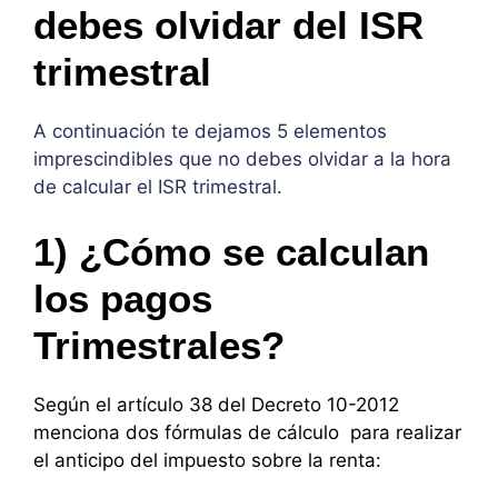
debes olvidar del ISR
trimestral
A continuación te dejamos 5 elementos
imprescindibles que no debes olvidar a la hora
de calcular el ISR trimestral.
1) ¿Cómo se calculan
los pagos
Trimestrales?
Según el artículo 38 del Decreto 10-2012
menciona dos fórmulas de cálculo para realizar
el anticipo del impuesto sobre la renta: