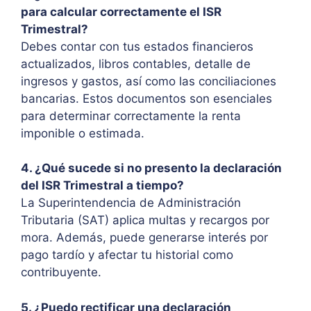
para calcular correctamente el ISR
Trimestral?
Debes contar con tus estados financieros
actualizados, libros contables, detalle de
ingresos y gastos, así como las conciliaciones
bancarias. Estos documentos son esenciales
para determinar correctamente la renta
imponible o estimada.
4. ¿Qué sucede si no presento la declaración
del ISR Trimestral a tiempo?
La Superintendencia de Administración
Tributaria (SAT) aplica multas y recargos por
mora. Además, puede generarse interés por
pago tardío y afectar tu historial como
contribuyente.
5. ¿Puedo rectificar una declaración