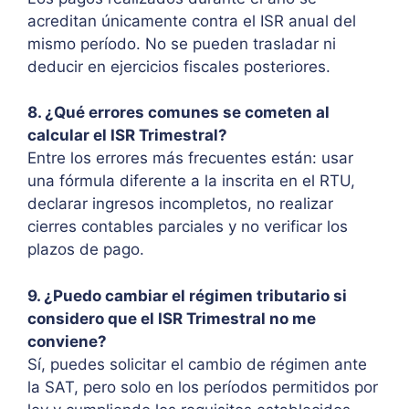
acreditan únicamente contra el ISR anual del
mismo período. No se pueden trasladar ni
deducir en ejercicios fiscales posteriores.
8. ¿Qué errores comunes se cometen al
calcular el ISR Trimestral?
Entre los errores más frecuentes están: usar
una fórmula diferente a la inscrita en el RTU,
declarar ingresos incompletos, no realizar
cierres contables parciales y no verificar los
plazos de pago.
9. ¿Puedo cambiar el régimen tributario si
considero que el ISR Trimestral no me
conviene?
Sí, puedes solicitar el cambio de régimen ante
la SAT, pero solo en los períodos permitidos por