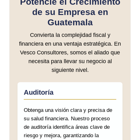
Potencie el Crecimiento
de su Empresa en
Guatemala
Convierta la complejidad fiscal y
financiera en una ventaja estratégica. En
Vesco Consultores, somos el aliado que
necesita para llevar su negocio al
siguiente nivel.
Auditoría
Obtenga una visión clara y precisa de
su salud financiera. Nuestro proceso
de auditoría identifica áreas clave de
riesgo y mejora, garantizando la