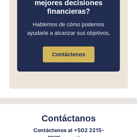
mejores decisiones
financieras?
Hablemos de cómo podemos
ayudarle a alcanzar sus objetivos.
Contáctenos
Contáctanos
Contáctenos al +502 2215-