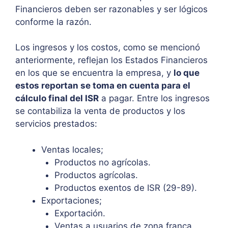
Financieros deben ser razonables y ser lógicos
conforme la razón.
Los ingresos y los costos, como se mencionó
anteriormente, reflejan los Estados Financieros
en los que se encuentra la empresa, y
lo que
estos reportan se toma en cuenta para el
cálculo final del ISR
a pagar. Entre los ingresos
se contabiliza la venta de productos y los
servicios prestados:
Ventas locales;
Productos no agrícolas.
Productos agrícolas.
Productos exentos de ISR (29-89).
Exportaciones;
Exportación.
Ventas a usuarios de zona franca.