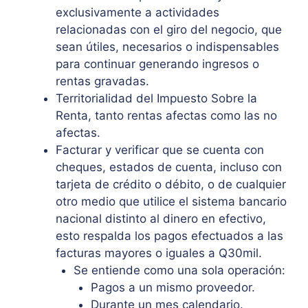
exclusivamente a actividades
relacionadas con el giro del negocio, que
sean útiles, necesarios o indispensables
para continuar generando ingresos o
rentas gravadas.
Territorialidad del Impuesto Sobre la
Renta, tanto rentas afectas como las no
afectas.
Facturar y verificar que se cuenta con
cheques, estados de cuenta, incluso con
tarjeta de crédito o débito, o de cualquier
otro medio que utilice el sistema bancario
nacional distinto al dinero en efectivo,
esto respalda los pagos efectuados a las
facturas mayores o iguales a Q30mil.
Se entiende como una sola operación:
Pagos a un mismo proveedor.
Durante un mes calendario.