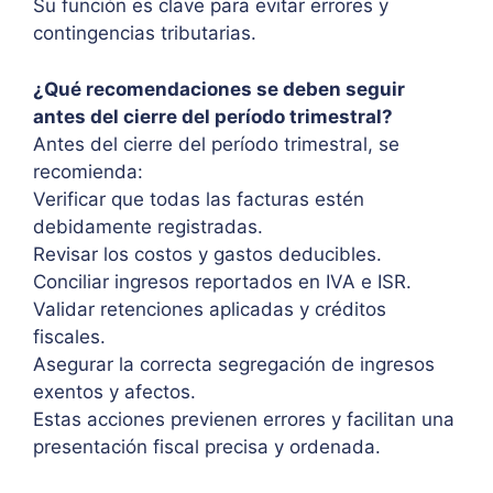
Su función es clave para evitar errores y
contingencias tributarias.
¿Qué recomendaciones se deben seguir
antes del cierre del período trimestral?
Antes del cierre del período trimestral, se
recomienda:
Verificar que todas las facturas estén
debidamente registradas.
Revisar los costos y gastos deducibles.
Conciliar ingresos reportados en IVA e ISR.
Validar retenciones aplicadas y créditos
fiscales.
Asegurar la correcta segregación de ingresos
exentos y afectos.
Estas acciones previenen errores y facilitan una
presentación fiscal precisa y ordenada.