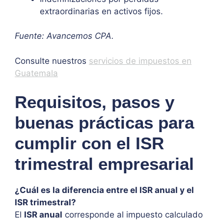
extraordinarias en activos fijos.
Fuente: Avancemos CPA.
Consulte nuestros
servicios de impuestos en
Guatemala
Requisitos, pasos y
buenas prácticas para
cumplir con el ISR
trimestral empresarial
¿Cuál es la diferencia entre el ISR anual y el
ISR trimestral?
El
ISR anual
corresponde al impuesto calculado