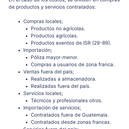
de productos y servicios contratados:
Compras locales;
Productos no agrícolas.
Productos agrícolas.
Productos exentos de ISR (29-89).
Importación;
Póliza mayor-menor.
Compras a usuarios de zona franca.
Ventas fuera del país;
Realizadas a almacenadora.
Realizadas fuera del país.
Servicios locales;
Técnicos y profesionales otros.
Importación de servicios;
Contratados fuera de Guatemala.
Contratados desde zonas francas.