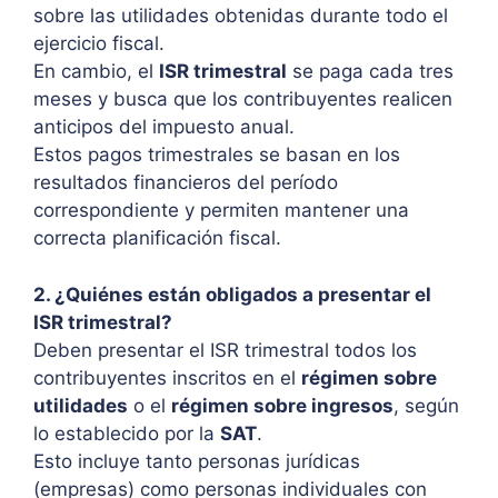
sobre las utilidades obtenidas durante todo el
ejercicio fiscal.
En cambio, el
ISR trimestral
se paga cada tres
meses y busca que los contribuyentes realicen
anticipos del impuesto anual.
Estos pagos trimestrales se basan en los
resultados financieros del período
correspondiente y permiten mantener una
correcta planificación fiscal.
2. ¿Quiénes están obligados a presentar el
ISR trimestral?
Deben presentar el ISR trimestral todos los
contribuyentes inscritos en el
régimen sobre
utilidades
o el
régimen sobre ingresos
, según
lo establecido por la
SAT
.
Esto incluye tanto personas jurídicas
(empresas) como personas individuales con