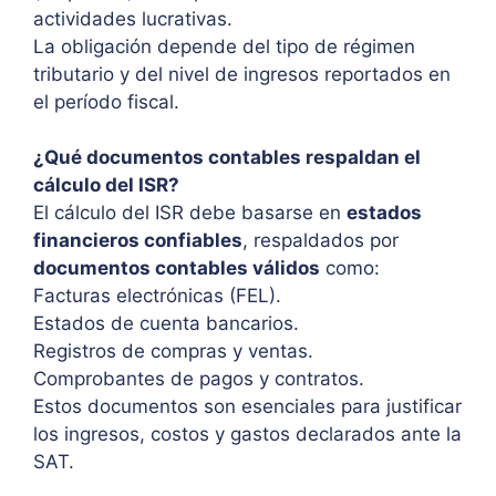
actividades lucrativas.
La obligación depende del tipo de régimen
tributario y del nivel de ingresos reportados en
el período fiscal.
¿Qué documentos contables respaldan el
cálculo del ISR?
El cálculo del ISR debe basarse en
estados
financieros confiables
, respaldados por
documentos contables válidos
como:
Facturas electrónicas (FEL).
Estados de cuenta bancarios.
Registros de compras y ventas.
Comprobantes de pagos y contratos.
Estos documentos son esenciales para justificar
los ingresos, costos y gastos declarados ante la
SAT.