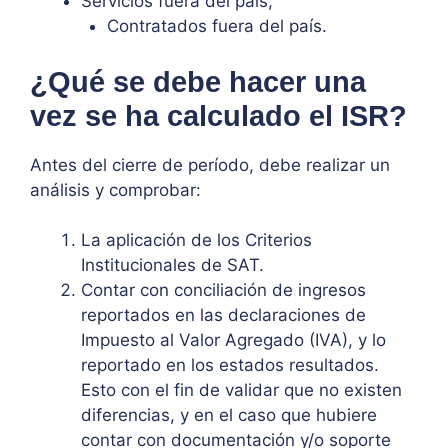
Servicios fuera del país;
Contratados fuera del país.
¿Qué se debe hacer una
vez se ha calculado el ISR?
Antes del cierre de período, debe realizar un
análisis y comprobar:
La aplicación de los Criterios
Institucionales de SAT.
Contar con conciliación de ingresos
reportados en las declaraciones de
Impuesto al Valor Agregado (IVA), y lo
reportado en los estados resultados.
Esto con el fin de validar que no existen
diferencias, y en el caso que hubiere
contar con documentación y/o soporte