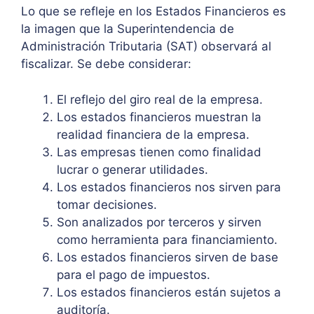
Lo que se refleje en los Estados Financieros es
la imagen que la Superintendencia de
Administración Tributaria (SAT) observará al
fiscalizar. Se debe considerar:
El reflejo del giro real de la empresa.
Los estados financieros muestran la
realidad financiera de la empresa.
Las empresas tienen como finalidad
lucrar o generar utilidades.
Los estados financieros nos sirven para
tomar decisiones.
Son analizados por terceros y sirven
como herramienta para financiamiento.
Los estados financieros sirven de base
para el pago de impuestos.
Los estados financieros están sujetos a
auditoría.