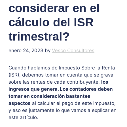
considerar en el
cálculo del ISR
trimestral?
enero 24, 2023
by
Vesco Consultores
Cuando hablamos de Impuesto Sobre la Renta
(ISR), debemos tomar en cuenta que se grava
sobre las rentas de cada contribuyente,
los
ingresos que genera. Los contadores deben
tomar en consideración bastantes
aspectos
al calcular el pago de este impuesto,
y eso es justamente lo que vamos a explicar en
este artículo.