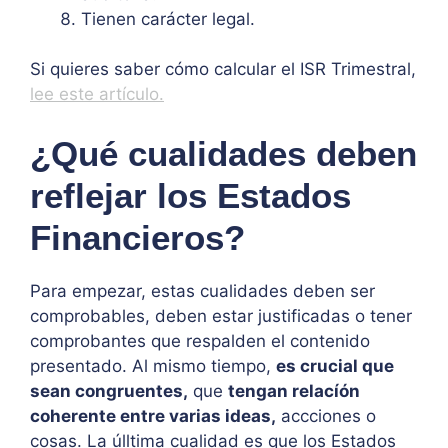
Tienen carácter legal.
Si quieres saber cómo calcular el ISR Trimestral,
lee este artículo.
¿Qué cualidades deben
reflejar los Estados
Financieros?
Para empezar, estas cualidades deben ser
comprobables, deben estar justificadas o tener
comprobantes que respalden el contenido
presentado. Al mismo tiempo,
es crucial que
sean congruentes,
que
tengan relacíón
coherente entre varias ideas,
accciones o
cosas. La úlltima cualidad es que los Estados