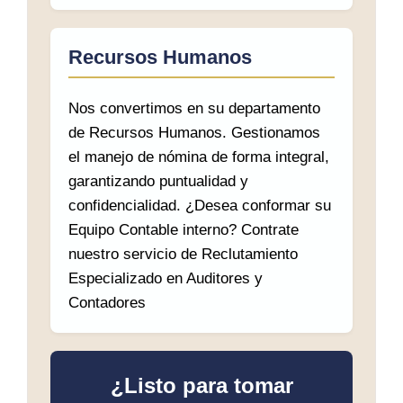
Recursos Humanos
Nos convertimos en su departamento
de Recursos Humanos. Gestionamos
el manejo de nómina de forma integral,
garantizando puntualidad y
confidencialidad. ¿Desea conformar su
Equipo Contable interno? Contrate
nuestro servicio de Reclutamiento
Especializado en Auditores y
Contadores
¿Listo para tomar