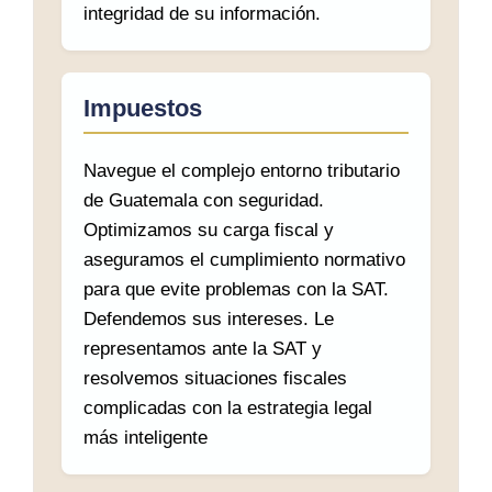
integridad de su información.
Impuestos
Navegue el complejo entorno tributario
de Guatemala con seguridad.
Optimizamos su carga fiscal y
aseguramos el cumplimiento normativo
para que evite problemas con la SAT.
Defendemos sus intereses. Le
representamos ante la SAT y
resolvemos situaciones fiscales
complicadas con la estrategia legal
más inteligente