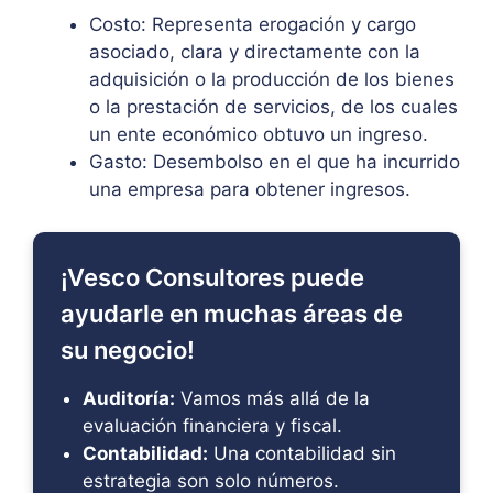
Costo: Representa erogación y cargo
asociado, clara y directamente con la
adquisición o la producción de los bienes
o la prestación de servicios, de los cuales
un ente económico obtuvo un ingreso.
Gasto: Desembolso en el que ha incurrido
una empresa para obtener ingresos.
¡Vesco Consultores puede
ayudarle en muchas áreas de
su negocio!
Auditoría:
Vamos más allá de la
evaluación financiera y fiscal.
Contabilidad:
Una contabilidad sin
estrategia son solo números.