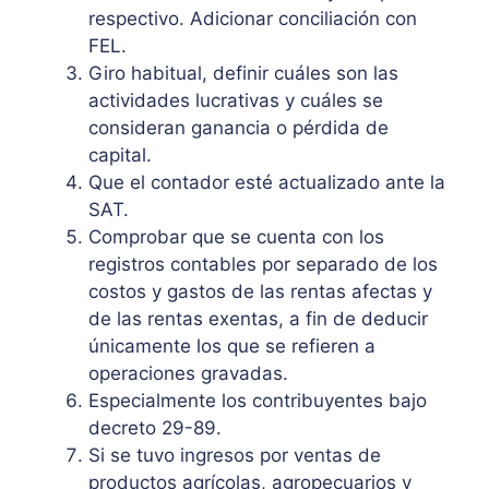
respectivo. Adicionar conciliación con
FEL.
Giro habitual, definir cuáles son las
actividades lucrativas y cuáles se
consideran ganancia o pérdida de
capital.
Que el contador esté actualizado ante la
SAT.
Comprobar que se cuenta con los
registros contables por separado de los
costos y gastos de las rentas afectas y
de las rentas exentas, a fin de deducir
únicamente los que se refieren a
operaciones gravadas.
Especialmente los contribuyentes bajo
decreto 29-89.
Si se tuvo ingresos por ventas de
productos agrícolas, agropecuarios y