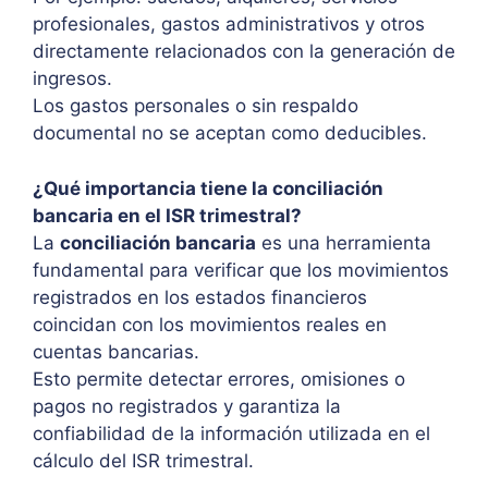
profesionales, gastos administrativos y otros
directamente relacionados con la generación de
ingresos.
Los gastos personales o sin respaldo
documental no se aceptan como deducibles.
¿Qué importancia tiene la conciliación
bancaria en el ISR trimestral?
La
conciliación bancaria
es una herramienta
fundamental para verificar que los movimientos
registrados en los estados financieros
coincidan con los movimientos reales en
cuentas bancarias.
Esto permite detectar errores, omisiones o
pagos no registrados y garantiza la
confiabilidad de la información utilizada en el
cálculo del ISR trimestral.