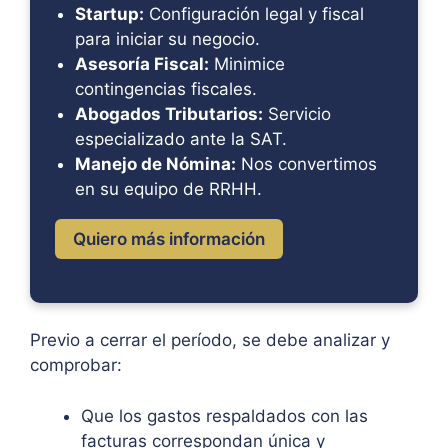
Startup:
Configuración legal y fiscal
para iniciar su negocio.
Asesoría Fiscal:
Minimice
contingencias fiscales.
Abogados Tributarios:
Servicio
especializado ante la SAT.
Manejo de Nómina:
Nos convertimos
en su equipo de RRHH.
Quiero más información
Previo a cerrar el período, se debe analizar y
comprobar:
Que los gastos respaldados con las
facturas correspondan única y