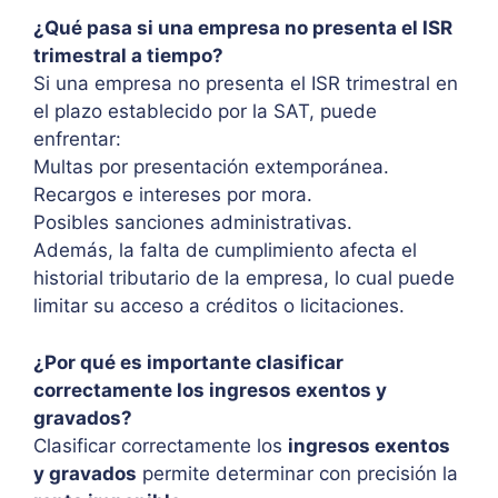
¿Qué pasa si una empresa no presenta el ISR
trimestral a tiempo?
Si una empresa no presenta el ISR trimestral en
el plazo establecido por la SAT, puede
enfrentar:
Multas por presentación extemporánea.
Recargos e intereses por mora.
Posibles sanciones administrativas.
Además, la falta de cumplimiento afecta el
historial tributario de la empresa, lo cual puede
limitar su acceso a créditos o licitaciones.
¿Por qué es importante clasificar
correctamente los ingresos exentos y
gravados?
Clasificar correctamente los
ingresos exentos
y gravados
permite determinar con precisión la