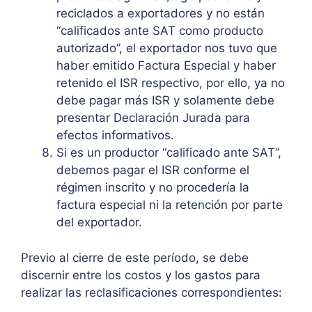
reciclados a exportadores y no están
“calificados ante SAT como producto
autorizado”, el exportador nos tuvo que
haber emitido Factura Especial y haber
retenido el ISR respectivo, por ello, ya no
debe pagar más ISR y solamente debe
presentar Declaración Jurada para
efectos informativos.
Si es un productor “calificado ante SAT”,
debemos pagar el ISR conforme el
régimen inscrito y no procedería la
factura especial ni la retención por parte
del exportador.
Previo al cierre de este período, se debe
discernir entre los costos y los gastos para
realizar las reclasificaciones correspondientes: