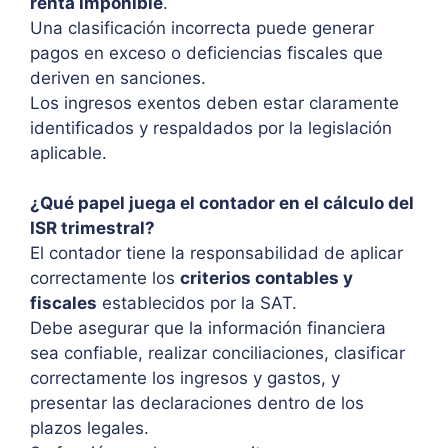
renta imponible
.
Una clasificación incorrecta puede generar
pagos en exceso o deficiencias fiscales que
deriven en sanciones.
Los ingresos exentos deben estar claramente
identificados y respaldados por la legislación
aplicable.
¿Qué papel juega el contador en el cálculo del
ISR trimestral?
El contador tiene la responsabilidad de aplicar
correctamente los
criterios contables y
fiscales
establecidos por la SAT.
Debe asegurar que la información financiera
sea confiable, realizar conciliaciones, clasificar
correctamente los ingresos y gastos, y
presentar las declaraciones dentro de los
plazos legales.