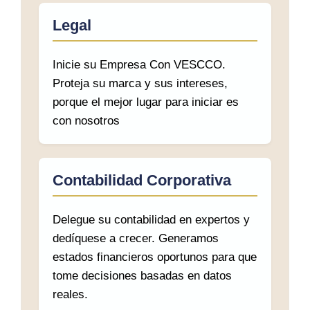
Legal
Inicie su Empresa Con VESCCO.
Proteja su marca y sus intereses,
porque el mejor lugar para iniciar es
con nosotros
Contabilidad Corporativa
Delegue su contabilidad en expertos y
dedíquese a crecer. Generamos
estados financieros oportunos para que
tome decisiones basadas en datos
reales.