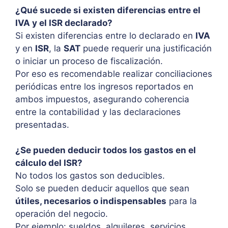
¿Qué sucede si existen diferencias entre el
IVA y el ISR declarado?
Si existen diferencias entre lo declarado en
IVA
y en
ISR
, la
SAT
puede requerir una justificación
o iniciar un proceso de fiscalización.
Por eso es recomendable realizar conciliaciones
periódicas entre los ingresos reportados en
ambos impuestos, asegurando coherencia
entre la contabilidad y las declaraciones
presentadas.
¿Se pueden deducir todos los gastos en el
cálculo del ISR?
No todos los gastos son deducibles.
Solo se pueden deducir aquellos que sean
útiles, necesarios o indispensables
para la
operación del negocio.
Por ejemplo: sueldos, alquileres, servicios