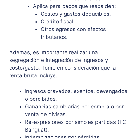
Aplica para pagos que respalden:
Costos y gastos deducibles.
Crédito fiscal.
Otros egresos con efectos
tributarios.
Además, es importante realizar una
segregación e integración de ingresos y
costo/gasto. Tome en consideración que la
renta bruta incluye:
Ingresos gravados, exentos, devengados
o percibidos.
Ganancias cambiarias por compra o por
venta de divisas.
Re-expresiones por simples partidas (TC
Banguat).
Indemnizaciones por pérdidas