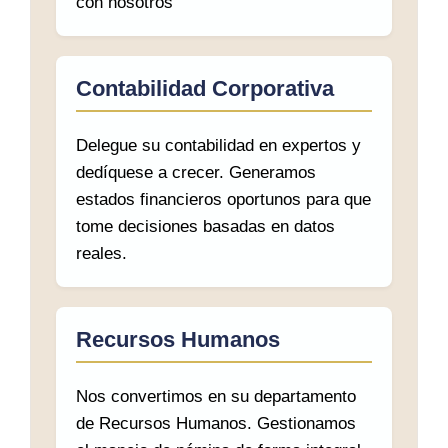
con nosotros
Contabilidad Corporativa
Delegue su contabilidad en expertos y
dedíquese a crecer. Generamos
estados financieros oportunos para que
tome decisiones basadas en datos
reales.
Recursos Humanos
Nos convertimos en su departamento
de Recursos Humanos. Gestionamos