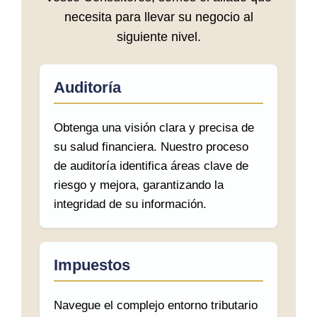
necesita para llevar su negocio al
siguiente nivel.
Auditoría
Obtenga una visión clara y precisa de
su salud financiera. Nuestro proceso
de auditoría identifica áreas clave de
riesgo y mejora, garantizando la
integridad de su información.
Impuestos
Navegue el complejo entorno tributario