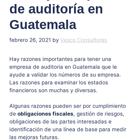
de auditoría en
Guatemala
febrero 26, 2021
by
Vesco Consultores
Hay razones importantes para tener una
empresa de auditoria en Guatemala que le
ayude a validar los números de su empresa.
Las razones para examinar los estados
financieros son muchas y diversas.
Algunas razones pueden ser por cumplimiento
de
obligaciones fiscales
, gestión de riesgos,
obligaciones de las partes interesadas e
identificación de una línea de base para medir
las mejoras futuras.