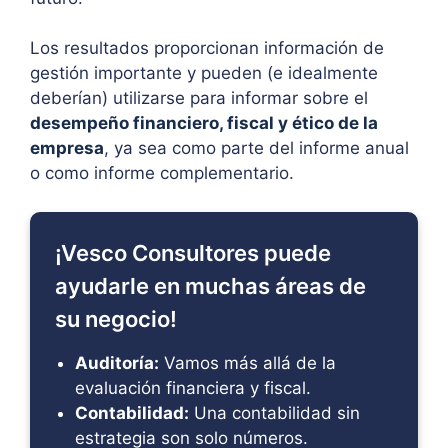
Los resultados proporcionan información de
gestión importante y pueden (e idealmente
deberían) utilizarse para informar sobre el
desempeño financiero, fiscal y ético de la
empresa
, ya sea como parte del informe anual
o como informe complementario.
¡Vesco Consultores puede
ayudarle en muchas áreas de
su negocio!
Auditoría:
Vamos más allá de la
evaluación financiera y fiscal.
Contabilidad:
Una contabilidad sin
estrategia son solo números.