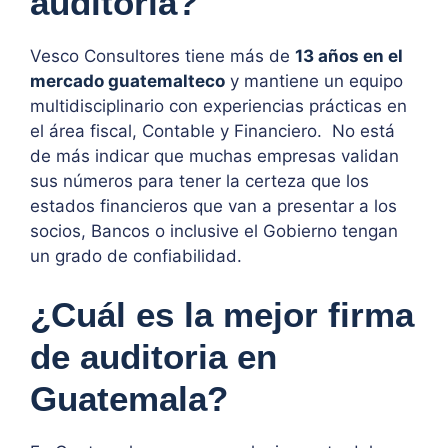
auditoria?
Vesco Consultores tiene más de
13 años en el
mercado guatemalteco
y mantiene un equipo
multidisciplinario con experiencias prácticas en
el área fiscal, Contable y Financiero. No está
de más indicar que muchas empresas validan
sus números para tener la certeza que los
estados financieros que van a presentar a los
socios, Bancos o inclusive el Gobierno tengan
un grado de confiabilidad.
¿Cuál es la mejor firma
de auditoria en
Guatemala?