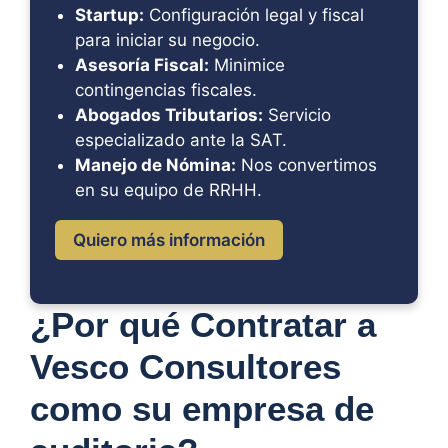
Startup:
Configuración legal y fiscal
para iniciar su negocio.
Asesoría Fiscal:
Minimice
contingencias fiscales.
Abogados Tributarios:
Servicio
especializado ante la SAT.
Manejo de Nómina:
Nos convertimos
en su equipo de RRHH.
Quiero más información
¿Por qué Contratar a
Vesco Consultores
como su empresa de