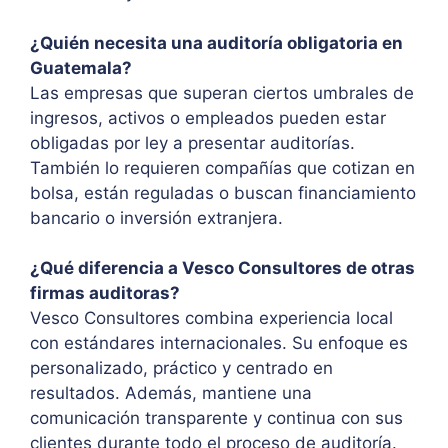
¿Quién necesita una auditoría obligatoria en
Guatemala?
Las empresas que superan ciertos umbrales de
ingresos, activos o empleados pueden estar
obligadas por ley a presentar auditorías.
También lo requieren compañías que cotizan en
bolsa, están reguladas o buscan financiamiento
bancario o inversión extranjera.
¿Qué diferencia a Vesco Consultores de otras
firmas auditoras?
Vesco Consultores combina experiencia local
con estándares internacionales. Su enfoque es
personalizado, práctico y centrado en
resultados. Además, mantiene una
comunicación transparente y continua con sus
clientes durante todo el proceso de auditoría.