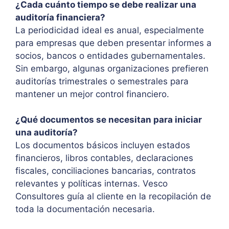
¿Cada cuánto tiempo se debe realizar una
auditoría financiera?
La periodicidad ideal es anual, especialmente
para empresas que deben presentar informes a
socios, bancos o entidades gubernamentales.
Sin embargo, algunas organizaciones prefieren
auditorías trimestrales o semestrales para
mantener un mejor control financiero.
¿Qué documentos se necesitan para iniciar
una auditoría?
Los documentos básicos incluyen estados
financieros, libros contables, declaraciones
fiscales, conciliaciones bancarias, contratos
relevantes y políticas internas. Vesco
Consultores guía al cliente en la recopilación de
toda la documentación necesaria.