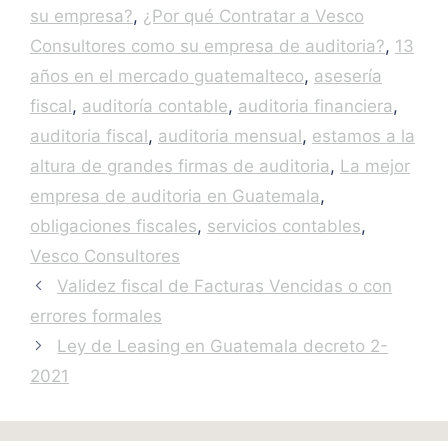
su empresa?
,
¿Por qué Contratar a Vesco
Consultores como su empresa de auditoria?
,
13
años en el mercado guatemalteco
,
asesería
fiscal
,
auditoría contable
,
auditoria financiera
,
auditoria fiscal
,
auditoria mensual
,
estamos a la
altura de grandes firmas de auditoria
,
La mejor
empresa de auditoria en Guatemala
,
obligaciones fiscales
,
servicios contables
,
Vesco Consultores
Validez fiscal de Facturas Vencidas o con
errores formales
Ley de Leasing en Guatemala decreto 2-
2021