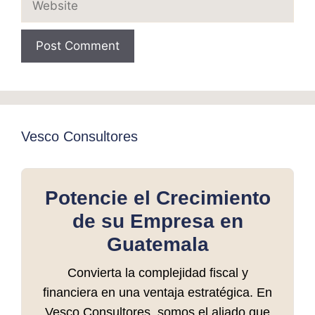
Vesco Consultores
Potencie el Crecimiento
de su Empresa en
Guatemala
Convierta la complejidad fiscal y
financiera en una ventaja estratégica. En
Vesco Consultores, somos el aliado que