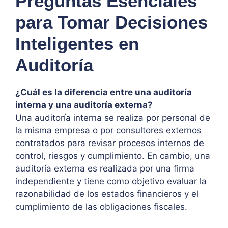
Preguntas Esenciales
para Tomar Decisiones
Inteligentes en
Auditoría
¿Cuál es la diferencia entre una auditoría
interna y una auditoría externa?
Una auditoría interna se realiza por personal de
la misma empresa o por consultores externos
contratados para revisar procesos internos de
control, riesgos y cumplimiento. En cambio, una
auditoría externa es realizada por una firma
independiente y tiene como objetivo evaluar la
razonabilidad de los estados financieros y el
cumplimiento de las obligaciones fiscales.