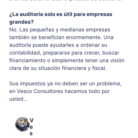
¿La auditoría solo es útil para empresas
grandes?
No. Las pequeñas y medianas empresas
también se benefician enormemente. Una
auditoría puede ayudarles a ordenar su
contabilidad, prepararse para crecer, buscar
financiamiento o simplemente tener una visión
clara de su situación financiera y fiscal.
Sus impuestos ya no deben ser un problema,
en Vesco Consultores hacemos todo por
usted…
V
e
s