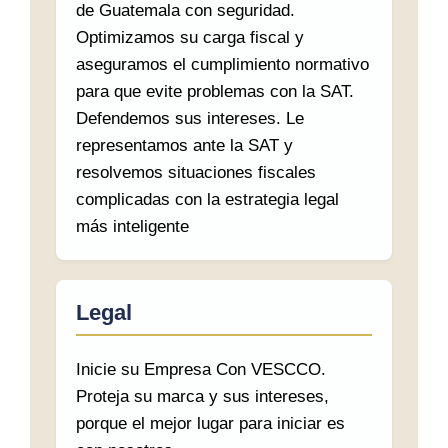
de Guatemala con seguridad.
Optimizamos su carga fiscal y
aseguramos el cumplimiento normativo
para que evite problemas con la SAT.
Defendemos sus intereses. Le
representamos ante la SAT y
resolvemos situaciones fiscales
complicadas con la estrategia legal
más inteligente
Legal
Inicie su Empresa Con VESCCO.
Proteja su marca y sus intereses,
porque el mejor lugar para iniciar es