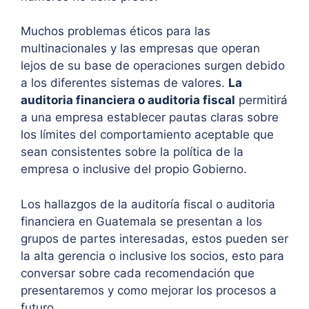
Muchos problemas éticos para las
multinacionales y las empresas que operan
lejos de su base de operaciones surgen debido
a los diferentes sistemas de valores.
La
auditoria financiera o auditoria fiscal
permitirá
a una empresa establecer pautas claras sobre
los límites del comportamiento aceptable que
sean consistentes sobre la política de la
empresa o inclusive del propio Gobierno.
Los hallazgos de la auditoría fiscal o auditoria
financiera en Guatemala se presentan a los
grupos de partes interesadas, estos pueden ser
la alta gerencia o inclusive los socios, esto para
conversar sobre cada recomendación que
presentaremos y como mejorar los procesos a
futuro.