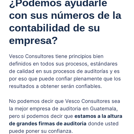
¿Podemos ayudarle
con sus números de la
contabilidad de su
empresa?
Vesco Consultores tiene principios bien
definidos en todos sus procesos, estándares
de calidad en sus procesos de auditorías y es
por eso que puede confiar plenamente que los
resultados a obtener serán confiables.
No podemos decir que Vesco Consultores sea
la mejor empresa de auditoria en Guatemala,
pero si podemos decir que
estamos a la altura
de grandes firmas de auditoria
donde usted
puede poner su confianza.