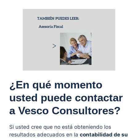
¿En qué momento
usted puede contactar
a Vesco Consultores?
Si usted cree que no está obteniendo los
resultados adecuados en la
contabilidad de su