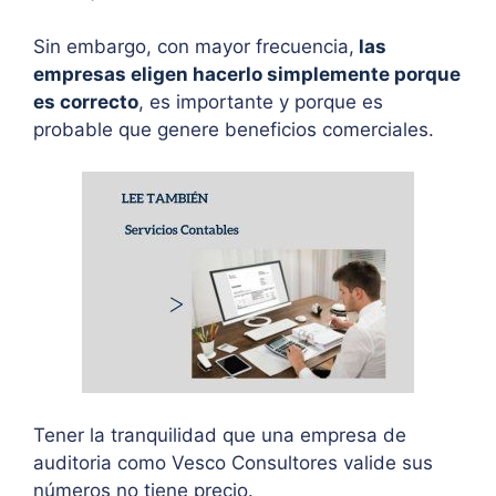
Sin embargo, con mayor frecuencia,
las
empresas eligen hacerlo simplemente porque
es correcto
, es importante y porque es
probable que genere beneficios comerciales.
Tener la tranquilidad que una empresa de
auditoria como Vesco Consultores valide sus
números no tiene precio.