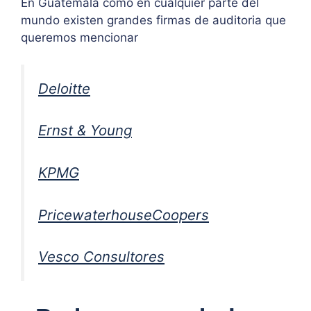
En Guatemala como en cualquier parte del
mundo existen grandes firmas de auditoria que
queremos mencionar
Deloitte
Ernst & Young
KPMG
PricewaterhouseCoopers
Vesco Consultores