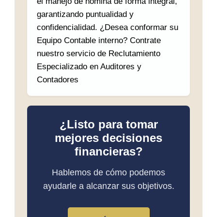
el manejo de nómina de forma integral,
garantizando puntualidad y
confidencialidad. ¿Desea conformar su
Equipo Contable interno? Contrate
nuestro servicio de Reclutamiento
Especializado en Auditores y
Contadores
¿Listo para tomar
mejores decisiones
financieras?
Hablemos de cómo podemos
ayudarle a alcanzar sus objetivos.