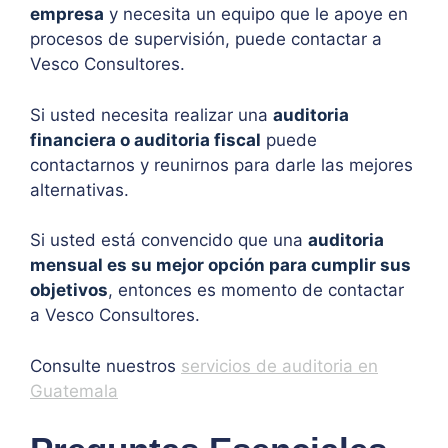
empresa
y necesita un equipo que le apoye en
procesos de supervisión, puede contactar a
Vesco Consultores.
Si usted necesita realizar una
auditoria
financiera o auditoria fiscal
puede
contactarnos y reunirnos para darle las mejores
alternativas.
Si usted está convencido que una
auditoria
mensual es su mejor opción para cumplir sus
objetivos
, entonces es momento de contactar
a Vesco Consultores.
Consulte nuestros
servicios de auditoria en
Guatemala