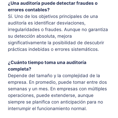
¿Una auditoría puede detectar fraudes o
errores contables?
Sí. Uno de los objetivos principales de una
auditoría es identificar desviaciones,
irregularidades o fraudes. Aunque no garantiza
su detección absoluta, mejora
significativamente la posibilidad de descubrir
prácticas indebidas o errores sistemáticos.
¿Cuánto tiempo toma una auditoría
completa?
Depende del tamaño y la complejidad de la
empresa. En promedio, puede tomar entre dos
semanas y un mes. En empresas con múltiples
operaciones, puede extenderse, aunque
siempre se planifica con anticipación para no
interrumpir el funcionamiento normal.