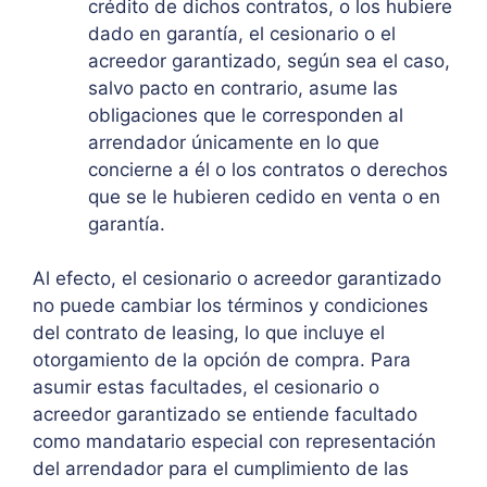
crédito de dichos contratos, o los hubiere
dado en garantía, el cesionario o el
acreedor garantizado, según sea el caso,
salvo pacto en contrario, asume las
obligaciones que le corresponden al
arrendador únicamente en lo que
concierne a él o los contratos o derechos
que se le hubieren cedido en venta o en
garantía.
Al efecto, el cesionario o acreedor garantizado
no puede cambiar los términos y condiciones
del contrato de leasing, lo que incluye el
otorgamiento de la opción de compra. Para
asumir estas facultades, el cesionario o
acreedor garantizado se entiende facultado
como mandatario especial con representación
del arrendador para el cumplimiento de las