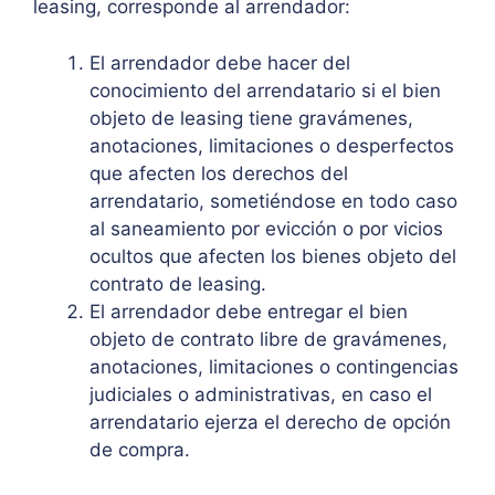
leasing, corresponde al arrendador:
El arrendador debe hacer del
conocimiento del arrendatario si el bien
objeto de leasing tiene gravámenes,
anotaciones, limitaciones o desperfectos
que afecten los derechos del
arrendatario, sometiéndose en todo caso
al saneamiento por evicción o por vicios
ocultos que afecten los bienes objeto del
contrato de leasing.
El arrendador debe entregar el bien
objeto de contrato libre de gravámenes,
anotaciones, limitaciones o contingencias
judiciales o administrativas, en caso el
arrendatario ejerza el derecho de opción
de compra.