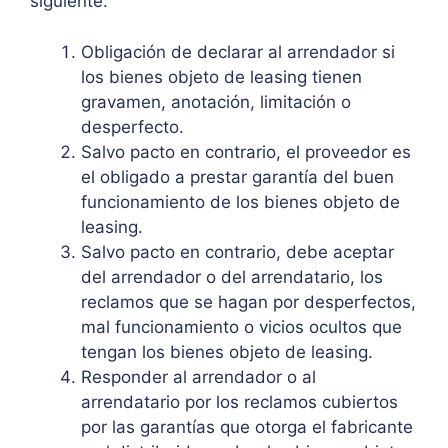
siguiente:
Obligación de declarar al arrendador si
los bienes objeto de leasing tienen
gravamen, anotación, limitación o
desperfecto.
Salvo pacto en contrario, el proveedor es
el obligado a prestar garantía del buen
funcionamiento de los bienes objeto de
leasing.
Salvo pacto en contrario, debe aceptar
del arrendador o del arrendatario, los
reclamos que se hagan por desperfectos,
mal funcionamiento o vicios ocultos que
tengan los bienes objeto de leasing.
Responder al arrendador o al
arrendatario por los reclamos cubiertos
por las garantías que otorga el fabricante