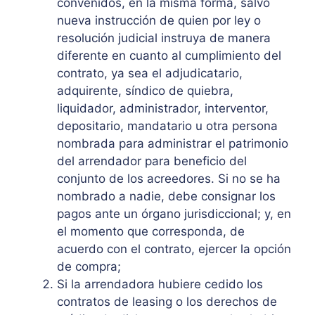
convenidos, en la misma forma, salvo
nueva instrucción de quien por ley o
resolución judicial instruya de manera
diferente en cuanto al cumplimiento del
contrato, ya sea el adjudicatario,
adquirente, síndico de quiebra,
liquidador, administrador, interventor,
depositario, mandatario u otra persona
nombrada para administrar el patrimonio
del arrendador para beneficio del
conjunto de los acreedores. Si no se ha
nombrado a nadie, debe consignar los
pagos ante un órgano jurisdiccional; y, en
el momento que corresponda, de
acuerdo con el contrato, ejercer la opción
de compra;
Si la arrendadora hubiere cedido los
contratos de leasing o los derechos de