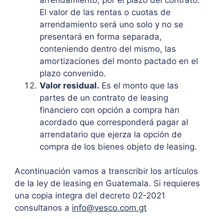
El valor de las rentas o cuotas de
arrendamiento será uno solo y no se
presentará en forma separada,
conteniendo dentro del mismo, las
amortizaciones del monto pactado en el
plazo convenido.
Valor residual.
Es el monto que las
partes de un contrato de leasing
financiero con opción a compra han
acordado que corresponderá pagar al
arrendatario que ejerza la opción de
compra de los bienes objeto de leasing.
Acontinuación vamos a transcribir los artículos
de la ley de leasing en Guatemala. Si requieres
una copia integra del decreto 02-2021
consultanos a
info@vesco.com.gt