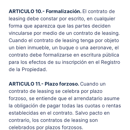
ARTICULO 10.- Formalización.
El contrato de
leasing debe constar por escrito, en cualquier
forma que aparezca que las partes deciden
vincularse por medio de un contrato de leasing.
Cuando el contrato de leasing tenga por objeto
un bien inmueble, un buque o una aeronave, el
contrato debe formalizarse en escritura pública
para los efectos de su inscripción en el Registro
de la Propiedad.
ARTICULO 11.- Plazo forzoso.
Cuando un
contrato de leasing se celebra por plazo
forzoso, se entiende que el arrendatario asume
la obligación de pagar todas las cuotas o rentas
establecidas en el contrato. Salvo pacto en
contrario, los contratos de leasing son
celebrados por plazos forzosos.