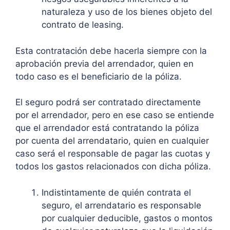
naturaleza y uso de los bienes objeto del
contrato de leasing.
Esta contratación debe hacerla siempre con la
aprobación previa del arrendador, quien en
todo caso es el beneficiario de la póliza.
El seguro podrá ser contratado directamente
por el arrendador, pero en ese caso se entiende
que el arrendador está contratando la póliza
por cuenta del arrendatario, quien en cualquier
caso será el responsable de pagar las cuotas y
todos los gastos relacionados con dicha póliza.
Indistintamente de quién contrata el
seguro, el arrendatario es responsable
por cualquier deducible, gastos o montos