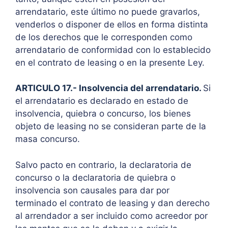
arrendatario, este último no puede gravarlos,
venderlos o disponer de ellos en forma distinta
de los derechos que le corresponden como
arrendatario de conformidad con lo establecido
en el contrato de leasing o en la presente Ley.
ARTICULO 17.- Insolvencia del arrendatario.
Si
el arrendatario es declarado en estado de
insolvencia, quiebra o concurso, los bienes
objeto de leasing no se consideran parte de la
masa concurso.
Salvo pacto en contrario, la declaratoria de
concurso o la declaratoria de quiebra o
insolvencia son causales para dar por
terminado el contrato de leasing y dan derecho
al arrendador a ser incluido como acreedor por