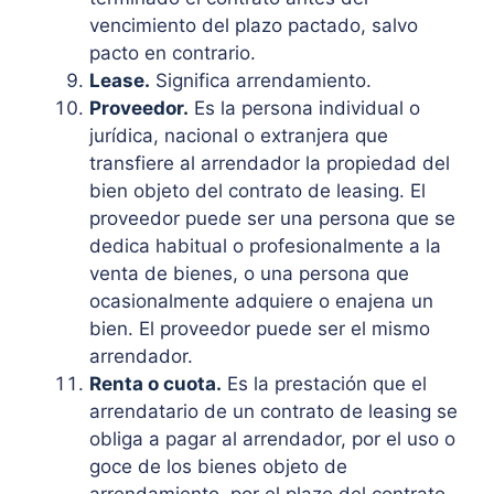
vencimiento del plazo pactado, salvo
pacto en contrario.
Lease.
Significa arrendamiento.
Proveedor.
Es la persona individual o
jurídica, nacional o extranjera que
transfiere al arrendador la propiedad del
bien objeto del contrato de leasing. El
proveedor puede ser una persona que se
dedica habitual o profesionalmente a la
venta de bienes, o una persona que
ocasionalmente adquiere o enajena un
bien. El proveedor puede ser el mismo
arrendador.
Renta o cuota.
Es la prestación que el
arrendatario de un contrato de leasing se
obliga a pagar al arrendador, por el uso o
goce de los bienes objeto de
arrendamiento, por el plazo del contrato.