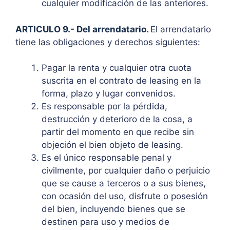
cualquier modificación de las anteriores.
ARTICULO 9.- Del arrendatario.
El arrendatario
tiene las obligaciones y derechos siguientes:
Pagar la renta y cualquier otra cuota
suscrita en el contrato de leasing en la
forma, plazo y lugar convenidos.
Es responsable por la pérdida,
destrucción y deterioro de la cosa, a
partir del momento en que recibe sin
objeción el bien objeto de leasing.
Es el único responsable penal y
civilmente, por cualquier daño o perjuicio
que se cause a terceros o a sus bienes,
con ocasión del uso, disfrute o posesión
del bien, incluyendo bienes que se
destinen para uso y medios de