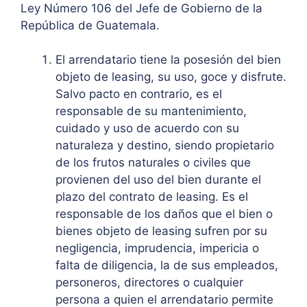
Ley Número 106 del Jefe de Gobierno de la
República de Guatemala.
El arrendatario tiene la posesión del bien
objeto de leasing, su uso, goce y disfrute.
Salvo pacto en contrario, es el
responsable de su mantenimiento,
cuidado y uso de acuerdo con su
naturaleza y destino, siendo propietario
de los frutos naturales o civiles que
provienen del uso del bien durante el
plazo del contrato de leasing. Es el
responsable de los daños que el bien o
bienes objeto de leasing sufren por su
negligencia, imprudencia, impericia o
falta de diligencia, la de sus empleados,
personeros, directores o cualquier
persona a quien el arrendatario permite