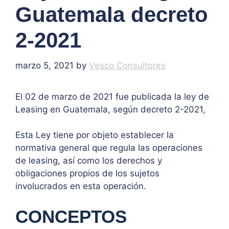
Guatemala decreto
2-2021
marzo 5, 2021
by
Vesco Consultores
El 02 de marzo de 2021 fue publicada la ley de
Leasing en Guatemala, según decreto 2-2021,
Esta Ley tiene por objeto establecer la
normativa general que regula las operaciones
de leasing, así como los derechos y
obligaciones propios de los sujetos
involucrados en esta operación.
CONCEPTOS