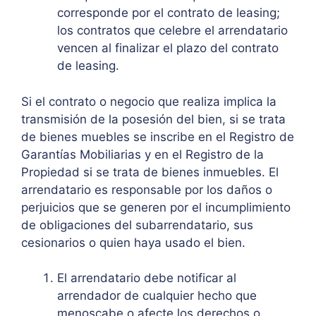
corresponde por el contrato de leasing;
los contratos que celebre el arrendatario
vencen al finalizar el plazo del contrato
de leasing.
Si el contrato o negocio que realiza implica la
transmisión de la posesión del bien, si se trata
de bienes muebles se inscribe en el Registro de
Garantías Mobiliarias y en el Registro de la
Propiedad si se trata de bienes inmuebles. El
arrendatario es responsable por los daños o
perjuicios que se generen por el incumplimiento
de obligaciones del subarrendatario, sus
cesionarios o quien haya usado el bien.
El arrendatario debe notificar al
arrendador de cualquier hecho que
menoscabe o afecte los derechos o