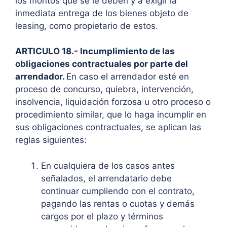
los montos que se le deben y a exigir la
inmediata entrega de los bienes objeto de
leasing, como propietario de estos.
ARTICULO 18.- Incumplimiento de las
obligaciones contractuales por parte del
arrendador.
En caso el arrendador esté en
proceso de concurso, quiebra, intervención,
insolvencia, liquidación forzosa u otro proceso o
procedimiento similar, que lo haga incumplir en
sus obligaciones contractuales, se aplican las
reglas siguientes:
En cualquiera de los casos antes
señalados, el arrendatario debe
continuar cumpliendo con el contrato,
pagando las rentas o cuotas y demás
cargos por el plazo y términos