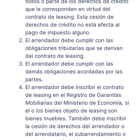
todos o parte de los derechos de crédito
que le corresponden en virtud del
contrato de leasing. Esta cesión de
derechos de crédito no está afecta al
pago de impuesto alguno.
El arrendador debe cumplir con las
obligaciones tributarias que se derivan
del contrato de leasing.
El arrendador debe cumplir con las
demás obligaciones acordadas por las
partes.
El arrendador debe inscribir el contrato
de leasing en el Registro de Garantías
Mobiliarias del Ministerio de Economía, si
el o los bienes objeto de leasing son
bienes muebles. También debe inscribir
la cesión de derechos del arrendador o
del arrendatario, el subarrendamiento o