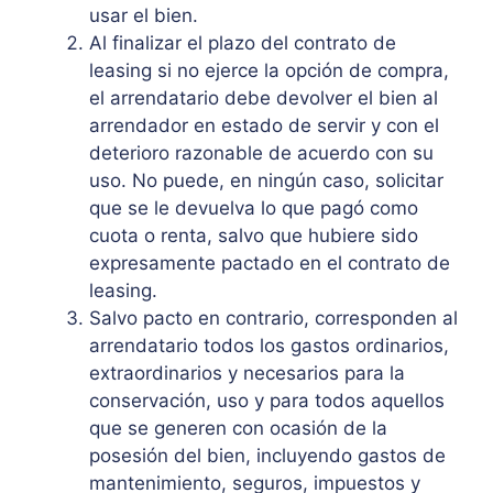
usar el bien.
Al finalizar el plazo del contrato de
leasing si no ejerce la opción de compra,
el arrendatario debe devolver el bien al
arrendador en estado de servir y con el
deterioro razonable de acuerdo con su
uso. No puede, en ningún caso, solicitar
que se le devuelva lo que pagó como
cuota o renta, salvo que hubiere sido
expresamente pactado en el contrato de
leasing.
Salvo pacto en contrario, corresponden al
arrendatario todos los gastos ordinarios,
extraordinarios y necesarios para la
conservación, uso y para todos aquellos
que se generen con ocasión de la
posesión del bien, incluyendo gastos de
mantenimiento, seguros, impuestos y