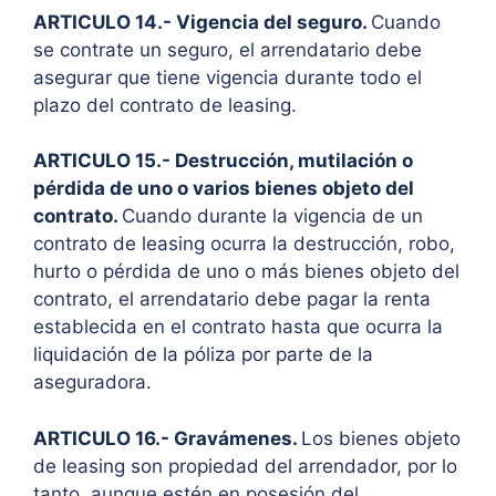
ARTICULO 14.- Vigencia del seguro.
Cuando
se contrate un seguro, el arrendatario debe
asegurar que tiene vigencia durante todo el
plazo del contrato de leasing.
ARTICULO 15.- Destrucción, mutilación o
pérdida de uno o varios bienes objeto del
contrato.
Cuando durante la vigencia de un
contrato de leasing ocurra la destrucción, robo,
hurto o pérdida de uno o más bienes objeto del
contrato, el arrendatario debe pagar la renta
establecida en el contrato hasta que ocurra la
liquidación de la póliza por parte de la
aseguradora.
ARTICULO 16.- Gravámenes.
Los bienes objeto
de leasing son propiedad del arrendador, por lo
tanto, aunque estén en posesión del