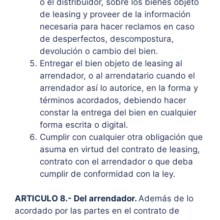
o el distribuidor, sobre los bienes objeto
de leasing y proveer de la información
necesaria para hacer reclamos en caso
de desperfectos, descompostura,
devolución o cambio del bien.
Entregar el bien objeto de leasing al
arrendador, o al arrendatario cuando el
arrendador así lo autorice, en la forma y
términos acordados, debiendo hacer
constar la entrega del bien en cualquier
forma escrita o digital.
Cumplir con cualquier otra obligación que
asuma en virtud del contrato de leasing,
contrato con el arrendador o que deba
cumplir de conformidad con la ley.
ARTICULO 8.- Del arrendador.
Además de lo
acordado por las partes en el contrato de