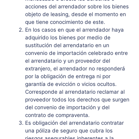
acciones del arrendador sobre los bienes
objeto de leasing, desde el momento en
que tiene conocimiento de este.
En los casos en que el arrendador haya
adquirido los bienes por medio de
sustitución del arrendatario en un
convenio de importación celebrado entre
el arrendatario y un proveedor del
extranjero, el arrendador no responderá
por la obligación de entrega ni por
garantía de evicción o vicios ocultos.
Corresponde al arrendatario reclamar al
proveedor todos los derechos que surgen
del convenio de importación y del
contrato de compraventa.
Es obligación del arrendatario contratar
una póliza de seguro que cubra los
riesgos asegurables inherentes a la