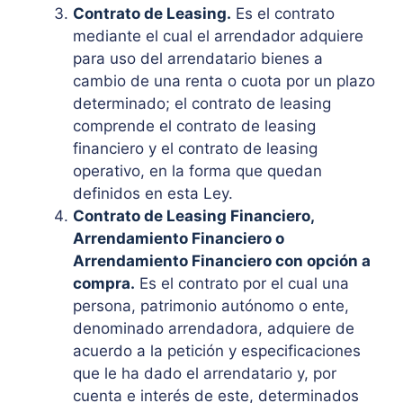
Contrato de Leasing.
Es el contrato
mediante el cual el arrendador adquiere
para uso del arrendatario bienes a
cambio de una renta o cuota por un plazo
determinado; el contrato de leasing
comprende el contrato de leasing
financiero y el contrato de leasing
operativo, en la forma que quedan
definidos en esta Ley.
Contrato de Leasing Financiero,
Arrendamiento Financiero o
Arrendamiento Financiero con opción a
compra.
Es el contrato por el cual una
persona, patrimonio autónomo o ente,
denominado arrendadora, adquiere de
acuerdo a la petición y especificaciones
que le ha dado el arrendatario y, por
cuenta e interés de este, determinados