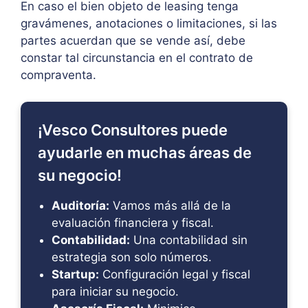
En caso el bien objeto de leasing tenga
gravámenes, anotaciones o limitaciones, si las
partes acuerdan que se vende así, debe
constar tal circunstancia en el contrato de
compraventa.
¡Vesco Consultores puede
ayudarle en muchas áreas de
su negocio!
Auditoría:
Vamos más allá de la
evaluación financiera y fiscal.
Contabilidad:
Una contabilidad sin
estrategia son solo números.
Startup:
Configuración legal y fiscal
para iniciar su negocio.