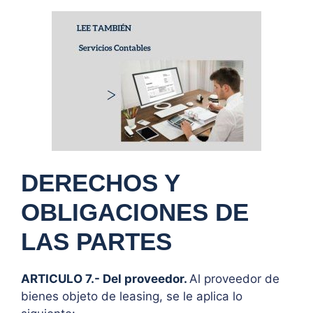
DERECHOS Y
OBLIGACIONES DE
LAS PARTES
ARTICULO 7.- Del proveedor
.
Al proveedor de
bienes objeto de leasing, se le aplica lo