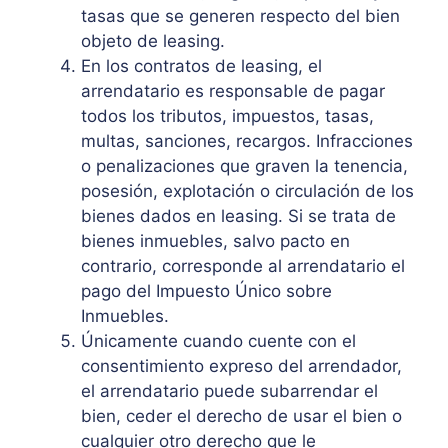
tasas que se generen respecto del bien
objeto de leasing.
En los contratos de leasing, el
arrendatario es responsable de pagar
todos los tributos, impuestos, tasas,
multas, sanciones, recargos. Infracciones
o penalizaciones que graven la tenencia,
posesión, explotación o circulación de los
bienes dados en leasing. Si se trata de
bienes inmuebles, salvo pacto en
contrario, corresponde al arrendatario el
pago del Impuesto Único sobre
Inmuebles.
Únicamente cuando cuente con el
consentimiento expreso del arrendador,
el arrendatario puede subarrendar el
bien, ceder el derecho de usar el bien o
cualquier otro derecho que le