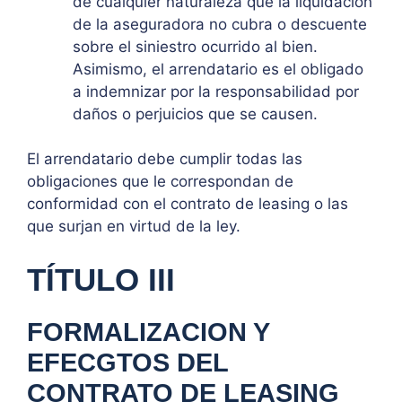
de cualquier naturaleza que la liquidación
de la aseguradora no cubra o descuente
sobre el siniestro ocurrido al bien.
Asimismo, el arrendatario es el obligado
a indemnizar por la responsabilidad por
daños o perjuicios que se causen.
El arrendatario debe cumplir todas las
obligaciones que le correspondan de
conformidad con el contrato de leasing o las
que surjan en virtud de la ley.
TÍTULO III
FORMALIZACION Y
EFECGTOS DEL
CONTRATO DE LEASING