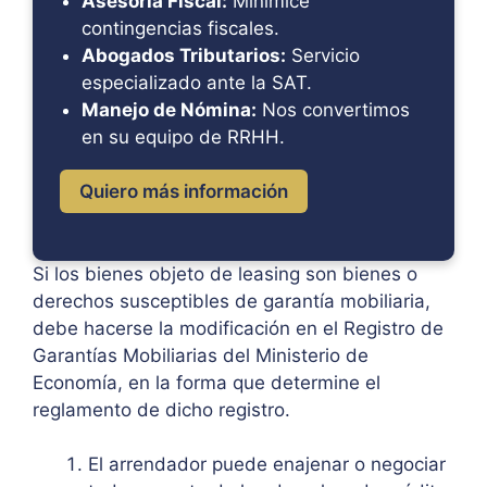
Asesoría Fiscal:
Minimice
contingencias fiscales.
Abogados Tributarios:
Servicio
especializado ante la SAT.
Manejo de Nómina:
Nos convertimos
en su equipo de RRHH.
Quiero más información
Si los bienes objeto de leasing son bienes o
derechos susceptibles de garantía mobiliaria,
debe hacerse la modificación en el Registro de
Garantías Mobiliarias del Ministerio de
Economía, en la forma que determine el
reglamento de dicho registro.
El arrendador puede enajenar o negociar