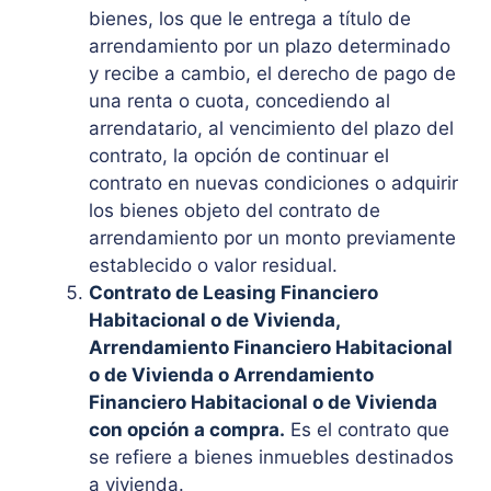
bienes, los que le entrega a título de
arrendamiento por un plazo determinado
y recibe a cambio, el derecho de pago de
una renta o cuota, concediendo al
arrendatario, al vencimiento del plazo del
contrato, la opción de continuar el
contrato en nuevas condiciones o adquirir
los bienes objeto del contrato de
arrendamiento por un monto previamente
establecido o valor residual.
Contrato de Leasing Financiero
Habitacional o de Vivienda,
Arrendamiento Financiero Habitacional
o de Vivienda o Arrendamiento
Financiero Habitacional o de Vivienda
con opción a compra.
Es el contrato que
se refiere a bienes inmuebles destinados
a vivienda.