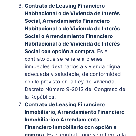
Contrato de Leasing Financiero
Habitacional o de Vivienda de Interés
Social, Arrendamiento Financiero
Habitacional o de Vivienda de Interés
Social o Arrendamiento Financiero
Habitacional o de Vivienda de Interés
Social con opción a compra.
Es el
contrato que se refiere a bienes
inmuebles destinados a vivienda digna,
adecuada y saludable, de conformidad
con lo previsto en la Ley de Vivienda,
Decreto Número 9-2012 del Congreso de
la República.
Contrato de Leasing Financiero
Inmobiliario, Arrendamiento Financiero
Inmobiliario o Arrendamiento
Financiero Inmobiliario con opción a
compra.
Es el contrato que se refiere a la