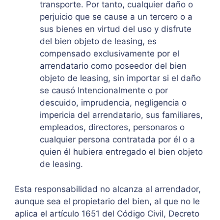
transporte. Por tanto, cualquier daño o
perjuicio que se cause a un tercero o a
sus bienes en virtud del uso y disfrute
del bien objeto de leasing, es
compensado exclusivamente por el
arrendatario como poseedor del bien
objeto de leasing, sin importar si el daño
se causó Intencionalmente o por
descuido, imprudencia, negligencia o
impericia del arrendatario, sus familiares,
empleados, directores, personaros o
cualquier persona contratada por él o a
quien él hubiera entregado el bien objeto
de leasing.
Esta responsabilidad no alcanza al arrendador,
aunque sea el propietario del bien, al que no le
aplica el artículo 1651 del Código Civil, Decreto