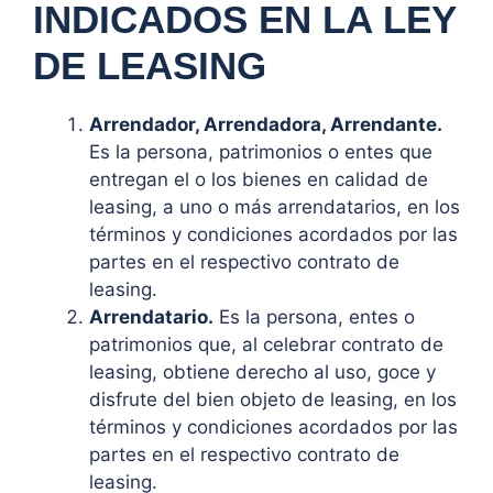
INDICADOS EN LA LEY
DE LEASING
Arrendador, Arrendadora, Arrendante.
Es la persona, patrimonios o entes que
entregan el o los bienes en calidad de
leasing, a uno o más arrendatarios, en los
términos y condiciones acordados por las
partes en el respectivo contrato de
leasing.
Arrendatario.
Es la persona, entes o
patrimonios que, al celebrar contrato de
leasing, obtiene derecho al uso, goce y
disfrute del bien objeto de leasing, en los
términos y condiciones acordados por las
partes en el respectivo contrato de
leasing.