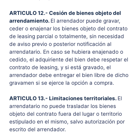
ARTICULO 12.- Cesión de bienes objeto del
arrendamiento.
El arrendador puede gravar,
ceder o enajenar los bienes objeto del contrato
de leasing parcial o totalmente, sin necesidad
de aviso previo o posterior notificación al
arrendatario. En caso se hubiera enajenado o
cedido, el adquiriente del bien debe respetar el
contrato de leasing, y si está gravado, el
arrendador debe entregar el bien libre de dicho
gravamen si se ejerce la opción a compra.
ARTICULO 13.- Limitaciones territoriales.
El
arrendatario no puede trasladar los bienes
objeto del contrato fuera del lugar o territorio
estipulado en el mismo, salvo autorización por
escrito del arrendador.