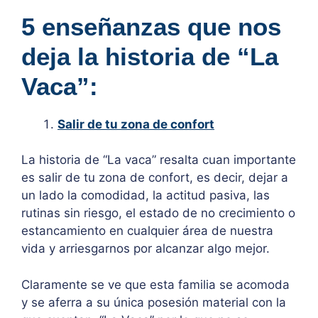
5 enseñanzas que nos
deja la historia de “La
Vaca”:
Salir de tu zona de confort
La historia de “La vaca” resalta cuan importante
es salir de tu zona de confort, es decir, dejar a
un lado la comodidad, la actitud pasiva, las
rutinas sin riesgo, el estado de no crecimiento o
estancamiento en cualquier área de nuestra
vida y arriesgarnos por alcanzar algo mejor.
Claramente se ve que esta familia se acomoda
y se aferra a su única posesión material con la