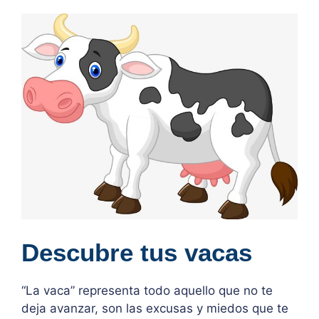
Descubre tus vacas
“La vaca” representa todo aquello que no te
deja avanzar, son las excusas y miedos que te