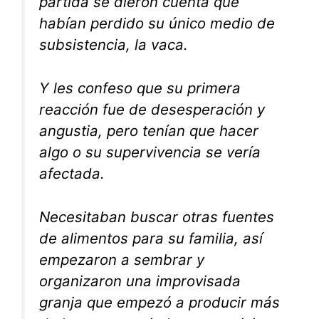
partida se dieron cuenta que
habían perdido su único medio de
subsistencia, la vaca.
Y les confeso que su primera
reacción fue de desesperación y
angustia, pero tenían que hacer
algo o su supervivencia se vería
afectada.
Necesitaban buscar otras fuentes
de alimentos para su familia, así
empezaron a sembrar y
organizaron una improvisada
granja que empezó a producir más