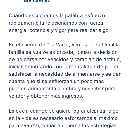
deseamos:
Cuando escuchamos la palabra esfuerzo
rápidamente la relacionamos con fuerza,
energía, potencia y vigor para realizar algo.
En el cuento de “La Vaca”, vemos que al final la
familia se vuelve esforzada, toman la decisión
de no darse por vencidos y cambian de actitud,
inician sembrando con la mentalidad de poder
satisfacer la necesidad de alimentarse y se dan
cuenta que si se esfuerzan un poco más
pueden aumentar la siembra y cosechar para
vender y obtener más ingresos.
Es decir, cuando se quiere lograr alcanzar algo
en la vida es necesario esforzarnos al máximo
para avanzar, tomar en cuenta las estrategias