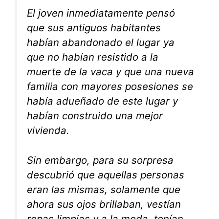
El joven inmediatamente pensó
que sus antiguos habitantes
habían abandonado el lugar ya
que no habían resistido a la
muerte de la vaca y que una nueva
familia con mayores posesiones se
había adueñado de este lugar y
habían construido una mejor
vivienda.
Sin embargo, para su sorpresa
descubrió que aquellas personas
eran las mismas, solamente que
ahora sus ojos brillaban, vestían
ropas limpias y a la moda, tenían