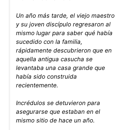
Un año más tarde, el viejo maestro
y su joven discípulo regresaron al
mismo lugar para saber qué había
sucedido con la familia,
rápidamente descubrieron que en
aquella antigua casucha se
levantaba una casa grande que
había sido construida
recientemente.
Incrédulos se detuvieron para
asegurarse que estaban en el
mismo sitio de hace un año.