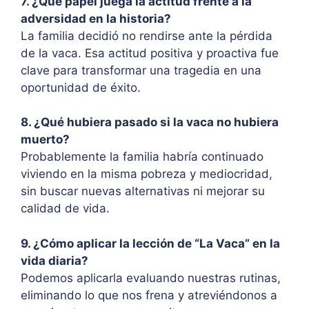
7. ¿Qué papel juega la actitud frente a la
adversidad en la historia?
La familia decidió no rendirse ante la pérdida
de la vaca. Esa actitud positiva y proactiva fue
clave para transformar una tragedia en una
oportunidad de éxito.
8. ¿Qué hubiera pasado si la vaca no hubiera
muerto?
Probablemente la familia habría continuado
viviendo en la misma pobreza y mediocridad,
sin buscar nuevas alternativas ni mejorar su
calidad de vida.
9. ¿Cómo aplicar la lección de “La Vaca” en la
vida diaria?
Podemos aplicarla evaluando nuestras rutinas,
eliminando lo que nos frena y atreviéndonos a