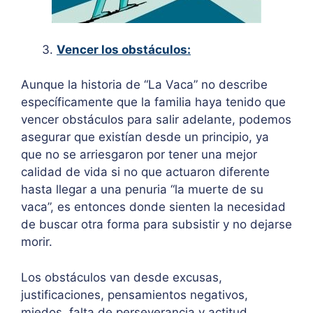
Vencer los obstáculos:
Aunque la historia de “La Vaca” no describe
específicamente que la familia haya tenido que
vencer obstáculos para salir adelante, podemos
asegurar que existían desde un principio, ya
que no se arriesgaron por tener una mejor
calidad de vida si no que actuaron diferente
hasta llegar a una penuria “la muerte de su
vaca”, es entonces donde sienten la necesidad
de buscar otra forma para subsistir y no dejarse
morir.
Los obstáculos van desde excusas,
justificaciones, pensamientos negativos,
miedos, falta de perseverancia y actitud.