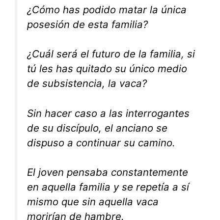
¿Cómo has podido matar la única
posesión de esta familia?
¿Cuál será el futuro de la familia, si
tú les has quitado su único medio
de subsistencia, la vaca?
Sin hacer caso a las interrogantes
de su discípulo, el anciano se
dispuso a continuar su camino.
El joven pensaba constantemente
en aquella familia y se repetía a sí
mismo que sin aquella vaca
morirían de hambre.