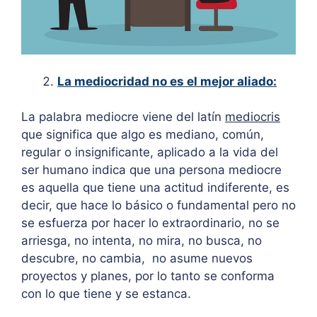
La mediocridad no es el mejor aliado:
La palabra mediocre viene del latín
mediocris
que significa que algo es mediano, común,
regular o insignificante, aplicado a la vida del
ser humano indica que una persona mediocre
es aquella que tiene una actitud indiferente, es
decir, que hace lo básico o fundamental pero no
se esfuerza por hacer lo extraordinario, no se
arriesga, no intenta, no mira, no busca, no
descubre, no cambia, no asume nuevos
proyectos y planes, por lo tanto se conforma
con lo que tiene y se estanca.