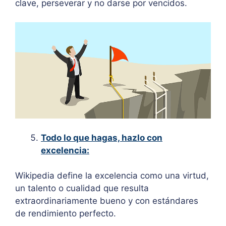
clave, perseverar y no darse por vencidos.
Todo lo que hagas, hazlo con
excelencia:
Wikipedia define la excelencia como una virtud,
un talento o cualidad que resulta
extraordinariamente bueno y con estándares
de rendimiento perfecto.