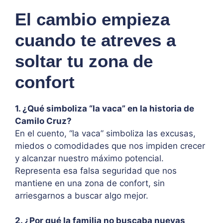
El cambio empieza
cuando te atreves a
soltar tu zona de
confort
1. ¿Qué simboliza “la vaca” en la historia de
Camilo Cruz?
En el cuento, “la vaca” simboliza las excusas,
miedos o comodidades que nos impiden crecer
y alcanzar nuestro máximo potencial.
Representa esa falsa seguridad que nos
mantiene en una zona de confort, sin
arriesgarnos a buscar algo mejor.
2. ¿Por qué la familia no buscaba nuevas