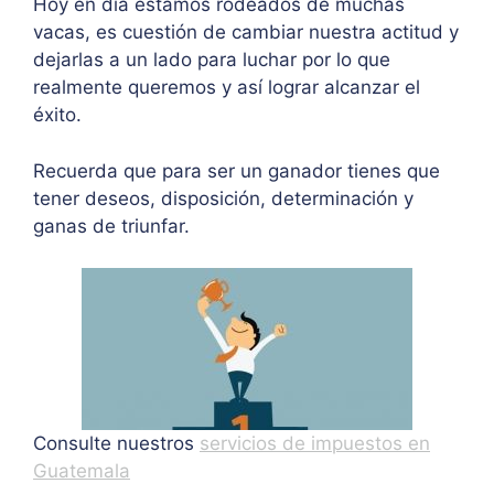
Hoy en día estamos rodeados de muchas
vacas, es cuestión de cambiar nuestra actitud y
dejarlas a un lado para luchar por lo que
realmente queremos y así lograr alcanzar el
éxito.
Recuerda que para ser un ganador tienes que
tener deseos, disposición, determinación y
ganas de triunfar.
Consulte nuestros
servicios de impuestos en
Guatemala