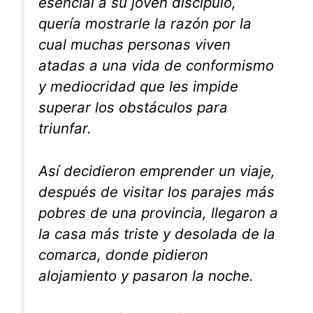
esencial a su joven discípulo,
quería mostrarle la razón por la
cual muchas personas viven
atadas a una vida de conformismo
y mediocridad que les impide
superar los obstáculos para
triunfar.
Así decidieron emprender un viaje,
después de visitar los parajes más
pobres de una provincia, llegaron a
la casa más triste y desolada de la
comarca, donde pidieron
alojamiento y pasaron la noche.