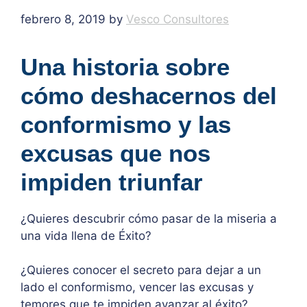
febrero 8, 2019
by
Vesco Consultores
Una historia sobre
cómo deshacernos del
conformismo y las
excusas que nos
impiden triunfar
¿Quieres descubrir cómo pasar de la miseria a
una vida llena de Éxito?
¿Quieres conocer el secreto para dejar a un
lado el conformismo, vencer las excusas y
temores que te impiden avanzar al éxito?