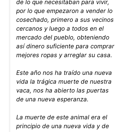
de lo que necesitaban para vivir,
por lo que empezaron a vender lo
cosechado, primero a sus vecinos
cercanos y luego a todos en el
mercado del pueblo, obteniendo
así dinero suficiente para comprar
mejores ropas y arreglar su casa.
Este año nos ha traído una nueva
vida la trágica muerte de nuestra
vaca, nos ha abierto las puertas
de una nueva esperanza.
La muerte de este animal era el
principio de una nueva vida y de