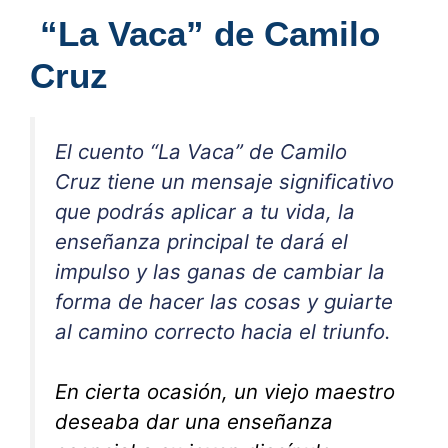
“La Vaca” de Camilo
Cruz
El cuento “La Vaca” de Camilo
Cruz tiene un mensaje significativo
que podrás aplicar a tu vida, la
enseñanza principal te dará el
impulso y las ganas de cambiar la
forma de hacer las cosas y guiarte
al camino correcto hacia el triunfo.
En cierta ocasión, un viejo maestro
deseaba dar una enseñanza