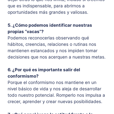
que es indispensable, para abrirnos a
oportunidades más grandes y valiosas.
5. ¿Cómo podemos identificar nuestras
propias “vacas”?
Podemos reconocerlas observando qué
hábitos, creencias, relaciones o rutinas nos
mantienen estancados y nos impiden tomar
decisiones que nos acerquen a nuestras metas.
6. ¿Por qué es importante salir del
conformismo?
Porque el conformismo nos mantiene en un
nivel básico de vida y nos aleja de desarrollar
todo nuestro potencial. Romperlo nos impulsa a
crecer, aprender y crear nuevas posibilidades.