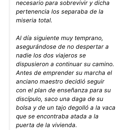
necesario para sobrevivir y dicha
pertenencia los separaba de la
miseria total.
Al día siguiente muy temprano,
asegurándose de no despertar a
nadie los dos viajeros se
dispusieron a continuar su camino.
Antes de emprender su marcha el
anciano maestro decidió seguir
con el plan de enseñanza para su
discípulo, saco una daga de su
bolsa y de un tajo degolló a la vaca
que se encontraba atada a la
puerta de la vivienda.