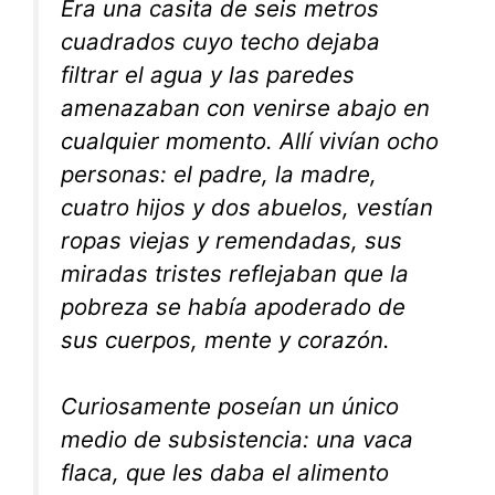
Era una casita de seis metros
cuadrados cuyo techo dejaba
filtrar el agua y las paredes
amenazaban con venirse abajo en
cualquier momento. Allí vivían ocho
personas: el padre, la madre,
cuatro hijos y dos abuelos, vestían
ropas viejas y remendadas, sus
miradas tristes reflejaban que la
pobreza se había apoderado de
sus cuerpos, mente y corazón.
Curiosamente poseían un único
medio de subsistencia: una vaca
flaca, que les daba el alimento