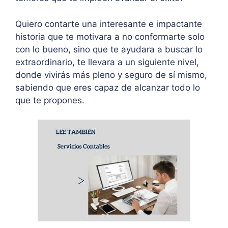
Quiero contarte una interesante e impactante
historia que te motivara a no conformarte solo
con lo bueno, sino que te ayudara a buscar lo
extraordinario, te llevara a un siguiente nivel,
donde vivirás más pleno y seguro de sí mismo,
sabiendo que eres capaz de alcanzar todo lo
que te propones.