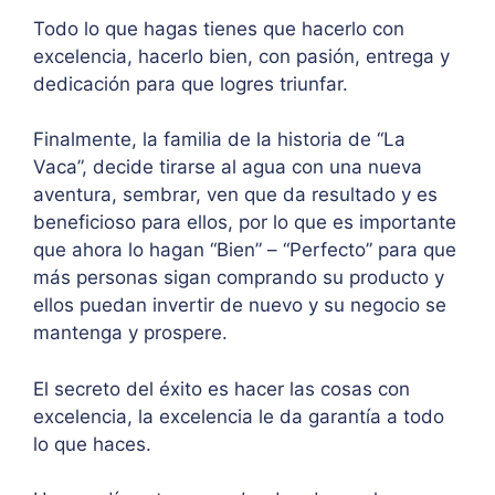
Todo lo que hagas tienes que hacerlo con
excelencia, hacerlo bien, con pasión, entrega y
dedicación para que logres triunfar.
Finalmente, la familia de la historia de “La
Vaca”, decide tirarse al agua con una nueva
aventura, sembrar, ven que da resultado y es
beneficioso para ellos, por lo que es importante
que ahora lo hagan “Bien” – “Perfecto” para que
más personas sigan comprando su producto y
ellos puedan invertir de nuevo y su negocio se
mantenga y prospere.
El secreto del éxito es hacer las cosas con
excelencia, la excelencia le da garantía a todo
lo que haces.