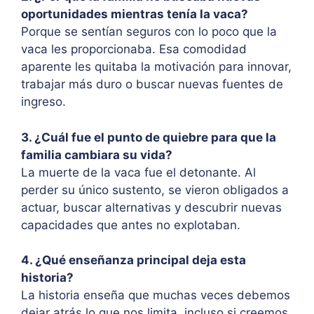
oportunidades mientras tenía la vaca?
Porque se sentían seguros con lo poco que la
vaca les proporcionaba. Esa comodidad
aparente les quitaba la motivación para innovar,
trabajar más duro o buscar nuevas fuentes de
ingreso.
3. ¿Cuál fue el punto de quiebre para que la
familia cambiara su vida?
La muerte de la vaca fue el detonante. Al
perder su único sustento, se vieron obligados a
actuar, buscar alternativas y descubrir nuevas
capacidades que antes no explotaban.
4. ¿Qué enseñanza principal deja esta
historia?
La historia enseña que muchas veces debemos
dejar atrás lo que nos limita, incluso si creemos