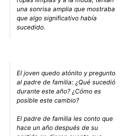
una sonrisa amplia que mostraba
que algo significativo había
sucedido.
El joven quedo atónito y pregunto
al padre de familia: ¿Qué sucedió
durante este año? ¿Cómo es
posible este cambio?
El padre de familia les conto que
hace un año después de su