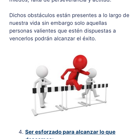
Dichos obstáculos están presentes a lo largo de
nuestra vida sin embargo solo aquellas
personas valientes que estén dispuestas a
vencerlos podrán alcanzar el éxito.
Ser esforzado para alcanzar lo que