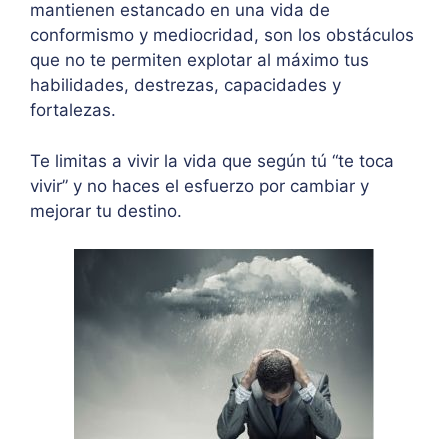
mantienen estancado en una vida de
conformismo y mediocridad, son los obstáculos
que no te permiten explotar al máximo tus
habilidades, destrezas, capacidades y
fortalezas.
Te limitas a vivir la vida que según tú “te toca
vivir” y no haces el esfuerzo por cambiar y
mejorar tu destino.