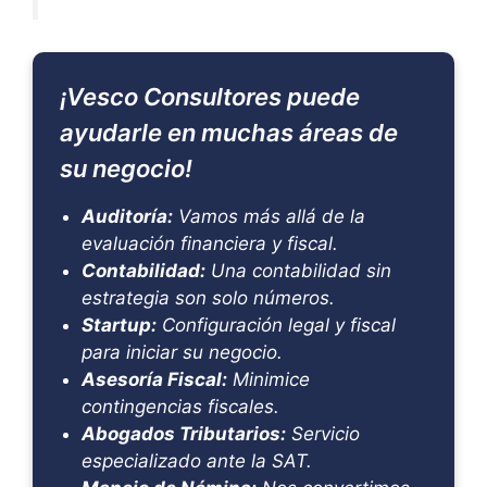
¡Vesco Consultores puede
ayudarle en muchas áreas de
su negocio!
Auditoría:
Vamos más allá de la
evaluación financiera y fiscal.
Contabilidad:
Una contabilidad sin
estrategia son solo números.
Startup:
Configuración legal y fiscal
para iniciar su negocio.
Asesoría Fiscal:
Minimice
contingencias fiscales.
Abogados Tributarios:
Servicio
especializado ante la SAT.