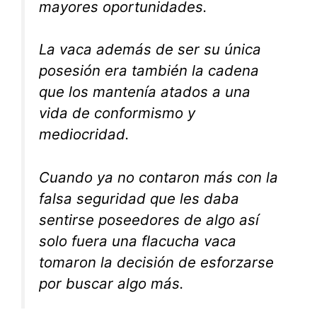
mayores oportunidades.
La vaca además de ser su única
posesión era también la cadena
que los mantenía atados a una
vida de conformismo y
mediocridad.
Cuando ya no contaron más con la
falsa seguridad que les daba
sentirse poseedores de algo así
solo fuera una flacucha vaca
tomaron la decisión de esforzarse
por buscar algo más.