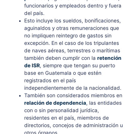
funcionarios y empleados dentro y fuera
del país.
Esto incluye los sueldos, bonificaciones,
aguinaldos y otras remuneraciones que
no impliquen reintegro de gastos sin
excepción. En el caso de los tripulantes
de naves aéreas, terrestres o marítimas
también deben cumplir con la
retención
de ISR
, siempre que tengan su puerto
base en Guatemala o que estén
registrados en el país
independientemente de la nacionalidad.
También son considerados miembros en
relación de dependencia
, las entidades
con o sin personalidad jurídica,
residentes en el país, miembros de
directorios, concejos de administración u
otros órganos.