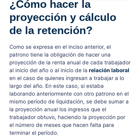
¿Cómo hacer la
proyección y cálculo
de la retención?
Como se expresa en el inciso anterior, el
patrono tiene la obligación de hacer una
proyección de la renta anual de cada trabajador
al inicio del año o al inicio de la
relación laboral
en el caso de quienes ingresan a trabajar a lo
largo del año. En este caso, si estaba
laborando anteriormente con otro patrono en el
mismo período de liquidación, se debe sumar a
la proyección anual los ingresos que el
trabajador obtuvo, haciendo la proyección por
el número de meses que hacen falta para
terminar el período.