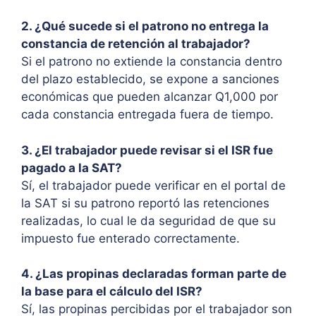
2. ¿Qué sucede si el patrono no entrega la
constancia de retención al trabajador?
Si el patrono no extiende la constancia dentro
del plazo establecido, se expone a sanciones
económicas que pueden alcanzar Q1,000 por
cada constancia entregada fuera de tiempo.
3. ¿El trabajador puede revisar si el ISR fue
pagado a la SAT?
Sí, el trabajador puede verificar en el portal de
la SAT si su patrono reportó las retenciones
realizadas, lo cual le da seguridad de que su
impuesto fue enterado correctamente.
4. ¿Las propinas declaradas forman parte de
la base para el cálculo del ISR?
Sí, las propinas percibidas por el trabajador son