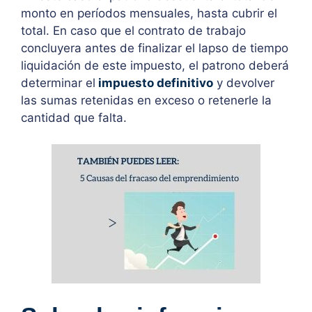
monto en períodos mensuales, hasta cubrir el
total. En caso que el contrato de trabajo
concluyera antes de finalizar el lapso de tiempo
liquidación de este impuesto, el patrono deberá
determinar el
impuesto definitivo
y devolver
las sumas retenidas en exceso o retenerle la
cantidad que falta.