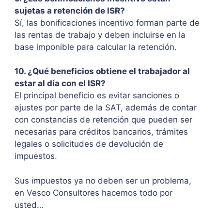
sujetas a retención de ISR?
Sí, las bonificaciones incentivo forman parte de
las rentas de trabajo y deben incluirse en la
base imponible para calcular la retención.
10. ¿Qué beneficios obtiene el trabajador al
estar al día con el ISR?
El principal beneficio es evitar sanciones o
ajustes por parte de la SAT, además de contar
con constancias de retención que pueden ser
necesarias para créditos bancarios, trámites
legales o solicitudes de devolución de
impuestos.
Sus impuestos ya no deben ser un problema,
en Vesco Consultores hacemos todo por
usted…