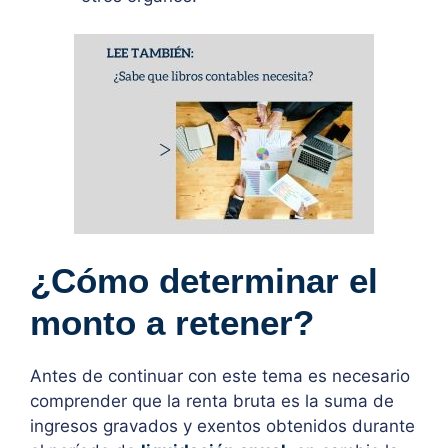
¿Cómo determinar el
monto a retener?
Antes de continuar con este tema es necesario
comprender que la renta bruta es la suma de
ingresos gravados y exentos obtenidos durante