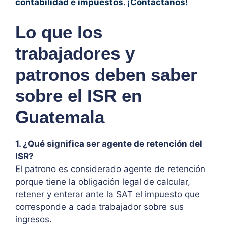
contabilidad e impuestos. ¡Contáctanos!
Lo que los
trabajadores y
patronos deben saber
sobre el ISR en
Guatemala
1. ¿Qué significa ser agente de retención del
ISR?
El patrono es considerado agente de retención
porque tiene la obligación legal de calcular,
retener y enterar ante la SAT el impuesto que
corresponde a cada trabajador sobre sus
ingresos.