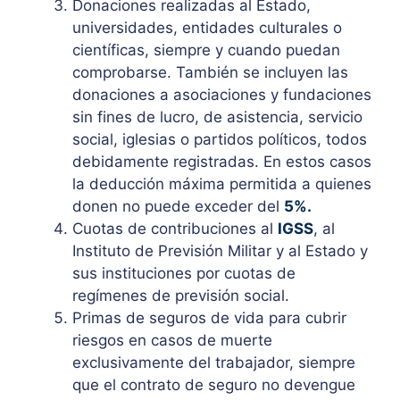
Donaciones realizadas al Estado,
universidades, entidades culturales o
científicas, siempre y cuando puedan
comprobarse. También se incluyen las
donaciones a asociaciones y fundaciones
sin fines de lucro, de asistencia, servicio
social, iglesias o partidos políticos, todos
debidamente registradas. En estos casos
la deducción máxima permitida a quienes
donen no puede exceder del
5%.
Cuotas de contribuciones al
IGSS
, al
Instituto de Previsión Militar y al Estado y
sus instituciones por cuotas de
regímenes de previsión social.
Primas de seguros de vida para cubrir
riesgos en casos de muerte
exclusivamente del trabajador, siempre
que el contrato de seguro no devengue