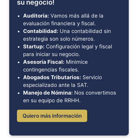
su negocio!
Auditoría:
Vamos más allá de la
evaluación financiera y fiscal.
Contabilidad:
Una contabilidad sin
estrategia son solo números.
Startup:
Configuración legal y fiscal
para iniciar su negocio.
Asesoría Fiscal:
Minimice
contingencias fiscales.
Abogados Tributarios:
Servicio
especializado ante la SAT.
Manejo de Nómina:
Nos convertimos
en su equipo de RRHH.
Quiero más información