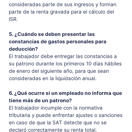
consideradas parte de sus ingresos y forman
parte de la renta gravada para el cálculo del
ISR.
5. ¿Cuándo se deben presentar las
constancias de gastos personales para
deducción?
El trabajador debe entregar las constancias a
su patrono durante los primeros 10 días hábiles
de enero del siguiente año, para que sean
consideradas en la liquidación anual.
6. ¿Qué ocurre si un empleado no informa que
tiene más de un patrono?
El trabajador incumple con la normativa
tributaria y puede enfrentar ajustes o sanciones
en caso de que la SAT detecte que no se
declaró correctamente su renta total.