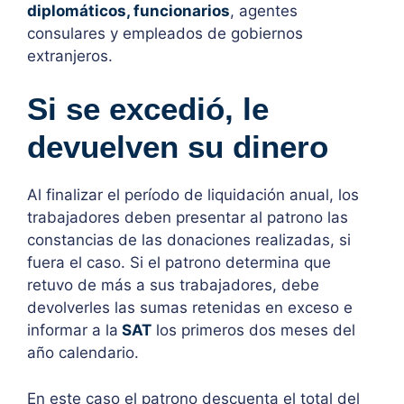
diplomáticos, funcionarios
, agentes
consulares y empleados de gobiernos
extranjeros.
Si se excedió, le
devuelven su dinero
Al finalizar el período de liquidación anual, los
trabajadores deben presentar al patrono las
constancias de las donaciones realizadas, si
fuera el caso. Si el patrono determina que
retuvo de más a sus trabajadores, debe
devolverles las sumas retenidas en exceso e
informar a la
SAT
los primeros dos meses del
año calendario.
En este caso el patrono descuenta el total del