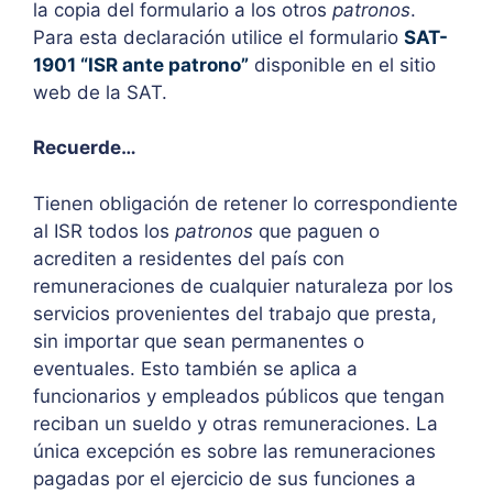
la copia del formulario a los otros
patronos
.
Para esta declaración utilice el formulario
SAT-
1901 “ISR ante patrono”
disponible en el sitio
web de la SAT.
Recuerde…
Tienen obligación de retener lo correspondiente
al ISR todos los
patronos
que paguen o
acrediten a residentes del país con
remuneraciones de cualquier naturaleza por los
servicios provenientes del trabajo que presta,
sin importar que sean permanentes o
eventuales. Esto también se aplica a
funcionarios y empleados públicos que tengan
reciban un sueldo y otras remuneraciones. La
única excepción es sobre las remuneraciones
pagadas por el ejercicio de sus funciones a