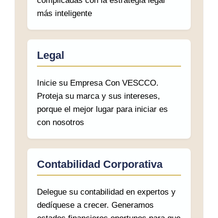
complicadas con la estrategia legal
más inteligente
Legal
Inicie su Empresa Con VESCCO.
Proteja su marca y sus intereses,
porque el mejor lugar para iniciar es
con nosotros
Contabilidad Corporativa
Delegue su contabilidad en expertos y
dedíquese a crecer. Generamos