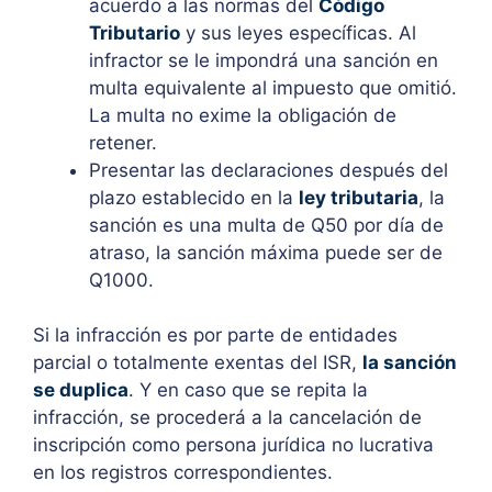
acuerdo a las normas del
Código
Tributario
y sus leyes específicas. Al
infractor se le impondrá una sanción en
multa equivalente al impuesto que omitió.
La multa no exime la obligación de
retener.
Presentar las declaraciones después del
plazo establecido en la
ley tributaria
, la
sanción es una multa de Q50 por día de
atraso, la sanción máxima puede ser de
Q1000.
Si la infracción es por parte de entidades
parcial o totalmente exentas del ISR,
la sanción
se duplica
. Y en caso que se repita la
infracción, se procederá a la cancelación de
inscripción como persona jurídica no lucrativa
en los registros correspondientes.