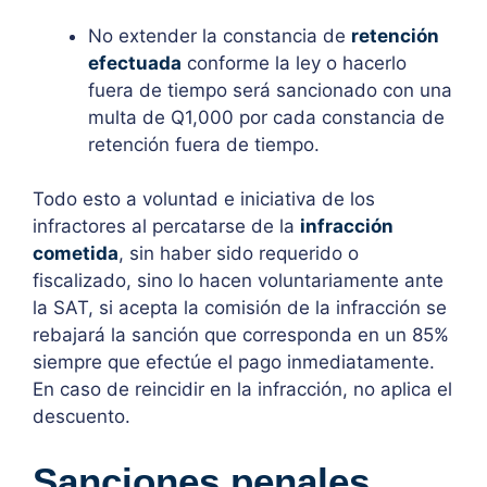
No extender la constancia de
retención
efectuada
conforme la ley o hacerlo
fuera de tiempo será sancionado con una
multa de Q1,000 por cada constancia de
retención fuera de tiempo.
Todo esto a voluntad e iniciativa de los
infractores al percatarse de la
infracción
cometida
, sin haber sido requerido o
fiscalizado, sino lo hacen voluntariamente ante
la SAT, si acepta la comisión de la infracción se
rebajará la sanción que corresponda en un 85%
siempre que efectúe el pago inmediatamente.
En caso de reincidir en la infracción, no aplica el
descuento.
Sanciones penales