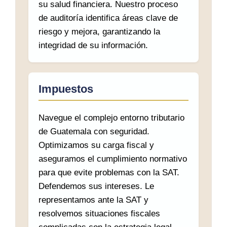
su salud financiera. Nuestro proceso
de auditoría identifica áreas clave de
riesgo y mejora, garantizando la
integridad de su información.
Impuestos
Navegue el complejo entorno tributario
de Guatemala con seguridad.
Optimizamos su carga fiscal y
aseguramos el cumplimiento normativo
para que evite problemas con la SAT.
Defendemos sus intereses. Le
representamos ante la SAT y
resolvemos situaciones fiscales