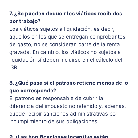
7. ¿Se pueden deducir los viáticos recibidos
por trabajo?
Los viáticos sujetos a liquidación, es decir,
aquellos en los que se entregan comprobantes
de gasto, no se consideran parte de la renta
gravada. En cambio, los viáticos no sujetos a
liquidación sí deben incluirse en el cálculo del
ISR.
8. ¿Qué pasa si el patrono retiene menos de lo
que corresponde?
El patrono es responsable de cubrir la
diferencia del impuesto no retenido y, además,
puede recibir sanciones administrativas por
incumplimiento de sus obligaciones.
9. ¿Las bonificaciones incentivo están