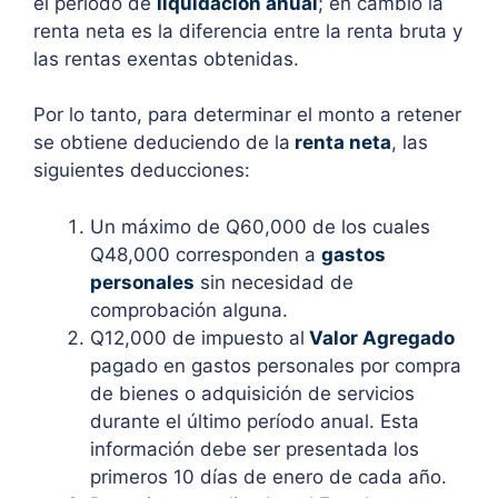
el período de
liquidación anual
; en cambio la
renta neta es la diferencia entre la renta bruta y
las rentas exentas obtenidas.
Por lo tanto, para determinar el monto a retener
se obtiene deduciendo de la
renta neta
, las
siguientes deducciones:
Un máximo de Q60,000 de los cuales
Q48,000 corresponden a
gastos
personales
sin necesidad de
comprobación alguna.
Q12,000 de impuesto al
Valor Agregado
pagado en gastos personales por compra
de bienes o adquisición de servicios
durante el último período anual. Esta
información debe ser presentada los
primeros 10 días de enero de cada año.