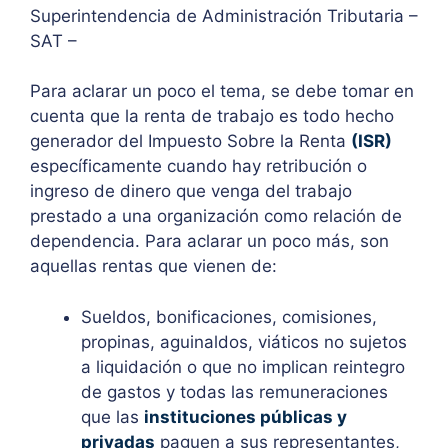
Superintendencia de Administración Tributaria –
SAT –
Para aclarar un poco el tema, se debe tomar en
cuenta que la renta de trabajo es todo hecho
generador del Impuesto Sobre la Renta
(ISR)
específicamente cuando hay retribución o
ingreso de dinero que venga del trabajo
prestado a una organización como relación de
dependencia. Para aclarar un poco más, son
aquellas rentas que vienen de:
Sueldos, bonificaciones, comisiones,
propinas, aguinaldos, viáticos no sujetos
a liquidación o que no implican reintegro
de gastos y todas las remuneraciones
que las
instituciones públicas y
privadas
paguen a sus representantes,