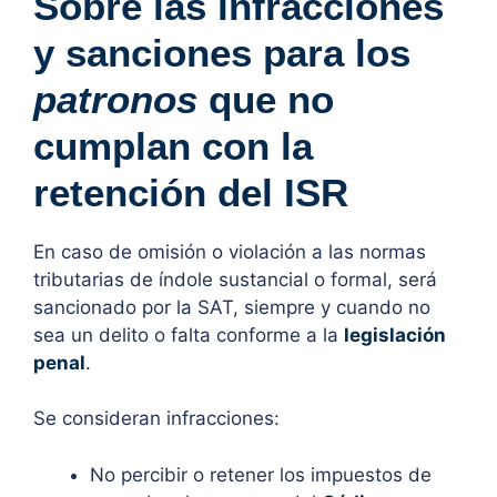
Sobre las infracciones
y sanciones para los
patronos
que no
cumplan con la
retención del ISR
En caso de omisión o violación a las normas
tributarias de índole sustancial o formal, será
sancionado por la SAT, siempre y cuando no
sea un delito o falta conforme a la
legislación
penal
.
Se consideran infracciones:
No percibir o retener los impuestos de