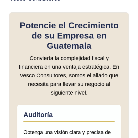
Potencie el Crecimiento
de su Empresa en
Guatemala
Convierta la complejidad fiscal y
financiera en una ventaja estratégica. En
Vesco Consultores, somos el aliado que
necesita para llevar su negocio al
siguiente nivel.
Auditoría
Obtenga una visión clara y precisa de