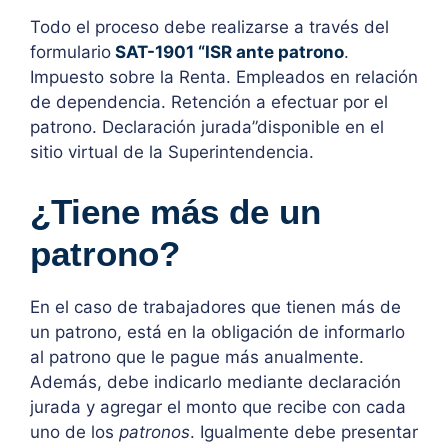
Todo el proceso debe realizarse a través del
formulario
SAT-1901 “ISR ante patrono
.
Impuesto sobre la Renta. Empleados en relación
de dependencia. Retención a efectuar por el
patrono. Declaración jurada”disponible en el
sitio virtual de la Superintendencia.
¿Tiene más de un
patrono?
En el caso de trabajadores que tienen más de
un patrono, está en la obligación de informarlo
al patrono que le pague más anualmente.
Además, debe indicarlo mediante declaración
jurada y agregar el monto que recibe con cada
uno de los
patronos
. Igualmente debe presentar