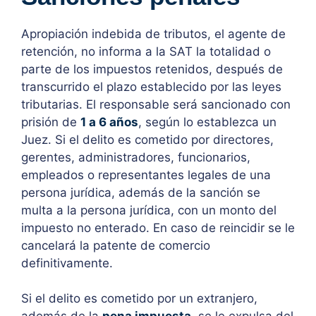
Apropiación indebida de tributos, el agente de
retención, no informa a la SAT la totalidad o
parte de los impuestos retenidos, después de
transcurrido el plazo establecido por las leyes
tributarias. El responsable será sancionado con
prisión de
1 a 6 años
, según lo establezca un
Juez. Si el delito es cometido por directores,
gerentes, administradores, funcionarios,
empleados o representantes legales de una
persona jurídica, además de la sanción se
multa a la persona jurídica, con un monto del
impuesto no enterado. En caso de reincidir se le
cancelará la patente de comercio
definitivamente.
Si el delito es cometido por un extranjero,