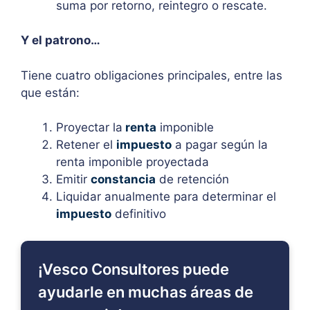
suma por retorno, reintegro o rescate.
Y el patrono…
Tiene cuatro obligaciones principales, entre las
que están:
Proyectar la
renta
imponible
Retener el
impuesto
a pagar según la
renta imponible proyectada
Emitir
constancia
de retención
Liquidar anualmente para determinar el
impuesto
definitivo
¡Vesco Consultores puede
ayudarle en muchas áreas de