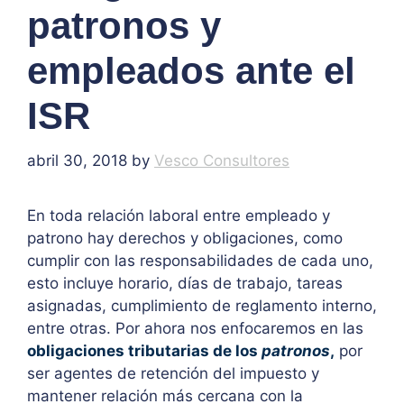
patronos y
empleados ante el
ISR
abril 30, 2018
by
Vesco Consultores
En toda relación laboral entre empleado y
patrono hay derechos y obligaciones, como
cumplir con las responsabilidades de cada uno,
esto incluye horario, días de trabajo, tareas
asignadas, cumplimiento de reglamento interno,
entre otras. Por ahora nos enfocaremos en las
obligaciones tributarias de los
patronos
,
por
ser agentes de retención del impuesto y
mantener relación más cercana con la