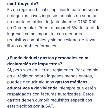
contribuyente?
Es un régimen fiscal simplificado para personas
o negocios cuyos ingresos anuales no superan
un monto establecido (actualmente Q150,000
en Guatemala). Permite pagar el 5% del total de
ingresos como impuesto, con menores
requisitos contables y sin necesidad de llevar
libros contables formales.
¿Puedo deducir gastos personales en mi
declaración de impuestos?
Sí, pero solo en ciertos regímenes. Por ejemplo,
en el régimen sobre ingresos menos gastos,
puedes deducir algunos
gastos médicos,
educativos y de vivienda
, siempre que estén
respaldados con facturas autorizadas. Estos
gastos deben cumplir requisitos específicos
establecidos por la SAT.