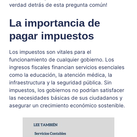
verdad detrás de esta pregunta común!
La importancia de
pagar impuestos
Los impuestos son vitales para el
funcionamiento de cualquier gobierno. Los
ingresos fiscales financian servicios esenciales
como la educación, la atención médica, la
infraestructura y la seguridad pública. Sin
impuestos, los gobiernos no podrían satisfacer
las necesidades básicas de sus ciudadanos y
asegurar un crecimiento económico sostenible.