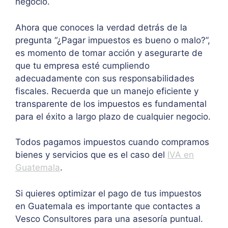
negocio.
Ahora que conoces la verdad detrás de la
pregunta “¿Pagar impuestos es bueno o malo?”,
es momento de tomar acción y asegurarte de
que tu empresa esté cumpliendo
adecuadamente con sus responsabilidades
fiscales. Recuerda que un manejo eficiente y
transparente de los impuestos es fundamental
para el éxito a largo plazo de cualquier negocio.
Todos pagamos impuestos cuando compramos
bienes y servicios que es el caso del
IVA en
Guatemala
.
Si quieres optimizar el pago de tus impuestos
en Guatemala es importante que contactes a
Vesco Consultores para una asesoría puntual.