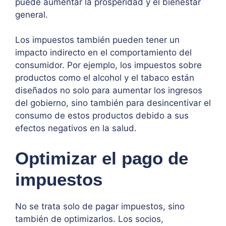
puede aumentar la prosperidad y el bienestar
general.
Los impuestos también pueden tener un
impacto indirecto en el comportamiento del
consumidor. Por ejemplo, los impuestos sobre
productos como el alcohol y el tabaco están
diseñados no solo para aumentar los ingresos
del gobierno, sino también para desincentivar el
consumo de estos productos debido a sus
efectos negativos en la salud.
Optimizar el pago de
impuestos
No se trata solo de pagar impuestos, sino
también de optimizarlos. Los socios,