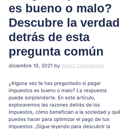
es bueno o malo?
Descubre la verdad
detrás de esta
pregunta común
diciembre 10, 2021
by
Vesco Consultores
¿Alguna vez te has preguntado si pagar
impuestos es bueno o malo? La respuesta
puede sorprenderte. En este artículo,
exploraremos las razones detrás de los
impuestos, cómo benefician a la sociedad y qué
puedes hacer para optimizar el pago de tus
impuestos. ¡Sigue leyendo para descubrir la