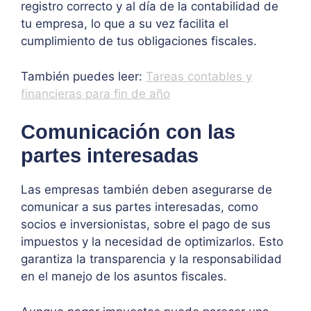
registro correcto y al día de la contabilidad de
tu empresa, lo que a su vez facilita el
cumplimiento de tus obligaciones fiscales.
También puedes leer:
Tareas contables y
financieras para fin de año
Comunicación con las
partes interesadas
Las empresas también deben asegurarse de
comunicar a sus partes interesadas, como
socios e inversionistas, sobre el pago de sus
impuestos y la necesidad de optimizarlos. Esto
garantiza la transparencia y la responsabilidad
en el manejo de los asuntos fiscales.