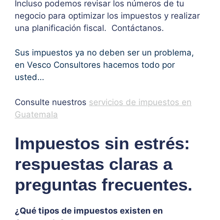
Incluso podemos revisar los números de tu
negocio para optimizar los impuestos y realizar
una planificación fiscal. Contáctanos.
Sus impuestos ya no deben ser un problema,
en Vesco Consultores hacemos todo por
usted…
Consulte nuestros
servicios de impuestos en
Guatemala
Impuestos sin estrés:
respuestas claras a
preguntas frecuentes.
¿Qué tipos de impuestos existen en