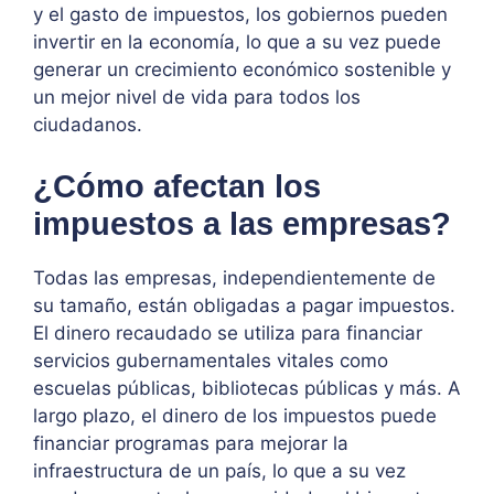
y el gasto de impuestos, los gobiernos pueden
invertir en la economía, lo que a su vez puede
generar un crecimiento económico sostenible y
un mejor nivel de vida para todos los
ciudadanos.
¿Cómo afectan los
impuestos a las empresas?
Todas las empresas, independientemente de
su tamaño, están obligadas a pagar impuestos.
El dinero recaudado se utiliza para financiar
servicios gubernamentales vitales como
escuelas públicas, bibliotecas públicas y más. A
largo plazo, el dinero de los impuestos puede
financiar programas para mejorar la
infraestructura de un país, lo que a su vez