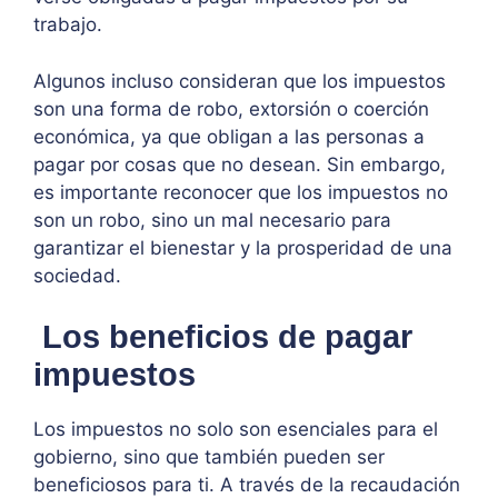
trabajo.
Algunos incluso consideran que los impuestos
son una forma de robo, extorsión o coerción
económica, ya que obligan a las personas a
pagar por cosas que no desean. Sin embargo,
es importante reconocer que los impuestos no
son un robo, sino un mal necesario para
garantizar el bienestar y la prosperidad de una
sociedad.
Los beneficios de pagar
impuestos
Los impuestos no solo son esenciales para el
gobierno, sino que también pueden ser
beneficiosos para ti. A través de la recaudación