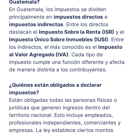
Guatemala?
En Guatemala, los impuestos se dividen
principalmente en
impuestos directos
e
impuestos indirectos
. Entre los directos
destacan el
Impuesto Sobre la Renta (ISR)
y el
Impuesto Único Sobre Inmuebles (IUSI)
. Entre
los indirectos, el más conocido es el
Impuesto
al Valor Agregado (IVA)
. Cada tipo de
impuesto cumple una función diferente y afecta
de manera distinta a los contribuyentes.
¿Quiénes están obligados a declarar
impuestos?
Están obligadas todas las personas físicas o
jurídicas que generen ingresos dentro del
territorio nacional. Esto incluye empleados,
profesionales independientes, comerciantes y
empresas. La ley establece ciertos montos