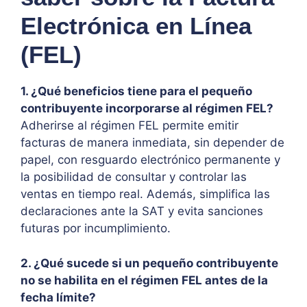
Electrónica en Línea
(FEL)
1. ¿Qué beneficios tiene para el pequeño
contribuyente incorporarse al régimen FEL?
Adherirse al régimen FEL permite emitir
facturas de manera inmediata, sin depender de
papel, con resguardo electrónico permanente y
la posibilidad de consultar y controlar las
ventas en tiempo real. Además, simplifica las
declaraciones ante la SAT y evita sanciones
futuras por incumplimiento.
2. ¿Qué sucede si un pequeño contribuyente
no se habilita en el régimen FEL antes de la
fecha límite?