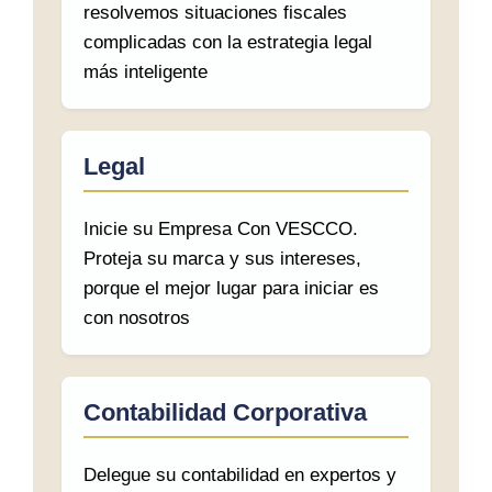
resolvemos situaciones fiscales
complicadas con la estrategia legal
más inteligente
Legal
Inicie su Empresa Con VESCCO.
Proteja su marca y sus intereses,
porque el mejor lugar para iniciar es
con nosotros
Contabilidad Corporativa
Delegue su contabilidad en expertos y