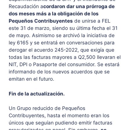
Recaudación a
cordaron dar una prórroga de
dos meses más a la obligación de los
Pequeños Contribuyentes
de unirse a FEL
este 31 de marzo, siendo su última fecha el 31
de mayo. Asimismo se archivó la iniciativa de
ley 6165 y se entratá en conversaciones para
derogar el acuerdo 245-2022, que exigía que
todas las facturas mayores a Q2,500 llevaran el
NIT, DPI o Pasaporte del consumidor. Se estará
informando de los nuevos acuerdos que se
emitan en el futuro.
Fin de la actualización.
Un Grupo reducido de Pequeños
Contribuyentes,
hasta el momento eran los
únicos que seguían pudiendo emitir facturas