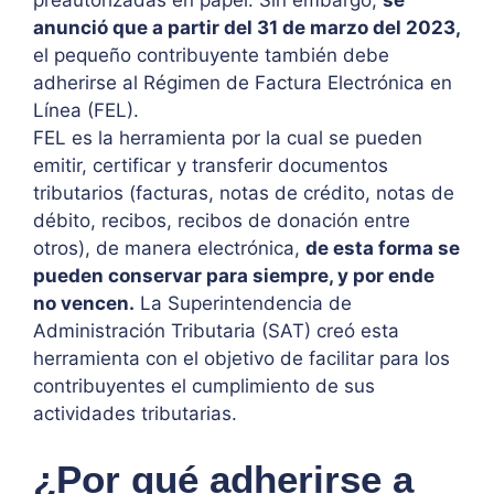
preautorizadas en papel. Sin embargo,
se
anunció que a partir del 31 de marzo del 2023,
el pequeño contribuyente también debe
adherirse al Régimen de Factura Electrónica en
Línea (FEL).
FEL es la herramienta por la cual se pueden
emitir, certificar y transferir documentos
tributarios (facturas, notas de crédito, notas de
débito, recibos, recibos de donación entre
otros), de manera electrónica,
de esta forma se
pueden conservar para siempre, y por ende
no vencen.
La Superintendencia de
Administración Tributaria (SAT) creó esta
herramienta con el objetivo de facilitar para los
contribuyentes el cumplimiento de sus
actividades tributarias.
¿Por qué adherirse a