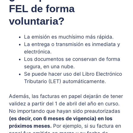
FEL de forma
voluntaria?
La emisión es muchísimo más rápida.
La entrega o transmisión es inmediata y
electrónica.
Los documentos se conservan de forma
segura, en una nube.
Se puede hacer uso del Libro Electrónico
Tributario (LET) automáticamente.
Además, las facturas en papel dejarán de tener
validez a partir del 1 de abril del año en curso.
No importando que hayan sido preautorizadas
(es decir, con 6 meses de vigencia) en los
próximos meses.
Por ejemplo, si su factura en