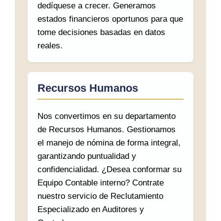
dedíquese a crecer. Generamos
estados financieros oportunos para que
tome decisiones basadas en datos
reales.
Recursos Humanos
Nos convertimos en su departamento
de Recursos Humanos. Gestionamos
el manejo de nómina de forma integral,
garantizando puntualidad y
confidencialidad. ¿Desea conformar su
Equipo Contable interno? Contrate
nuestro servicio de Reclutamiento
Especializado en Auditores y